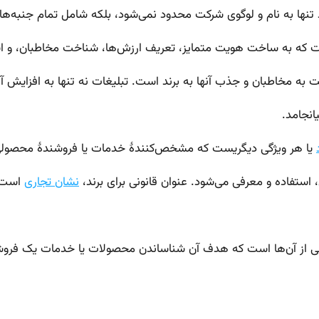
تنها به نام و لوگوی شرکت محدود نمی‌شود، بلکه شامل تمام جنبه‌های
است که به ساخت هویت متمایز، تعریف ارزش‌ها، شناخت مخاطبان، و ای
به مخاطبان و جذب آنها به برند است. تبلیغات نه تنها به افزایش آگ
انجامد.
یا هر ویژگی دیگریست که مشخص‌کنندهٔ خدمات یا فروشندهٔ محصولی 
ی، استفاده و معرفی می‌شود. عنوان قانونی برای برند،
نشان تجاری
است.
 ترکیبی از آن‌ها است که هدف آن شناساندن محصولات یا خدمات یک فر