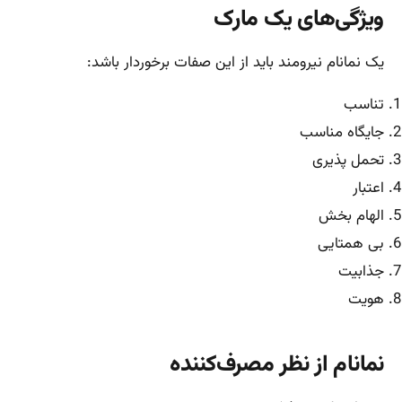
ویژگی‌های یک مارک
یک نمانام نیرومند باید از این صفات برخوردار باشد:
تناسب
جایگاه مناسب
تحمل پذیری
اعتبار
الهام بخش
بی همتایی
جذابیت
هویت
نمانام از نظر مصرف‌کننده