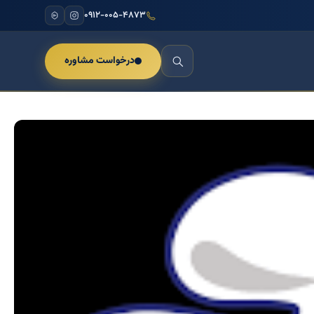
۰۹۱۲-۰۰۵-۴۸۷۳
درخواست مشاوره