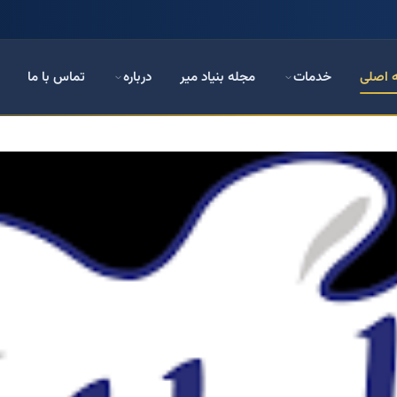
 اصلی
خدمات
مجله بنیاد میر
درباره
تماس با ما