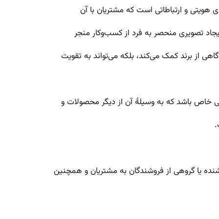
 هویتی و ارتباطاتی است که مشتریان با آن
جاد تصویری منحصر به فرد از کسب‌وکار منجر
اهی از برند کمک می‌کند، بلکه می‌تواند به تقویت
خاص باشد که به وسیلهٔ آن از دیگر محصولات و
وشنده یا گروهی از فروشندگان به مشتریان و همچنین