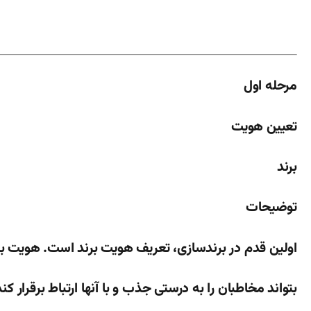
مرحله اول
تعیین هویت
برند
توضیحات
اولین قدم در برندسازی، تعریف هویت برند است. هویت بر
بتواند مخاطبان را به درستی جذب و با آنها ارتباط برقرار ک