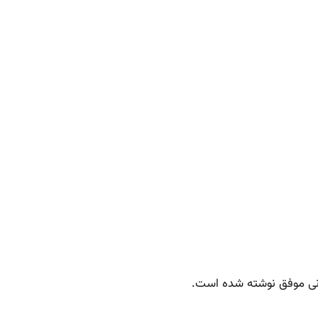
هانی موفق نوشته شده است.