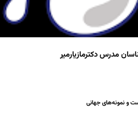
ناسان مدرس دکترمازیارمیر
ست و نمونه‌های جهانی