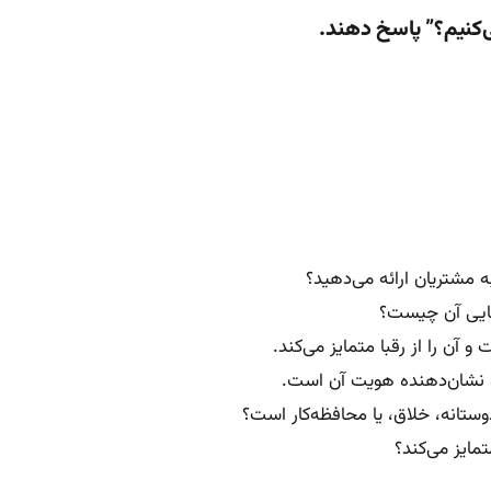
‌کنیم؟” پاسخ دهند.