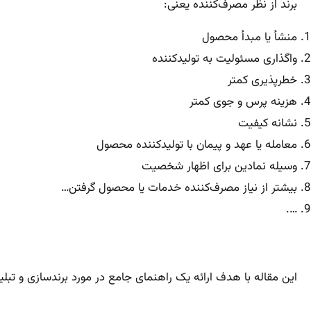
برند از نظر مصرف‌کننده یعنی:
منشأ یا مبدأ محصول
واگذاری مسئولیت به تولیدکننده
خطرپذیری کمتر
هزینه پرس و جوی کمتر
نشانه کیفیت
معامله یا عهد و پیمان با تولیدکننده محصول
وسیله نمادین برای اظهار شخصیت
بیشتر از نیاز مصرف‌کننده خدمات یا محصول گرفتن…
….
این مقاله با هدف ارائه یک راهنمای جامع در مورد برندسازی و ت