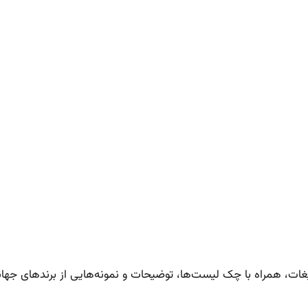
بلیغات، همراه با چک لیست‌ها، توضیحات و نمونه‌هایی از برندهای ج