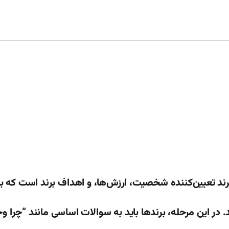
ند تعیین‌کننده شخصیت، ارزش‌ها، و اهداف برند است که با
ند. در این مرحله، برندها باید به سوالات اساسی مانند “چرا و