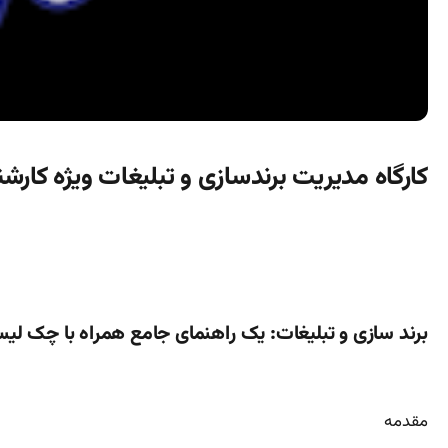
کارگاه مدیریت برندسازی و تبلیغات ویژه کارش
برند سازی و تبلیغات: یک راهنمای جامع همراه با چک لی
مقدمه