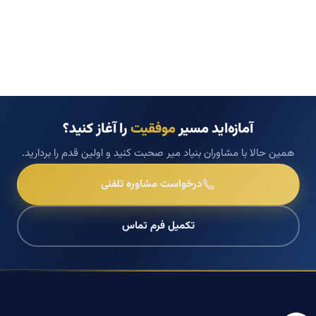
آمازه‌اید مسیر
موفقیت
را آغاز کنید؟
همین حالا با مشاوران بنیاد میر صحبت کنید و اولین قدم را بردارید.
درخواست مشاوره تلفنی
تکمیل فرم تماس