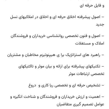
و فایل حرفه ای
– اصول پیشرفته اخلاق حرفه ای و اخلاق در املاکیهای نسل
جدید
– اصول و فنون تخصصی روانشناسی خریداران و فروشندگان
املاک و مستغلات
– راهبرد های استراتژیک برا ی هیپنوتیزم مخاطبان و مشتریان
– تکنیکهای پیشرفته برای ارائه و بیان موثر و تاکتیکهای
تخصصی ارتباطات موثر
– تشخیص حرفه ای و تخصصی ریا کاری و دروغ
– اهمیت و ارزش خریداران و فروشندگان و شناخت انگیزه و
عوامل تصمیم گیری متقاضیان