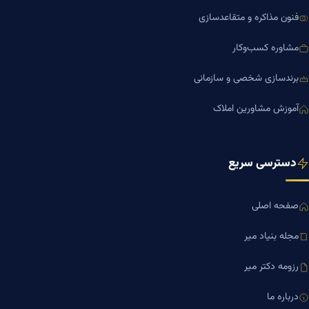
فنون مذاکره و متقاعدسازی
مشاوره کسب‌وکار
برندسازی شخصی و سازمانی
آموزش مشاورین املاک
دسترسی سریع
صفحه اصلی
مجله بنیاد میر
رزومه دکتر میر
درباره ما