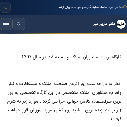
مشاور مورد اعتماد نمایندگان مجلس و مدیران ارشد
دکتر مازیار میر
کارگاه تربیت مشاوران املاک و مستغلات در سال 1397
نظر به در خواست روز افزون صنعت املاک و مستغلات و نیاز
وافر به مشاوران املاک متخصص در این کارگاه تخصصی به روز
ترین سرفصلهادر کلاس جهانی اجرا می گردد . موارد زیر به شرح
زیر توسط زبده ترین اساتید برتر کشور مورد اموزش قرار خواهند
گرفت .