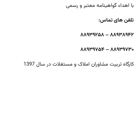
با اهداء گواهینامه معتبر و رسمی
تلفن های تماس:
۸۸۹۳۸۹۴۲ – ۸۸۹۳۹۲۵۸
۸۸۹۳۹۷۳۰ – ۸۸۹۳۹۷۵۴
کارگاه تربیت مشاوران املاک و مستغلات در سال 1397