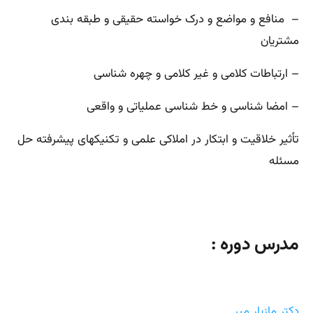
– منافع و مواضع و درک خواسته حقیقی و طبقه بندی
مشتریان
– ارتباطات کلامی و غیر کلامی و چهره شناسی
– امضا شناسی و خط شناسی عملیاتی و واقعی
تأثیر خلاقیت و ابتکار در املاکی علمی و تکنیکهای پیشرفته حل
مسئله
مدرس دوره :
دکتر مازیار میر