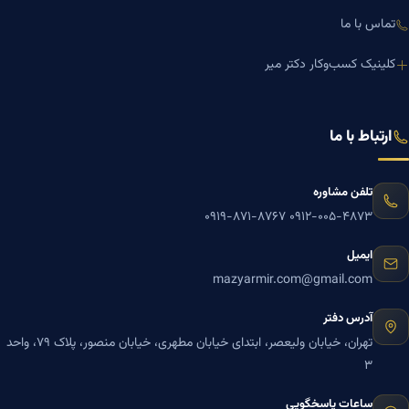
تماس با ما
کلینیک کسب‌وکار دکتر میر
ارتباط با ما
تلفن مشاوره
۰۹۱۹-۸۷۱-۸۷۶۷
۰۹۱۲-۰۰۵-۴۸۷۳
ایمیل
mazyarmir.com@gmail.com
آدرس دفتر
تهران، خیابان ولیعصر، ابتدای خیابان مطهری، خیابان منصور، پلاک ۷۹، واحد
۳
ساعات پاسخگویی