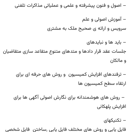
– اصول و فنون پیشرفته و علمی و عملیاتی مذاکرات تلفنی
– آموزش اصولی و علم
سرویس و ارائه ی صحیح ملک به مشتری
– باید ها و نبایدهای
جلسات عقد قرار دادها و متدهای متنوع متقاعد سازی متقاضیان
و مالکان
– ترفندهای افزایش کمیسیون و روش های حرفه ای برای
ارتقاء سطح کمیسیون ها
– روش های هوشمندانه برای نگارش اصولی آگهی ها برای
افزایش پلهکانی
– تکنیکهای
فایل یابی و روش های مختلف فایل یابی ٬ساختن فایل شخصی