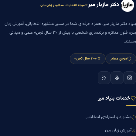
دکتر مازیار میر
مرجع انتخابات، مذاکره و زبان بدن
بنیاد دکتر مازیار میر، همراه حرفه‌ای شما در مسیر مشاوره انتخاباتی، آموزش زبان
بدن، فنون مذاکره و برندسازی شخصی با بیش از ۳۰ سال تجربه علمی و میدانی
مستند.
مرجع معتبر
+۳۰ سال تجربه
خدمات بنیاد میر
مشاوره و استراتژی انتخاباتی
آموزش زبان بدن