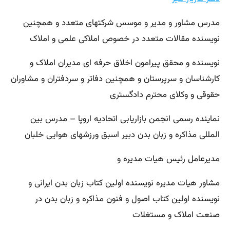
مدرس مشاور و مدیر و موسس شرکتهای متعدد و همچنین
نویسنده مقالات متعدد در خصوص املاکی علمی و املاک
نویسنده و محقق پیرامون اخلاق حرفه ای مدیران املاک و
کارشناسان و سرپرستان و همچنین دفاتر و سردفتران و مشاوران
حقوقی و وکلای محترم دادگستری
نماینده رسمی انجمن بازاریابی اتحادیه اروپا – مدرس بین
المللی مذاکره و زبان بدن دبیر اسبق ورزشهای هوایی خلبان
مدیرعامل رئیس هیات مدیره و
مشاور هیات مدیره نویسنده اولین کتاب زبان بدن ایرانی و
نویسنده اولین کتاب اصول و فنون مذاکره و زبان بدن در
صنعت املاک و مستغلات