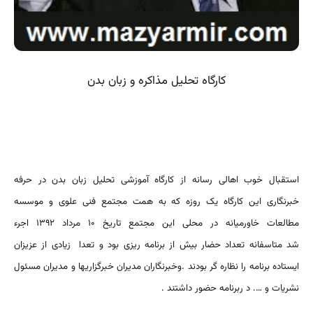
کارگاه تحلیل مذاکره و زبان بدن
استقبال خوب اهالی رسانه از کارگاه آموزشی تحلیل زبان بدن در حرفه
خبرنگاری این کارگاه یک روزه که به همت مجتمع فنی علوی و موسسه
مطالعات خاورمیانه در محلی این مجتمع تاریخ ۱۰ مرداد ۱۳۹۲ اجرء
شد متاسفانه تعداد حضار بیش از برنامه ریزی بود و تعدا زیادی از عزیزان
ایستاده برنامه را نظاره گر بودند .وخبرنگاران مدیران خبرگزاریها و مدیران مسئول
نشریات و …. د ربرنامه حضور داشتند .