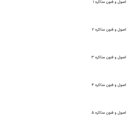
اصول و فنون مذاکره ۱
اصول و فنون مذاکره ۲
اصول و فنون مذاکره ۳
اصول و فنون مذاکره ۴
اصول و فنون مذاکره ۵