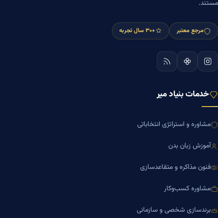
مستند.
مرجع معتبر
+۳۰ سال تجربه
خدمات بنیاد میر
مشاوره و استراتژی انتخاباتی
آموزش زبان بدن
فنون مذاکره و متقاعدسازی
مشاوره کسب‌وکار
برندسازی شخصی و سازمانی