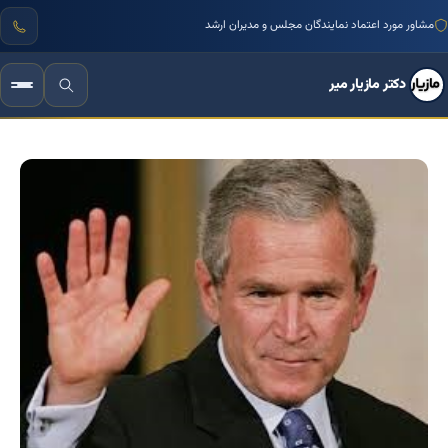
مشاور مورد اعتماد نمایندگان مجلس و مدیران ارشد
دکتر مازیار میر