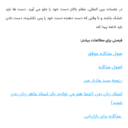
در جلسات بین المللی، مقام بالاتر دست خود را جلو می آورد. دست ها باید
خشک باشند و تا وقتی که دست دهنده دست خود را پس نکشیده، دست دادن
باید ادامه پیدا کند
فرصتی برای مطالعات بیشتر:
صول مذاکره موفق
اصول مذاکره
رزومه سید مازیار میر
استاد زبان بدن (شما هم می توانید یک استاد ماهر زبان بدن
شوید)
مذاکره برای بازاریابی