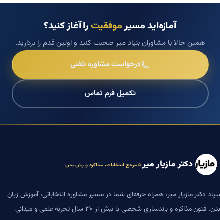
آمازه‌اید مسیر
موفقیت
را آغاز کنید؟
همین حالا با مشاوران بنیاد میر صحبت کنید و اولین قدم را بردارید.
درخواست مشاوره تلفنی
تکمیل فرم تماس
دکتر مازیار میر
مرجع انتخابات، مذاکره و زبان بدن
بنیاد دکتر مازیار میر، همراه حرفه‌ای شما در مسیر مشاوره انتخاباتی، آموزش زبان
بدن، فنون مذاکره و برندسازی شخصی با بیش از ۳۰ سال تجربه علمی و میدانی