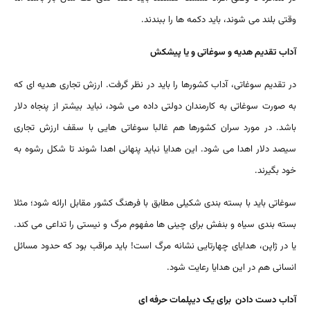
وقتی بلند می شوند، باید دکمه ها را ببندند.
آداب تقدیم هدیه و سوغاتی و یا پیشکش
در تقدیم سوغاتی، آداب کشورها را باید در نظر گرفت. ارزش تجاری هدیه ای که
به صورت سوغاتی به کارمندان دولتی داده می شود، نباید بیشتر از پنجاه دلار
باشد. در مورد سران کشورها هم غالبا سوغاتی هایی با سقف ارزش تجاری
سیصد دلار اهدا می شود. این هدایا نباید پنهانی اهدا شوند تا شکل رشوه به
خود بگیرند.
سوغاتی باید با بسته بندی شکیلی مطابق با فرهنگ کشور مقابل ارائه شود؛ مثلا
بسته بندی سیاه و بنفش برای چینی ها مفهوم مرگ و نیستی را تداعی می کند.
یا در ژاپن، هدایای چهارتایی نشانه مرگ است! باید مراقب بود که حدود مسائل
انسانی هم در این هدایا رعایت شود.
آداب دست دادن برای یک دیپلمات حرفه ای