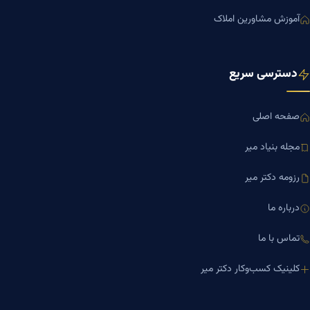
آموزش مشاورین املاک
دسترسی سریع
صفحه اصلی
مجله بنیاد میر
رزومه دکتر میر
درباره ما
تماس با ما
کلینیک کسب‌وکار دکتر میر