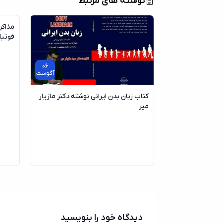
نوشته های مرتبط
مذاکر
فوتبال 
06
آگوست
کتاب زبان بدن ایرانی نوشته دکتر مازیار
میر
دیدگاه خود را بنویسید