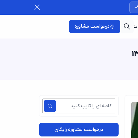
0
تماس با ما
درخواست مشاوره
درخواست مشاوره رایگان