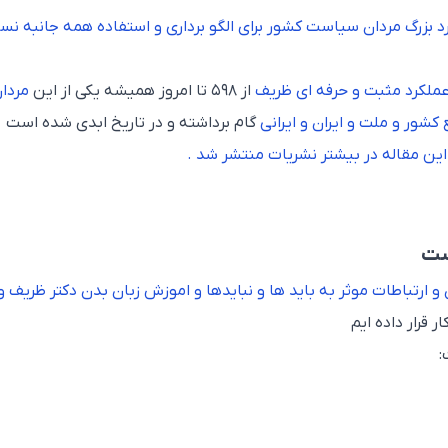
بزرگ مردان سیاست کشور برای الگو برداری و استفاده همه جانبه نس
عملکرد مثبت و حرفه ای ظریف
از ۵۹۸ تا امروز همیشه یکی از این
مردا
کشور و ملت و ایران و ایرانی
گام برداشته و در تاریخ ابدی شده است
ین مقاله در بیشتر نشریات منتشر شد .
ست
و ارتباطات موثر به باید ها و نبایدها و اموزش زبان بدن
دکتر ظریف و
 قرار داده ایم
: