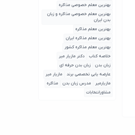
بهترین معلم خصوصی مذاکره
بهترین معلم خصوصی مذاکره و زبان
بدن ایران
بهترین معلم مذاکره
بهترین معلم مذاکره ایران
بهترین معلم مذاکره کشور
خلاصه کتاب
دکتر مازیار میر
زبان بدن
زبان بدن حرفه ای
عارضه یابی تخصصی برند
مازیار میر
مازیارمیر
مدرس زبان بدن
مذاکره
مشاورانتخابات