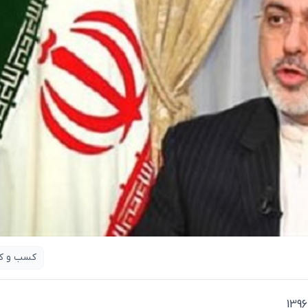
کسب و کا