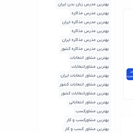
بهترین مدرس زبان بدن ایران
بهترین مدرس مذاکره
بهترین مدرس مذاکره ایران
بهترین مذرس مذاکره
بهترین مذرس مذاکره ایران
بهترین مذرس مذاکره کشور
بهترین مشاور انتخابات
بهترین مشاورانتخابات
0
بهترین مشاور انتخابات ایران
ست
بهترین مشاور انتخابات کشور
بهترین مشاورانتخابات کشور
بهترین مشاور انتخاباتی
بهترین مشاورکسب
بهترین مشاورکسب و کار
بهترین مشاور کسب و کار