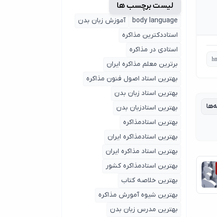
لیست برچسب ها
body language
آموزش زبان بدن
استاددکترین مذاکره
استادی در مذاکره
برترین معلم مذاکره ایران
بهترین استاد اصول ‌فنون مذاکره
بهترین استاد زبان بدن
‌ها
بهترین استادزبان بدن
بهترین استادمذاکره
بهترین استادمذاکره ایران
بهترین استاد مذاکره ایران
بهترین استادمذاکره کشور
بهترین خلاصه کتاب
بهترین شیوه آمورش مذاکره
بهترین مدرس زبان بدن