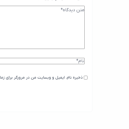
ذخیره نام، ایمیل و وبسایت من در مرورگر برای زما