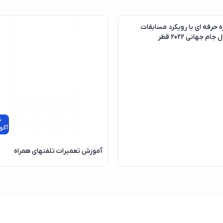
آگوست
ه حرفه ای با رویکرد مسابقات
جام جهانی 2022 قطر
6
آگو
آموزش تعمیرات تلفنهای همراه