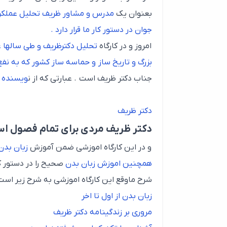
بعنوان یک
مدرس و مشاور ظریف تحلیل عملکرد 
جوان در دستور کار ما قرار دارد .
امروز و در کارگاه
تحلیل دکترظریف و طی سالها 
بزرگ و تاریخ ساز و حماسه ساز کشور که به نفع 
جناب دکتر ظریف است . عبارتی که از ن
ویسنده ا
دکتر ظریف
دکتر ظریف مردی برای تمام فصول ا
و در این کارگاه اموزشی ضمن آموزش
زبان بدن 
همچنین اموزش زبان بدن
صحیح را در دستور کار
شرح ماوقع این کارگاه اموزشی به شرح زیر است
زبان بدن از اول تا اخر
مروری بر زندگینامه دکتر ظریف