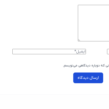
نی که دوباره دیدگاهی می‌نویسم.
ارسال دیدگاه