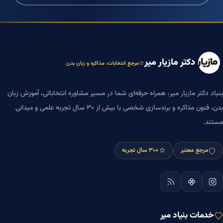
دکتر مازیار میر
مرجع انتخابات، مذاکره و زبان بدن
بنیاد دکتر مازیار میر، همراه حرفه‌ای شما در مسیر مشاوره انتخاباتی، آموزش زبان
بدن، فنون مذاکره و برندسازی شخصی با بیش از ۳۰ سال تجربه علمی و میدانی
مستند.
مرجع معتبر
+۳۰ سال تجربه
خدمات بنیاد میر