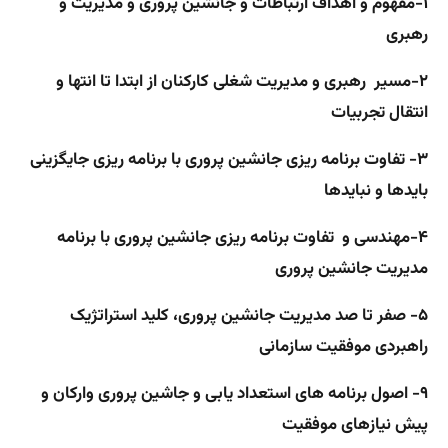
۱-مفهوم و اهداف ارتباطات و جانشین پروری و مدیریت و
رهبری
۲-مسیر رهبری و مدیریت شغلی کارکنان از ابتدا تا انتها و
انتقال تجربیات
۳- تفاوت برنامه ریزی جانشین پروری با برنامه ریزی جایگزینی
بایدها و نبایدها
۴-مهندسی و تفاوت برنامه ریزی جانشین پروری با برنامه
مدیریت جانشین پروری
۵- صفر تا صد مدیریت جانشین پروری، کلید استراتژیک
راهبردی موفقیت سازمانی
۹- اصول برنامه های استعداد یابی و جاشین پروری و
ارکان و
پیش نیازهای موفقیت