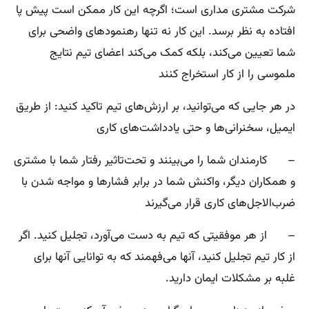
شرکت مشتری مداری است؛ اگرچه این کار ممکن است پیش پا
افتاده به نظر برسد. این کار نه تنها رهنمودهای واضحی برای
شما تعیین می‌کند، بلکه کمک می‌کند اعضای تیم نتایج
ملموسی را از کار استخراج کنند
در هر جایی که می‌توانید، بر ارزش‌های تیم تاکید کنید: از طریق
ایمیل، سخنرانی‌ها و حتی یادداشت‌های کاری
– کارمندان شما را می‌بینند و تحت‌تاثیر رفتار شما با مشتری
و همکاران دیگر، واکنش شما در برابر فشارها و مواجه شدن با
ضرب‌الاجل‌های کاری قرار می‌گیرند
– از هر موفقیتی که تیم به دست می‌آورد، تجلیل کنید. اگر
از کار تیم تجلیل کنید، آنها می‌فهمند که به توانایی آنها برای
غلبه بر مشکلات ایمان دارید.