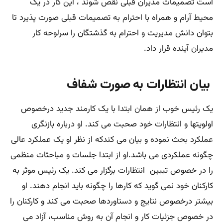
است تصمیمات مدیران قبلی نقض شوند ، این کار در یک
محیط آرام و همراه با احترام به تصمیمات قبلی صورت پذیرد تا
بتوان دانش مدیریت و احترام به گذشتگان را سرلوحه کار
مدیران آینده قرار داد.
بیان انتظارات به صورت شفاف
یک رئیس خوب از همان ابتدا با یک کارمند جدید درخصوص
اولویتها و انتظارات خود صحبت می کند. او درباره بازنگری
عملکرد بحث نموده و بیان می کندکه از نظر او یک عملکرد عالی
چگونه عملکردی می باشد.او از ابتدا جلسات و مباحثات منظمی
را در خصوص تببین انتظارات برگزار می کند. یک رئیس موثر به
کارکنان خود نمی گوید که کارها را چگونه باید انجام دهند. او
بیشتر درخصوص نتایج و دستاوردها صحبت می کند و کارکنان را
در خصوص جزئیات کار و انجام آن به روش مناسب، آزاد می