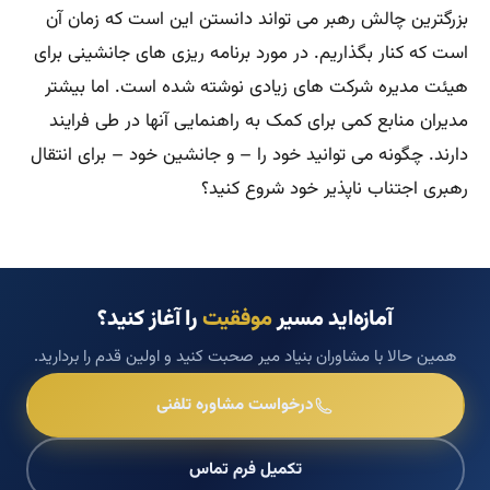
بزرگترین چالش رهبر می تواند دانستن این است که زمان آن
است که کنار بگذاریم. در مورد برنامه ریزی های جانشینی برای
هیئت مدیره شرکت های زیادی نوشته شده است. اما بیشتر
مدیران منابع کمی برای کمک به راهنمایی آنها در طی فرایند
دارند. چگونه می توانید خود را – و جانشین خود – برای انتقال
رهبری اجتناب ناپذیر خود شروع کنید؟
آمازه‌اید مسیر
موفقیت
را آغاز کنید؟
همین حالا با مشاوران بنیاد میر صحبت کنید و اولین قدم را بردارید.
درخواست مشاوره تلفنی
تکمیل فرم تماس