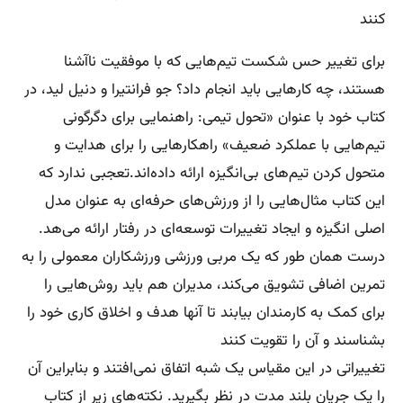
کنند
برای تغییر حس شکست تیم‌هایی که با موفقیت ناآشنا
هستند، چه کارهایی باید انجام داد؟ جو فرانتیرا و دنیل لید، در
کتاب خود با عنوان «تحول تیمی: راهنمایی برای دگرگونی
تیم‌هایی با عملکرد ضعیف» راهکارهایی را برای هدایت و
متحول کردن تیم‌های بی‌انگیزه ارائه داده‌اند.تعجبی ندارد که
این کتاب مثال‌هایی را از ورزش‌های حرفه‌ای به عنوان مدل
اصلی انگیزه و ایجاد تغییرات توسعه‌ای در رفتار ارائه می‌هد.
درست همان طور که یک مربی ورزشی ورزشکاران معمولی را به
تمرین اضافی تشویق می‌کند، مدیران هم باید روش‌هایی را
برای کمک به کارمندان بیابند تا آنها هدف و اخلاق کاری خود را
بشناسند و آن را تقویت کنند
تغییراتی در این مقیاس یک شبه اتفاق نمی‌افتند و بنابراین آن
را یک جریان بلند مدت در نظر بگیرید. نکته‌های زیر از کتاب