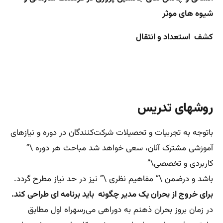
شیوه های موثر
کشف استعداد و انتقال
روشهای تدریس
باتوجه به تجربیات و تحصیلات شرکت‌کنندگان در دوره و نیازهای
آموزشی مشترک آنان، سعی خواهد شد مباحث هر دوره \”
کاربردی و تخصصی\”
باشد و درضمن \” مفاهیم نظری \” نیز در حد نیاز مطرح گردد.
برای خروج از بحران یک مدیر چگونه باید برنامه ای طراحی کند.
در زمان بروز بحران ذهنم به دوراهی می‌رسهراه اول مطابق