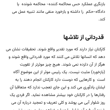
بازنگری عملکرد حس محاکمه کننده- محاکمه شونده یا
دادگاه-حکم را داشته و بازخورد منفی مانند تنبیه عمل می
کند.
قدردانی از تلاشها
کارکنان نیاز دارند که مورد تقدیر واقع شوند. تحقیقات نشان می
دهد که انسانها تلاش می کنند که مورد قدردانی واقع شوند و
هرگز از آن دلزده نمی شوند. هیج چیز موثرتر از تقویت
(بازخورد) مثبت نیست. یک رئیس موثر از این موضوع آگاه
است و کارهایی که دوست دارد کارکنان انجام دهند را به
ایشان یادآوری می کند و این جای تعجب ندارد که متعاقبا آن
رفتارها را در کارکنان خود بیشتر مشاهده نماید. اگر فردی یک
روز شلوار آبی می پوشد و کلی تعریف و تمجید درباره آن می