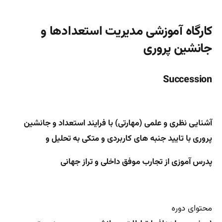
کارگاه آموزشی مدیریت استعدادها و
جانشین پروری
Succession
​​آشنایی نظری و علمی (مهارتی) با فرایند استعداد و جانشین
پروری با تایید جنبه های کاربردی و متکی به تحلیل و
پدرس آموزی از تجارب موفق داخلی و تراز جهانی
محتوای دوره