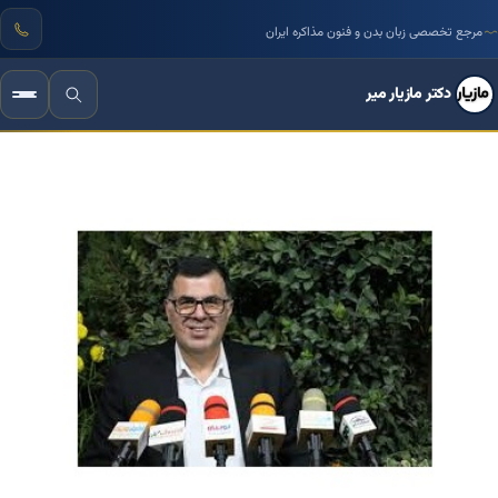
مرجع تخصصی زبان بدن و فنون مذاکره ایران
دکتر مازیار میر