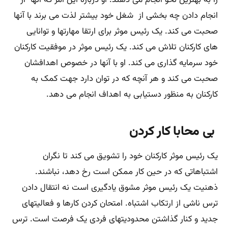
انجام دادن چه بخشی از شغل خود بیشتر لذت می برند با آنها
صحبت می کند. یک رئیس موثر برای ارتقا مهارتها و توانایی
های کارکنان تلاش می کند. یک رئیس موثر در موفقیت کارکنان
خود سرمایه گذاری می کند. او با آنها در خصوص اهدافشان
صحبت می کند و هر آنچه که در توان دارد جهت کمک به
کارکنان به منظور دستیابی به اهداف انجام می دهد.
بی محابا کار کردن
یک رئیس موثر کارکنان خود را تشویق می کند تا نگران
اشتباهاتی که در حین کار ممکن است رخ دهد، نباشند.
ذهنیت یک رئیس موثر مشوق یادگیری است نه انتقال دادن
ترس ناشی از ارتکاب اشتباه. امتحان کردن کارها و فعالیتهای
جدید و کنار گذاشتن محدودیتهای فردی یک فرصت است. ترس