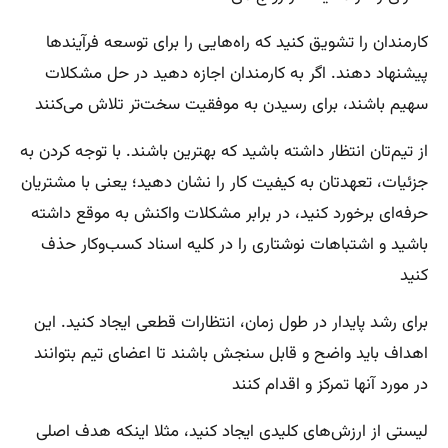
کارمندان را تشویق کنید که راه‌هایی را برای توسعه فرآیندها
پیشنهاد دهند. اگر به کارمندان اجازه دهید در حل مشکلات
سهیم باشند، برای رسیدن به موفقیت سخت‌تر تلاش می‌کنند
از تیم‌تان انتظار داشته باشید که بهترین باشند. با توجه کردن به
جزئیات، تعهدتان به کیفیت کار را نشان دهید؛ یعنی با مشتریان
حرفه‌ای برخورد کنید، در برابر مشکلات واکنش به موقع داشته
باشید و اشتباهات نوشتاری را در کلیه اسناد کسب‌وکار حذف
کنید
برای رشد پایدار در طول زمان، انتظارات قطعی ایجاد کنید. این
اهداف باید واضح و قابل سنجش باشند تا اعضای تیم بتوانند
در مورد آنها تمرکز و اقدام کنند
لیستی از ارزش‌های کلیدی ایجاد کنید، مثلا اینکه هدف اصلی