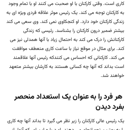
کاری است. وقتی کارکنان با او صحبت می کنند او با تمام وجود
به کارکنان توجه می کند. یک رئیس موثر علاقه فردی ویژه ای به
زندگی کارکنان خود دارد. او کنجکاوی نمی کند. وی سعی می کند
بیشتر ضمیر درون کارکنان را بشناسد. رئیسی که زندگی
کارکنانش را درک می کند به احتمال زیاد با آنها همدلی نیز می
کند. برای مثال در موقع نیاز با ساعت کاری منعطف موافقت
می کند. کارکنانی که احساس می کنندکه رئیس آنها علاقمند
است بداند که آنها چه کسانی هستند به کارشان بیشتر متعهد
خواهند شد.
هر فرد را به عنوان یک استعداد منحصر
بفرد دیدن
یک رئیس عالی کارکنان را زیر نظر می گیرد تا بداند آنها چه کاری
را به بهترین نحو انجام می دهند. او درباره این امر که آنها از