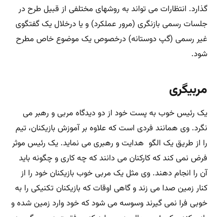
گذارد. انتظارات می تواند به روشهای مختلفی از قبیل طرح در
جلسات رسمی بازنگری (مرور عملکرد) و یا درخلال یک گفتگوی
غیر رسمی (گپ دوستانه) درخصوص یک موضوع خاص مطرح
شود.
مربیگری
یک رئیس خوب به پست خود از دو دیدگاه مربی و رهبر می
نگرد. وی همانند فردی است که علاوه بر آموزش بازیکنان، تیم
را از طریق یک الگو هدایت و رهبری می نماید. یک رئیس موثر
فرض نمی کند که کارکنان می دانند که چه کاری و چگونه باید
آن را انجام دهند. وی مثل یک مربی خوب بازیکنان خود را از
کنار زمین صدا می زند و گاهی اوقات که بازیکنان تکنیکی را به
خوبی فرا نمی گیرند وسوسه می شود که خود وارد زمین شده و