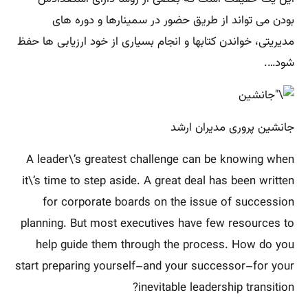
بودن می تواند از طریق حضور در سمینارها و دوره های
مدیریتی، خواندن کتابها و انجام بسیاری از خود ارزیابی ها حفظ
شود….
جانشین پروری مدیران ارشد
A leader\’s greatest challenge can be knowing when
it\’s time to step aside. A great deal has been written
for corporate boards on the issue of succession
planning. But most executives have few resources to
help guide them through the process. How do you
start preparing yourself–and your successor–for your
inevitable leadership transition?