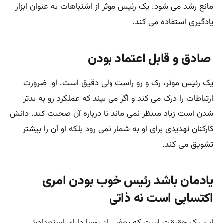
مانع رشد می شود. یک رئیس موثر از اشتباهات به عنوان ابزار
یادگیری استفاده می کند.
صادق و قابل اعتماد بودن
یک رئیس موثر، رک و رو راست ولی دقیق است. او ضرورت
ارتباطات را درک می کند و اگر می بیند که عملکرد رو به بدتر
شدن است زیاد منتظر نمی ماند تا درباره آن صحبت کند. دانش
کارکنان تهدیدی برای او به شمار نمی رود بلکه او آن را بیشتر
تشویق می کند.
یادمان باشد رئیس خوب بودن امری
اکتسابی است نه ذاتی
این یک حقیقت است که بعضی از روسا دارای استعدادش