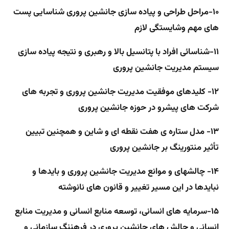
۱۰-مراحل طراحی و پیاده سازی جانشین پروری
شناسایی پست
های مهم وشایستگی لازم
۱۱-شناسائی افراد با پتانسیل بالا و رهبری و نتیجه پیاده سازی
سیستم مدیریت جانشین پروری
۱۲- کلیدهای موفقیت مدیریت جانشین پروری و تجربه های
شرکت های پیشرو در حوزه جانشین پروری
۱۳- مدل ستاره ی هفت نقطه ای و شاین و همچنین
تبیین
تأثیر منتورینگ بر جانشین پروری
۱۴-
چالشهای و موانع مدیریت جانشین پروری و بایدها و
نبایدها در این مسیر تغییر و قانون های نانوشته
۱۵-سرمایه های انسانی، توسعه منابع انسانی و مدیریت منابع
انسانی و
چالش های جانشین پروری در فرهننگ سازمانی و