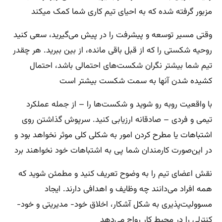
مزبور گرفته شده که به احیای تیم کاری شما کمک میکند
وقتی مسیر توسعه و پیشرفت را در پیش می‌گیرید، سعی کنید
روحیه شکستی را که از قبل باقی مانده، از بین ببرید. هر چقدر
تیم شما بیشتر نگران شکست‌های احتمالی باشد، احتمال
کشیده شدن آنها به سمت شکست بیشتر است
با واقعیت روبه رو شوید و شکست‌ها را – از جمله عملکرد
تیمی و فردی – صادقانه ارزیابی کنید. سرپوش گذاشتن روی
اشتباهات یا مطرح کردن امور به شکلی کلی موثر نخواهد بود و
در این‌صورت کارمندان شما پی به اشتباهات خود نخواهند برد
نقش اعضای تیم را به وضوح تعریف کنید و مطمئن شوید که
همه افراد می‌دانند چه وظایف و اهدافی دارند. ایجاد
مسوولیت‌پذیری به شکل آشکار، اخلاق خود- مدیریتی و خود-
کنترلی را در محیط کار رواج می‌دهد