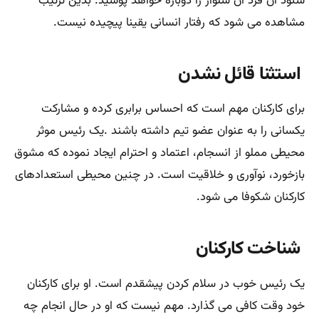
شنود آن فرد آن شلوار را دوباره خواهد پوشید. بدین ترتیب
مشاهده می شود که رفتار انسانی یقینا پیچیده نیست.
استثنا قائل نشدن
برای کارکنان مهم است که احساس برابری کرده و مشارکت
یکسانی را به عنوان عضو تیم داشته باشند .یک رئیس موثر
محیطی مملو از انسجام، اعتماد و احترام ایجاد نموده که مشوق
بازخورد، نوآوری و خلاقیت است. در چنین محیطی استعدادهای
کارکنان شکوفا می شود.
شناخت کارکنان
یک رئیس خوب در سلام کردن پیشقدم است. او برای کارکنان
خود وقت کافی می گذارد. مهم نیست که او در حال انجام چه