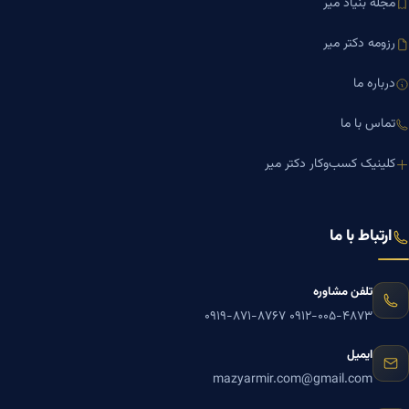
مجله بنیاد میر
رزومه دکتر میر
درباره ما
تماس با ما
کلینیک کسب‌وکار دکتر میر
ارتباط با ما
تلفن مشاوره
۰۹۱۹-۸۷۱-۸۷۶۷
۰۹۱۲-۰۰۵-۴۸۷۳
ایمیل
mazyarmir.com@gmail.com