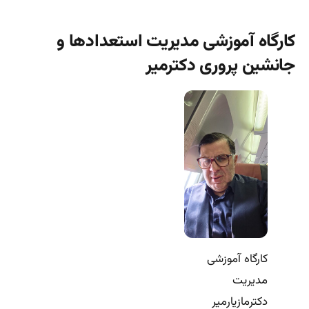
کارگاه آموزشی مدیریت استعدادها و
جانشین پروری دکترمیر
کارگاه آموزشی
مدیریت
دکترمازیارمیر