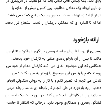
بازی کند. یک رئیس عالی درمی یابد که موفقیت در مربیگری در
توانایی ایجاد یک تعادل مطلوب بین کنترل بیش از اندازه یا
کمتر از اندازه نهفته است. حضور وی یک منبع کمک می باشد
اما نه تا اندازه ای که عملکرد بازیکنان را تحت الشعاع قرار دهد.
ارائه بازخورد
بسیاری از روسا تا زمان جلسه رسمی بازنگری عملکرد منتظر می
مانند تا پس از آن بازخوردهای منفی به کارکنان خود بدهند.
هنگامی که این موضوع اتفاق می افتد کارکنان مدام از خود می
پرسند که چرا رئیس این موضوع را زودتر به من نگفت؟ من
تلاش می کردم که تغییر کنم و یا کار را به روش متفاوتی انجام
دهم. ارایه بازخورد در طی انجام کار رابطه ای مانند رابطه مربی
– بازیکن را در کارکنان ایجاد می کند. در این حالت یک احساس
گفتگو، رهبری و همکاری وجود دارد. درحالی که انتظار تا جلسه