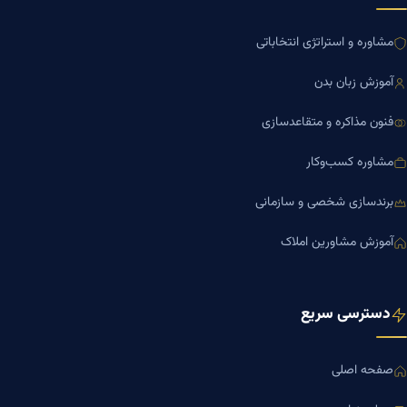
مشاوره و استراتژی انتخاباتی
آموزش زبان بدن
فنون مذاکره و متقاعدسازی
مشاوره کسب‌وکار
برندسازی شخصی و سازمانی
آموزش مشاورین املاک
دسترسی سریع
صفحه اصلی