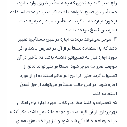
رفع عیب کند به نحوی که به مستأجر ضرری وارد نشود،
مستأجر حق فسخ نخواهد داشت اگر عیب در مدت استفاده
از مورد اجاره حادث گردد، مستأجر نسبت به بقیه مدت
اجاره حق فسخ خواهد داشت.
۴- موجر نمی‌تواند درمدت اجاره در عین مستأجره تغییر
دهد که با استفاده مستأجر از آن در تعارض باشد و اگر
مورد اجاره نیاز به تعمیراتی داشته باشد که تأخیر در آن
موجب ضرر به موجر شود، مستأجر نمی‌تواند مانع از
تعمیرات گردد حتی اگر این امر مانع استفاده او از مورد
اجاره شود. در این حالت مستأجر می‌تواند از حق فسخ
استفاده کند.
۵- تعمیرات و کلیه مخارجی که در مورد اجاره برای امکان
بهره‌برداری از آن لازم است و عهده مالک می‌باشد، مگر آنکه
در اجاره‌نامه خلاف آن قید شود و نیز پرداخت هزینه‌های