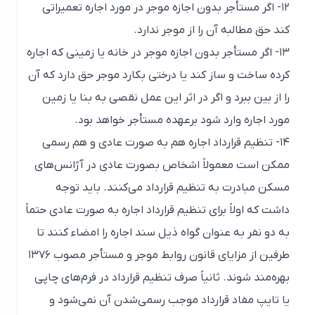
۱۲- اگر مستأجر بدون اجازه موجر در مورد اجاره تعمیراتی
کند حق مطالبه آن را از موجر ندارد.
۱۳- اگر مستأجر بدون اجازه موجر در خانه یا زمینی که اجاره
کرده ساخت و ساز کند یا درختی بکارد موجر حق دارد که آن
را از بین ببرد و اگر در اثر این عمل نقصی به بنا یا زمین
مورد اجاره وارد شود برعهده مستأجر خواهد بود.
۱۴- تنظیم قرارداد اجاره هم به صورت عادی و هم رسمی
ممکن است معمولاً اشخاص بصورت عادی در آژانس‌های
مسکن مبادرت به تنظیم قرارداد می‌کنند. باید توجه
داشت که اولاً برای تنظیم قرارداد اجاره به صورت عادی حتماً
به دو نفر به عنوان گواه ذیل سند اجاره را امضاء کنند تا
طرفین از مزایای قانون روابط موجر و مستأجر مصوب ۱۳۷۶
بهره‌مند شوند. ثانیاً صرف تنظیم قرارداد در فرم‌های چاپی
یا تایپ مفاد قرارداد موجب رسمی‌شدن آن نمی‌شود و