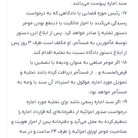
سند اجاره پیوست می‌باشد.
۱۷- رئیس حوزه قضایی یا دادگاهی که به درخواست
رسیدگی می‌کنند با احراز مالکیت یا ذینفع بودن موجر
دستور تخلیه را صادر خواهد کرد. پس از ابلاغ این دستور
توسط مأمورین به مستأجر، او مکلف است ظرف ۳ روز پس
از ابلاغ دستور دادگاه نسبت به تخلیه اقدام کند.
۱۸- اگر موجر مبلغی به عنوان ودیعه یا تضمین یا
قرض‌الحسنه و… از مستأجر دریافت کرده باشد تخلیه و
تحویل مورد اجاره، موکول به استرداد آن سند یا وجه به
مستأجر خواهد بود.
۱۹- اگر سند اجاره رسمی باشد برای تخلیه مورد اجاره
درخواست صدور اجرائیه از دفترخانه‌ای که قرارداد اجاره را
تنظیم کرده به عمل می‌آید و دفترخانه پس از احراز هویت و
صلاحیت موجر اوراق اجرائیه را ظرف ۲۴ ساعت و در سه