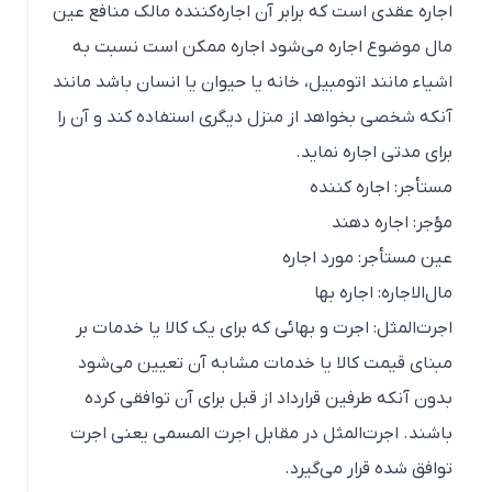
اجاره عقدی است که برابر آن اجاره‌کننده مالک منافع عین
مال موضوع اجاره‌ می‌شود اجاره ممکن است نسبت به
اشیاء مانند اتومبیل، خانه یا حیوان یا انسان باشد مانند
آنکه شخصی بخواهد از منزل دیگری استفاده کند و آن را
برای مدتی اجاره نماید.
مستأجر: اجاره ‌کننده
مؤجر: اجاره دهند
عین مستأجر: مورد اجاره
مال‌الاجاره: اجاره بها
اجرت‌المثل: اجرت و بهائی که برای یک کالا یا خدمات بر
مبنای قیمت کالا یا خدمات مشابه آن تعیین می‌شود
بدون آنکه طرفین قرارداد از قبل برای آن توافقی کرده
باشند. اجرت‌المثل در مقابل اجرت المسمی یعنی اجرت
توافق شده قرار می‌گیرد.