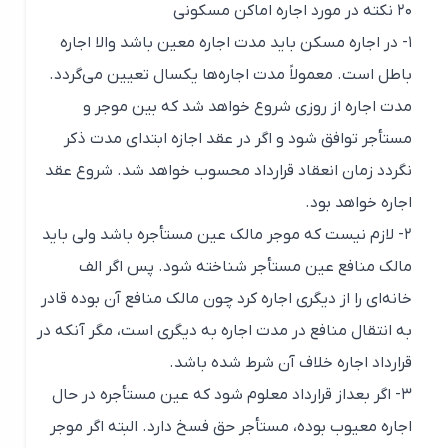
۲۰ نکته در مورد اجاره اماکن مسکونی
۱- در اجاره مسکن باید مدت اجاره معین باشد والا اجاره
باطل است. معمولاً مدت اجاره‌ها یکسال تعیین می‌گردد.
مدت اجاره از روزی شروع خواهد شد که بین موجر و
مستأجر توافق شود و اگر در عقد اجازه ابتدای مدت ذکر
نگردد زمان انعقاد قرارداد محسوب خواهد شد. شروع عقد
اجاره خواهد بود.
۲- لازم نیست که موجر مالک عین مستأجره باشد ولی باید
مالک منافع عین مستأجر شناخته شود. پس اگر الف
خانه‌ای را از دیگری اجاره کرد چون مالک منافع آن بوده قادر
به انتقال منافع در مدت اجاره به دیگری است، مگر آنکه در
قرارداد اجاره خلاف آن شرط شده باشد.
۳- اگر بعداز قرارداد معلوم شود که عین مستأجره در حال
اجاره معیوب بوده، مستأجر حق فسخ دارد. البته اگر موجر