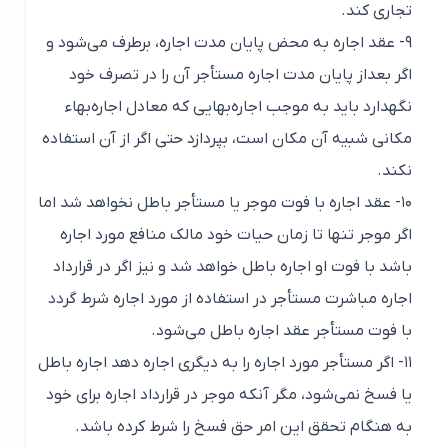
تجاری کند.
۹- عقد اجاره به محض پایان مدت اجاره، برطرف می‌شود و
اگر بعداز پایان مدت اجاره مستأجر آن را در تصرف خود
نگهدارد باید به موجب اجاره‌بهایی که معادل اجاره‌بهاء
مکانی شبیه آن مکان است، بپردازد حتی اگر از آن استفاده
نکند.
۱۰- عقد اجاره با فوت موجر یا مستأجر باطل نخواهد شد اما
اگر موجر تنها تا زمان حیات خود مالک منافع مورد اجاره
باشد با فوت او اجاره باطل خواهد شد و نیز اگر در قرارداد
اجاره مباشرت مستأجر در استفاده از مورد اجاره شرط گردد
با فوت مستأجر عقد اجاره باطل می‌شود.
۱۱- اگر مستأجر مورد اجاره را به دیگری اجاره دهد اجاره باطل
یا فسخ نمی‌شود، مگر آنکه موجر در قرارداد اجاره برای خود
به هنگام تحقق این امر حق فسخ را شرط کرده باشد.