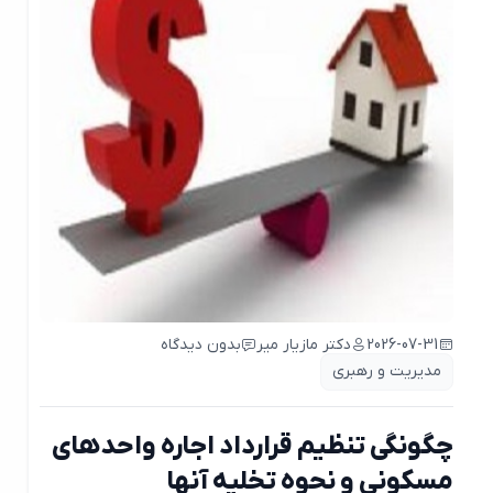
2026-07-31
دکتر مازیار میر
بدون دیدگاه
مدیریت و رهبری
چگونگی تنظیم قرارداد اجاره واحدهای
مسکونی و نحوه تخلیه آنها