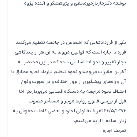
نوشته دکترمازیارمیرمحقق و پژوهشگر و آینده پژوه
یکی از قراردادهایی که اشخاص در جامعه تنظیم می‌کنند
قرارداد اجاره است که قوانین مربوط به آن هر از چندگاهی
دچار تغییر و تحولات اساسی شده که در این مختصر به
آخرین مقررات مربوطه و نحوه تنظیم قرارداد اجاره مطابق با
آن و راه‌های پیشگیری از بروز اختلاف و در صورت وقوع
اختلاف نحوه مراجعه به دستگاه قضایی می‌پردازیم. اما
قبل از بررسی قانون روابط موجر و مستأجر مصوب
۲۶/۵/۱۳۷۶ تعریف قانونی اجاره و بعضی کلمات حقوقی به
زبان ساده را ارایه می‌کنیم.
تعریف اجاره