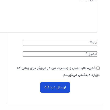
ذخیره نام، ایمیل و وبسایت من در مرورگر برای زمانی که
دوباره دیدگاهی می‌نویسم.
ارسال دیدگاه