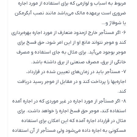
مربوط به اسباب و لوازمی که برای استفاده از مورد اجاره
ضروری است برعهده مالک می‌باشد مانند نصب آبگرمکن
یا شوفاژ و…
۶- اگر مستأجر خارج ازحدود متعارف از مورد اجاره بهره‌برداری
کند و موجر نتواند مانع او از این امر شود، حق فسخ برای
موجر بوجود می‌آید. برای مثال به جای استفاده و مصرف
خانگی از برق، مصرف صنعتی از برق داشته باشد.
۷- مستأجر باید در زمان‌های تعیین شده در قرارداد،
اجاره‌بها را پرداخت کند و در مقابل از موجر رسید دریافت
کند.
۸- اگر مستأجر از مورد اجاره در غیر موردی که در اجاره‌ آمده
استفاده کند، موجر حق فسخ اجاره را خواهد داشت. برای
مثال در قرارداد اجاره آمده که این امکان برای استفاده
مسکونی به اجاره داده می‌شود ولی مستأجر از آن استفاده