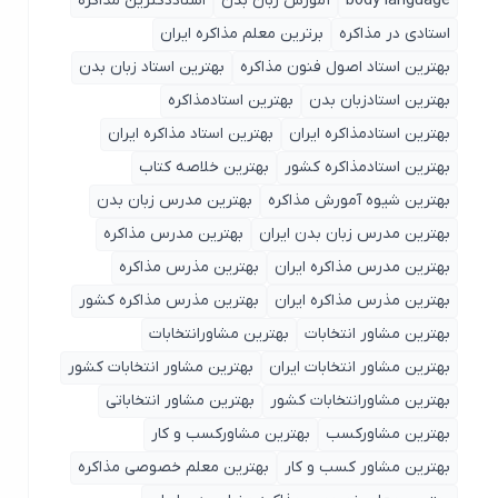
body language
آموزش زبان بدن
استاددکترین مذاکره
استادی در مذاکره
برترین معلم مذاکره ایران
بهترین استاد اصول ‌فنون مذاکره
بهترین استاد زبان بدن
بهترین استادزبان بدن
بهترین استادمذاکره
بهترین استادمذاکره ایران
بهترین استاد مذاکره ایران
بهترین استادمذاکره کشور
بهترین خلاصه کتاب
بهترین شیوه آمورش مذاکره
بهترین مدرس زبان بدن
بهترین مدرس زبان بدن ایران
بهترین مدرس مذاکره
بهترین مدرس مذاکره ایران
بهترین مذرس مذاکره
بهترین مذرس مذاکره ایران
بهترین مذرس مذاکره کشور
بهترین مشاور انتخابات
بهترین مشاورانتخابات
بهترین مشاور انتخابات ایران
بهترین مشاور انتخابات کشور
بهترین مشاورانتخابات کشور
بهترین مشاور انتخاباتی
بهترین مشاورکسب
بهترین مشاورکسب و کار
بهترین مشاور کسب و کار
بهترین معلم خصوصی مذاکره