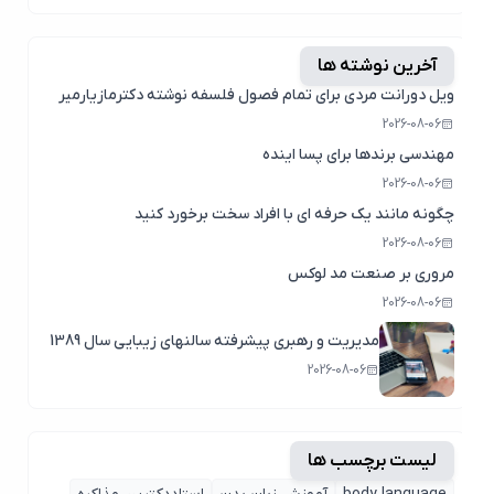
آخرین نوشته ها
ویل دورانت مردی برای تمام فصول فلسفه نوشته دکترمازیارمیر
2026-08-06
مهندسی برندها برای پسا اینده
2026-08-06
چگونه مانند یک حرفه ای با افراد سخت برخورد کنید
2026-08-06
مروری بر صنعت مد لوکس
2026-08-06
مدیریت و رهبری پیشرفته سالنهای زیبایی سال 1389
2026-08-06
لیست برچسب ها