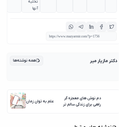
تخلیه
آنها
همه نوشته‌ها
دکتر مازیار میر
دم نوش های معجزه گر
علم به توان زمان
راهی برای زندگی سالم تر
06