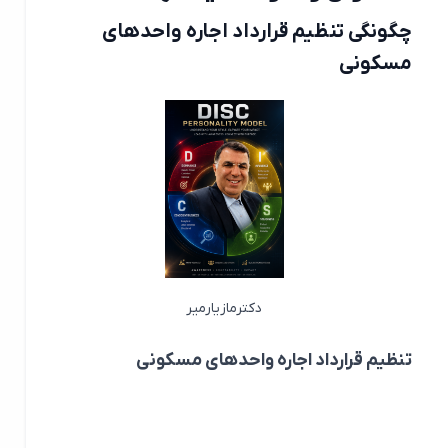
چگونگی تنظیم قرارداد اجاره واحدهای
مسکونی
دکترمازیارمیر
تنظیم قرارداد اجاره واحدهای مسکونی