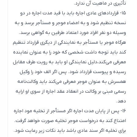
تأثیری در ماهیت آن ندارد.
۱۵- قراردادهای عادی اجاره باید با قید مدت اجاره در دو
نسخه تنظیم شود و به امضاء موجر و مستأجر برسد و به
وسیله دو نفر افراد مورد اعتماد طرفین به گواهی برسد.
هرگاه موجر یا مستأجر به نمایندگی از دیگری قرارداد تنظیم
کند باید توجه داشت شخصی که خود را به عنوان نماینده
معرفی می‌کند،‌دلیل نمایندگی او باید به رویت طرف مقابل
رسیده و پیوست قرارداد شود. پس اگر الف خود را وکیل
همسرش به عنوان موجر معرفی می‌کند باید وکالت‌نامه
رسمی مبنی بر وکالت در انعقاد عقد اجاره از سوی او ارایه
دهد.
۱۶- پس از پایان مدت اجاره اگر مستأجر از تخلیه مود اجاره
امتناع کند به درخواست موجر تخلیه صورت خواهد گرفت.
برای تخلیه اگر سند عادی باشد باید نکات زیر رعایت شود.