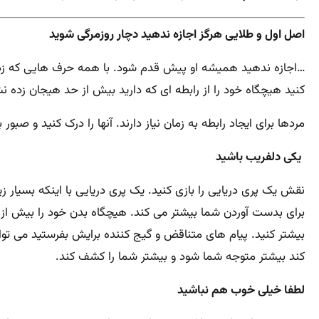
اصل اول و طلایی هرگز اجازه ندهید دچار روزمرگی شوید
…اجازه ندهید همیشه او پیش قدم شود. با همه حرف هایی که زدی
کنید هیچگاه خود را از رابطه ای که دارید بیش از حد هیجان زده ن
مردها برای ایجاد رابطه به زمان نیاز دارند. آنها را درک کنید و ص
یکی دلفریب باشید
نقش یک پری دریایی را بازی کنید. یک پری دریایی با اینکه بسیار ز
برای بدست آوردن شما بیشتر می کند. هیچگاه بدن خود را بیش از ح
بیشتر کنید. پیام های متناقض و گیج کننده برایش بفرستید می توا
کند بیشتر متوجه شما شود و بیشتر شما را کشف کند.
لطفا خیلی خوب هم نباشید