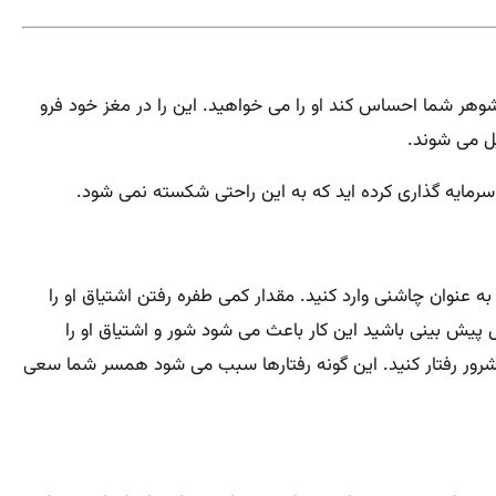
ر شما احساس کند او را می خواهید. این را در مغز خود فرو
یل می شوند.
ی سرمایه گذاری کرده اید که به این راحتی شکسته نمی شود.
به عنوان چاشنی وارد کنید. مقدار کمی طفره رفتن اشتیاق او را
 پیش بینی باشید این کار باعث می شود شور و اشتیاق او را
 شرور رفتار کنید. این گونه رفتارها سبب می شود همسر شما سعی