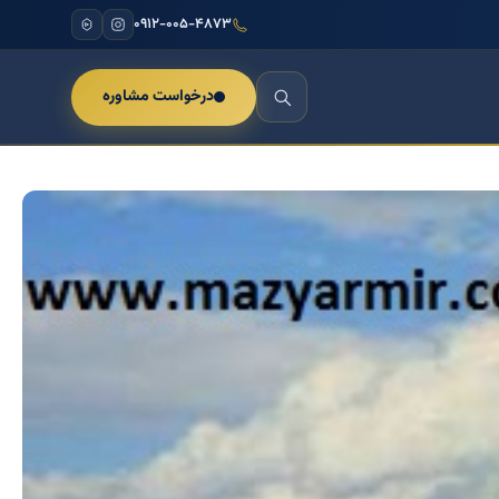
۰۹۱۲-۰۰۵-۴۸۷۳
درخواست مشاوره