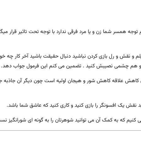
توجه همسر شما زن و یا مرد فرقی ندارد با توجه تحت تاثیر قرار میگ
 نقش و رل بازی کردن نباشید دنبال حقیقت باشید آخر کار چه خواهد
و هم چشمی نصیبش کنید . تضمین می کنم این فرمول جواب دهد.
اهش علاقه کاهش شور و هیجان اولیه است چون دیگر آن جاذبه جنسی
 باید نقش یک افسونگر را بازی کنید و کاری کنید که عاشق شما باشد.
ی کنیم که به کمک آن می توانید شوهرتان را به گونه ای شورانگیز ن