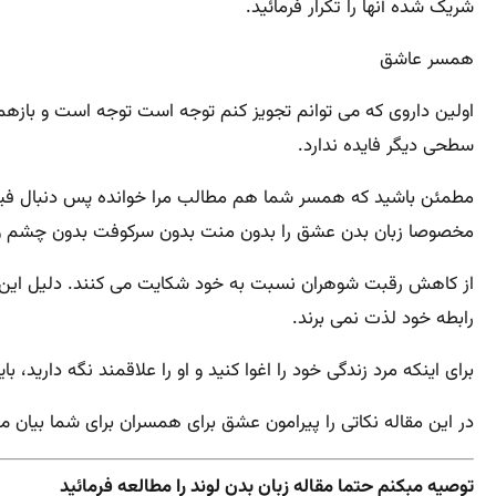
شریک شده آنها را تکرار فرمائید.
همسر عاشق
اولین داروی که می توانم تجویز کنم توجه است توجه است و بازهم 
سطحی دیگر فایده ندارد.
مطمئن باشید که همسر شما هم مطالب مرا خوانده پس دنبال فیلم و
مخصوصا زبان بدن عشق را بدون منت بدون سرکوفت بدون چشم 
از کاهش رقبت شوهران نسبت به خود شکایت می کنند. دلیل این ک
رابطه خود لذت نمی برند.
برای اینکه مرد زندگی خود را اغوا کنید و او را علاقمند نگه دارید،
در این مقاله نکاتی را پیرامون عشق برای همسران برای شما بیان م
توصیه مبکنم حتما مقاله زبان بدن لوند را مطالعه فرمائید