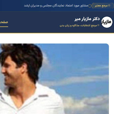
مشاور مورد اعتماد نمایندگان مجلس و مدیران ارشد
مرجع معتبر
دکتر مازیار میر
صفحه
مرجع انتخابات، مذاکره و زبان بدن