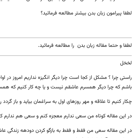
لطفا پیرامون زبان بدن بیشتر مطالعه فرمائید؟
لطفا و حتما مقاله زبان بدن را مطالعه فرمائید.
لخخل
راستی چرا ؟ مشکل از کجا است چرا دیگر انگیزه نداریم امروز در ا
باشم که چرا دیگر همسرم عاشقم نیست و یا چه کار کنیم که همس
چکار کنیم تا علاقه و مهر روزهای اول به سراغمان بیاید و باز گردد 
در این مقاله کوتاه من سعی ندارم معجزه کنم و سعی هم ندارم کت
در این مقاله سعی من فقط و فقط به بازگو کردن دودهه زندگی عاشقان