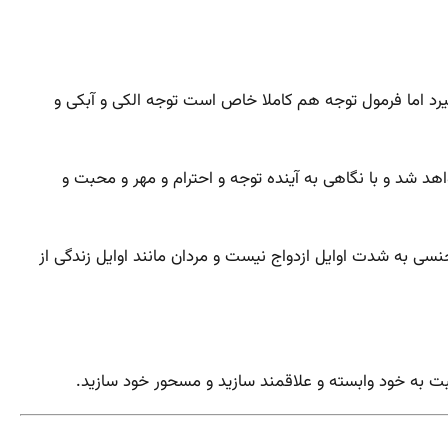
یرد اما فرمول توجه هم کاملا خاص است توجه الکی و آبکی و
 شد و با نگاهی به آینده توجه و احترام و مهر و محبت و
 به شدت اوایل ازدواج نیست و مردان مانند اوایل زندگی از
سبت به خود وابسته و علاقمند سازید و مسحور خود سازید.