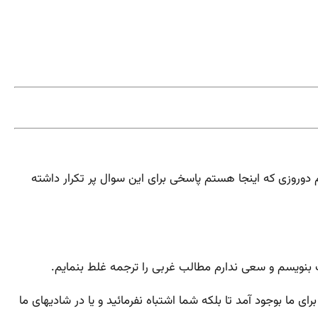
م دوروزی که اینجا هستم پاسخی برای این سوال پر تکرار داشته
 بنویسم و سعی ندارم مطالب غربی را ترجمه غلط بنمایم.
 ما بوجود آمد تا بلکه شما اشتباه نفرمائید و یا در شادیهای ما