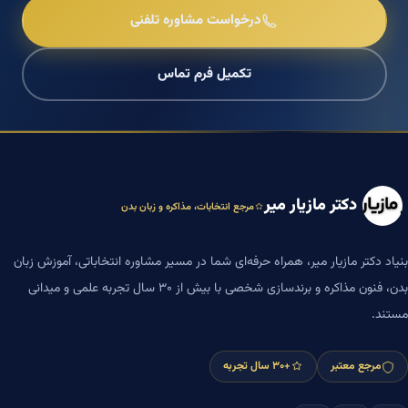
درخواست مشاوره تلفنی
تکمیل فرم تماس
دکتر مازیار میر
مرجع انتخابات، مذاکره و زبان بدن
بنیاد دکتر مازیار میر، همراه حرفه‌ای شما در مسیر مشاوره انتخاباتی، آموزش زبان
بدن، فنون مذاکره و برندسازی شخصی با بیش از ۳۰ سال تجربه علمی و میدانی
مستند.
مرجع معتبر
+۳۰ سال تجربه