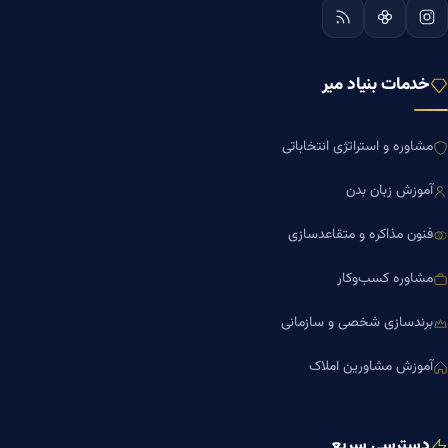
خدمات بنیاد میر
مشاوره و استراتژی انتخاباتی
آموزش زبان بدن
فنون مذاکره و متقاعدسازی
مشاوره کسب‌وکار
برندسازی شخصی و سازمانی
آموزش مشاورین املاک
دسترسی سریع