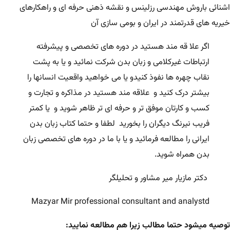
اشنائی باروش مهندسی رزلینس و نقشه ذهنی حرفه ای و راهکارهای
خیریه های قدرتمند در ایران و بومی سازی آن
اگر علا قه مند هستید در دوره های تخصصی و پیشرفته
ارتباطات غیرکلامی و زبان بدن شرکت نمائید و یا به پشت
نقاب چهره ها نفوذ کنیدو یا می خواهید واقعیت انسانها را
بیشتر درک کنید و علاقه مند هستید در مذاکره و تجارت و
کسب و کارتان موفق تر و حرفه ای تر ظاهر شوید و یا کمتر
فریب نیرنگ دیگران را بخورید لطفا و حتما کتاب زبان بدن
ایرانی را مطالعه فرمائید و یا با ما در دوره های تخصصی زبان
بدن همراه شوید.
دکتر مازیار میر مشاور و تحلیلگر
Mazyar Mir professional consultant and analystd
توصیه میشود حتما مطالب زیرا هم مطالعه نمایید: