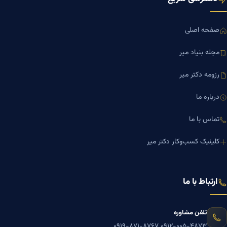
صفحه اصلی
مجله بنیاد میر
رزومه دکتر میر
درباره ما
تماس با ما
کلینیک کسب‌وکار دکتر میر
ارتباط با ما
تلفن مشاوره
۰۹۱۹-۸۷۱-۸۷۶۷
۰۹۱۲-۰۰۵-۴۸۷۳