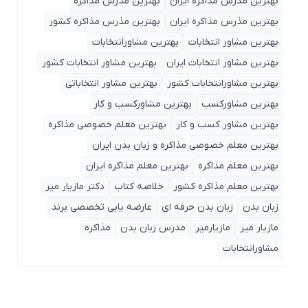
بهترین مدرس مذاکره ایران
بهترین مذرس مذاکره
بهترین مذرس مذاکره ایران
بهترین مذرس مذاکره کشور
بهترین مشاور انتخابات
بهترین مشاورانتخابات
بهترین مشاور انتخابات ایران
بهترین مشاور انتخابات کشور
بهترین مشاورانتخابات کشور
بهترین مشاور انتخاباتی
بهترین مشاورکسب
بهترین مشاورکسب و کار
بهترین مشاور کسب و کار
بهترین معلم خصوصی مذاکره
بهترین معلم خصوصی مذاکره و زبان بدن ایران
بهترین معلم مذاکره
بهترین معلم مذاکره ایران
بهترین معلم مذاکره کشور
خلاصه کتاب
دکتر مازیار میر
زبان بدن
زبان بدن حرفه ای
عارضه یابی تخصصی برند
مازیار میر
مازیارمیر
مدرس زبان بدن
مذاکره
مشاورانتخابات