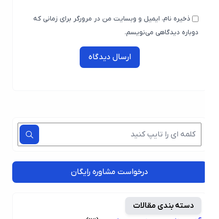
ذخیره نام، ایمیل و وبسایت من در مرورگر برای زمانی که
دوباره دیدگاهی می‌نویسم.
ارسال دیدگاه
درخواست مشاوره رایگان
دسته بندی مقالات