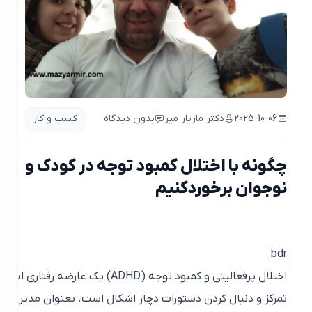
2025-10-06
دکتر مازیار میر
بدون دیدگاه
کسب و کار
چگونه با اختلال کمبود توجه در کودک و
نوجوان برخوردکنیم
bdr
اختلال پرفعالیتی و کمبود توجه (ADHD) یک عارضه رف