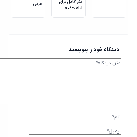
ذکر کامل برای
عربی
ایام هفته
دیدگاه خود را بنویسید