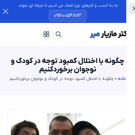
ما به کسب و کارهای نوپا کمک می کنیم تا حرفه ای شوند.
09120054873
چگونه با اختلال کمبود توجه در کودک و
نوجوان برخوردکنیم
خانه
»
چگونه با اختلال کمبود توجه در کودک و نوجوان برخوردکنیم