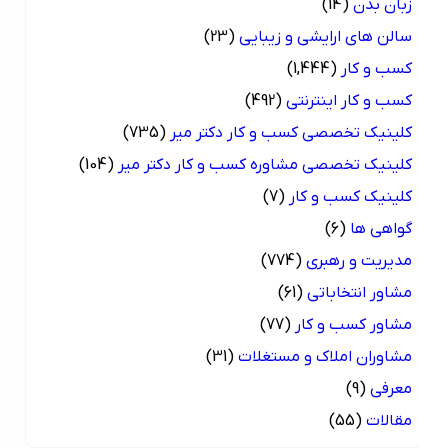
زبان بدن
(14)
سالن های ارایشی و زیبایی
(23)
کسب و کار
(1,444)
کسب و کار اینترنتی
(492)
کلینیک تخصصی کسب و کار دکتر میر
(735)
کلینیک تخصصی مشاوره کسب و کار دکتر میر
(104)
کلینیک کسب و کار
(7)
گواهی ها
(6)
مدیریت و رهبری
(774)
مشاور انتخاباتی
(61)
مشاور کسب و کار
(77)
مشاوران املاک و مستغلات
(31)
معرفی
(9)
مقالات
(55)