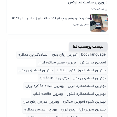
مروری بر صنعت مد لوکس
2026-08-06
مدیریت و رهبری پیشرفته سالنهای زیبایی سال 1389
2026-08-06
لیست برچسب ها
body language
آموزش زبان بدن
استاددکترین مذاکره
استادی در مذاکره
برترین معلم مذاکره ایران
بهترین استاد اصول ‌فنون مذاکره
بهترین استاد زبان بدن
بهترین استادزبان بدن
بهترین استادمذاکره
بهترین استادمذاکره ایران
بهترین استاد مذاکره ایران
بهترین استادمذاکره کشور
بهترین خلاصه کتاب
بهترین شیوه آمورش مذاکره
بهترین مدرس زبان بدن
بهترین مدرس زبان بدن ایران
بهترین مدرس مذاکره