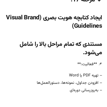
ایجاد کتابچه هویت بصری (Visual Brand
Guidelines)
مستندی که تمام مراحل بالا را شامل
می‌شود.
📌 **فعالیت:**
– تهیه PDF یا Word
– افزودن جداول، نمونه‌ها، دستورالعمل‌ها
– به‌روزرسانی دوره‌ای