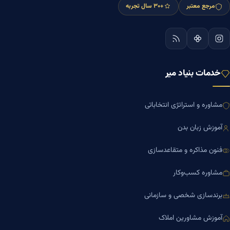
مرجع معتبر
+۳۰ سال تجربه
خدمات بنیاد میر
مشاوره و استراتژی انتخاباتی
آموزش زبان بدن
فنون مذاکره و متقاعدسازی
مشاوره کسب‌وکار
برندسازی شخصی و سازمانی
آموزش مشاورین املاک