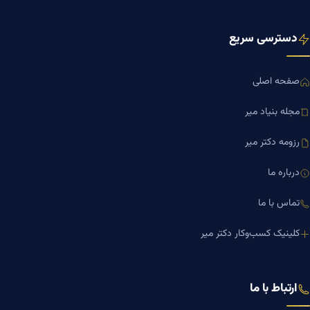
دسترسی سریع
صفحه اصلی
مجله بنیاد میر
رزومه دکتر میر
درباره ما
تماس با ما
کلینیک کسب‌وکار دکتر میر
ارتباط با ما