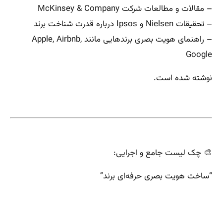
– مقالات و مطالعات شرکت McKinsey & Company
– تحقیقات Nielsen و Ipsos درباره قدرت شناخت برند
– راهنمای هویت بصری برندهایی مانند Apple, Airbnb,
Google
نوشته شده است.
🎨 چک لیست جامع و اجرایی:
“ساخت هویت بصری حرفه‌ای برند”