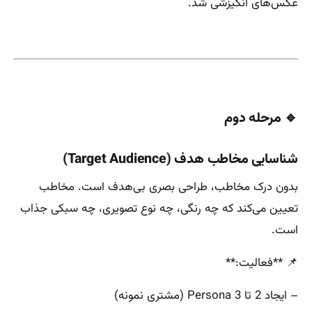
عکس‌های انگیزشی شد.
🔹 مرحله دوم
شناسایی مخاطب هدف (Target Audience)
بدون درک مخاطب، طراحی بصری بی‌هدف است. مخاطب
تعیین می‌کند که چه رنگی، چه نوع تصویری، چه سبکی جذاب
است.
📌 **فعالیت:**
– ایجاد 2 تا 3 Persona (مشتری نمونه)