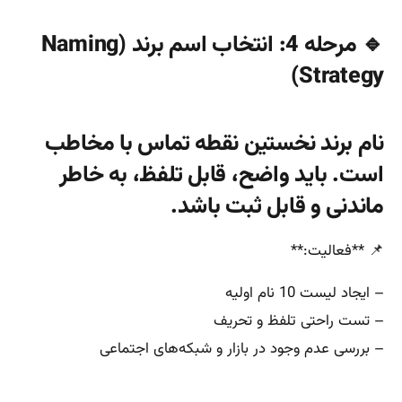
🔹 مرحله 4: انتخاب اسم برند (Naming
Strategy)
نام برند نخستین نقطه تماس با مخاطب
است. باید واضح، قابل تلفظ، به خاطر
ماندنی و قابل ثبت باشد.
📌 **فعالیت:**
– ایجاد لیست 10 نام اولیه
– تست راحتی تلفظ و تحریف
– بررسی عدم وجود در بازار و شبکه‌های اجتماعی