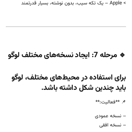
> Apple – یک تکه سیب، بدون نوشته، بسیار قدرتمند
🔹 مرحله 7: ایجاد نسخه‌های مختلف لوگو
برای استفاده در محیط‌های مختلف، لوگو
باید چندین شکل داشته باشد.
📌 **فعالیت:**
– نسخه عمودی
– نسخه افقی