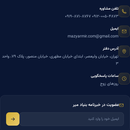
تلفن مشاوره
۰۹۱۹-۸۷۱-۸۷۶۷
۰۹۱۲-۰۰۵-۴۸۷۳
ایمیل
mazyarmir.com@gmail.com
آدرس دفتر
تهران، خیابان ولیعصر، ابتدای خیابان مطهری، خیابان منصور، پلاک ۷۹، واحد
۳
ساعات پاسخگویی
روزهای زوج
عضویت در خبرنامه بنیاد میر