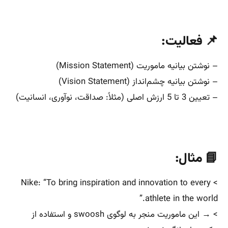
📌 فعالیت:
– نوشتن بیانیه ماموریت (Mission Statement)
– نوشتن بیانیه چشم‌انداز (Vision Statement)
– تعیین 3 تا 5 ارزش اصلی (مثلاً: صداقت، نوآوری، انسانیت)
📘 مثال:
> Nike: “To bring inspiration and innovation to every
athlete in the world.”
> → این ماموریت منجر به لوگوی swoosh و استفاده از