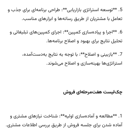
5. **توسعه استراتژی بازاریابی**: طراحی برنامه‌ای برای جذب و
تعامل با مشتریان از طریق رسانه‌ها و ابزارهای مناسب.
6. **اجرا و پیاده‌سازی کمپین**: اجرای کمپین‌های تبلیغاتی و
تحلیل نتایج برای بهبود و اصلاح برنامه‌ها.
7. **بازبینی و اصلاح**: با توجه به نتایج به‌دست‌آمده،
استراتژی‌ها بهینه‌سازی و اصلاح می‌شوند.
چک‌لیست هفت‌مرحله‌ای فروش
1. **مطالعه و آماده‌سازی اولیه**: شناخت نیازهای مشتری و
آماده شدن برای جلسه فروش از طریق بررسی اطلاعات مشتری.