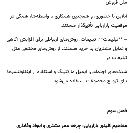
مثل فروش
آنلاین یا حضوری، و همچنین همکاری با واسطه‌ها، همگی در
موفقیت بازاریابی تأثیرگذار هستند.
– **تبلیغات**: تبلیغات، روش‌های ارتباطی برای افزایش آگاهی
و تمایل مشتریان به خرید هستند. از روش‌های مختلفی مثل
تبلیغات در
شبکه‌های اجتماعی، ایمیل مارکتینگ و استفاده از اینفلوئنسرها
برای ترویج محصولات استفاده می‌شود.
فصل سوم
مفاهیم کلیدی بازاریابی: چرخه عمر مشتری و ایجاد وفاداری