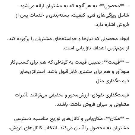
– **محصول**: به هر آنچه که به مشتریان ارائه می‌شود،
شامل ویژگی‌های فنی، کیفیت، بسته‌بندی و خدمات پس از
فروش اشاره دارد.
ایجاد محصولی که نیازها و خواسته‌های مشتریان را برآورده کند،
از مهم‌ترین اهداف بازاریابی است.
– **قیمت**: تعیین قیمت به گونه‌ای که هم برای کسب‌وکار
سودآور و هم برای مشتری قابل‌قبول باشد. استراتژی‌های
قیمت‌گذاری مثل
قیمت‌گذاری نفوذی، ارزش‌محور و تخفیفی می‌توانند تأثیرات
متفاوتی بر میزان فروش داشته باشند.
– **مکان**: مکان‌یابی و کانال‌های توزیع مناسب، دسترسی
مشتریان به محصول را آسان می‌کند. انتخاب کانال‌های فروش،