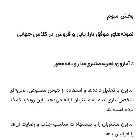
بخش سوم
نمونه‌های موفق بازاریابی و فروش در کلاس جهانی
۱. آمازون: تجربه مشتری‌مدار و داده‌محور
آمازون با تحلیل داده‌ها و استفاده از هوش مصنوعی، تجربه‌ای
شخصی‌سازی‌شده به مشتریان ارائه می‌دهد. این رویکرد کمک
کرده است که
آمازون مشتریان را با پیشنهادات مناسب جذب و رضایت آن‌ها
را افزایش دهد.