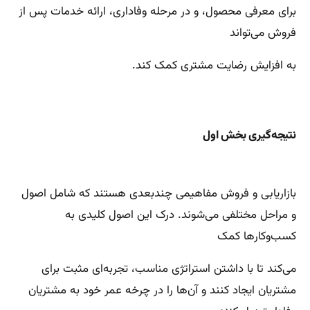
برای معرفی محصول، و در مرحله وفاداری، ارائه خدمات پس از
فروش می‌تواند
به افزایش رضایت مشتری کمک کند.
نتیجه‌گیری بخش اول
بازاریابی و فروش مفاهیمی چندبعدی هستند که شامل اصول
و مراحل مختلفی می‌شوند. درک این اصول کلیدی به
کسب‌وکارها کمک
می‌کند تا با داشتن استراتژی مناسب، تجربه‌ای مثبت برای
مشتریان ایجاد کنند و آن‌ها را در چرخه عمر خود به مشتریان