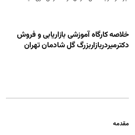
خلاصه کارگاه آموزشی بازاریابی و فروش
دکترمیردربازاربزرگ گل شادمان تهران
مقدمه