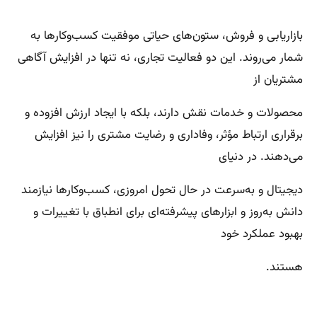
بازاریابی و فروش، ستون‌های حیاتی موفقیت کسب‌وکارها به
شمار می‌روند. این دو فعالیت تجاری، نه تنها در افزایش آگاهی
مشتریان از
محصولات و خدمات نقش دارند، بلکه با ایجاد ارزش افزوده و
برقراری ارتباط مؤثر، وفاداری و رضایت مشتری را نیز افزایش
می‌دهند. در دنیای
دیجیتال و به‌سرعت در حال تحول امروزی، کسب‌وکارها نیازمند
دانش به‌روز و ابزارهای پیشرفته‌ای برای انطباق با تغییرات و
بهبود عملکرد خود
هستند.