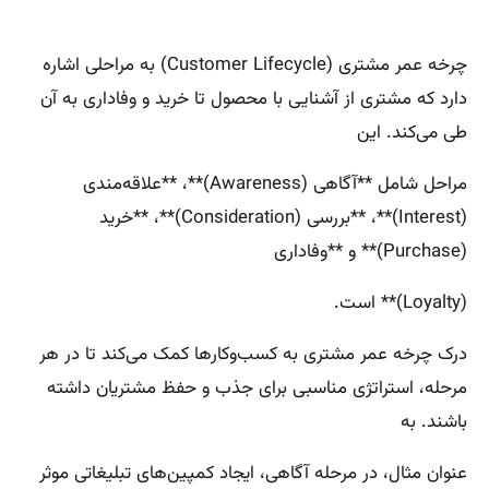
چرخه عمر مشتری (Customer Lifecycle) به مراحلی اشاره
دارد که مشتری از آشنایی با محصول تا خرید و وفاداری به آن
طی می‌کند. این
مراحل شامل **آگاهی (Awareness)**، **علاقه‌مندی
(Interest)**، **بررسی (Consideration)**، **خرید
(Purchase)** و **وفاداری
(Loyalty)** است.
درک چرخه عمر مشتری به کسب‌وکارها کمک می‌کند تا در هر
مرحله، استراتژی مناسبی برای جذب و حفظ مشتریان داشته
باشند. به
عنوان مثال، در مرحله آگاهی، ایجاد کمپین‌های تبلیغاتی موثر