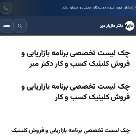
منتور بیش از ۱۰۰۰ کسب‌وکار ایرانی
دکتر مازیار میر
چک لیست تخصصی برنامه بازاریابی و
فروش کلینیک کسب و کار دکتر میر
چک لیست تخصصی برنامه بازاریابی و
فروش کلینیک کسب و کار
چک لیست تخصصی برنامه بازاریابی و فروش کلینیک