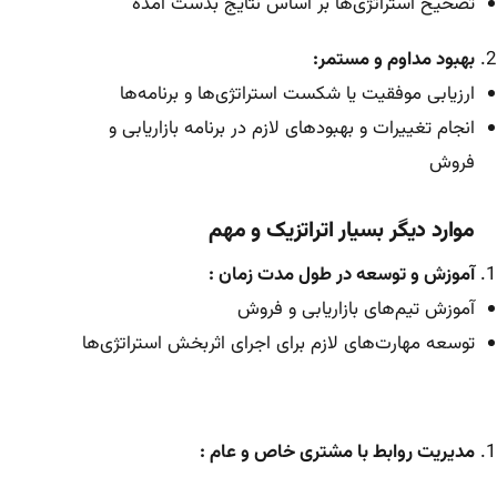
تصحیح استراتژی‌ها بر اساس نتایج بدست آمده
بهبود مداوم و مستمر:
ارزیابی موفقیت یا شکست استراتژی‌ها و برنامه‌ها
انجام تغییرات و بهبودهای لازم در برنامه بازاریابی و
فروش
موارد دیگر بسیار اتراتزیک و مهم
آموزش و توسعه در طول مدت زمان :
آموزش تیم‌های بازاریابی و فروش
توسعه مهارت‌های لازم برای اجرای اثربخش استراتژی‌ها
مدیریت روابط با مشتری خاص و عام :