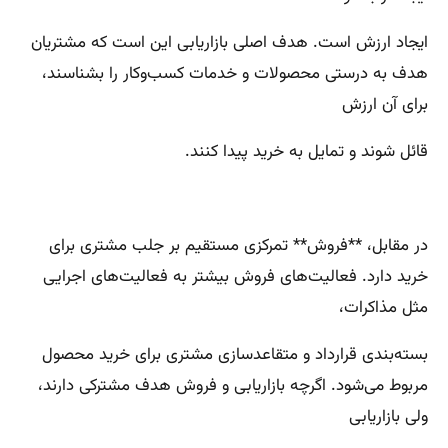
ایجاد ارزش است. هدف اصلی بازاریابی این است که مشتریان
هدف به درستی محصولات و خدمات کسب‌وکار را بشناسند،
برای آن ارزش
قائل شوند و تمایل به خرید پیدا کنند.
در مقابل، **فروش** تمرکزی مستقیم بر جلب مشتری برای
خرید دارد. فعالیت‌های فروش بیشتر به فعالیت‌های اجرایی
مثل مذاکرات،
بسته‌بندی قرارداد و متقاعدسازی مشتری برای خرید محصول
مربوط می‌شود. اگرچه بازاریابی و فروش هدف مشترکی دارند،
ولی بازاریابی