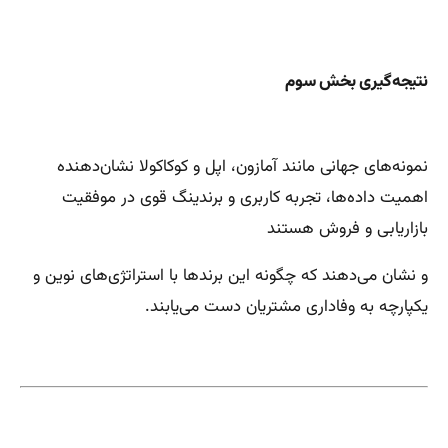
نتیجه‌گیری بخش سوم
نمونه‌های جهانی مانند آمازون، اپل و کوکاکولا نشان‌دهنده
اهمیت داده‌ها، تجربه کاربری و برندینگ قوی در موفقیت
بازاریابی و فروش هستند
و نشان می‌دهند که چگونه این برندها با استراتژی‌های نوین و
یکپارچه به وفاداری مشتریان دست می‌یابند.