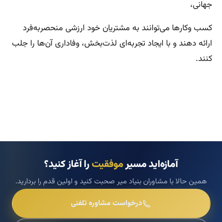
جهانی،
کسب‌ وکارها می‌توانند به مشتریان خود ارزشی منحصربه‌فرد
ارائه دهند و با ایجاد تجربه‌ای لذت‌بخش، وفاداری آن‌ها را جلب
کنند.
آمازه‌اید مسیر
موفقیت
را آغاز کنید؟
همین حالا با مشاوران بنیاد میر صحبت کنید و اولین قدم را بردارید.
درخواست مشاوره تلفنی