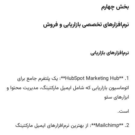
بخش چهارم
نرم‌افزارهای تخصصی بازاریابی و فروش
نرم‌افزارهای بازاریابی
1. **HubSpot Marketing Hub**: یک پلتفرم جامع برای
اتوماسیون بازاریابی که شامل ایمیل مارکتینگ، مدیریت محتوا و
ابزارهای سئو
است.
2. **Mailchimp**: از بهترین نرم‌افزارهای ایمیل مارکتینگ