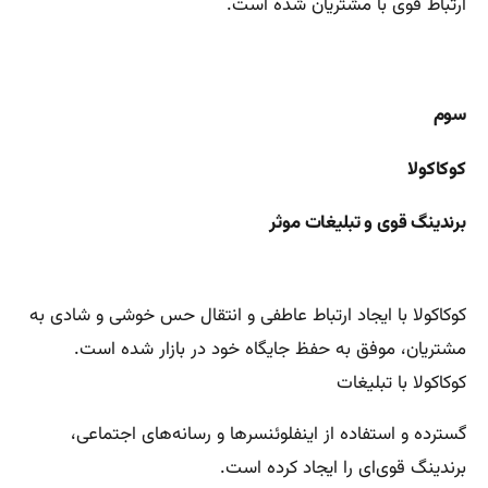
ارتباط قوی با مشتریان شده است.
سوم
کوکاکولا
برندینگ قوی و تبلیغات موثر
کوکاکولا با ایجاد ارتباط عاطفی و انتقال حس خوشی و شادی به
مشتریان، موفق به حفظ جایگاه خود در بازار شده است.
کوکاکولا با تبلیغات
گسترده و استفاده از اینفلوئنسرها و رسانه‌های اجتماعی،
برندینگ قوی‌ای را ایجاد کرده است.