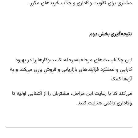
مشتری برای تقویت وفاداری و جذب خریدهای مکرر.
نتیجه‌گیری بخش دوم
این چک‌لیست‌های مرحله‌به‌مرحله، کسب‌وکارها را در بهبود
کارایی و عملکرد فرآیندهای بازاریابی و فروش یاری می‌کند و به
آن‌ها کمک
می‌کند که با رعایت این مراحل، مشتریان را از آشنایی اولیه تا
وفاداری دائمی هدایت کنند.