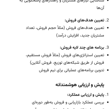
شناسایی نیازهای مشتریان و راهکارهای پاسخگویی به
آن‌ها
تعیین هدف‌های فروش:
تعیین هدف‌های فروش (مثلاً حجم فروش، تعداد
مشتریان جدید، افزایش درآمد)
برنامه های چند لایه فروش:
تعیین استراتژی‌های فروش (مثلاً فروش مستقیم،
فروش از طریق شبکه‌های توزیع، فروش آنلاین)
تدوین برنامه‌های عملیاتی برای تیم فروش
پایش و ارزیابی هوشمندانه
پایش و ارزیابی عملکرد:
بررسی عملکرد بازاریابی و فروش به‌طور دوره‌ای