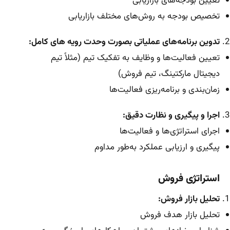
تعیین بودجه‌های بازاریابی
تخصیص بودجه به روش‌های مختلف بازاریابی
تدوین برنامه‌های عملیاتی بصورت وحدت رویه های کامل:
تعیین فعالیت‌ها و وظایف به تفکیک تیم (مثلاً تیم
دیجیتال مارکتینگ، تیم فروش)
زمان‌بندی و برنامه‌ریزی فعالیت‌ها
اجرا و پیگیری و نظارت دقیق:
اجرای استراتژی‌ها و فعالیت‌ها
پیگیری و ارزیابی عملکرد به‌طور مداوم
استراتژی فروش
تحلیل بازار فروش:
تحلیل بازار هدف فروش