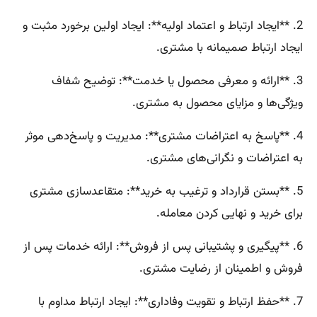
2. **ایجاد ارتباط و اعتماد اولیه**: ایجاد اولین برخورد مثبت و
ایجاد ارتباط صمیمانه با مشتری.
3. **ارائه و معرفی محصول یا خدمت**: توضیح شفاف
ویژگی‌ها و مزایای محصول به مشتری.
4. **پاسخ به اعتراضات مشتری**: مدیریت و پاسخ‌دهی موثر
به اعتراضات و نگرانی‌های مشتری.
5. **بستن قرارداد و ترغیب به خرید**: متقاعدسازی مشتری
برای خرید و نهایی کردن معامله.
6. **پیگیری و پشتیبانی پس از فروش**: ارائه خدمات پس از
فروش و اطمینان از رضایت مشتری.
7. **حفظ ارتباط و تقویت وفاداری**: ایجاد ارتباط مداوم با