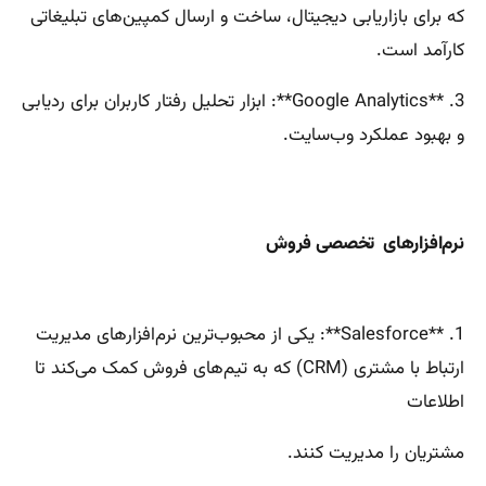
که برای بازاریابی دیجیتال، ساخت و ارسال کمپین‌های تبلیغاتی
کارآمد است.
3. **Google Analytics**: ابزار تحلیل رفتار کاربران برای ردیابی
و بهبود عملکرد وب‌سایت.
نرم‌افزارهای تخصصی فروش
1. **Salesforce**: یکی از محبوب‌ترین نرم‌افزارهای مدیریت
ارتباط با مشتری (CRM) که به تیم‌های فروش کمک می‌کند تا
اطلاعات
مشتریان را مدیریت کنند.