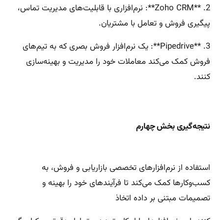
2. **Zoho CRM**: نرم‌افزاری با قابلیت‌های مدیریت تماس،
پیگیری فروش و تعامل با مشتریان.
3. **Pipedrive**: یک نرم‌افزار فروش بصری که به تیم‌های
فروش کمک می‌کند معاملات خود را مدیریت و بهینه‌سازی
کنند.
نتیجه‌گیری بخش چهارم
استفاده از نرم‌افزارهای تخصصی بازاریابی و فروش، به
کسب‌وکارها کمک می‌کند تا فرآیندهای خود را بهینه و
تصمیمات مبتنی بر داده اتخاذ