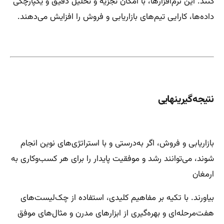
کنند. این نرم‌افزارها، با امکان تجزیه و تحلیل دقیق و یکپارچگی
داده‌ها، کارایی تیم‌های بازاریابی و فروش را افزایش می‌دهند.
نتیجه‌گیرینهایی
بازاریابی و فروش، اگر به‌درستی و با استراتژی‌های نوین انجام
شوند، می‌توانند رشد و موفقیت پایدار را برای هر کسب‌وکاری به
ارمغان
بیاورند. با تکیه بر مفاهیم کلیدی، استفاده از چک‌لیست‌های
هفت‌مرحله‌ای و بهره‌گیری از ابزارهای مدرن و مثال‌های موفق