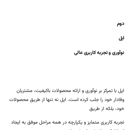
دوم
اپل
نوآوری و تجربه کاربری عالی
اپل با تمرکز بر نوآوری و ارائه محصولات باکیفیت، مشتریان
وفادار خود را جلب کرده است. اپل نه تنها از طریق محصولات
خود، بلکه از طریق
تجربه کاربری متمایز و یکپارچه در همه مراحل موفق به ایجاد