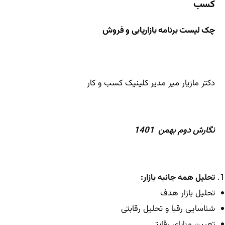
کسب
چک لیست برنامه بازاریابی و فروش
دکتر مازیار میر مدیر کلینیک کسب و کار
نگارش دوم بهمن 1401
تحلیل همه جانبه بازار:
تحلیل بازار هدف
شناسایی رقبا و تحلیل رقابتی
تعیین مزایای رقابتی