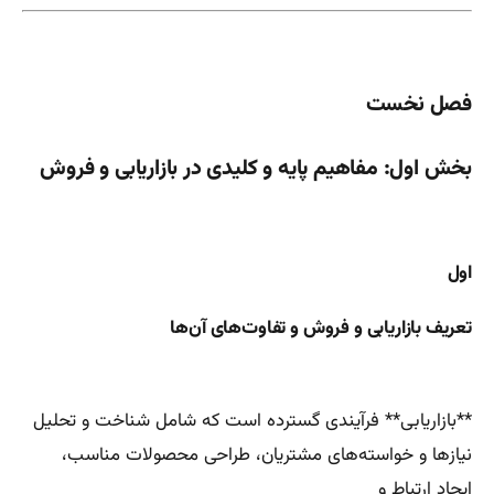
فصل نخست
بخش اول: مفاهیم پایه و کلیدی در بازاریابی و فروش
اول
تعریف بازاریابی و فروش و تفاوت‌های آن‌ها
**بازاریابی** فرآیندی گسترده است که شامل شناخت و تحلیل
نیازها و خواسته‌های مشتریان، طراحی محصولات مناسب،
ایجاد ارتباط و