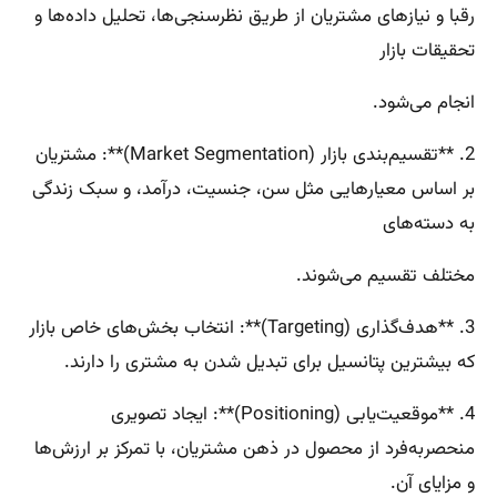
رقبا و نیازهای مشتریان از طریق نظرسنجی‌ها، تحلیل داده‌ها و
تحقیقات بازار
انجام می‌شود.
2. **تقسیم‌بندی بازار (Market Segmentation)**: مشتریان
بر اساس معیارهایی مثل سن، جنسیت، درآمد، و سبک زندگی
به دسته‌های
مختلف تقسیم می‌شوند.
3. **هدف‌گذاری (Targeting)**: انتخاب بخش‌های خاص بازار
که بیشترین پتانسیل برای تبدیل شدن به مشتری را دارند.
4. **موقعیت‌یابی (Positioning)**: ایجاد تصویری
منحصربه‌فرد از محصول در ذهن مشتریان، با تمرکز بر ارزش‌ها
و مزایای آن.