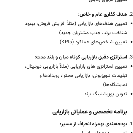
هدف گذاری عام و خاص:
تعیین هدف‌های بازاریابی (مثلاً افزایش فروش، بهبود
شناخت برند، جذب مشتریان جدید)
تعیین شاخص‌های عملکرد (KPIs)
استراتژی دقیق بازاریابی کوتاه میان و بلند مدت:
تعیین استراتژی های بازاریابی (مثلاً بازاریابی دیجیتال،
تبلیغات تلویزیونی، بازاریابی محتوا، رویدادها و
نمایشگاه‌ها)
تدوین پوزیشنینگ برند
برنامه تخصصی و عملیاتی بازاریابی
بودجه‌بندی بهمراه انحراف از مسیر: