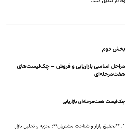
وفادار تبدیل کنند.
بخش دوم
مراحل اساسی بازاریابی و فروش – چک‌لیست‌های
هفت‌مرحله‌ای
چک‌لیست هفت‌مرحله‌ای بازاریابی
1. **تحقیق بازار و شناخت مشتریان**: تجزیه و تحلیل بازار،