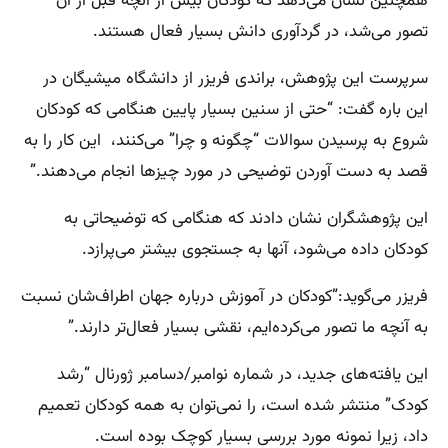
همچنین نشان می‌دهد که کودکان بیش از آنچه قبل از آن
تصور می‌شد، در گردآوری دانش بسیار فعال هستند.
سرپرست این پژوهش، براندی فریزر از دانشگاه میشیگان در
این باره گفت: “حتی از سنین بسیار پایین هنگامی که کودکان
شروع به پرسیدن سوالات “چگونه و چرا” می‌کنند، این کار را به
قصد به دست آوردن توضیحی در مورد چیزها انجام می‌دهند.”
این پژوهشگران نشان دادند که هنگامی که توضیحاتی به
کودکان داده می‌شود، آنها به جستجوی بیشتر می‌پرازد.
فریزر می‌گوید:‌”کودکان در آموزش درباره جهان اطراف‌شان نسبت
به آنچه ما تصور می‌کرده‌ایم، نقشی بسیار فعال‌‌تر دارند.”
این یافته‌های جدید، در شماره نوامبر/دسامبر ژورنال “رشد
کودک” منتشر شده است، را نمی‌توان به همه کودکان تعمیم
داد، زیرا نمونه مورد بررسی بسیار کوچک بوده است.