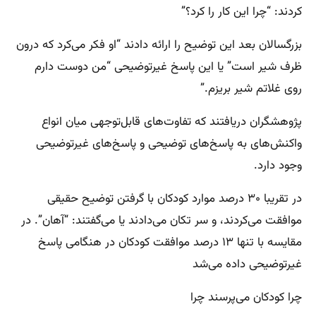
کردند:‌ “چرا این کار را کرد؟”
بزرگسالان بعد این توضیح‌ را ارائه دادند “او فکر می‌کرد که درون
ظرف شیر است” یا این پاسخ غیرتوضیحی “من دوست دارم
روی غلاتم شیر بریزم.”
پژوهشگران دریافتند که تفاوت‌های قابل‌توجهی میان انواع
واکنش‌های به پاسخ‌های توضیحی و پاسخ‌های غیرتوضیحی
وجود دارد.
در تقریبا ۳۰ درصد موارد کودکان با گرفتن توضیح حقیقی
موافقت می‌کردند، و سر تکان می‌دادند یا می‌گفتند: “آهان”. در
مقایسه با تنها ۱۳ درصد موافقت کودکان در هنگامی پاسخ
غیرتوضیحی داده می‌شد
چرا کودکان می‌پرسند چرا