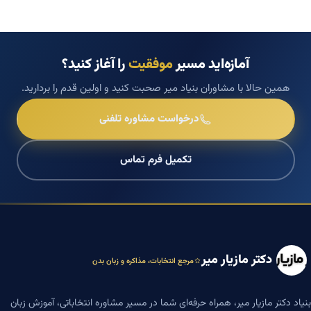
آمازه‌اید مسیر
موفقیت
را آغاز کنید؟
همین حالا با مشاوران بنیاد میر صحبت کنید و اولین قدم را بردارید.
درخواست مشاوره تلفنی
تکمیل فرم تماس
دکتر مازیار میر
مرجع انتخابات، مذاکره و زبان بدن
بنیاد دکتر مازیار میر، همراه حرفه‌ای شما در مسیر مشاوره انتخاباتی، آموزش زبان