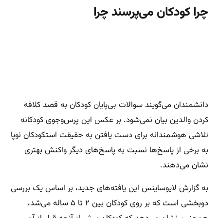
چرا کودکان می‌پرسند چرا
دانشمندان می‌گویند سوالات بی‌پایان کودکان به قصد کلافه
کردن والدین بیان نمی‌شود. بر عکس این پرس‌وجوی کودکانه
تلاشی هوشمندانه برای دست یافتن به حقیقت استکودکان نوپا
به برخی از پاسخ‌ها نسبت به پاسخ‌های دیگر واکنش بهتری
نشان می‌دهند.
به گزارش لایوساینس این یافته‌های جدید،‌ بر اساس یک بررسی
دوبخشی است که بر روی کودکان بین ۲ تا ۵ ساله می‌شد،‌