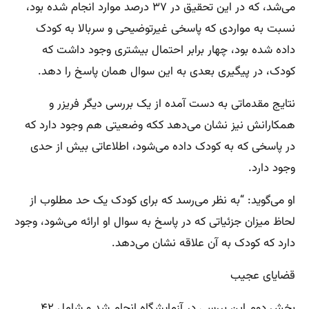
می‌شد، که در این تحقیق در ۳۷ درصد موارد انجام شده بود،
نسبت به مواردی که پاسخی غیرتوضیحی و سربالا به کودک
داده شده بود، چهار برابر احتمال بیشتری وجود داشت که
کودک، در پیگیری بعدی به این سوال همان پاسخ را دهد.
نتایج مقدماتی به دست آمده از یک بررسی دیگر فریزر و
همکارانش نیز نشان می‌دهد ککه وضعیتی هم وجود دارد که
در پاسخی که به کودک داده می‌شود، اطلاعاتی بیش از حدی
وجود دارد.
او می‌گوید: “به نظر می‌رسد که برای کودک یک حد مطلوب از
لحاظ میزان جزئیاتی که در پاسخ به سوال او ارائه می‌شود، وجود
دارد که کودک به آن علاقه نشان می‌دهد.
قضایای عجیب
بخش دوم این بررسی در آزمایشگاه انجام شد و شامل ۴۲