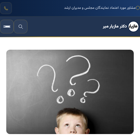
مشاور مورد اعتماد نمایندگان مجلس و مدیران ارشد
دکتر مازیار میر