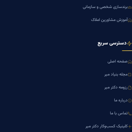
برندسازی شخصی و سازمانی
آموزش مشاورین املاک
دسترسی سریع
صفحه اصلی
مجله بنیاد میر
رزومه دکتر میر
درباره ما
تماس با ما
کلینیک کسب‌وکار دکتر میر