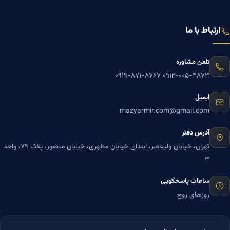
ارتباط با ما
تلفن مشاوره
۰۹۱۹-۸۷۱-۸۷۶۷
۰۹۱۲-۰۰۵-۴۸۷۳
ایمیل
mazyarmir.com@gmail.com
آدرس دفتر
تهران، خیابان ولیعصر، ابتدای خیابان مطهری، خیابان منصور، پلاک ۷۹، واحد
۳
ساعات پاسخگویی
روزهای زوج