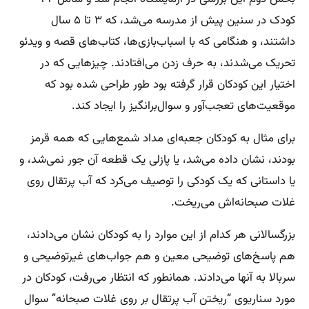
کودک در سنین پیش از مدرسه می‌شد، که ۳ تا ۵ سال
داشتند،‌ و هنگامی که با اسباب‌بازی‌ها،‌ کتاب‌‌های قصه و ویدئو
تحریک می‌شدند،‌ به حرف زدن می‌افتادند. چیزهایی که در
اختیار این کودکان قرار گرفته بود طور طراحی شده بود که
موقعیت‌های تعجب‌آور و سوال‌برانگیز را ایجاد کند.
برای مثال به کودکان جعبه‌ای مداد شمع‌هایی که همه قرمز
بودند، نشان داده می‌شد، یا پازلی یک قطعه‌ آن جور نمی‌شد، و
یا داستانی که یک کودکی را توصیف می‌کرد که آب پرتقال روی
غلات صبحانه‌اش می‌ریخت.
بزرگسالانی هر کدام از این موارد را به کودکان نشان می‌دادند،
هم پاسخ‌های توضیحی معین و هم جواب‌های غیرتوضیحی و
سربالا به آنها می‌دادند. همانطور که انتظار می‌رفت، کودکان در
مورد سناریوی “ریختن آب پرتقال بر روی غلات صبحانه” سوال