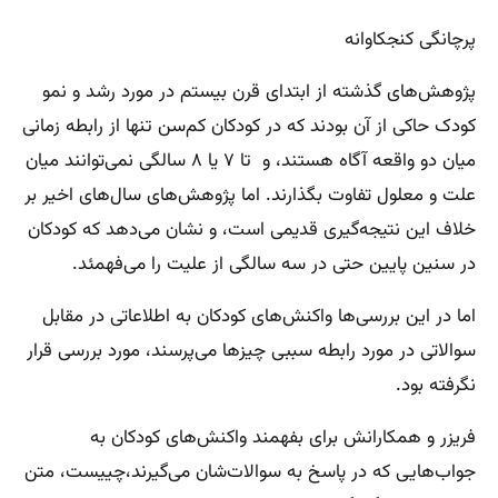
پرچانگی کنجکاوانه
پژوهش‌های گذشته از ابتدای قرن بیستم در مورد رشد و نمو
کودک حاکی از آن بودند که در کودکان کم‌سن تنها از رابطه زمانی
میان دو واقعه آگاه هستند، و تا ۷ یا ۸ سالگی نمی‌توانند میان
علت و معلول تفاوت بگذارند. اما پژوهش‌های سال‌های اخیر بر
خلاف این نتیجه‌گیری قدیمی است، و نشان می‌دهد که کودکان
در سنین پایین حتی در سه سالگی از علیت را می‌فهمئد.
اما در این بررسی‌ها واکنش‌های کودکان به اطلاعاتی در مقابل
سوالاتی در مورد رابطه سببی چیزها می‌پرسند، مورد بررسی قرار
نگرفته بود.
فریزر و همکارانش برای بفهمند واکنش‌های کودکان به
جواب‌هایی که در پاسخ به سوالات‌شان می‌گیرند،‌چییست، متن