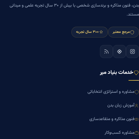
بدن، فنون مذاکره و برندسازی شخصی با بیش از ۳۰ سال تجربه علمی و میدانی
مستند.
مرجع معتبر
+۳۰ سال تجربه
خدمات بنیاد میر
مشاوره و استراتژی انتخاباتی
آموزش زبان بدن
فنون مذاکره و متقاعدسازی
مشاوره کسب‌وکار