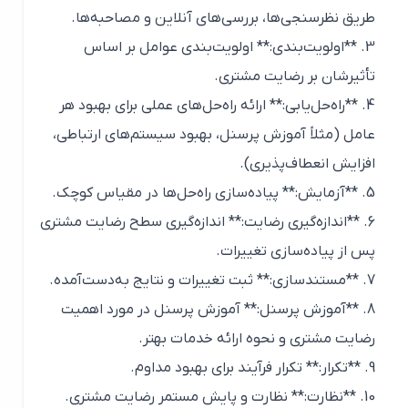
طریق نظرسنجی‌ها، بررسی‌های آنلاین و مصاحبه‌ها.
3. **اولویت‌بندی:** اولویت‌بندی عوامل بر اساس
تأثیرشان بر رضایت مشتری.
4. **راه‌حل‌یابی:** ارائه راه‌حل‌های عملی برای بهبود هر
عامل (مثلاً آموزش پرسنل، بهبود سیستم‌های ارتباطی،
افزایش انعطاف‌پذیری).
5. **آزمایش:** پیاده‌سازی راه‌حل‌ها در مقیاس کوچک.
6. **اندازه‌گیری رضایت:** اندازه‌گیری سطح رضایت مشتری
پس از پیاده‌سازی تغییرات.
7. **مستندسازی:** ثبت تغییرات و نتایج به‌دست‌آمده.
8. **آموزش پرسنل:** آموزش پرسنل در مورد اهمیت
رضایت مشتری و نحوه ارائه خدمات بهتر.
9. **تکرار:** تکرار فرآیند برای بهبود مداوم.
10. **نظارت:** نظارت و پایش مستمر رضایت مشتری.