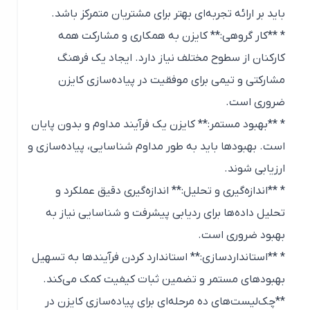
باید بر ارائه تجربه‌ای بهتر برای مشتریان متمرکز باشد.
* **کار گروهی:** کایزن به همکاری و مشارکت همه
کارکنان از سطوح مختلف نیاز دارد. ایجاد یک فرهنگ
مشارکتی و تیمی برای موفقیت در پیاده‌سازی کایزن
ضروری است.
* **بهبود مستمر:** کایزن یک فرآیند مداوم و بدون پایان
است. بهبودها باید به طور مداوم شناسایی، پیاده‌سازی و
ارزیابی شوند.
* **اندازه‌گیری و تحلیل:** اندازه‌گیری دقیق عملکرد و
تحلیل داده‌ها برای ردیابی پیشرفت و شناسایی نیاز به
بهبود ضروری است.
* **استانداردسازی:** استاندارد کردن فرآیندها به تسهیل
بهبودهای مستمر و تضمین ثبات کیفیت کمک می‌کند.
**چک‌لیست‌های ده مرحله‌ای برای پیاده‌سازی کایزن در