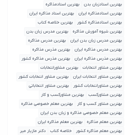
بهترین استادزبان بدن
بهترین استادمذاکره
بهترین استادمذاکره ایران
بهترین استاد مذاکره ایران
بهترین استادمذاکره کشور
بهترین خلاصه کتاب
بهترین شیوه آمورش مذاکره
بهترین مدرس زبان بدن
بهترین مدرس زبان بدن ایران
بهترین مدرس مذاکره
بهترین مدرس مذاکره ایران
بهترین مذرس مذاکره
بهترین مذرس مذاکره ایران
بهترین مذرس مذاکره کشور
بهترین مشاور انتخابات
بهترین مشاورانتخابات
بهترین مشاور انتخابات ایران
بهترین مشاور انتخابات کشور
بهترین مشاورانتخابات کشور
بهترین مشاور انتخاباتی
بهترین مشاورکسب
بهترین مشاورکسب و کار
بهترین مشاور کسب و کار
بهترین معلم خصوصی مذاکره
بهترین معلم خصوصی مذاکره و زبان بدن ایران
بهترین معلم مذاکره
بهترین معلم مذاکره ایران
بهترین معلم مذاکره کشور
خلاصه کتاب
دکتر مازیار میر