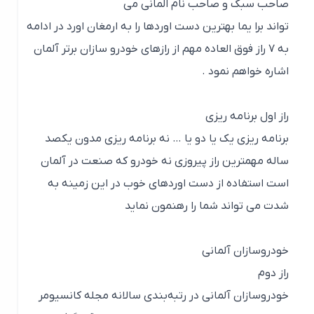
صاحب سبک و صاحب نام المانی می
تواند برا یما بهترین دست اوردها را به ارمغان اورد در ادامه
به ۷ راز فوق العاده مهم از رازهای خودرو سازان برتر آلمان
اشاره خواهم نمود .
راز اول برنامه ریزی
برنامه ریزی یک یا دو یا … نه برنامه ریزی مدون یکصد
ساله مهمترین راز پیروزی نه خودرو که صنعت در آلمان
است استفاده از دست اوردهای خوب در این زمینه به
شدت می تواند شما را رهنمون نماید
خودروسازان آلمانی
راز دوم
خودروسازان آلمانی در رتبه‌بندی سالانه مجله کانسیومر