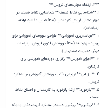
**3. ارتقاء مهارت‌های فروش:**
1. **شناسایی نقاط ضعف:** شناسایی نقاط ضعف در
مهارت‌های فروش کارمندان (مثلاً فنون مذاکره، ارائه،
ارتباطات).
2. **برنامه‌ریزی آموزشی:** طراحی دوره‌های آموزشی برای
بهبود مهارت‌ها (مثلاً دوره‌های فنون فروش، ارتباطات
موثر، مدیریت مشتریان).
3. **اجرای آموزش:** برگزاری دوره‌های آموزشی برای
کارکنان.
4. **ارزیابی:** ارزیابی تأثیر دوره‌های آموزشی بر عملکرد
فروش.
5. **بازخورد:** ارائه بازخورد به کارمندان و اصلاح نقاط
ضعف.
6. **پیگیری:** پیگیری مستمر عملکرد فروشندگان و ارائه