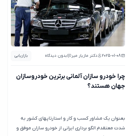
2025-01-08
دکتر مازیار میر
بدون دیدگاه
بازاریابی
چرا خودرو سازان آلمانی برترین خودروسازان
جهان هستند؟
بعنوان یک مشاور کسب و کار و استارتاپهای کشور به
شدت معتقدم الگو برداری ایرانی از خودرو سازان موفق و