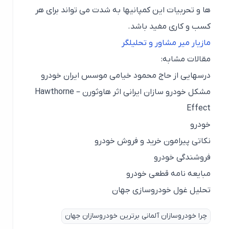
ها و تحربیات این کمپانیها به شدت می تواند برای هر
کسب و کاری مفید باشد.
مازیار میر مشاور و تحلیلگر
مقالات مشابه:
درسهایی از حاج محمود خیامی موسس ایران خودرو
مشکل خودرو سازان ایرانی اثر هاوثورن – Hawthorne
Effect
خودرو
نکاتی پیرامون خرید و فروش خودرو
فروشندگی خودرو
مبایعه نامه قطعی خودرو
تحلیل غول خودروسازی جهان
چرا خودروسازان آلمانی برترین خودروسازان جهان