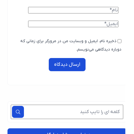
ذخیره نام، ایمیل و وبسایت من در مرورگر برای زمانی که
دوباره دیدگاهی می‌نویسم.
ارسال دیدگاه