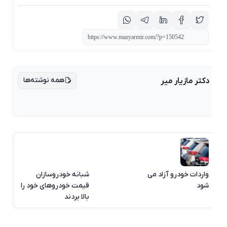
همه نوشته‌ها
دکتر مازیار میر
واردات خودرو آزاد می
شبانه خودروسازان
شود
قیمت خودروهای خود را
بالا بردند