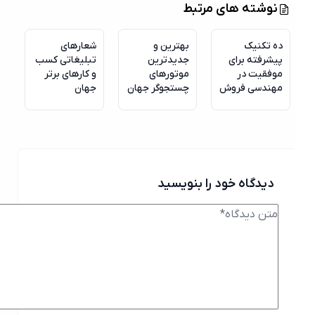
نوشته های مرتبط
ده تکنیک
بهترین و
شعارهای
پیشرفته برای
جدیدترین
تبلیغاتی کسب
موفقیت در
موتورهای
و کارهای برتر
مهندسی فروش
چستجوگر جهان
جهان
دیدگاه خود را بنویسید