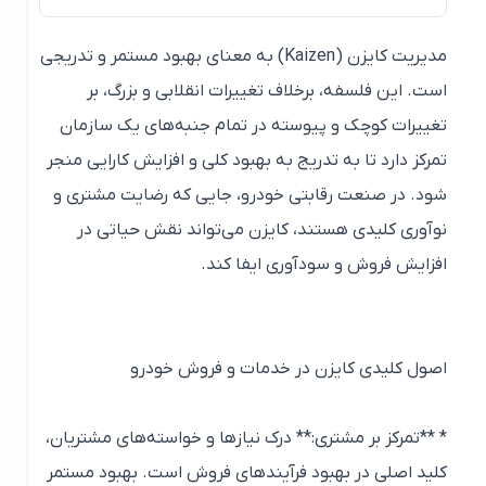
مدیریت کایزن (Kaizen) به معنای بهبود مستمر و تدریجی
است. این فلسفه، برخلاف تغییرات انقلابی و بزرگ، بر
تغییرات کوچک و پیوسته در تمام جنبه‌های یک سازمان
تمرکز دارد تا به تدریج به بهبود کلی و افزایش کارایی منجر
شود. در صنعت رقابتی خودرو، جایی که رضایت مشتری و
نوآوری کلیدی هستند، کایزن می‌تواند نقش حیاتی در
افزایش فروش و سودآوری ایفا کند.
اصول کلیدی کایزن در خدمات و فروش خودرو
* **تمرکز بر مشتری:** درک نیازها و خواسته‌های مشتریان،
کلید اصلی در بهبود فرآیندهای فروش است. بهبود مستمر