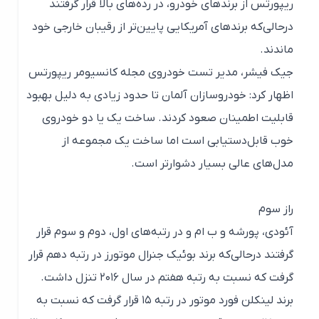
ریپورتس از برندهای خودرو، در رده‌های بالا قرار گرفتند
درحالی‌که برندهای آمریکایی پایین‌تر از رقیبان خارجی خود
ماندند.
جیک فیشر، مدیر تست خودروی مجله کانسیومر ریپورتس
اظهار کرد: خودروسازان آلمان تا حدود زیادی به دلیل بهبود
قابلیت اطمینان صعود کردند. ساخت یک یا دو خودروی
خوب قابل‌دستیابی است اما ساخت یک مجموعه از
مدل‌های عالی بسیار دشوارتر است.
راز سوم
آئودی، پورشه و ب ام و در رتبه‌های اول، دوم و سوم قرار
گرفتند درحالی‌که برند بوئیک جنرال موتورز در رتبه دهم قرار
گرفت که نسبت به رتبه هفتم در سال ۲۰۱۶ تنزل داشت.
برند لینکلن فورد موتور در رتبه ۱۵ قرار گرفت که نسبت به