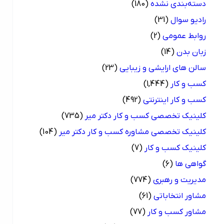
دسته‌بندی نشده
(180)
رادیو سوال
(31)
روابط عمومی
(2)
زبان بدن
(14)
سالن های ارایشی و زیبایی
(23)
کسب و کار
(1,444)
کسب و کار اینترنتی
(492)
کلینیک تخصصی کسب و کار دکتر میر
(735)
کلینیک تخصصی مشاوره کسب و کار دکتر میر
(104)
کلینیک کسب و کار
(7)
گواهی ها
(6)
مدیریت و رهبری
(774)
مشاور انتخاباتی
(61)
مشاور کسب و کار
(77)