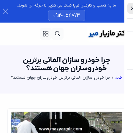
ما به کسب و کارهای نوپا کمک می کنیم تا حرفه ای شوند.
09120054873
چرا خودرو سازان آلمانی برترین
خودروسازان جهان هستند؟
خانه
»
چرا خودرو سازان آلمانی برترین خودروسازان جهان هستند؟