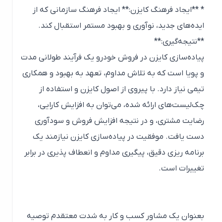
* **ایجاد فرهنگ کایزن:** ایجاد فرهنگ سازمانی که از
ایده‌های جدید، نوآوری و بهبود مستمر استقبال کند.
**نتیجه‌گیری:**
پیاده‌سازی کایزن در فروش خودرو یک فرآیند طولانی مدت
و پویا است که به تلاش مداوم، تعهد به بهبود و همکاری
تیمی نیاز دارد. با پیروی از اصول کایزن و استفاده از
چک‌لیست‌های ارائه شده، می‌توان به افزایش کارایی،
رضایت مشتری، و در نتیجه افزایش فروش و سودآوری
دست یافت. موفقیت در پیاده‌سازی کایزن نیازمند یک
برنامه ریزی دقیق، پیگیری مداوم و انعطاف پذیری در برابر
تغییرات است.
بعنوان یک مشاور کسب و کار به شدت معتقدم توصیه