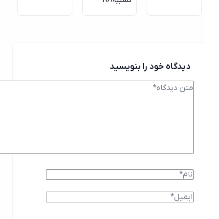
کلمبیا1968
دیدگاه خود را بنویسید