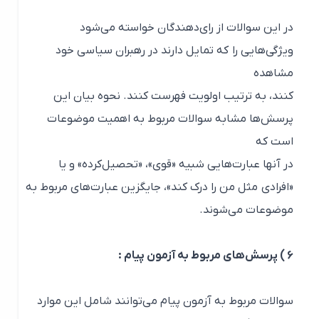
در این سوالات از رای‌دهندگان خواسته می‌شود
ویژگی‌هایی را که تمایل دارند در رهبران سیاسی خود
مشاهده
کنند، به ترتیب اولویت فهرست کنند. نحوه بیان این
پرسش‌ها مشابه سوالات مربوط به اهمیت موضوعات
است که
در آنها عبارت‌هایی شبیه «قوی»، «تحصیل‌کرده» و یا
«افرادی مثل من را درک کند»، جایگزین عبارت‌های مربوط به
موضوعات می‌شوند.
۶ ) پرسش‌های مربوط به آزمون پیام :
سوالات مربوط به آزمون پیام می‌توانند شامل این موارد