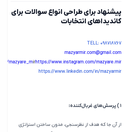
پیشنهاد برای طراحی انواع سوالات برای
کاندیداهای انتخابات
TELL: 098718767
mazyarmir.com@gmail.com
gram.com/mazyare_m
ir
https://www.instagram.com/mazyare.mir
https://www.linkedin.com/in/mazyarmir
۱ ) پرسش‌های غربال‌کننده:
از آن جا که هدف از نظرسنجی، مدون ساختن استراتژی