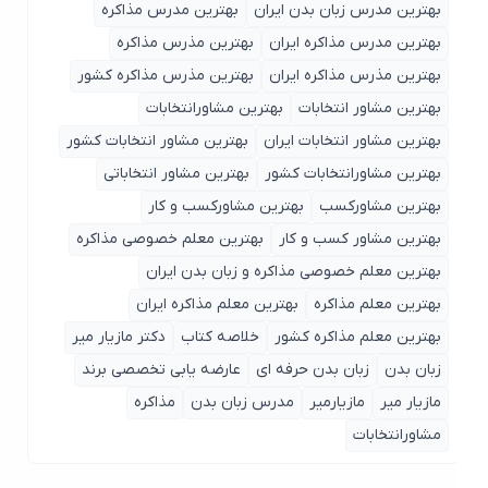
بهترین مدرس زبان بدن ایران
بهترین مدرس مذاکره
بهترین مدرس مذاکره ایران
بهترین مذرس مذاکره
بهترین مذرس مذاکره ایران
بهترین مذرس مذاکره کشور
بهترین مشاور انتخابات
بهترین مشاورانتخابات
بهترین مشاور انتخابات ایران
بهترین مشاور انتخابات کشور
بهترین مشاورانتخابات کشور
بهترین مشاور انتخاباتی
بهترین مشاورکسب
بهترین مشاورکسب و کار
بهترین مشاور کسب و کار
بهترین معلم خصوصی مذاکره
بهترین معلم خصوصی مذاکره و زبان بدن ایران
بهترین معلم مذاکره
بهترین معلم مذاکره ایران
بهترین معلم مذاکره کشور
خلاصه کتاب
دکتر مازیار میر
زبان بدن
زبان بدن حرفه ای
عارضه یابی تخصصی برند
مازیار میر
مازیارمیر
مدرس زبان بدن
مذاکره
مشاورانتخابات