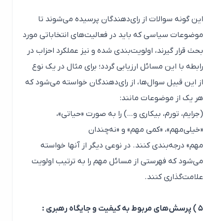
این گونه سوالات از رای‌دهندگان پرسیده می‌شوند تا
موضوعات سیاسی که باید در فعالیت‌های انتخاباتی مورد
بحث قرار گیرند، اولویت‌بندی شده و نیز عملکرد احزاب در
رابطه با این مسائل ارزیابی گردد؛ برای مثال در یک نوع
از این قبیل سوال‌ها، از رای‌دهندگان خواسته می‌شود که
هر یک از موضوعات مانند:
(جرایم، تورم، بیکاری و…) را به صورت «حیاتی»،
«خیلی‌مهم»، «کمی مهم» و «نه‌چندان
مهم» درجه‌بندی کنند. در نوعی دیگر از آنها خواسته
می‌شود که فهرستی از مسائل مهم را به ترتیب اولویت
علامت‌گذاری کنند.
۵ ) پرسش‌های مربوط به کیفیت و جایگاه رهبری :