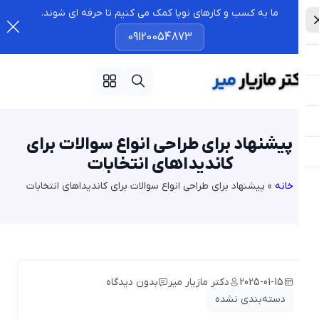
ما به کسب و کارهای نوپا کمک می کنیم تا حرفه ای شوند.
09120054873
پیشنهاد برای طراحی انواع سوالات برای
کاندیداهای انتخابات
خانه
»
پیشنهاد برای طراحی انواع سوالات برای کاندیداهای انتخابات
2025-01-15
دکتر مازیار میر
بدون دیدگاه
دسته‌بندی نشده