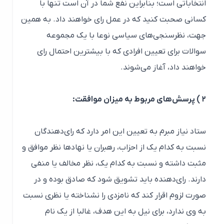
انتخاباتی است؛ بنابراین نفع شما در آن است تنها با
کسانی صحبت کنید که در عمل رای خواهند داد. به همین
جهت، نظرسنجی‌های سیاسی نوعا با یک مجموعه
سوالات برای تعیین افرادی که با بیشترین احتمال رای
خواهند داد، آغاز می‌شوند.
۲ ) پرسش‌های مربوط به میزان موافقت:
ستاد نیاز مبرم به تعیین این امر دارد که رای‌دهندگان
نسبت به کدام یک از احزاب، رهبران یا نهادها نظر موافق و
مثبت داشته و نسبت به کدام یک، نظر مخالف یا منفی
دارند. رای‌دهنده باید تشویق شود که صادق بوده و در
صورت لزوم اقرار کند که نامزدی را نشناخته یا نظری نسبت
به وی ندارد، برای نیل به این هدف، غالبا از یک نام‌