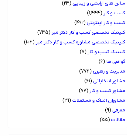
سالن های ارایشی و زیبایی
(23)
کسب و کار
(1,444)
کسب و کار اینترنتی
(492)
کلینیک تخصصی کسب و کار دکتر میر
(735)
کلینیک تخصصی مشاوره کسب و کار دکتر میر
(104)
کلینیک کسب و کار
(7)
گواهی ها
(6)
مدیریت و رهبری
(774)
مشاور انتخاباتی
(61)
مشاور کسب و کار
(77)
مشاوران املاک و مستغلات
(31)
معرفی
(9)
مقالات
(55)