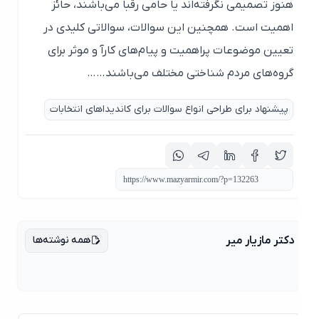
هنوز تصمیمی نگرفته‌اند یا حامی رقبا می‌باشند، حائز
اهمیت است. همچنین این سوالات، سوالاتی کلیدی در
تعیین موضوعات پراهمیت و پیام‌های کارآ و موثر برای
گروه‌های مردم شناختی مختلف می‌باشند……
پیشنهاد برای طراحی انواع سوالات برای کاندیداهای انتخابات
همه نوشته‌ها
دکتر مازیار میر