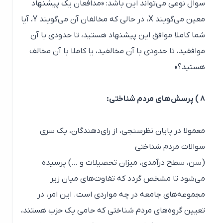
سوال نوعی می‌تواند این باشد: «مدافعان یک پیشنهاد
معین می‌گویند X، در حالی که مخالفان آن می‌گویند Y، آیا
شما کاملا موافق این پیشنهاد هستید، تا حدودی با آن
موافقید، تا حدودی با آن مخالفید، یا کاملا با آن مخالف
هستید؟»
۸ ) پرسش‌های مردم شناختی:
معمولا در پایان نظرسنجی، از رای‌دهندگان، یک سری
سوالات مردم شناختی
(سن، سطح درآمدی، میزان تحصیلات و …) پرسیده
می‌شود تا مشخص گردد که تفاوت‌های میان زیر
مجموعه‌های جامعه در چه مواردی است. این امر، در
تعیین گروه‌های مردم شناختی که حامی یک حزب هستند،