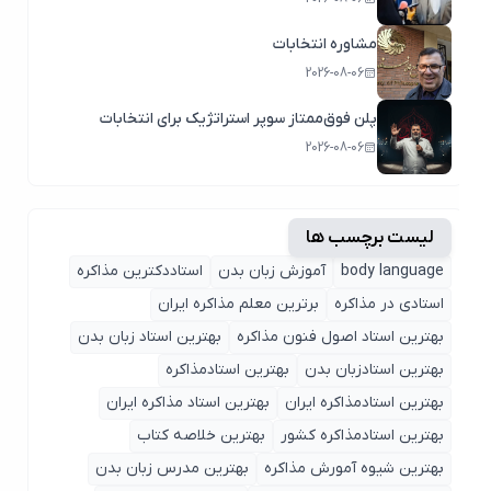
مشاوره انتخابات
2026-08-06
پلن فوق‌ممتاز سوپر استراتژیک برای انتخابات
2026-08-06
لیست برچسب ها
body language
آموزش زبان بدن
استاددکترین مذاکره
استادی در مذاکره
برترین معلم مذاکره ایران
بهترین استاد اصول ‌فنون مذاکره
بهترین استاد زبان بدن
بهترین استادزبان بدن
بهترین استادمذاکره
بهترین استادمذاکره ایران
بهترین استاد مذاکره ایران
بهترین استادمذاکره کشور
بهترین خلاصه کتاب
بهترین شیوه آمورش مذاکره
بهترین مدرس زبان بدن