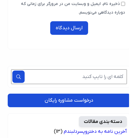
ذخیره نام، ایمیل و وبسایت من در مرورگر برای زمانی که
دوباره دیدگاهی می‌نویسم.
ارسال دیدگاه
درخواست مشاوره رایگان
دسته بندی مقالات
آخرین نامه به دختروپسردلبندم
(13)