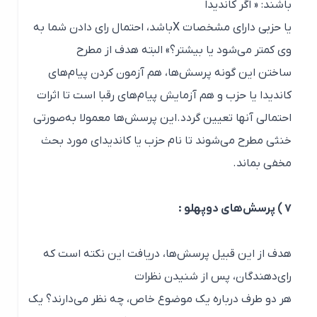
باشند: « اگر کاندیدا
یا حزبی دارای مشخصات Xباشد، احتمال رای دادن شما به
وی کمتر می‌شود یا بیشتر؟» البته هدف از مطرح
ساختن این گونه پرسش‌ها، هم آزمون کردن پیام‌های
کاندیدا یا حزب و هم آزمایش پیام‌های رقبا است تا اثرات
احتمالی آنها تعیین گردد.این پرسش‌ها معمولا به‌صورتی
خنثی مطرح می‌شوند تا نام حزب یا کاندیدای مورد بحث
مخفی بماند.
۷ ) پرسش‌های دوپهلو :
هدف از این قبیل پرسش‌ها، دریافت این نکته است که
رای‌دهندگان، پس از شنیدن نظرات
هر دو طرف درباره یک موضوع خاص، چه نظر می‌دارند؟ یک