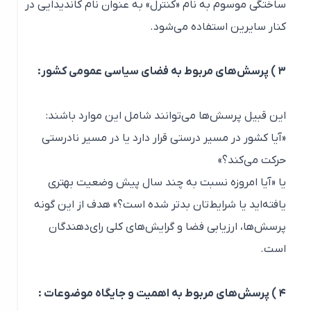
ساختگی موسوم به نام «کنترل» به عنوان نام کاندیدایی در
کنار سایرین استفاده می‌شود.
۳ ) پرسش‌های مربوط به فضای سیاسی عمومی کشور:
این قبیل پرسش‌ها می‌توانند شامل این موارد باشند:
«آیا کشور در مسیر درستی قرار دارد یا در مسیر نادرستی
حرکت می‌کند؟»
یا «آیا امروزه نسبت به چند سال پیش وضعیت بهتری
یافته‌اید یا شرایط‌تان بدتر شده است؟» هدف از این گونه
پرسش‌ها، ارزیابی فضا و گرایش‌های کلی رای‌دهندگان
است.
۴ ) پرسش‌های مربوط به اهمیت و جایگاه موضوعات :