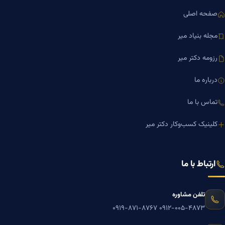
صفحه اصلی
مجله بنیاد میر
رزومه دکتر میر
درباره ما
تماس با ما
کلینیک کسب‌وکار دکتر میر
ارتباط با ما
تلفن مشاوره
۰۹۱۹-۸۷۱-۸۷۶۷
۰۹۱۲-۰۰۵-۴۸۷۳