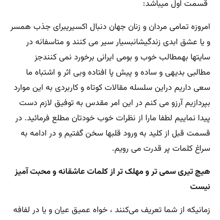
قسمت اول میباشد:
امروزه تمامی مردان و زنان جهان دنبال اکسیریبرای جذب همسر
و یا عشق ابدی زندگیشانبسیار سیر می کنند و متاسفانه در
سایتها بهمطالب خوب و بومی ایرانی برخورد نمی کنندجز
مطالبی بدیهی و ساده و پیش پا افتاده وبی اثر و اشتباه ما
سعی داریم دراین سلسله مقالات کوتاه و کاربردی به این موارد
بپردازیم آرزو می کنم در این امر مقدس به توفیق لازم دست
پیدا نماییم لطفا مارا از نظرات خوب خودتان مطلع فرمائید. در
قسمت قبل از کلید به ورود قلبها سخن گفتیم و در ادامه به
سراغ کلمات پر قدرت می رویم.
هیچ تیری سمی تر و مهلک تر از کلمات عاشقانه و محبت آمیز
نیست
زمانیکه از شما تعریف می‌کنند ، خواه عمیق عیان و یا در لفافه