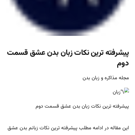
پیشرفته ترین نکات زبان بدن عشق قسمت
دوم
مجله مذاکره و زبان بدن
پیشرفته ترین نکات زبان بدن عشق قسمت دوم
این مقاله در ادامه مطلب پیشرفته ترین نکات زبانم بدن عشق