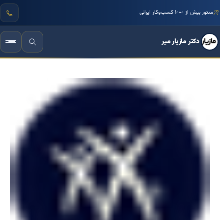
منتور بیش از ۱۰۰۰ کسب‌وکار ایرانی
دکتر مازیار میر