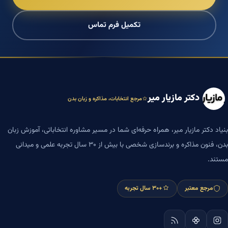
تکمیل فرم تماس
دکتر مازیار میر
مرجع انتخابات، مذاکره و زبان بدن
بنیاد دکتر مازیار میر، همراه حرفه‌ای شما در مسیر مشاوره انتخاباتی، آموزش زبان
بدن، فنون مذاکره و برندسازی شخصی با بیش از ۳۰ سال تجربه علمی و میدانی
مستند.
مرجع معتبر
+۳۰ سال تجربه