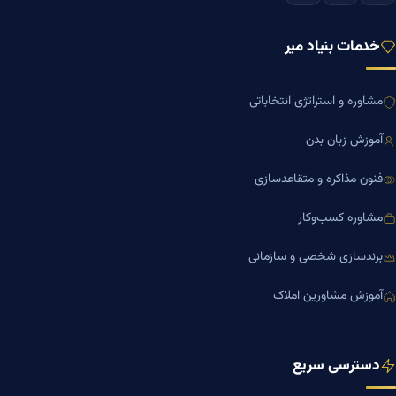
خدمات بنیاد میر
مشاوره و استراتژی انتخاباتی
آموزش زبان بدن
فنون مذاکره و متقاعدسازی
مشاوره کسب‌وکار
برندسازی شخصی و سازمانی
آموزش مشاورین املاک
دسترسی سریع