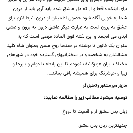
برای اینکه واقعا و از ته دل عاشق شود باید آری باید از درون
شما به خوبی آگاه شود حصول اطمینان از درون شرط لازم برای
عشق به برون است به عبارت دیگر عاشق درون به برون و عشق
ابدی می انجمد و این نکته فوق العاده مهمی است که به
عنوان یک قانون نا نوشته در صدها زوج مسن بعنوان شاه کلید
عشقشان به شخصه و در سخنرانیهای گسترده خود در شهرهای
مختلف ایران عزیزکشف نمودم تا این رابطه با دوام و پابرجا و
زیبا و خوشرنگ برای همیشه باقی بماند….
مازیار میر مشاور و تحلیل گر
توصیه میشود مطالب زیر را مطالعه نمایید:
زبان بدن عشق از واقعیت تا دروغ
جدیدترین زبان بدن عشق