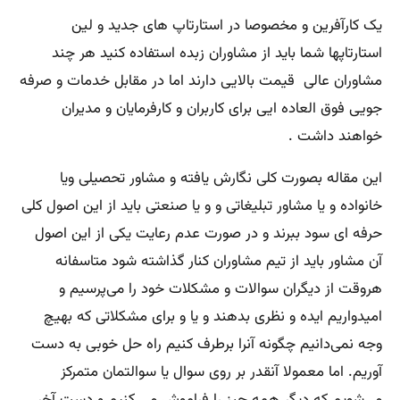
یک کارآفرین و مخصوصا در استارتاپ های جدید و لین
استارتاپها شما باید از مشاوران زبده استفاده کنید هر چند
مشاوران عالی قیمت بالایی دارند اما در مقابل خدمات و صرفه
جویی فوق العاده ایی برای کاربران و کارفرمایان و مدیران
خواهند داشت .
این مقاله بصورت کلی نگارش یافته و مشاور تحصیلی ویا
خانواده و یا مشاور تبلیغاتی و و یا صنعتی باید از این اصول کلی
حرفه ای سود ببرند و در صورت عدم رعایت یکی از این اصول
آن مشاور باید از تیم مشاوران کنار گذاشته شود متاسفانه
هروقت از دیگران سوالات و مشکلات خود را می‌پرسیم و
امیدواریم ایده و نظری بدهند و یا و برای مشکلاتی که بهیچ
وجه نمی‌دانیم چگونه آنرا برطرف کنیم راه حل خوبی به دست
آوریم. اما معمولا آنقدر بر روی سوال یا سوالتمان متمرکز
می‌شویم که دیگر همه چیز را فراموش می کنیم و دست آخر