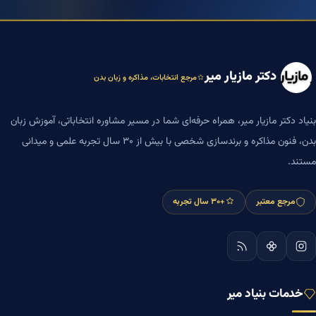
دکتر مازیار میر
مرجع انتخابات، مذاکره و زبان بدن
بنیاد دکتر مازیار میر، همراه حرفه‌ای شما در مسیر مشاوره انتخاباتی، آموزش زبان
بدن، فنون مذاکره و برندسازی شخصی با بیش از ۳۰ سال تجربه علمی و میدانی
مستند.
مرجع معتبر
+۳۰ سال تجربه
خدمات بنیاد میر