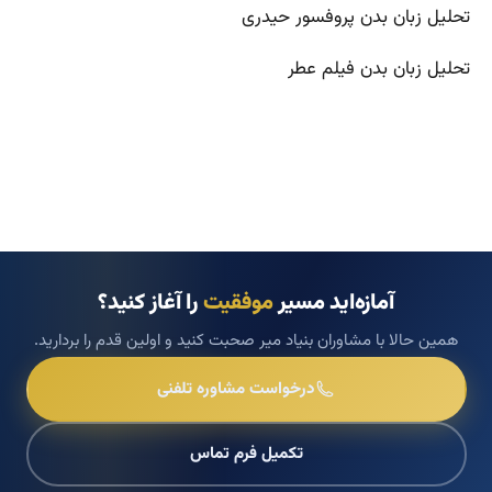
تحلیل زبان بدن پروفسور حیدری
تحلیل زبان بدن فیلم عطر
آمازه‌اید مسیر
موفقیت
را آغاز کنید؟
همین حالا با مشاوران بنیاد میر صحبت کنید و اولین قدم را بردارید.
درخواست مشاوره تلفنی
تکمیل فرم تماس