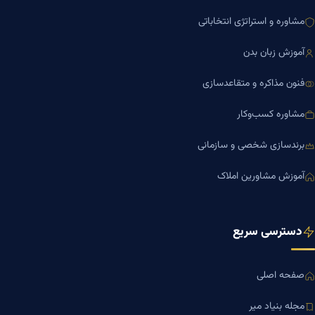
مشاوره و استراتژی انتخاباتی
آموزش زبان بدن
فنون مذاکره و متقاعدسازی
مشاوره کسب‌وکار
برندسازی شخصی و سازمانی
آموزش مشاورین املاک
دسترسی سریع
صفحه اصلی
مجله بنیاد میر