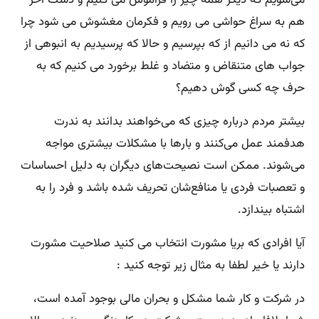
هم به سراغ حواشی می رویم و فکرمان مغشوش می شود چرا
که نه می دانیم از که بپرسیم و حالا که پرسیدیم به انبوهی از
جواب های متنقاض و متضاد و غلط برخورد می کنیم که به
حرف چه کسی گوش دهیم؟
بیشتر مردم درباره چیزی که می‌خواهند بدانند به ندرت
هدفمند عمل می‌کنند و بارها با مشکلات بیشتری مواجه
می‌شوند. ممکن است نصیحت‌های دیگران به دلیل احساسات
و تعصبات فردی یا منافع‌شان تحریف شده باشد و فرد را به
اشتباه بیندازد.
آیا افرادی که بریا مشورت انتخاب می کنید صلاحیت مشورت
دارند یا خیر لطفا به مثال زیر توجه کنید :
در شرکت و کار شما مشکل و بحران مالی بوجود آمده است،