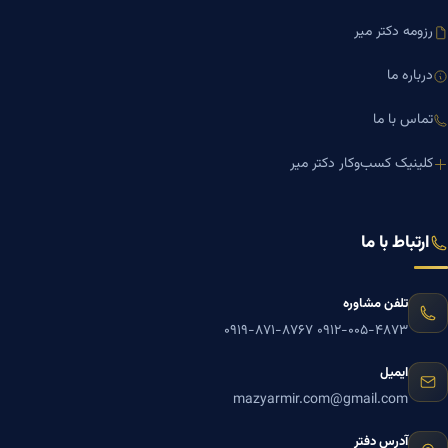
رزومه دکتر میر
درباره ما
تماس با ما
کلینیک کسب‌وکار دکتر میر
ارتباط با ما
تلفن مشاوره
۰۹۱۹-۸۷۱-۸۷۶۷
۰۹۱۲-۰۰۵-۴۸۷۳
ایمیل
mazyarmir.com@gmail.com
آدرس دفتر