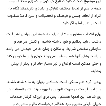
این موضوع صحت دارد صنایع گوناگون و آدمهای مختلف و….
همه با هم از لحاظ مختلف تفاوتهای بنیادی دارندمثلا نگاه به
افراد از لحاظ جنس و فرهنگ و تحصیلات و سن کاملا متفاوت
است و هزار اما و اگر دارد .
برای انتخاب مشاور و مشاوره باید به همه این مراحل اشرافیت
داشت . باید بدانیم و باور داشته باشیم واکنش هر فرد و
سازمانی مختص شرایط و مکان و زمان خاص خودش می باشد
و راه حل‌های آنها هم مسلما نمی‌تواند دردی را از ما درمان کند
و حتی ممکن است اوضاع را نیز بسیار حاد تر و بدتر از پیش
بنماید.
برخی افراد هم ممکن است حسادتی پنهان به ما داشته باشند
و از این فرصت در جهت نابودی ما بهره ببرند. که متاسفانه هر
روز شاهد این آدمها هستم . پس برای این‌که گرفتار صدمات
جبران ناپذیر نشویم باید هنگام درخواست نظر و مشورت با