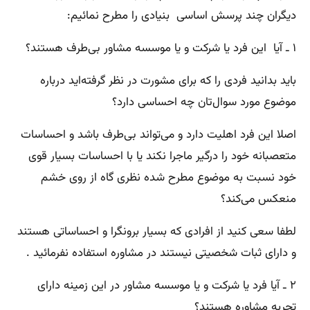
دیگران چند پرسش اساسی بنیادی را مطرح نمائیم:
۱ ـ آیا این فرد یا شرکت و یا موسسه مشاور بی‌طرف هستند؟
باید بدانید فردی را که برای مشورت در نظر گرفته‌اید درباره
موضوع مورد سوال‌تان چه احساسی دارد؟
اصلا این فرد اهلیت دارد و می‌تواند بی‌طرف باشد و احساسات
متعصبانه خود را درگیر ماجرا نکند یا با احساسات بسیار قوی
خود نسبت به موضوع مطرح شده نظری گاه از روی خشم
منعکس می‌کند؟
لطفا سعی کنید از افرادی که بسیار برونگرا و احساساتی هستند
و دارای ثبات شخصیتی نیستند در مشاوره استفاده نفرمائید .
۲ ـ آیا فرد یا شرکت و یا موسسه مشاور در این زمینه دارای
تجربه مشاوره هستند؟