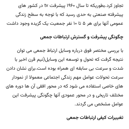
تجاوز کرد.بطوریکه تا سال ۱۹۶۰ پیشرفت tv در کشور های
پیشرفته صنعتی به حدی رسید که با توجه به سطح زندگی
عمومی آنها برای هر ۵ تا ۱۰ نفر جمعیت یک گزیده وجود داشت
چگونگی پیشرفت و گسترش ارتباطات جمعی
با بررسی مختصر فوق درباره وسایل ارتباط جمعی می توان
نتیجه گرفت که تحول و توسعه این وسایل(نیم قرن اخیر با
شدت و سرعت بی سابقه ای همراه بوده است.برای نشان دادن
سرعت تحولات عوامل مهم زندگی اجتماعی معمولا از نمودار
های خاصی استفاده می شود که در محور افقی آن ها دوره های
مختلف تاریخی و در محور عمودی آنها چگونگی پیشرفت این
عوامل مشخص می گردند.
تغییرات کیفی ارتباطات جمعی