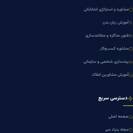
مشاوره و استراتژی انتخاباتی
آموزش زبان بدن
فنون مذاکره و متقاعدسازی
مشاوره کسب‌وکار
برندسازی شخصی و سازمانی
آموزش مشاورین املاک
دسترسی سریع
صفحه اصلی
مجله بنیاد میر