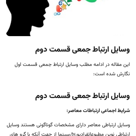
وسایل ارتباط جمعی قسمت دوم
این مقاله در ادامه مطلب وسایل ارتباط جمعی قسمت اول
نگارش شده است:
وسایل ارتباط جمعی قسمت دوم
شرایط اجماعی ارتباطات معاصر:
وسایل ارتباطی معاصر دارای مشخصات گوناگونی هستند وسایل
ارتباطی نوین مطبوعاتفرادیو،tv،سینما از جهت آنکه با گرو های