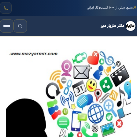
منتور بیش از ۱۰۰۰ کسب‌وکار ایرانی
دکتر مازیار میر