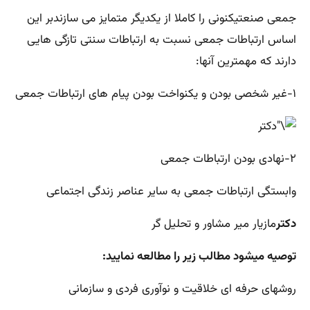
جمعی صنعتیکنونی را کاملا از یکدیگر متمایز می سازندبر این
اساس ارتباطات جمعی نسبت به ارتباطات سنتی تازگی هایی
دارند که مهمترین آنها:
۱-غیر شخصی بودن و یکنواخت بودن پیام های ارتباطات جمعی
۲-نهادی بودن ارتباطات جمعی
وابستگی ارتباطات جمعی به سایر عناصر زندگی اجتماعی
دکتر
مازیار میر مشاور و تحلیل گر
توصیه میشود مطالب زیر را مطالعه نمایید:
روشهای حرفه ای خلاقیت و نوآوری فردی و سازمانی