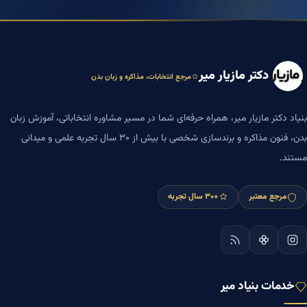
دکتر مازیار میر
مرجع انتخابات، مذاکره و زبان بدن
بنیاد دکتر مازیار میر، همراه حرفه‌ای شما در مسیر مشاوره انتخاباتی، آموزش زبان
بدن، فنون مذاکره و برندسازی شخصی با بیش از ۳۰ سال تجربه علمی و میدانی
مستند.
مرجع معتبر
+۳۰ سال تجربه
خدمات بنیاد میر