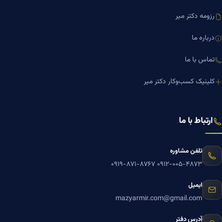
رزومه دکتر میر
درباره ما
تماس با ما
کلینیک کسب‌وکار دکتر میر
ارتباط با ما
تلفن مشاوره
۰۹۱۹-۸۷۱-۸۷۶۷
۰۹۱۲-۰۰۵-۴۸۷۳
ایمیل
mazyarmir.com@gmail.com
آدرس دفتر