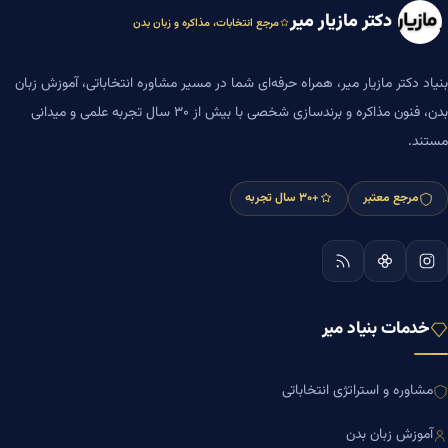
دکتر مازیار میر
مرجع انتخابات، مذاکره و زبان بدن
بنیاد دکتر مازیار میر، همراه حرفه‌ای شما در مسیر مشاوره انتخاباتی، آموزش زبان
بدن، فنون مذاکره و برندسازی شخصی با بیش از ۳۰ سال تجربه علمی و میدانی
مستند.
مرجع معتبر
+۳۰ سال تجربه
خدمات بنیاد میر
مشاوره و استراتژی انتخاباتی
آموزش زبان بدن