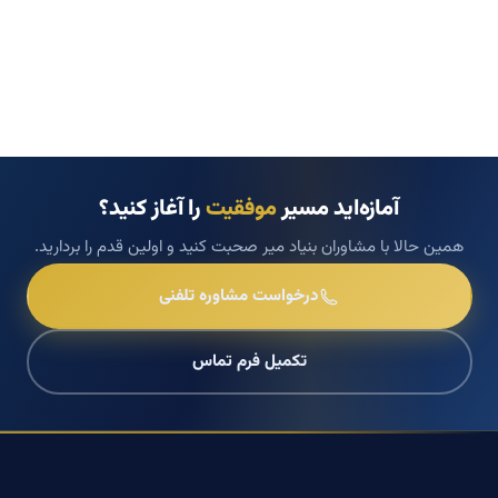
آمازه‌اید مسیر
موفقیت
را آغاز کنید؟
همین حالا با مشاوران بنیاد میر صحبت کنید و اولین قدم را بردارید.
درخواست مشاوره تلفنی
تکمیل فرم تماس