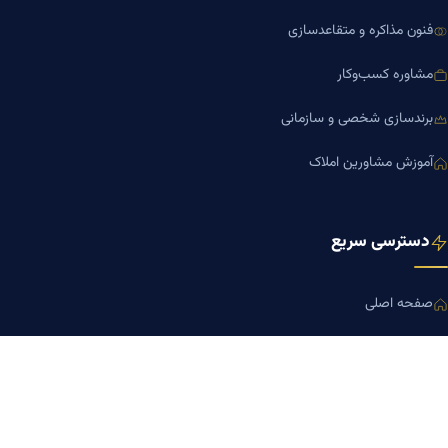
فنون مذاکره و متقاعدسازی
مشاوره کسب‌وکار
برندسازی شخصی و سازمانی
آموزش مشاورین املاک
دسترسی سریع
صفحه اصلی
مجله بنیاد میر
رزومه دکتر میر
درباره ما