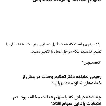
وقتی بدیهی است که هدف قابل دستیابی نیست، هدف تان را
تغییر ندهید، بلکه مراحل عمل را تغییر دهید.
“کنفسیوس”
رحیمی نماینده دفتر تحکیم وحدت در پیش از
خطبه‌های نمازجمعه تهران :
چه
شده دولتی که با سهام عدالت مخالف بود، دم
انتخابات یاد این سهام افتاد؟