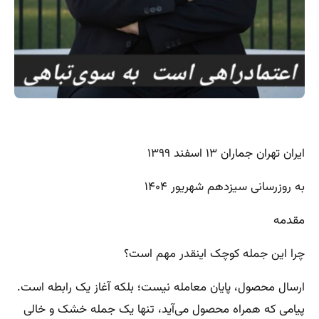
ایران تهران جماران ۱۳ اسفند ۱۳۹۹
به روزرسانی سیزدهم شهریور ۱۴۰۴
مقدمه
چرا این جمله کوچک اینقدر مهم است؟
ارسال محصول، پایان معامله نیست؛ بلکه آغاز یک رابطه است.
پیامی که همراه محصول می‌آید، تنها یک جمله خشک و خالی