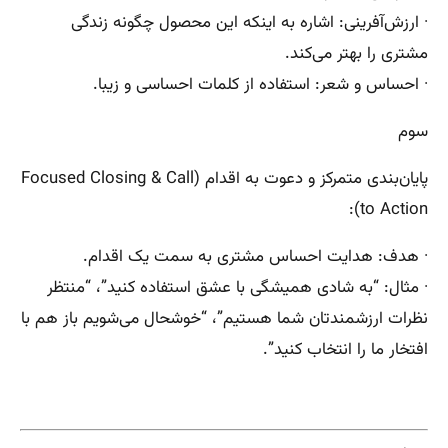
· ارزش‌آفرینی: اشاره به اینکه این محصول چگونه زندگی
مشتری را بهتر می‌کند.
· احساس و شعر: استفاده از کلمات احساسی و زیبا.
سوم
پایان‌بندی متمرکز و دعوت به اقدام (Focused Closing & Call
to Action):
· هدف: هدایت احساس مشتری به سمت یک اقدام.
· مثال: “به شادی همیشگی با عشق استفاده کنید”، “منتظر
نظرات ارزشمندتان شما هستیم”، “خوشحال می‌شویم باز هم با
افتخار ما را انتخاب کنید”.