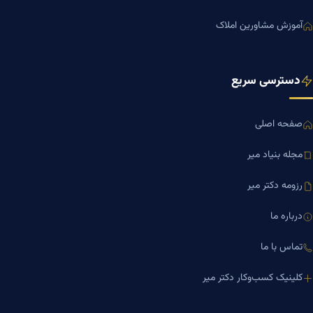
آموزش مشاورین املاک
دسترسی سریع
صفحه اصلی
مجله بنیاد میر
رزومه دکتر میر
درباره ما
تماس با ما
کلینیک کسب‌وکار دکتر میر