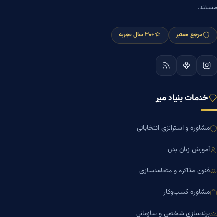
مستند.
مرجع معتبر
+۳۰ سال تجربه
خدمات بنیاد میر
مشاوره و استراتژی انتخاباتی
آموزش زبان بدن
فنون مذاکره و متقاعدسازی
مشاوره کسب‌وکار
برندسازی شخصی و سازمانی