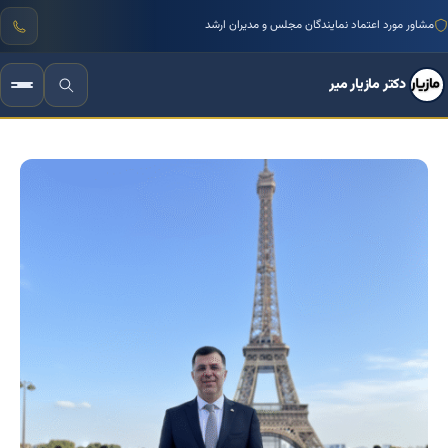
منتور بیش از ۱۰۰۰ کسب‌وکار ایرانی
دکتر مازیار میر