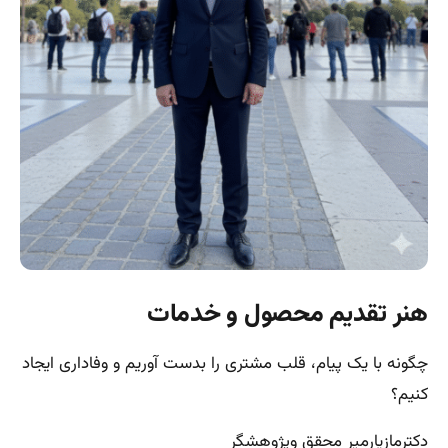
هنر تقدیم محصول و خدمات
چگونه با یک پیام، قلب مشتری را بدست آوریم و وفاداری ایجاد
کنیم؟
دکترمازیارمیر محقق و‌پژوهشگر