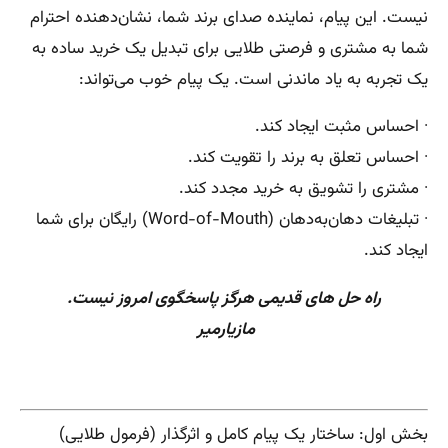
نیست. این پیام، نماینده صدای برند شما، نشان‌دهنده احترام
شما به مشتری و فرصتی طلایی برای تبدیل یک خرید ساده به
یک تجربه به یاد ماندنی است. یک پیام خوب می‌تواند:
· احساس مثبت ایجاد کند.
· احساس تعلق به برند را تقویت کند.
· مشتری را تشویق به خرید مجدد کند.
· تبلیغات دهان‌به‌دهان (Word-of-Mouth) رایگان برای شما
ایجاد کند.
راه حل های قدیمی هرگز پاسخگوی امروز نیست.
مازیارمیر
بخش اول: ساختار یک پیام کامل و اثرگذار (فرمول طلایی)