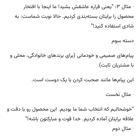
· مثال ۳: “یعنی قراره عاشقش بشید! ما اینجا با افتخار
محصول را برایتان بسته‌بندی کردیم. حالا نوبت شماست: به
شادی استفاده کنید!”
دسته سوم
پیام‌های صمیمی و خودمانی (برای برندهای خانوادگی، محلی و
با مشتریان ثابت)
این پیام‌ها مانند صحبت کردن با یک دوست است.
· مثال نخست
“خوشحالیم که انتخاب شما ما بودیم. این محصول رو با دقت و
علاقه برایتان آماده کردیم. خدا قوت و مبارکتون باشه!”
· مثال دوم