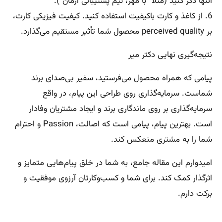
انتها ذکر کنید (مثلاً “با مهر، تیم پشتیبانی آرمان”).
6. از کاغذ و کارت باکیفیت استفاده کنید. کیفیت فیزیکی کارت،
بر perceived quality محصول شما تأثیر مستقیم می‌گذارد.
نتیجه‌گیری نهایی دکتر میر
پیامی که همراه محصول می‌فرستید، سفیر بی‌صدای برند
شماست. سرمایه‌گذاری روی طراحی این پیام، در واقع
سرمایه‌گذاری بر روی ماندگاری برند و ایجاد مشتریان وفادار
است. بهترین پیام، پیامی است که اصالت، Passion و احترام
شما را به مشتری منعکس کند.
امیدوارم این مقاله جامع، به شما در خلق پیام‌هایی متمایز و
اثرگذار کمک کند. برای شما و کسب‌وکارتان آرزوی موفقیت و
برکت دارم.