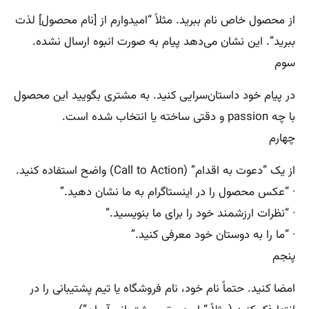
از محصول خاص نام ببرید. مثلاً “امیدوارم از [نام محصول] لذت
ببرید”. این نشان می‌دهد پیام به صورت انبوه ارسال نشده.
سوم
در پیام خود داستان‌سرایی کنید. به مشتری بگویید این محصول
با چه passion و دقتی ساخته یا انتخاب شده است.
چهارم
از یک “دعوت به اقدام” (Call to Action) واضح استفاده کنید.
· “عکس محصول را در اینستاگرام به ما نشان دهید.”
· “نظرات ارزشمند خود را برای ما بنویسید.”
· “ما را به دوستان خود معرفی کنید.”
پنجم
امضا کنید. حتماً نام خود، نام فروشگاه یا تیم پشتیبانی را در