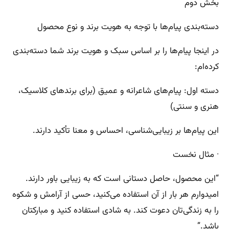
بخش دوم
دسته‌بندی پیام‌ها با توجه به هویت برند و نوع محصول
در اینجا پیام‌ها را بر اساس سبک و هویت برند شما دسته‌بندی
کرده‌ام:
دسته اول: پیام‌های شاعرانه و عمیق (برای برندهای کلاسیک،
هنری و سنتی)
این پیام‌ها بر زیبایی‌شناسی، احساس و معنا تأکید دارند.
· مثال نخست
“این محصول، حاصل دستانی است که به زیبایی باور دارند.
امیدوارم هر بار از آن استفاده می‌کنید، حسی از آرامش و شکوه
را به زندگی‌تان دعوت کند. به شادی استفاده کنید و مبارکتان
باشد.”