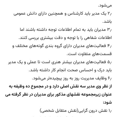
می‌شود.
۲٫ یک مدیر باید کارشناس و همچنین دارای دانش عمومی
باشد.
۳٫ مدیران باید به تمام اطلاعات توجه داشته باشند اما
اطلاعات شفاهی را با توجه و دقت بیشتری بررسی کنند.
۴٫ فعالیت‌های مدیران دارای گروه بندی گونه‌های مختلف و
قسمت‌های متفاوت است.
۵٫ فعالیت‌های مدیران بیشتر هنری است تا عملی و یک مدیر
باید درک و احساس صحت انجام کار داشته باشد.
۶٫ وظایف مدیریت روز به روز پیچیده‌تر می‌شود.
از نظر وی مدیر سه نقش اصلی دارد و در مجموع ده وظیفه به
عنوان زیرمجموعه نقشهای مذکور برای مدیران در نظر گرفته می
شود:
۱٫ نقش درون گرایی(نقش متقابل شخصی)