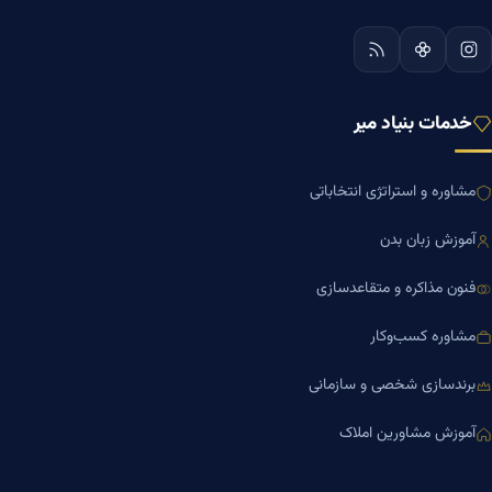
خدمات بنیاد میر
مشاوره و استراتژی انتخاباتی
آموزش زبان بدن
فنون مذاکره و متقاعدسازی
مشاوره کسب‌وکار
برندسازی شخصی و سازمانی
آموزش مشاورین املاک