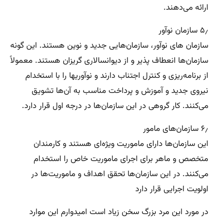
ارائه می‌دهند.
۵٫ سازمان نوآور
سازمان های نوآور، سازمان‌هایی جدید و نوین هستند. این گونه
سازمان‌ها انعطاف ‌پذیر و از دیوانسالاری گریزان هستند. معمولاً
از برنامه‌ریزی و کنترل اجتناب دارند و نوآوریها را با استخدام
نیروی جدید و آموزش و پرداخت مناسب به آن‌ها تشویق
می‌کنند. کار گروهی در این سازمان‌ها در درجه اول قرار دارد.
۶٫ سازمان‌های مامور
این سازمان‌ها دارای ماموریت ویژه‌ای هستند و کارمندان
متخصص و ماهر برای اجرای ماموریت خاص را استخدام
می‌کنند. در این سازمان‌ها تحقق اهداف و ماموریت‌ها در
اولویت اجرایی قرار دارد
در مورد این مرد بزرگ سخن زیاد است امیدوارم این موارد