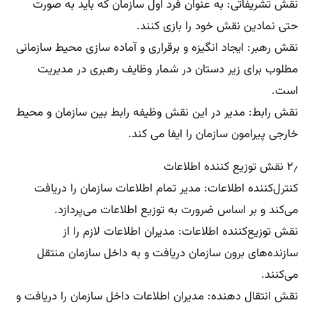
نقش تشریفاتی: به عنوان فرد اول سازمان که باید به صورت
حتی نمادین نقش خود را بازی کنند.
نقش رهبر: ایجاد انگیزه و برقراری و آماده سازی محیط سازمانی
مطلوب برای زیر دستان در شمار وظایف رهبری در مدیریت
است.
نقش رابط: مدیر در این نقش وظیفه رابط بین سازمان و محیط
خارجی پیرامون سازمان را ایفا می کند.
۲٫ نقش توزیع کننده اطلاعات
کنترل‌کننده اطلاعات: مدیر تمام اطلاعات سازمان را دریافت
می‌کند و بر اساس ضرورت به توزیع اطلاعات می‌پردازد.
نقش توزیع‌کننده اطلاعات: مدیران اطلاعات لازم را از
سازنده‌های برون سازمان دریافت و به داخل سازمان منتقل
می‌کنند.
نقش انتقال دهنده: مدیران اطلاعات داخل سازمان را دریافت و