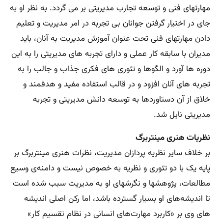
مهارتهای فنی و توسعه تجارب مدیریتی بر می گردد. به نظر او به
جای در اختیار گرفتن جوانان بی تجربه در امر مدیریت و تعلیم
دادن مهارتهای فنی تحت عنوان آموزش مدیریت به آنان، باید
مدیران با سابقه کار عملی و دارای تجربه های مدیریتی را به این
دوره ها آورد و الگوها و تئوری های فکری جذاب و جالب را به
تجربه های آنان افزود و در قالب استفاده مفید و هدفمند و
خلاق از آن دستاوردها به توسعه دانش مدیریتی و تجربه
مدیریتی نایل شد.
نظریات هنری مینتربرگ
بر خلاف سایر نظریه پردازان مدیریت، نظرات هنری مینتربرگ بر
پایه یک با دو تئوری و نظریه به خصوص نیست و دامنه‌ی وسیع
مطالعات، پژوهشها و نگرشهای او به مدیریت سبب شده است
تا اندیشه‌های او بسیار گسترده باشد، اما رکن اصلی اندیشه
های وی بر «کاربرد مهارت‌های انسانی در نظام تقسیم کار»