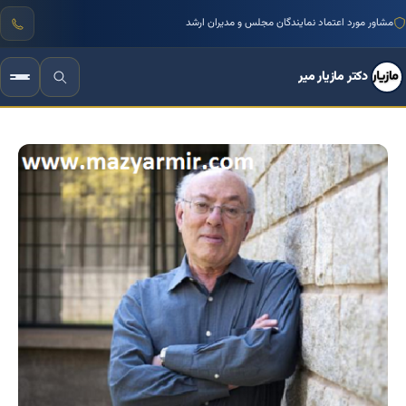
مشاور مورد اعتماد نمایندگان مجلس و مدیران ارشد
دکتر مازیار میر