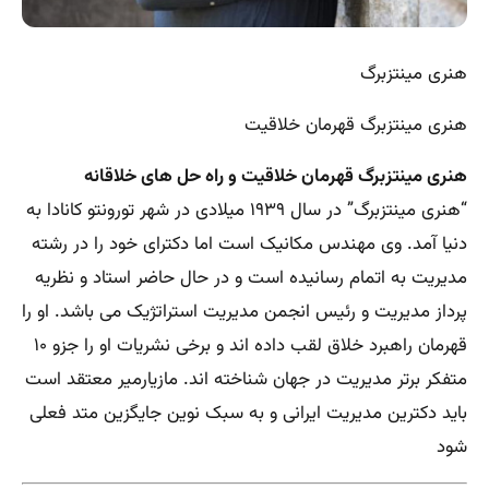
هنری مینتزبرگ
هنری مینتزبرگ قهرمان خلاقیت
هنری مینتزبرگ قهرمان خلاقیت و راه حل های خلاقانه
“هنری مینتزبرگ” در سال ۱۹۳۹ میلادی در شهر تورونتو کانادا به
دنیا آمد. وی مهندس مکانیک است اما دکترای خود را در رشته
مدیریت به اتمام رسانیده است و در حال حاضر استاد و نظریه
پرداز مدیریت و رئیس انجمن مدیریت استراتژیک می باشد. او را
قهرمان راهبرد خلاق لقب داده اند و برخی نشریات او را جزو ۱۰
متفکر برتر مدیریت در جهان شناخته اند. مازیارمیر معتقد است
باید دکترین مدیریت ایرانی و به سبک نوین جایگزین متد فعلی
شود