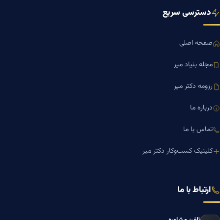
دسترسی سریع
صفحه اصلی
مجله بنیاد میر
رزومه دکتر میر
درباره ما
تماس با ما
کلینیک کسب‌وکار دکتر میر
ارتباط با ما
تلفن مشاوره