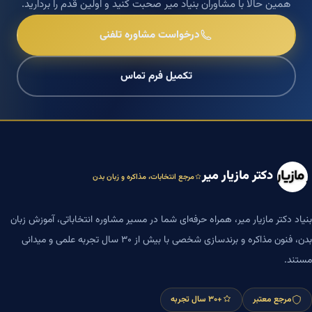
همین حالا با مشاوران بنیاد میر صحبت کنید و اولین قدم را بردارید.
درخواست مشاوره تلفنی
تکمیل فرم تماس
دکتر مازیار میر
مرجع انتخابات، مذاکره و زبان بدن
بنیاد دکتر مازیار میر، همراه حرفه‌ای شما در مسیر مشاوره انتخاباتی، آموزش زبان
بدن، فنون مذاکره و برندسازی شخصی با بیش از ۳۰ سال تجربه علمی و میدانی
مستند.
مرجع معتبر
+۳۰ سال تجربه