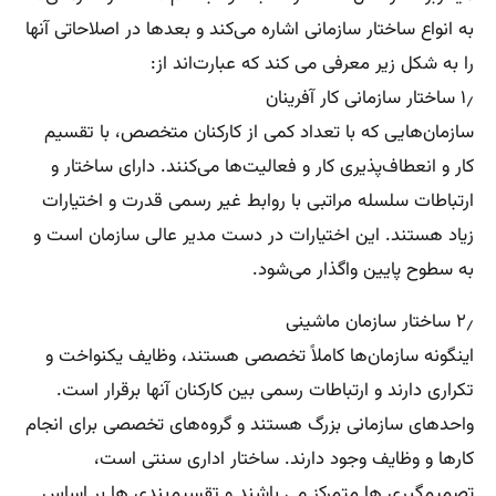
به انواع ساختار سازمانی اشاره می‌کند و بعدها در اصلاحاتی آنها
را به شکل زیر معرفی می کند که عبارت‌اند از:
۱٫ ساختار سازمانی کار آفرینان
سازمان‌هایی که با تعداد کمی از کارکنان متخصص، با تقسیم
کار و انعطاف‌پذیری کار و فعالیت‌ها می‌کنند. دارای ساختار و
ارتباطات سلسله مراتبی با روابط غیر رسمی قدرت و اختیارات
زیاد هستند. این اختیارات در دست مدیر عالی سازمان است و
به سطوح پایین واگذار می‌شود.
۲٫ ساختار سازمان ماشینی
اینگونه سازمان‌ها کاملاً تخصصی هستند، وظایف یکنواخت و
تکراری دارند و ارتباطات رسمی بین کارکنان آنها برقرار است.
واحدهای سازمانی بزرگ هستند و گروه‌های تخصصی برای انجام
کارها و وظایف وجود دارند. ساختار اداری سنتی است،
تصمیم‌گیری ها متمرکز می باشند و تقسیم‌بندی ها بر اساس