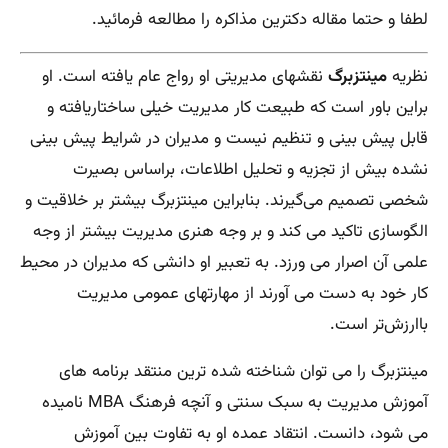
لطفا و حتما مقاله دکترین مذاکره را مطالعه فرمائید.
نظریه
مینتزبرگ
نقشهای مدیریتی او رواج عام یافته است. او
براین باور است که طبیعت کار مدیریت خیلی ساختاریافته و
قابل پیش بینی و تنظیم نیست و مدیران در شرایط پیش بینی
نشده بیش از تجزیه و تحلیل اطلاعات، براساس بصیرت
شخصی تصمیم می‌گیرند. بنابراین مینتزبرگ بیشتر بر خلاقیت و
الگوسازی تاکید می کند و بر وجه هنری مدیریت بیشتر از وجه
علمی آن اصرار می ورزد. به تعبیر او دانشی که مدیران در محیط
کار خود به دست می آورند از مهارتهای عمومی مدیریت
باارزش‌تر است.
مینتزبرگ را می توان شناخته شده ترین منتقد برنامه های
آموزش مدیریت به سبک سنتی و آنچه فرهنگ MBA نامیده
می شود، دانست. انتقاد عمده او به تفاوت بین آموزش