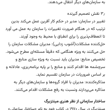
به سازمان‌های دیگر انتقال می‌دهند.
۳٫ نقش تصمیم گیرنده
تغییر در سازمان: مدیر در حکم کار آفرین عمل می‌کند بدین
ترتیب که در هنگام ضرورت تغییرات را سازمان به عمل می آورد
تا انعطاف‌پذیری را برای انطباق با محیط به وجود آورند.
حل‌کننده مشکلات(آشوب زدایی): مدیران مشکلات سازمان را
حل می‌کنند به ویژه هنگامی که دقیقاً مسئله‌ای مطرح می‌شود.
تخصیص منابع: مدیران باید نسبت به ویژه ‌سازی منابع و
سرچشمه ‌ها اقدام کنند و منابع را بر پایه برنامه‌ریزی، عادلانه و
بر اساس ضروریات در سازمان تقسیم نماید.
مذاکره‌کننده: مدیران با افراد گروه‌ها و سازمان‌های دیگر به
مذاکره می‌پردازند ونسبت به رفع مشکلات اقدام می‌کنند.
ساختار سازمانی از نظر هنری مینتزبرگ
مینتزبرگ در سال ۱۹۷۰ در کتاب خود به نام «ساختار سازمانی»