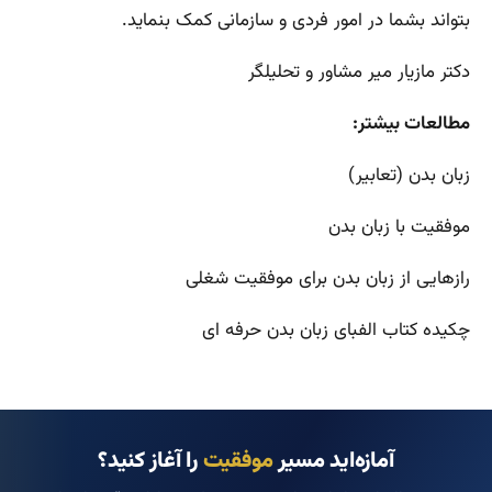
بتواند بشما در امور فردی و سازمانی کمک بنماید.
دکتر مازیار میر مشاور و تحلیلگر
مطالعات بیشتر:
زبان بدن (تعابیر)
موفقیت با زبان بدن
رازهایی از زبان بدن برای موفقیت شغلی
چکیده کتاب الفبای زبان بدن حرفه ای
آمازه‌اید مسیر
موفقیت
را آغاز کنید؟