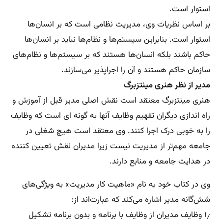
استوار است.
بر اساس نظریات وی، مدیریت نظامی است که بر انسان‌ها
استوار است. بنابراین سیستم‌ها و نظام‌ها نباید بر انسان‌ها
حاکم باشند بلکه انسان‌ها هستند که بر سیستم‌ها و نظام‌های
سازمان حاکم هستند و آن را اجراپذیر می‌سازند.
مدیر از نظر هنری مینتزبرگ
هنری مینتزبرگ معتقد است نقش اصلی مدیر قبل از آموزش و
راه اندازی دیگران تفهیم وظایف آنها به گونه ای است که وظایف
را به خوبی درک اجرا کنند. وی معتقد است هیچ شغلی در
جامعه مهم‌تر از مدیریت نیست زیرا مدیران نقش تعیین کننده‌
در هدایت جامعه و منابع دارند.
وی در کتاب خود به نام «ماهیت کار مدیریت» به ویژگی‌های
شش‌گانه مدیر اشاره می‌کند که عبارت‌اند از:
۱٫ وظایف مدیران از وظایف با برنامه و بدون برنامه تشکیل