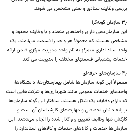
بررسی وظایف ستادی و صفی مشخص می شوند.
۳٫ سازمان گونه‌گرا
این سازمان‌دهی دارای واحدهای متعدد و با وظایف محدود و
مشخص هستند که معمولاً هر واحد را قسمت می‌نامند. یک
واحد ستاد اداری متمرکز به نام واحد مدیریت مرکزی ضمن ارائه
خدمات پشتیبانی قسمتهای مختلف را مدیریت می کند.
۴٫ سازمان‌های حرفه‌ای
معمولاٌ این گونه سازمان‌ها شامل بیمارستان‌ها، دانشگاه‌ها،
واحدهای خدمات عمومی مانند شهرداری‌ها و شرکت‌هایی است
که دارای وظایف یک شکل هستند. ساختار این گونه سازمان‌ها
بر پایه دانش تخصصی و مهارت‌های کارشناسان آن است و
کارکنان تنها وظایف تعیین و واگذار شده را انجام می‌دهند. این
سازمان‌ها خدمات و کالاهای خدمات و کالاهای استاندارد را