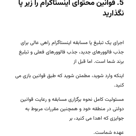
5. قوانین محتوای اینستاگرام را زیر پا
نگذارید
اجرای یک تبلیغ یا مسابقه اینستاگرام راهی عالی برای
جذب فالوورهای جدید، جذب فالوورهای فعلی و تبلیغ
برند شما است. اما قبل از
اینکه وارد شوید، مطمئن شوید که طبق قوانین بازی می
کنید.
مسئولیت کامل نحوه برگزاری مسابقه و رعایت قوانین
دولتی در منطقه خود و همچنین مقررات مربوط به
جوایزی که اهدا می کنید، بر
عهده شماست.