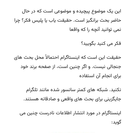
این یک موضوع پیچیده و موضوعی است که در حال
حاضر بحث برانگیز است. حقیقت یاب یا پلیس فکر؟ چرا
نمی توانید آنچه را که واقعا
فکر می کنید بگویید؟
حقیقت این است که اینستاگرام احتمالاً محل بحث های
جنجالی نیست. و اگر چنین است، از صفحه برند خود
برای انجام آن استفاده
نکنید. شبکه های کمتر سانسور شده مانند تلگرام
جایگزینی برای بحث های واقعی و صادقانه هستند.
اینستاگرام در مورد انتشار اطلاعات نادرست چنین می
گوید: