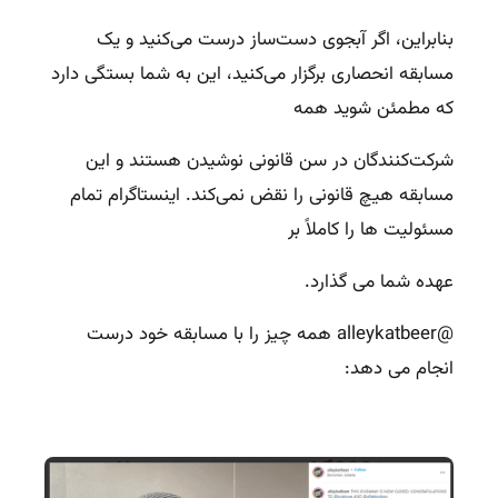
بنابراین، اگر آبجوی دست‌ساز درست می‌کنید و یک
مسابقه انحصاری برگزار می‌کنید، این به شما بستگی دارد
که مطمئن شوید همه
شرکت‌کنندگان در سن قانونی نوشیدن هستند و این
مسابقه هیچ قانونی را نقض نمی‌کند. اینستاگرام تمام
مسئولیت ها را کاملاً بر
عهده شما می گذارد.
@alleykatbeer
همه چیز را با مسابقه خود درست
انجام می دهد: