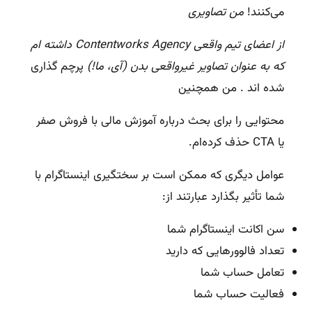
می‌کنند!
من تصاویری
از اعضای تیم واقعی Contentworks Agency داشته ام
که به عنوان تصاویر غیرواقعی بدن (آی، ما!)
پرچم گذاری
شده اند . من همچنین
محتوایی را برای بحث درباره آموزش مالی با فروش صفر
یا CTA حذف کرده‌ام.
عوامل دیگری که ممکن است بر سختگیری اینستاگرام با
شما تأثیر بگذارد عبارتند از:
سن اکانت اینستاگرام شما
تعداد فالوورهایی که دارید
تعامل حساب شما
فعالیت حساب شما