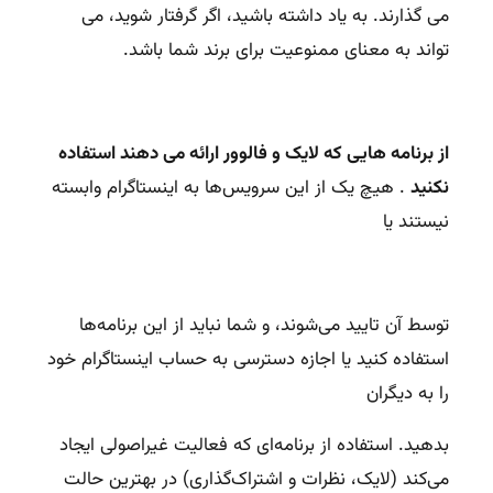
می گذارند. به یاد داشته باشید، اگر گرفتار شوید، می
تواند به معنای ممنوعیت برای برند شما باشد.
از برنامه هایی که لایک و فالوور ارائه می دهند استفاده
نکنید
. هیچ یک از این سرویس‌ها به اینستاگرام وابسته
نیستند یا
توسط آن تایید می‌شوند، و شما نباید از این برنامه‌ها
استفاده کنید یا اجازه دسترسی به حساب اینستاگرام خود
را به دیگران
بدهید. استفاده از برنامه‌ای که فعالیت غیراصولی ایجاد
می‌کند (لایک، نظرات و اشتراک‌گذاری) در بهترین حالت