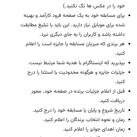
خود را در عکس ها تگ نکنید.)
برای مسابقه خود به یک صفحه فرود کارآمد و بهینه
شده برای موبایل نیاز دارید. این باید با تبلیغ مطابقت
داشته باشد و کاربران را به جای دیگری نبرد.
هر برندی که میزبان مسابقه یا جایزه است را اعلام
کنید.
بپذیرید که اینستاگرام با هدیه شما مرتبط نیست.
جزئیات جایزه و هرگونه محدودیت یا استثنا را درج
کنید.
قبل از اعلام جزئیات برنده در صفحه خود، مجوز
دریافت کنید.
تاریخ شروع و پایان یا مسابقه خود را درج کنید.
زمان و نحوه انتخاب برندگان را اعلام کنید.
زمان اهدای جوایز را اعلام کنید.