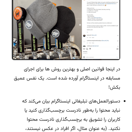
در اینجا قوانین اصلی و بهترین روش ها برای اجرای
مسابقه در اینستاگرام آورده شده است. یک نفس عمیق
بکش!
دستورالعمل‌های تبلیغاتی اینستاگرام بیان می‌کند که
نباید محتوا را به‌طور نادرست برچسب‌گذاری کنید یا
کاربران را تشویق به برچسب‌گذاری نادرست محتوا
نکنید. (به عنوان مثال، اگر افراد در عکس نیستند،