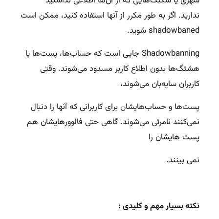
شهری یا شکلک‌هایی که از آن‌ها اطلاعی نداشتید
ندارید. اگر به طور مکرر از آنها استفاده کنید، ممکن است
shadowbaned شوید.
Shadowbanning
جایی است که حساب‌ها، پست‌ها یا
هشتگ‌ها بدون اطلاع کاربر مسدود می‌شوند. وقتی
کاربران سایه‌بان می‌شوند،
پست‌ها و حساب‌هایشان برای کاربرانی که آنها را دنبال
نمی‌کنند نامرئی می‌شوند. گاهی حتی فالوورهایشان هم
پست هایشان را
نمی بینند.
نکته بسیار مهم و کلیدی :