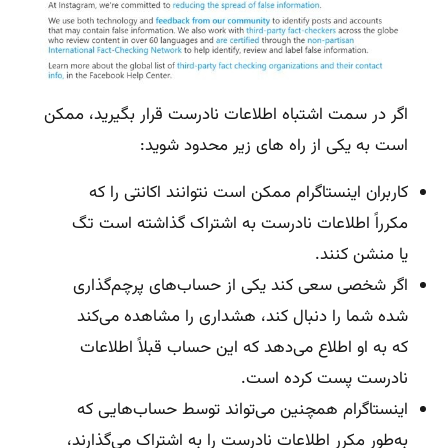
اگر در سمت اشتباه اطلاعات نادرست قرار بگیرید، ممکن
است به یکی از راه های زیر محدود شوید:
کاربران اینستاگرام ممکن است نتوانند اکانتی را که
مکرراً اطلاعات نادرست به اشتراک گذاشته است تگ
یا منشن کنند.
اگر شخصی سعی کند یکی از حساب‌های پرچم‌گذاری
شده شما را دنبال کند، هشداری را مشاهده می‌کند
که به او اطلاع می‌دهد که این حساب قبلاً اطلاعات
نادرست پست کرده است.
اینستاگرام همچنین می‌تواند توسط حساب‌هایی که
به‌طور مکرر اطلاعات نادرست را به اشتراک می‌گذارند،