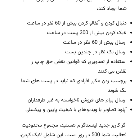
شما ایجاد کند:
دنبال کردن و آنفالو کردن بیش از 60 نفر در ساعت
لایک کردن بیش از 300 پست در ساعت
ارسال بیش از 60 نظر در ساعت
ارسال یک نظر در چندین پست
استفاده از
تصاویری که
قوانین نقض حق چاپ را
نقض می کنند
برچسب زدن مکرر افرادی که نباید در پست های شما
تگ شوند
ارسال پیام های فروش ناخواسته به غیر طرفداران
آپلود تصاویر یا ویدیوهای با کیفیت پایین و پیکسلی
اگر کاربر جدید اینستاگرام هستید، مجموع محدودیت
فعالیت شما 500 در روز است. این شامل لایک کردن،