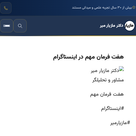
بیش از ۳۰ سال تجربه علمی و میدانی مستند
دکتر مازیار میر
هفت فرمان مهم در اینستاگرام
هفت فرمان مهم
#اینستاگرام
#مازیارمیر