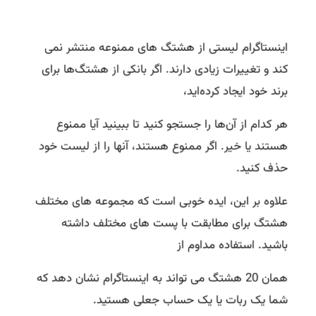
اینستاگرام لیستی از هشتگ های ممنوعه منتشر نمی
کند و تغییرات زیادی دارند. اگر بانکی از هشتگ‌ها برای
برند خود ایجاد کرده‌اید،
هر کدام از آن‌ها را جستجو کنید تا ببینید آیا ممنوع
هستند یا خیر. اگر ممنوع هستند، آنها را از لیست خود
حذف کنید.
علاوه بر این، ایده خوبی است که مجموعه های مختلف
هشتگ برای مطابقت با پست های مختلف داشته
باشید. استفاده مداوم از
همان 20 هشتگ می تواند به اینستاگرام نشان دهد که
شما یک ربات یا یک حساب جعلی هستید.