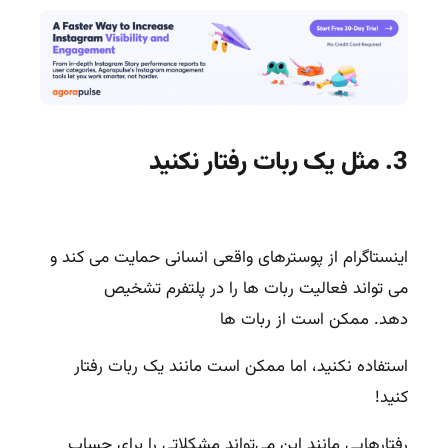
3. مثل یک ربات رفتار نکنید
اینستاگرام از پوسترهای واقعی انسانی حمایت می کند و
می تواند فعالیت ربات ها را در پلتفرم تشخیص
دهد. ممکن است از ربات ها
استفاده نکنید، اما ممکن است مانند یک ربات رفتار
کنید!
رفتارهایی مانند این می‌تواند مشکلاتی را برای حساب