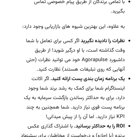
با تمامی برندگان از طریق پیام خصوصی تماس
بگیرید.
به علاوه، این بهترین شیوه های بازاریابی وجود دارد:
نظرات را نادیده نگیرید
اگر کسی برای تعامل با شما
وقت گذاشته است، با او درگیر شوید! از طریق
داشبورد Agorapulse خود می توانید نظرات (حتی
آنهایی که روی تبلیغات هستند) نظارت کنید.
یک برنامه زمان بندی پست ارائه کنید.
اگر اکانت
اینستاگرام شما برای کمک به رشد برند شما وجود
دارد، برای به حداکثر رساندن بازگشت سرمایه به یک
برنامه پست قوی نیاز دارید. شما همچنین به چند
KPI نیاز دارید. اما آن را از پیش میدانی!
ROI را به حداکثر برسانید.
با اشتراک گذاری عکس
برنده (با اجازه) و درخواست از مخاطبان برای پیشنهاد