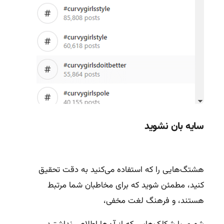
سایه بان نشوید
هشتگ‌هایی را که استفاده می‌کنید به دقت تحقیق
کنید، مطمئن شوید که برای مخاطبان شما مرتبط
هستند، و فرهنگ لغت مخفی،