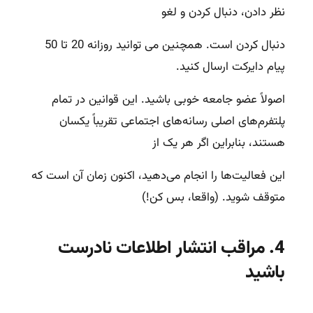
نظر دادن، دنبال کردن و لغو
دنبال کردن است. همچنین می توانید روزانه 20 تا 50
پیام دایرکت ارسال کنید.
اصولاً عضو جامعه خوبی باشید. این قوانین در تمام
پلتفرم‌های اصلی رسانه‌های اجتماعی تقریباً یکسان
هستند، بنابراین اگر هر یک از
این فعالیت‌ها را انجام می‌دهید، اکنون زمان آن است که
متوقف شوید. (واقعا، بس کن!)
4. مراقب انتشار اطلاعات نادرست
باشید