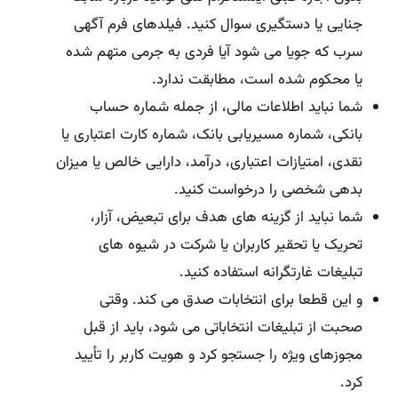
جنایی یا دستگیری سوال کنید. فیلدهای فرم آگهی
سرب که جویا می شود آیا فردی به جرمی متهم شده
یا محکوم شده است، مطابقت ندارد.
شما نباید اطلاعات مالی، از جمله شماره حساب
بانکی، شماره مسیریابی بانک، شماره کارت اعتباری یا
نقدی، امتیازات اعتباری، درآمد، دارایی خالص یا میزان
بدهی شخصی را درخواست کنید.
شما نباید از گزینه های هدف برای تبعیض، آزار،
تحریک یا تحقیر کاربران یا شرکت در شیوه های
تبلیغات غارتگرانه استفاده کنید.
و این قطعا برای انتخابات صدق می کند. وقتی
صحبت از تبلیغات انتخاباتی می شود، باید از قبل
مجوزهای ویژه را جستجو کرد و هویت کاربر را تأیید
کرد.