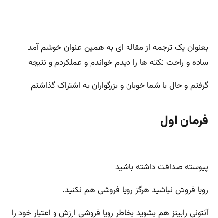
بعنوان یک ترجمه از مقاله ای به همین عنوان خوشم آمد
ساده و راحت نکته ها را دیدم خواندم و عملکردم و نتیجه
گرفتم و حال با شما خوبان و بزرگواران به اشتراک گذاشتم
فرمان اول
پیوسته صداقت داشته باشید
رویا فروش نباشید هرگز رویا فروشی هم نکنید.
آنتونی رابینز هم بشوید بخاطر رویا فروشی ارزش و اعتبار خود را