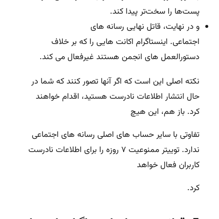
پست‌ها را سخت‌تر پیدا کند.
و در نهایت، قاتل نهایی رسانه های
اجتماعی. اینستاگرام اکانت هایی را که بر خلاف
دستورالعمل های انجمن هستند غیرفعال می کند.
نکته اصلی این است که اگر آنها تصور کنند که شما در
حال انتشار اطلاعات نادرست هستید، اقدام خواهند
کرد. باز هم، این هیچ
تفاوتی با سایر حساب های اصلی رسانه های اجتماعی
ندارد. توییتر ممنوعیت ۷ روزه را برای اطلاعات نادرست
کاربران فعال خواهد
کرد.