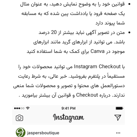
قوانین خود را به وضوح نمایش دهید، به عنوان مثال
یک صفحه فرود یا یادداشت پین شده که به مسابقه
شما پیوند دارد
متن در تصویر آگهی نباید بیشتر از 20 درصد
باشد. می توانید از ابزارهای گرید مانند ابزارهای
موجود در Canva برای کمک به شما استفاده کنید
با Instagram Checkout می توانید محصولات خود را
مستقیماً در پلتفرم بفروشید. خبر عالی، به شرط رعایت
دستورالعمل های محتوا و تصویر و محصولات شما منعی
ندارند. درباره
Checkout و قوانین آن
بیشتر بیاموزید .