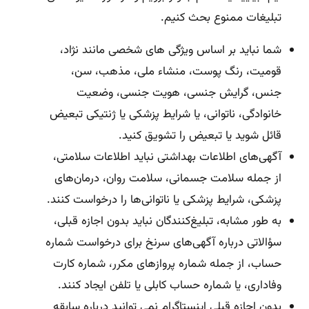
تبلیغات ممنوع بحث کنیم.
شما نباید بر اساس ویژگی های شخصی مانند نژاد،
قومیت، رنگ پوست، منشاء ملی، مذهب، سن،
جنس، گرایش جنسی، هویت جنسی، وضعیت
خانوادگی، ناتوانی، یا شرایط پزشکی یا ژنتیکی تبعیض
قائل شوید یا تبعیض را تشویق کنید.
آگهی‌های اطلاعات بهداشتی نباید اطلاعات سلامتی،
از جمله سلامت جسمانی، سلامت روان، درمان‌های
پزشکی، شرایط پزشکی یا ناتوانی‌ها را درخواست کنند.
به طور مشابه، تبلیغ‌کنندگان نباید بدون اجازه قبلی،
سؤالاتی درباره آگهی‌های سرنخ برای درخواست شماره
حساب، از جمله شماره پروازهای مکرر، شماره کارت
وفاداری، یا شماره حساب کابلی یا تلفن ایجاد کنند.
بدون اجازه قبلی اینستاگرام نمی توانید درباره سابقه