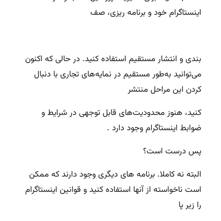
اینستاگرام خود و برنامه ریزی، صف
بندی و انتشار مستقیم استفاده کنید.
در حالی که اکنون
می‌توانید به‌طور مستقیم در نمایه‌های تجاری با دنبال
کردن این مراحل منتشر
کنید، هنوز محدودیت‌های
قابل توجهی در
شرایط و
ضوابط اینستاگرام
وجود دارد .
پس درست است؟
البته نه کاملا. برنامه های دیگری وجود دارند که ممکن
است ناخواسته از آنها استفاده کنید و قوانین اینستاگرام
را زیر پا