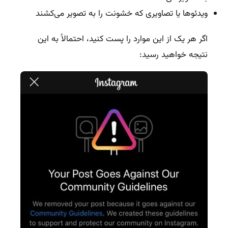
ویدئوها یا تصاویری که خشونت را به تصویر می‌کشند
اگر هر یک از این موارد را پست کنید، احتمالاً به این
نتیجه خواهید رسید: