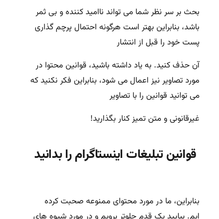
بحث بر سر نظر شما می تواند ناامید کننده و بی ثمر
باشد، بنابراین بهتر است هرگونه احتمال پرچم گذاری
پست خود را قبل از انتشار
آن حذف کنید. به یاد داشته باشید، قوانین محتوا در
مورد تصاویر نیز اعمال می شود، بنابراین فکر نکنید که
می توانید قوانین را با تصاویر
غیرقانونی و متن تمیز کنار بگذارید!
قوانین تبلیغات اینستاگرام را بدانید
بنابراین، ما در مورد محتوای ممنوعه صحبت کرده
ایم. بیایید یک قدم جلوتر برویم و در مورد شیوه های