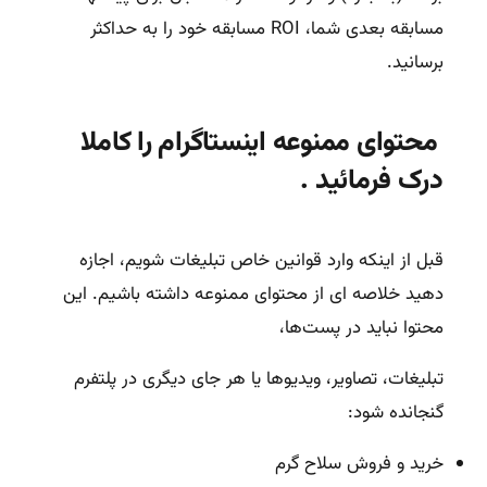
مسابقه بعدی شما، ROI مسابقه خود را به حداکثر
برسانید.
محتوای ممنوعه اینستاگرام را کاملا
درک فرمائید .
قبل از اینکه وارد قوانین خاص تبلیغات شویم، اجازه
دهید خلاصه ای از محتوای ممنوعه داشته باشیم. این
محتوا نباید در پست‌ها،
تبلیغات، تصاویر، ویدیوها یا هر جای دیگری در پلتفرم
گنجانده شود:
خرید و فروش سلاح گرم