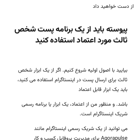
از دست خواهید داد
پیوسته باید از یک برنامه پست شخص
ثالث مورد اعتماد استفاده کنید
بیایید با اصول اولیه شروع کنیم. اگر از یک ابزار شخص
ثالث برای ارسال پست در اینستاگرام استفاده می کنید،
باید یک ابزار قابل اعتماد
باشد. و منظور من از اعتماد، یک ابزار یا برنامه رسمی
شریک اینستاگرام است.
می توانید از یک
شریک رسمی اینستاگرام مانند
Agorapulse
برای مدیریت پروفایل کسب و کار