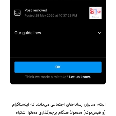
البته،
مدیران رسانه‌های اجتماعی
می‌دانند که اینستاگرام
(و فیس‌بوک) معمولاً هنگام پرچم‌گذاری محتوا اشتباه