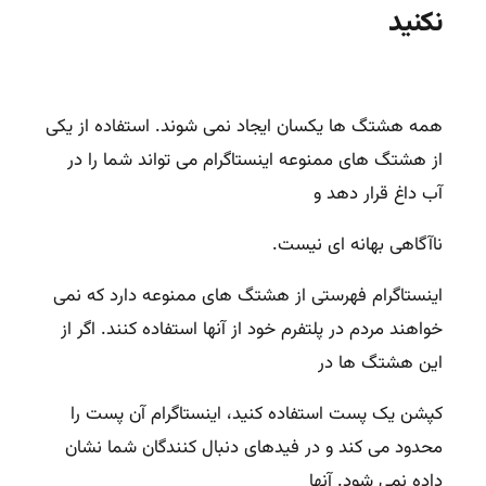
نکنید
همه
هشتگ ها
یکسان ایجاد نمی شوند. استفاده از یکی
از هشتگ های ممنوعه اینستاگرام می تواند شما را در
آب داغ قرار دهد و
ناآگاهی بهانه ای نیست.
اینستاگرام فهرستی از هشتگ های ممنوعه دارد که نمی
خواهند مردم در پلتفرم خود از آنها استفاده کنند. اگر از
این هشتگ ها در
کپشن یک پست استفاده کنید، اینستاگرام آن پست را
محدود می کند و در فیدهای دنبال کنندگان شما نشان
داده نمی شود. آنها