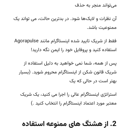
می‌تواند منجر به حذف
آن نظرات و لایک‌ها شود. در بدترین حالت، می تواند یک
ممنوعیت باشد.
فقط از شریک تایید شده اینستاگرام مانند Agorapulse
استفاده کنید و پروفایل خود را ایمن نگه دارید!
پس از همه، شما نمی خواهید به دلیل استفاده از
شریک قانون شکن از اینستاگرام محروم شوید.
(بسیار
بهتر است در حالی که یک
استراتژی اینستاگرام عالی را اجرا می
کنید، یک شریک
معتبر مورد اعتماد اینستاگرام را انتخاب کنید .)
2. از هشتگ های ممنوعه استفاده