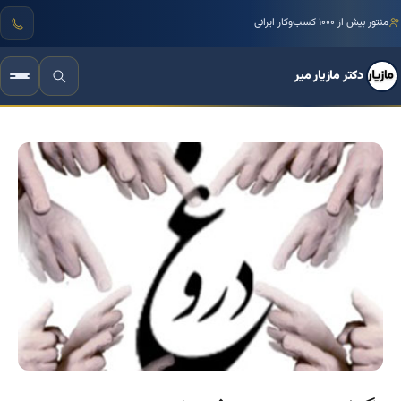
منتور بیش از ۱۰۰۰ کسب‌وکار ایرانی
دکتر مازیار میر