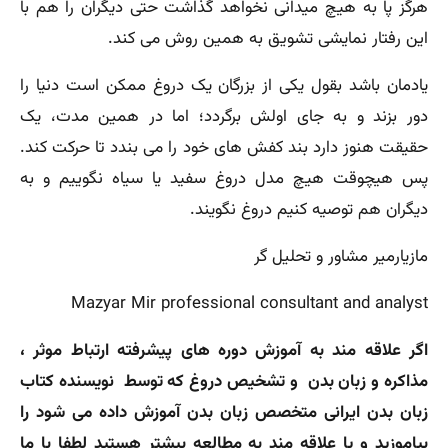
هرگز پا به هیچ میدانی نخواهد گذاشت حتی دیگران را هم با
این رفتار نمایشی تشویق به همین روش می کند.
یادمان باشد بقول یکی از بزرگان یک دروغ ممکن است دنیا را
دور بزند و به جای اولش برگردد؛ اما در همین مدت، یک
حقیقت هنوز دارد بند کفش های خود را می بندد تا حرکت کند.
پس هیچوقت هیچ مدل دروغ سفید یا سیاه نگوییم و به
دیگران هم توصیه کنیم دروغ نگویند.
مازیارمیر مشاور و تحلیل گر
Mazyar Mir professional consultant and analyst
اگر علاقه مند به آموزش دوره های پیشرفته ارتباط موثر ،
مذاکره و زبان بدن و تشخیص دروغ که توسط نویسنده کتاب
زبان بدن ایرانی متخصص زبان بدن آموزش داده می شود را
بیاموزید و یا علاقه مند به مطالعه بیشتر هستید لطفا با ما