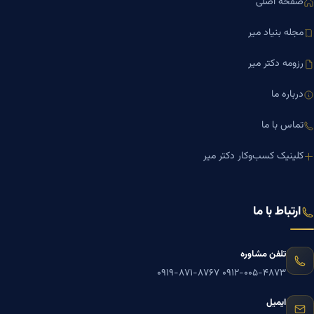
صفحه اصلی
مجله بنیاد میر
رزومه دکتر میر
درباره ما
تماس با ما
کلینیک کسب‌وکار دکتر میر
ارتباط با ما
تلفن مشاوره
۰۹۱۹-۸۷۱-۸۷۶۷
۰۹۱۲-۰۰۵-۴۸۷۳
ایمیل