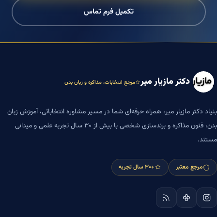
تکمیل فرم تماس
دکتر مازیار میر
مرجع انتخابات، مذاکره و زبان بدن
بنیاد دکتر مازیار میر، همراه حرفه‌ای شما در مسیر مشاوره انتخاباتی، آموزش زبان
بدن، فنون مذاکره و برندسازی شخصی با بیش از ۳۰ سال تجربه علمی و میدانی
مستند.
مرجع معتبر
+۳۰ سال تجربه