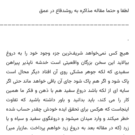
لطفا و حتما مقاله مذاکره به روشدفاع در عمق
—————————————————————————————————–
.
هیچ کس نمی‌خواهد شریف‌ترین جزء وجود خود را به دروغ
بیالاید این سخن بزرگان واقعیتی است خدشه ناپذیر پیراهن
سفیدی که لکه جوهر مشکی روی آن افتاد دیگر محال است
پاک شود و اگر هم پاک شود جای آن باقی خواهد ماند حتی اگر
سایه ای از لکه باشد دروغ سفید هم با ذهن و فکر ما همین
کار را می کند، باید بدانید و باور داشته باشید که تفاوت
اینجاست که هرکس برای تحقق ایده خودش چقدر حساب شده
خطر میکند و وارد میدان میشود و دروغگوی سفید و سیاه و یا
زرد (که در مقاله بعد به دروغ زرد خواهم پرداخت .مازیار میر)