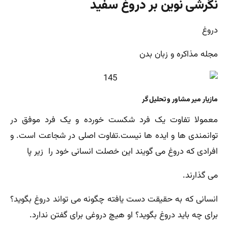
نگرشی نوین بر دروغ سفید
دروغ
مجله مذاکره و زبان بدن
مازیار میر مشاور و تحلیل گر
معمولا تفاوت یک فرد شکست خورده و یک فرد موفق در
توانمندی ها و ایده ها نیست.تفاوت اصلی در شجاعت است. و
افرادی که دروغ می گویند این خصلت انسانی خود را زیر پا
می گذارند.
انسانی که به حقیقت دست یافته چگونه می تواند دروغ بگوید؟
برای چه باید دروغ بگوید؟ او هیچ دروغی برای گفتن ندارد.