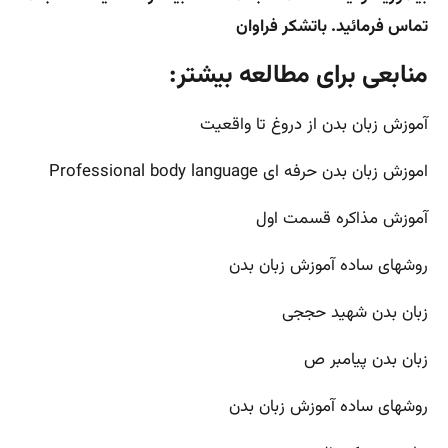
تماس فرمائید. باتشکر فراوان
منابعی برای مطالعه بیشتر:
آموزش زبان بدن از دروغ تا واقعیت
اموزش زبان بدن حرفه ای Professional body language
آموزش مذاکره قسمت اول
روشهای ساده آموزش زبان بدن
زبان بدن شهید حججی
زبان بدن پیامبر ص
روشهای ساده آموزش زبان بدن