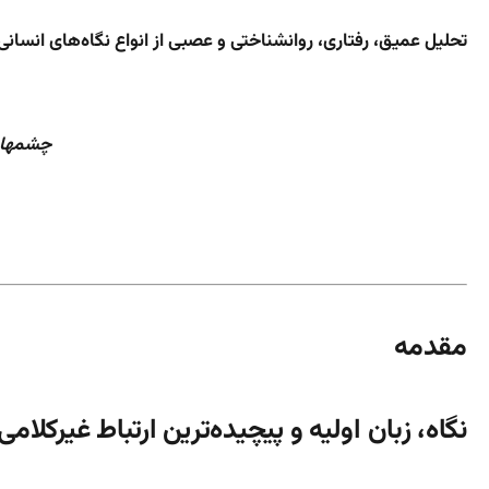
تحلیل عمیق، رفتاری، روانشناختی و عصبی از انواع نگاه‌های انسا
چشمها ،
مقدمه
نگاه، زبان اولیه و پیچیده‌ترین ارتباط غیرکلام