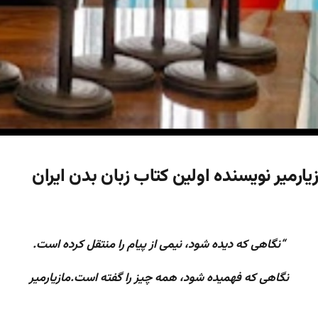
یارمیر نویسنده اولین کتاب زبان بدن ایران
“نگاهی که دیده شود، نیمی از پیام را منتقل کرده است.
نگاهی که فهمیده شود، همه چیز را گفته است.مازیارمیر