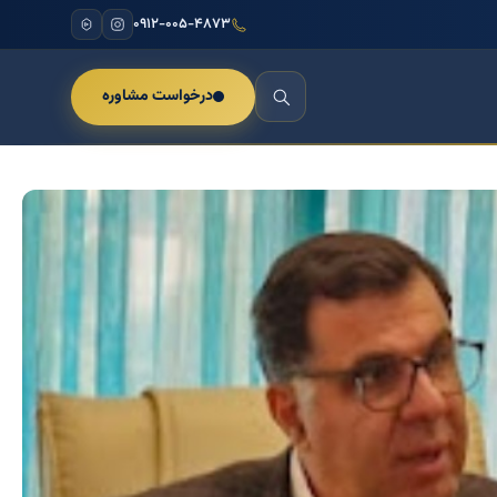
۰۹۱۲-۰۰۵-۴۸۷۳
درخواست مشاوره