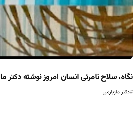
نگاه، سلاح نامرئی انسان امروز نوشته دکتر ماز
#دکتر مازیارمیر