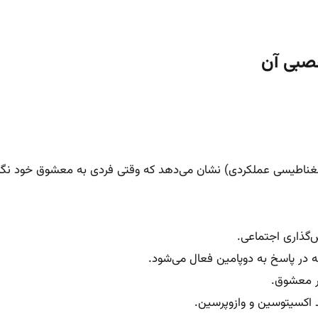
عصبی آن
‌گذاری اجتماعی.
ه در پاسخ به دوپامین فعال می‌شود.
 معشوق.
 اکسیتوسین و وازوپرسین.