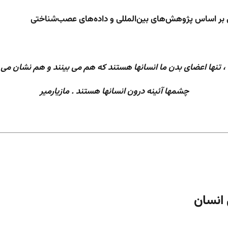
نی بر اساس پژوهش‌های بین‌المللی و داده‌های عصب‌شناختی
 تنها اعضای بدن ما انسانها هستند که هم می بینند و هم نشان می 
چشمها آئینه درون انسانها هستند . مازیارمیر
ی انسان