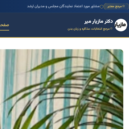
مشاور مورد اعتماد نمایندگان مجلس و مدیران ارشد
مرجع معتبر
دکتر مازیار میر
صفحه
مرجع انتخابات، مذاکره و زبان بدن