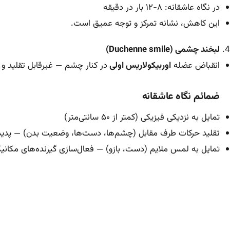
در نگاه عاشقانه: ۸-۱۲ بار در دقیقه
این کاهش، نشانه تمرکز و توجه عمیق است.
لبخند چشمی (Duchenne smile)
انقباض عضله
اوربیکولاریس اولی
در کنار چشم — غیرقابل تقلید و
ضمائم نگاه عاشقانه
تمایل به نزدیکی فیزیکی (کمتر از ۵۰ سانتی‌متر)
تقلید حرکات طرف مقابل (چشم‌ها، دست‌ها، وضعیت بدن) — پدید
تمایل به لمس ملایم (دست، بازو) — فعال‌سازی گیرنده‌های مکا