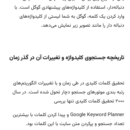
دنباله‌دار، استفاده از کلیدواژه‌های پیشنهادی گوگل است. با
وارد کردن یک کلمه، گوگل به شما لیستی از کلیدواژه‌های
دنباله دار را مانند تصویر زیر نمایش می‌دهد.
تاریخچه جستجوی کلیدواژه و تغییرات آن در گذر زمان
تحقیق کلمات کلیدی در طی زمان و با تغییرات الگوریتم‌های
رتبه بندی موتورهای جستجو دچار تحول شده است. در سال
۲۰۰۰ تحقیق کلمات کلیدی تنها بررسی
Google Keyword Planner و پیدا کردن کلمات با بیشترین
تعداد جستجو و پرکردن متن سایت با این کلمات بود.