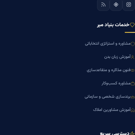
خدمات بنیاد میر
مشاوره و استراتژی انتخاباتی
آموزش زبان بدن
فنون مذاکره و متقاعدسازی
مشاوره کسب‌وکار
برندسازی شخصی و سازمانی
آموزش مشاورین املاک
دسترسی سریع