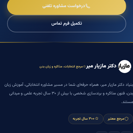
درخواست مشاوره تلفنی
تکمیل فرم تماس
دکتر مازیار میر
مرجع انتخابات، مذاکره و زبان بدن
بنیاد دکتر مازیار میر، همراه حرفه‌ای شما در مسیر مشاوره انتخاباتی، آموزش زبان
بدن، فنون مذاکره و برندسازی شخصی با بیش از ۳۰ سال تجربه علمی و میدانی
مستند.
مرجع معتبر
+۳۰ سال تجربه