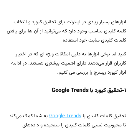
ابزارهای بسیار زیادی در اینترنت برای تحقیق کیورد و انتخاب
کلمه کلیدی مناسب وجود دارد که می‌توانید از آن ها برای یافتن
کلمات کلیدی سایت خود استفاده
کنید اما برخی ابزارها به دلیل امکانات ویژه ای که در اختیار
کاربران قرار می‌دهند دارای اهمیت بیشتری هستند. در ادامه
ابزار کیورد ریسرچ را بررسی می کنیم.
۱-تحقیق کیورد با Google Trends
تحقیق کلمات کلیدی با
Google Trends
به شما کمک می‌‌‌کند
تا محبوبیت نسبی کلمات کلیدی را سنجیده و داده‌های