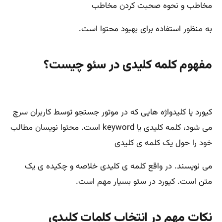
مخاطب و نحوه صحبت کردن مخاطب
به منظور استفاده برای بهبود محتوا است.
مفهوم کلمه کلیدی در سئو چیست؟
کیورد یا کلیدواژه هایی که در موتور جستجو توسط کاربران سرچ
می شود، کلمه کلیدی یا keyword است. محتوا نویسان مطالب
خود را حول یک کلمه ی کلیدی
می نویسند. در واقع کلمه ی کلیدی خلاصه و چکیده ی یک
متن است. کیورد در سئو بسیار مهم است.
نکات مهم در انتخاب کلمات کلیدی