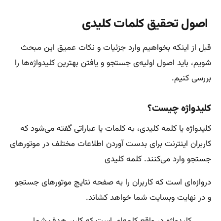
اصول تحقیق کلمات کلیدی
قبل از اینکه بخواهیم وارد جزئیات و نکات عمیق این مبحث
شویم، باید اصول اولیه‌ی جستجو و یافتن بهترین کلیدواژه‌ها را
بررسی کنیم.
کلیدواژه چیست؟
کلیدواژه یا کلمه کلیدی، به کلمات یا عباراتی گفته می‌شود که
کاربران اینترنت برای بدست آوردن اطلاعات مختلف در موتورهای
جستجو وارد می‌کنند. کلمه کلیدی
دروازه‌ای است که کاربران را به صفحه نتایج موتورهای جستجو
و در نهایت وبسایت شما خواهد کشاند.