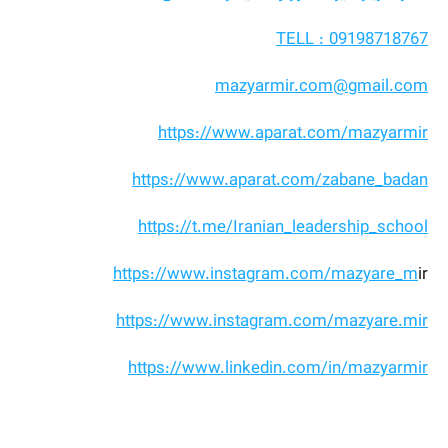
TELL : 09198718767
mazyarmir.com@gmail.com
https://www.aparat.com/mazyarmir
https://www.aparat.com/zabane_badan
https://t.me/Iranian_leadership_school
https://www.instagram.com/mazyare_m
ir
https://www.instagram.com/mazyare.mir
https://www.linkedin.com/in/mazyarmir