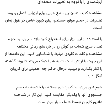
ارزشمندی را با توجه به تغییرات منطقه‌‌‌ای
مشاهده کنید. همچنین منبع خوبی برای ارزیابی فصلی و روند
تغییرات در حجم موتور جستجو، برای کیورد خاص در طول زمان
است.
با استفاده از این ابزار برای استخراج کلید واژه ، می‌‌‌‌توانید حجم
تعداد سرچ کلمات در گوگل رو در بازه‌های زمانی مختلف
مشاهده و کلمات کلیدی مرتبط را شناسایی کنید. این داده‌‌ها از
این جهت با ارزش است که به شما کمک می‌‌کند تا روند گذشته
را کنار بگذارید و ببینید درحال حاضر چه اهمیتی برای کاربران
گوگل دارد.
همچنین می‌‌‌توانید کیوردهای مختلف را با توجه به حجم
جستجوی آنها با یکدیگر، مقایسه کنید. این کار در شناخت
علایق کاربران توسط شما بسیار موئر است.