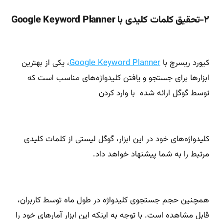
۲-تحقیق کلمات کلیدی با Google Keyword Planner
کیورد ریسرچ با
Google Keyword Planner
، یکی از بهترین
ابزارها برای جستجو و یافتن کلیدواژه‌های مناسب است که
توسط گوگل ارائه شده با وارد کردن
کلیدواژه‌های خود در این ابزار، گوگل لیستی از کلمات کلیدی
مرتبط را به شما پیشنهاد خواهد داد.
همچنین حجم جستجوی کلیدواژه در طول ماه توسط کاربران،
قابل مشاهده است. با توجه به اینکه این ابزار آمارهای خود را