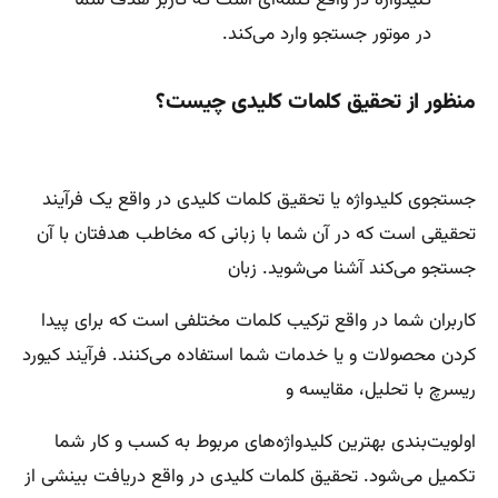
کلیدواژه در واقع کلمه‌ای است که کاربر هدف شما
در موتور جستجو وارد می‌کند.
منظور از تحقیق کلمات کلیدی چیست؟
جستجوی کلیدواژه یا تحقیق کلمات کلیدی در واقع یک فرآیند
تحقیقی است که در آن شما با زبانی که مخاطب هدفتان با آن
جستجو می‌کند آشنا می‌شوید. زبان
کاربران شما در واقع ترکیب کلمات مختلفی است که برای پیدا
کردن محصولات و یا خدمات شما استفاده می‌کنند. فرآیند کیورد
ریسرچ با تحلیل، مقایسه و
اولویت‌بندی بهترین کلیدواژه‌های مربوط به کسب و کار شما
تکمیل می‌شود. تحقیق کلمات کلیدی در واقع دریافت بینشی از