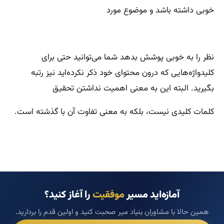
خوبی داشته باشد و موضوع مورد
نظر را به خوبی پوشش بدهد شما می‌توانید حتی برای
کلیدواژه‌هایی که درون محتوای خود ذکر نکرده‌اید نیز رتبه
بگیرید. البته این به معنی اهمیت نداشتن تحقیق
کلمات کلیدی نیست، بلکه به معنی تفاوت آن با گذشته است.
آمازه‌اید مسیر
موفقیت
را آغاز کنید؟
همین حالا با مشاوران بنیاد میر صحبت کنید و اولین قدم را بردارید.