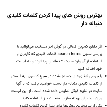
بهترین روش های پیدا کردن کلمات کلیدی
دنباله دار
اگر دارای کمپین فعالی در گوگل ادز هستید، می‌توانید با
بررسی ستون search terms کلمات کلیدی که کاربران با
استفاده از آن وارد سایت شده‌اند را پیدا‌کرده و به لیست
خود اضافه کنید.
با بررسی کوئری‌‌های جستجوشده در سرچ کنسول، به لیستی
از کلمات کلیدی دنباله دار دست خواهید یافت که با آنها
سایت در نتایج گوگل نمایش داده شده است. از این لیست
می‌توانید برای بهینه سازی صفحات نیز استفاده کنید.
یکی از سریع‌‌‌‌‌ترین روش‌ها برای پیدا کردن کلمات کلیدی