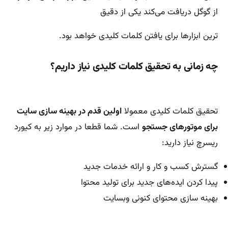
از گوگل دریافت می‌‌کند یکی از دقیق
ترین ابزارها برای یافتن کلمات کلیدی خواهد بود.
چه زمانی به تحقیق کلمات کلیدی نیاز داریم؟
تحقیق کلمات کلیدی معمولا
اولین قدم در بهینه سازی سایت
برای موتورهای جستجو
است. شما قطعا در موارد زیر به کیورد
ریسرچ نیاز دارید:
گسترش کسب و کار و ارائه خدمات جدید
پیدا کردن ایده‌های جدید برای تولید محتوا
بهینه سازی محتوای کنونی وبسایت