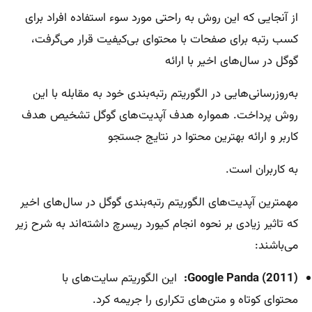
از آنجایی که این روش به راحتی مورد سوء استفاده افراد برای
کسب رتبه برای صفحات با محتوای بی‌کیفیت قرار می‌گرفت،
گوگل در سال‌های اخیر با ارائه
به‌روزرسانی‌هایی در الگوریتم رتبه‌بندی خود به مقابله با این
روش پرداخت. همواره هدف آپدیت‌های گوگل تشخیص هدف
کاربر و ارائه بهترین محتوا در نتایج جستجو
به کاربران است.
مهمترین آپدیت‌های الگوریتم رتبه‌بندی گوگل در سال‌های اخیر
که تاثیر زیادی بر نحوه انجام کیورد ریسرچ داشته‌اند به شرح زیر
می‌باشند:
Google Panda (2011):
این الگوریتم سایت‌های با
محتوای کوتاه و متن‌های تکراری را جریمه کرد.