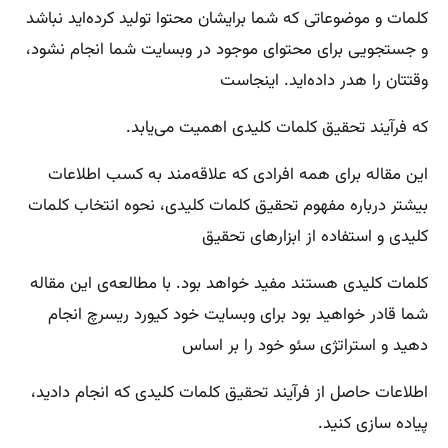
کلمات و موضوعاتی که شما برایشان محتوا تولید کرده‌اید نباشد
و جستجویی برای محتوای موجود در وبسایت شما انجام نشود،
وقتتان را هدر داده‌اید. اینجاست
که فرآیند تحقیق کلمات کلیدی اهمیت می‌یابد.
این مقاله برای همه افرادی که علاقه‌مند به کسب اطلاعات
بیشتر درباره مفهوم تحقیق کلمات کلیدی، نحوه انتخاب کلمات
کلیدی و استفاده از ابزارهای تحقیق
کلمات کلیدی هستند مفید خواهد بود. با مطالعه‌ی این مقاله
شما قادر خواهید بود برای وبسایت خود کیورد ریسرچ انجام
دهید و استراتژی سئو خود را بر اساس
اطلاعات حاصل از فرآیند تحقیق کلمات کلیدی که انجام دادید،
پیاده سازی کنید.