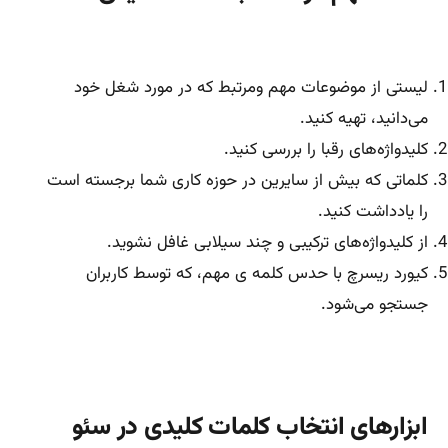
لیستی از موضوعات مهم ومرتبط که در مورد شغل خود
می‌دانید، تهیه کنید.
کلیدواژه‌‌های رقبا را بررسی کنید.
کلماتی که بیش از سایرین در حوزه کاری شما برجسته است
را یادداشت کنید.
از کلیدواژه‌های ترکیبی و چند سیلابی غافل نشوید.
کیورد ریسرچ با حدس کلمه ی مهم، که توسط کاربران
جستجو می‌‌شود.
ابزارهای انتخاب کلمات کلیدی در سئو