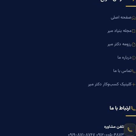
صفحه اصلی
مجله بنیاد میر
رزومه دکتر میر
درباره ما
تماس با ما
کلینیک کسب‌وکار دکتر میر
ارتباط با ما
تلفن مشاوره
۰۹۱۹-۸۷۱-۸۷۶۷
۰۹۱۲-۰۰۵-۴۸۷۳