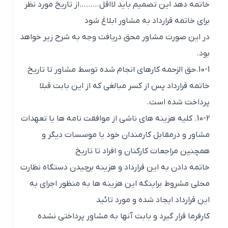
خاتمه دهد این تصمیم باید لااقل………از تاریخ مورد نظر
برای خاتمه قرارداد به مشاور ابلاغ شود
در این صورت مشاور محق دریافت وجه به شرح زیر خواهد
بود.
10-1.حق الزحمه کارهای انجام شده توسط مشاور تا تاریخ
خاتمه قرارداد پس از کسر مبالغی که از این بابت قبلا
پرداخت شده است.
10-2. کلیه هزینه های ناشی از موافقت نامه ها یا تعهدات
مشاور و درمقابل کارمندان خود یا موسسات دیگر و
همچنین مراجعات کارکنان و افراد تا تاریخ
خاتمه دادن به این قرارداد و هزینه برچیدن دستگاه نظارت
محلی مشروط براینکه این هزینه ها به منظور اجرای به
این قرارداد ایجاد شده و مورد تائید
کارفرما قرار گیرد و بابت آنها به مشاور پرداختی نشده