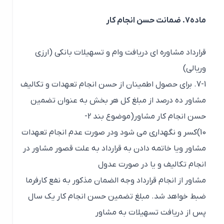
ماده7. ضمانت حسن انجام کار
قرارداد مشاوره ای دریافت وام و تسهیلات بانکی (ارزی
وریالی)
7-1. برای حصول اطمینان از حسن انجام تعهدات و تکالیف
مشاور ده درصد از مبلغ کل هر بخش به عنوان تضمین
حسن انجام کار مشاور(موضوع بند 2-
10)کسر و نگهداری می شود ودر صورت عدم انجام تعهدات
مشاور ویا خاتمه دادن به قرارداد به علت قصور مشاور در
انجام تکالیف و یا در صورت عدول
مشاور از انجام قرارداد وجه الضمان مذکور به نفع کارفرما
ضبط خواهد شد. مبلغ تضمین حسن انجام کار یک سال
پس از دریافت تسهیلات به مشاور