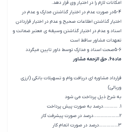
امکانات لازم را در اختیار وی قرار دهد.
5-4در صورت عدم در اختیار گذاشتن مدارک و عدم در
اختیار گذاشتن اطلاعات صحیح و عدم در اختیار قراردادن
اسناد و عدم در اختیار گذاشتن وسیقه ی معتبر ضمانت و
تعهدات مشاور ساقط است
5-6صحت اسناد و مدارک توسط داور تایین میگردد
ماده6. حق الزحمه مشاور
قرارداد مشاوره ای دریافت وام و تسهیلات بانکی (ارزی
وریالی)
به شرح ذیل پرداخت می شود
1. ………..درصد به صورت پیش پرداخت
2………………..درصد در صورت پیشرفت کار
3……………درصد در صورت اتمام کار