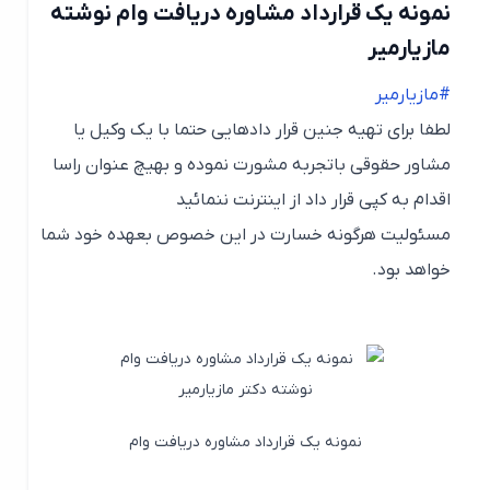
نمونه یک قرارداد مشاوره دریافت وام نوشته
مازیارمیر
#مازیارمیر
لطفا برای تهیه جنین قرار دادهایی حتما با یک وکیل یا
مشاور حقوقی باتجربه مشورت نموده و بهیچ عنوان راسا
اقدام به کپی قرار داد از اینترنت ننمائید
مسئولیت هرگونه خسارت در این خصوص بعهده خود شما
خواهد بود.
نمونه یک قرارداد مشاوره دریافت وام