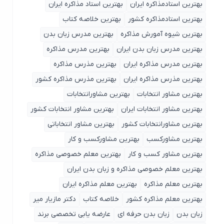
بهترین استادمذاکره ایران
بهترین استاد مذاکره ایران
بهترین استادمذاکره کشور
بهترین خلاصه کتاب
بهترین شیوه آمورش مذاکره
بهترین مدرس زبان بدن
بهترین مدرس زبان بدن ایران
بهترین مدرس مذاکره
بهترین مدرس مذاکره ایران
بهترین مذرس مذاکره
بهترین مذرس مذاکره ایران
بهترین مذرس مذاکره کشور
بهترین مشاور انتخابات
بهترین مشاورانتخابات
بهترین مشاور انتخابات ایران
بهترین مشاور انتخابات کشور
بهترین مشاورانتخابات کشور
بهترین مشاور انتخاباتی
بهترین مشاورکسب
بهترین مشاورکسب و کار
بهترین مشاور کسب و کار
بهترین معلم خصوصی مذاکره
بهترین معلم خصوصی مذاکره و زبان بدن ایران
بهترین معلم مذاکره
بهترین معلم مذاکره ایران
بهترین معلم مذاکره کشور
خلاصه کتاب
دکتر مازیار میر
زبان بدن
زبان بدن حرفه ای
عارضه یابی تخصصی برند