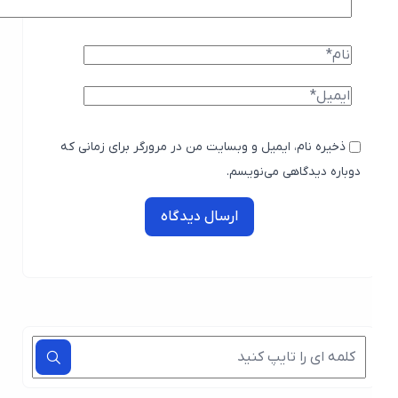
ذخیره نام، ایمیل و وبسایت من در مرورگر برای زمانی که
دوباره دیدگاهی می‌نویسم.
ارسال دیدگاه