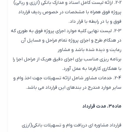
2-2. ارائه لیست کامل اسناد و مدارک بانکی (ارزی و ریالی)
پروژه فوق همراه با مشخصات در خصوص ردیف قرارداد
فوق و یا در رابطه با قرار داد.
2-3. لیست نهایی کلیه موارد اجرای پروژه فوق به طوری که
در هنگام طرح و اجرای پروژه تمام مراحل و مسایل آن
رعایت و دیده شده باشد و مشاور
برنامه ریزی مناسب برای اجرای دقیق هریک از مراحل اجرا را
با همکاری کارفرما به عمل آورد.
2-4. خدمات مشاور شامل ارائه تسهیلات جهت اخذ وام و
سایر موارد مندرج در بندهای این قرارداد می باشد.
ماده3. مدت قرارداد
قرارداد مشاوره ای دریافت وام و تسهیلات بانکی(ارزی