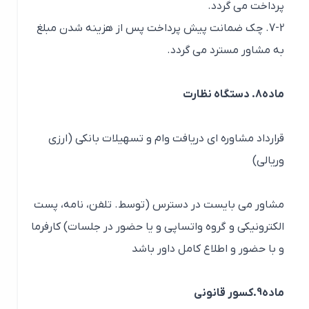
پرداخت می گردد.
7-2. چک ضمانت پیش پرداخت پس از هزینه شدن مبلغ
به مشاور مسترد می گردد.
ماده8. دستگاه نظارت
قرارداد مشاوره ای دریافت وام و تسهیلات بانکی (ارزی
وریالی)
مشاور می بایست در دسترس (توسط. تلفن، نامه، پست
الکترونیکی و گروه واتساپی و یا حضور در جلسات) کارفرما
و با حضور و اطلاع کامل داور باشد
ماده9.کسور قانونی