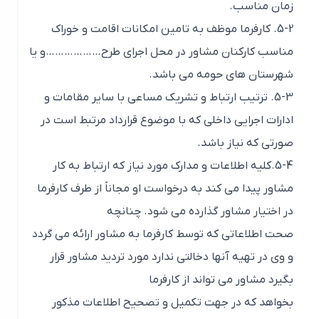
زمان مناسب.
5-2. کارفرما موظف به تامین امکانات اقامت و خوراک
مناسب کارکنان مشاور در محل اجرای طرح………………و یا
شهرستان های حومه می باشد.
5-3. ترتیب ارتباط و تشریک مساعی با سایر مقامات و
ادارات اجرایی داخلی که با موضوع قرارداد مرتبط است در
صورتی که نیاز باشد.
5-4.کلیه اطلاعات و مدارک مورد نیاز که ارتباط به کار
مشاور پیدا می کند به درخواست او مجاناً از طرف کارفرما
در اختیار مشاور گذارده می شود. چنانچه
صحت اطلاعاتی که توسط کارفرما به مشاور ارائه می گردد
و وی در تهیه آنها دخالتی ندارد مورد تردید مشاور قرار
بگیرد مشاور می تواند از کارفرما
بخواهد که در جهت تکمیل و تصحیح اطلاعات مذکور