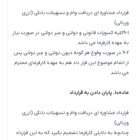
قرارداد مشاوره ای دریافت وام و تسهیلات بانکی (ارزی
وریالی)
9-1کلیه کسورات قانونی و دولتی و غیر دولتی در صورت نیاز
به عهده کارفرما می باشد
9-2.در صورت وقوع هر گونه دیون دولتی و غیر دولتی پس
از اتمام موضوع این قرار داد هم به عهده کارفرمای محترم
می باشد
ماده10. پایان دادن به قرارداد
قرارداد مشاوره ای دریافت وام و تسهیلات بانکی (ارزی
وریالی)
چنانچه به دلایلی کارفرما تصمیم بگیرد که به این قرارداد