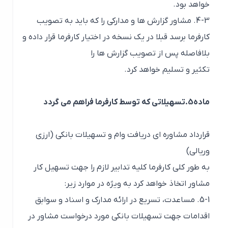
خواهد بود.
4-3. مشاور گزارش ها و مدارکی را که باید به تصویب
کارفرما برسد قبلا در یک نسخه در اختیار کارفرما قرار داده و
بلافاصله پس از تصویب گزارش ها را
تکثیر و تسلیم خواهد کرد.
ماده5.تسهیلاتی که توسط کارفرما فراهم می گردد
قرارداد مشاوره ای دریافت وام و تسهیلات بانکی (ارزی
وریالی)
به طور کلی کارفرما کلیه تدابیر لازم را جهت تسهیل کار
مشاور اتخاذ خواهد کرد به ویژه در موارد زیر:
5-1. مساعدت، تسریع در ارائه مدارک و اسناد و سوابق
اقدامات جهت تسهیلات بانکی مورد درخواست مشاور در