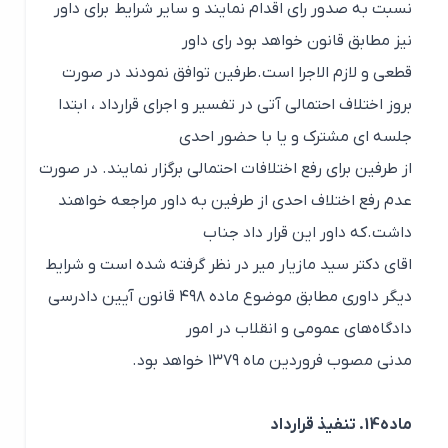
نسبت به صدور رای اقدام نمایند و سایر شرایط برای داور
نیز مطابق قانون خواهد بود رای داور
قطعی و لازم الاجرا است.طرفین توافق نمودند در صورت
بروز اختلاف احتمالی آتی در تفسیر و اجرای قرارداد ، ابتدا
جلسه ای مشترک و یا با حضور احدی
از طرفین برای رفع اختلافات احتمالی برگزار نمایند. در صورت
عدم رفع اختلاف احدی از طرفین به داور مراجعه خواهند
داشت.که داور این قرار داد جناب
اقای دکتر سید مازیار میر در نظر گرفته شده است و شرایط
دیگر داوری مطابق موضوع ماده ۴۹۸ قانون آیین دادرسی
دادگاه‌های عمومی و انقلاب در امور
مدنی مصوب فروردین ماه ۱۳۷۹ خواهد بود.
ماده14. تنفیذ قرارداد