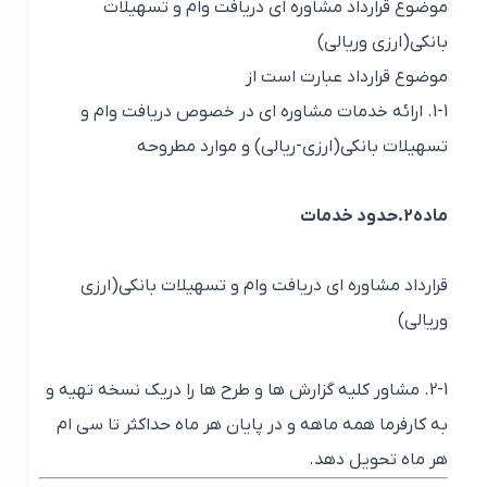
موضوع قرارداد مشاوره ای دریافت وام و تسهیلات
بانکی(ارزی وریالی)
موضوع قرارداد عبارت است از
1-1. ارائه خدمات مشاوره ای در خصوص دریافت وام و
تسهیلات بانکی(ارزی-ریالی) و موارد مطروحه
ماده2.حدود خدمات
قرارداد مشاوره ای دریافت وام و تسهیلات بانکی(ارزی
وریالی)
2-1. مشاور کلیه گزارش ها و طرح ها را دریک نسخه تهیه و
به کارفرما همه ماهه و در پایان هر ماه حداکثر تا سی ام
هر ماه تحویل دهد.