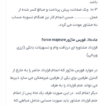
باشد.
10-3. چک ضمانت پیش پرداخت و مبالغ کسر شده از
محل…………….حسن انجام کار نیز هنگام تسویه حساب
به مشاور عودت می گردد.
ماده11. فورس ماژورforce majeure
قرارداد مشاوره ای دریافت وام و تسهیلات بانکی (ارزی
وریالی)
در موارد فورس ماژور که انجام قرارداد حاضر را به خارج از
کنترل طرفین برای یکی از طرفین غیرممکن می سازد ذیربط
می تواند ختم قرارداد را به طرف
دیگر اعلام کند. در این صورت ظرف یک ماه پس از اعلام
ختم قرارداد مشاور باید صورت حسابی شامل مبالغی که