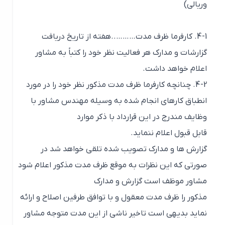
وریالی)
4-1. کارفرما ظرف مدت………..هفته از تاریخ دریافت
گزارشات و مدارک هر فعالیت نظر خود را کتباً به مشاور
اعلام خواهد داشت.
4-2. چنانچه کارفرما ظرف مدت مذکور نظر خود را در مورد
انطباق کارهای انجام شده به وسیله مهندس مشاور با
وظایف مندرج در این قرارداد با ذکر موارد
قابل قبول اعلام ننماید.
گزارش ها و مدارک تصویب شده تلقی خواهد شد در
صورتی که این نظرات به موقع ظرف مدت مذکور اعلام شود
مشاور موظف است گزارش و مدارک
مذکور را ظرف مدت معقول و با توافق طرفین اصلاح و ارائه
نماید بدیهی است تاخیر ناشی از این مدت متوجه مشاور