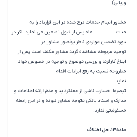
وریالی)
مشاور انجام خدمات درج شده در این قرارداد را به
مدت………………ماه پس از قبول تضمین می نماید. اگر در
دوره تضمین مواردی ناظر برقصور مشاور در
توجیه مربوطه مشاهده گردد مشاور مکلف است پس از
ابلاغ کارفرما و بررسی موضوع و توجیه در خصوص مواد
مطروحه نسبت به رفع ایرادات اقدام
نماید.
تبصره1. خسارت ناشی از عملکرد بد و عدم ارائه اطلاعات و
مدارک و اسناد بانکی متوجه مشاور نبوده و در این رابطه
مسئولیتی ندارد.
ماده13. حل اختلاف