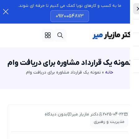
ما به کسب و کارهای نوپا کمک می کنیم تا حرفه ای شوند.
09120054873
مونه یک قرارداد مشاوره برای دریافت وام
خانه
»
نمونه یک قرارداد مشاوره برای دریافت وام
2025-04-22
دکتر مازیار میر
بدون دیدگاه
مدیریت و رهبری