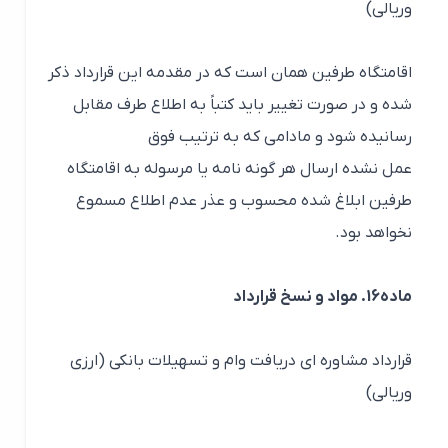
وریالی)
اقامتگاه طرفین همان است که در مقدمه این قرارداد ذکر
شده و در صورت تغییر باید کتباً به اطلاع طرف مقابل
رسانیده شود و مادامی که به ترتیب فوق
عمل نشده ارسال هر گونه نامه یا مرسوله به اقامتگاه
طرفین ابلاغ شده محسوب و عذر عدم اطلاع مسموع
نخواهد بود.
ماده16. مواد و نسخ قرارداد
قرارداد مشاوره ای دریافت وام و تسهیلات بانکی (ارزی
وریالی)