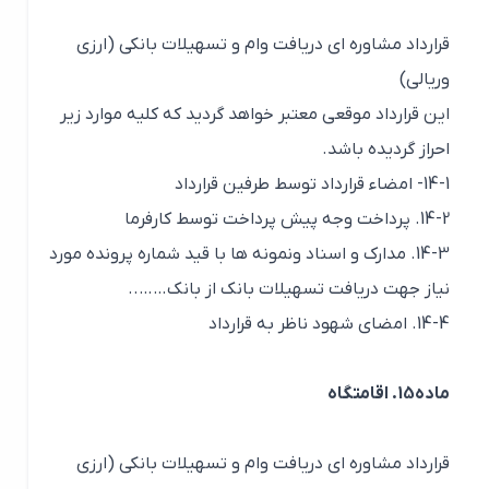
قرارداد مشاوره ای دریافت وام و تسهیلات بانکی (ارزی
وریالی)
این قرارداد موقعی معتبر خواهد گردید که کلیه موارد زیر
احراز گردیده باشد.
14-1- امضاء قرارداد توسط طرفین قرارداد
14-2. پرداخت وجه پیش پرداخت توسط کارفرما
14-3. مدارک و اسناد ونمونه ها با قید شماره پرونده مورد
نیاز جهت دریافت تسهیلات بانک از بانک……..
14-4. امضای شهود ناظر به قرارداد
ماده15. اقامتگاه
قرارداد مشاوره ای دریافت وام و تسهیلات بانکی (ارزی