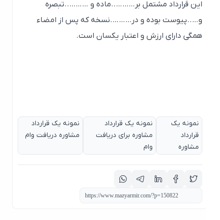
این قرارداد مشتمل بر………..ماده و ………..تبصره
و…..پیوست بوده و در……….نسخه که پس از امضاء
همگی دارای ارزش و اعتبار یکسان است.
نمونه یک
نمونه یک قرارداد
نمونه یک قرارداد
قرارداد
مشاوره برای دریافت
مشاوره دریافت وام
مشاوره
وام