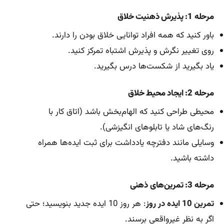
مرحله 1: پذیرش ذهنیت خلاق
باور کنید که همه افراد توانایی خلاق بودن را دارند.
روی تغییر نگرش و پذیرش اشتباه تمرکز کنید.
یاد بگیرید از شکست‌ها درس بگیرید.
مرحله 2: ایجاد محیط خلاق
محیطی طراحی کنید که الهام‌بخش باشد (اتاق کار با
رنگ‌های شاد یا تابلوهای انگیزشی).
وسایلی مانند دفترچه یادداشت برای ثبت ایده‌ها همراه
داشته باشید.
مرحله 3: تمرین‌های ذهنی
تمرین 10 ایده در روز
: هر روز 10 ایده جدید بنویسید؛ حتی
اگر به نظر غیرواقعی برسند.