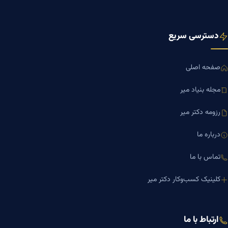
دسترسی سریع
صفحه اصلی
مجله بنیاد میر
رزومه دکتر میر
درباره ما
تماس با ما
کلینیک کسب‌وکار دکتر میر
ارتباط با ما