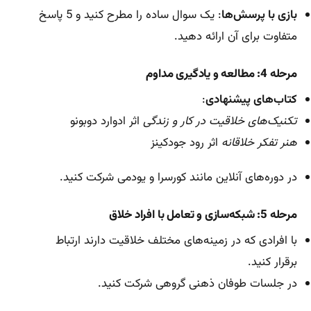
بازی با پرسش‌ها
: یک سوال ساده را مطرح کنید و 5 پاسخ
متفاوت برای آن ارائه دهید.
مرحله 4: مطالعه و یادگیری مداوم
کتاب‌های پیشنهادی
:
تکنیک‌های خلاقیت در کار و زندگی
اثر ادوارد دوبونو
هنر تفکر خلاقانه
اثر رود جودکینز
در دوره‌های آنلاین مانند کورسرا و یودمی شرکت کنید.
مرحله 5: شبکه‌سازی و تعامل با افراد خلاق
با افرادی که در زمینه‌های مختلف خلاقیت دارند ارتباط
برقرار کنید.
در جلسات طوفان ذهنی گروهی شرکت کنید.