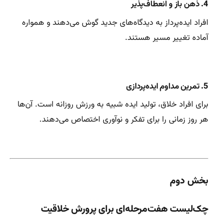
4.
ذهن باز و انعطاف‌پذیر
افراد ایده‌پرداز به دیدگاه‌های جدید گوش می‌دهند و همواره
آماده تغییر مسیر هستند.
5.
تمرین مداوم ایده‌پردازی
برای افراد خلاق، تولید ایده شبیه به ورزش روزانه است. آن‌ها
هر روز زمانی را برای تفکر و نوآوری اختصاص می‌دهند.
بخش دوم
چک‌لیست هفت‌مرحله‌ای برای پرورش خلاقیت