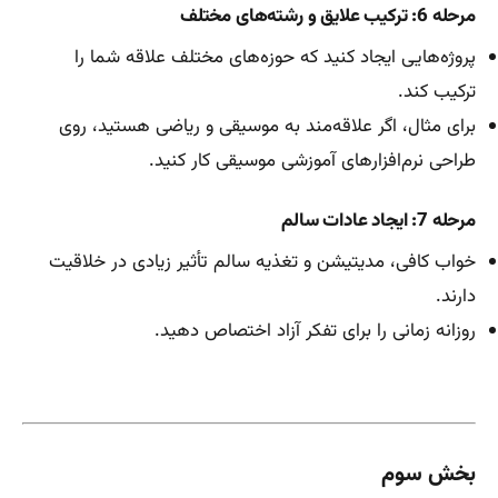
مرحله 6: ترکیب علایق و رشته‌های مختلف
پروژه‌هایی ایجاد کنید که حوزه‌های مختلف علاقه شما را
ترکیب کند.
برای مثال، اگر علاقه‌مند به موسیقی و ریاضی هستید، روی
طراحی نرم‌افزارهای آموزشی موسیقی کار کنید.
مرحله 7: ایجاد عادات سالم
خواب کافی، مدیتیشن و تغذیه سالم تأثیر زیادی در خلاقیت
دارند.
روزانه زمانی را برای تفکر آزاد اختصاص دهید.
بخش سوم