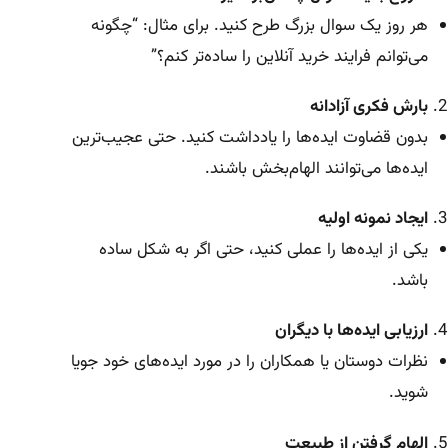
هر روز یک سوال بزرگ طرح کنید. برای مثال: “چگونه
می‌توانم فرایند خرید آنلاین را ساده‌تر کنم؟”
بارش فکری آزادانه
بدون قضاوت ایده‌ها را یادداشت کنید. حتی عجیب‌ترین
ایده‌ها می‌توانند الهام‌بخش باشند.
ایجاد نمونه اولیه
یکی از ایده‌ها را عملی کنید، حتی اگر به شکل ساده
باشد.
ارزیابی ایده‌ها با دیگران
نظرات دوستان یا همکاران را در مورد ایده‌های خود جویا
شوید.
الهام گرفتن از طبیعت