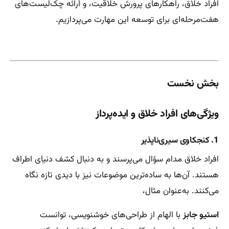
افراد خلاق، راهکارهای پرورش خلاقیت، و ارائه چک‌لیست‌های
هفت‌مرحله‌ای برای توسعه این مهارت می‌پردازیم.
بخش نخست
ویژگی‌های افراد خلاق و ایده‌پرداز
1.
کنجکاوی سیری‌ناپذیر
افراد خلاق مدام سؤال می‌پرسند و به دنبال کشف دنیای اطراف
هستند. آن‌ها به ساده‌ترین موضوعات نیز با دیدی تازه نگاه
می‌کنند. به‌عنوان مثال،
استیو جابز
با الهام از طراحی‌های خوشنویسی، توانست