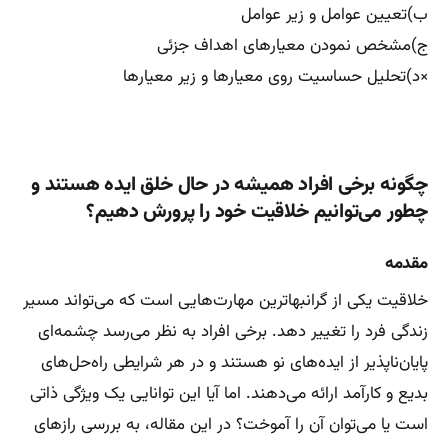
ب)تعیین عوامل و زیر عوامل
ج)مشخص نمودن معیارهای اهداف جزئی
×د)تحلیل حساسیت روی معیارها و زیر معیارها
چگونه برخی افراد همیشه در حال خلق ایده هستند و
چطور می‌توانیم خلاقیت خود را پرورش دهیم؟
مقدمه
خلاقیت یکی از گرانبهاترین مهارت‌هایی است که می‌تواند مسیر
زندگی فرد را تغییر دهد. برخی افراد به نظر می‌رسد چشمه‌ای
پایان‌ناپذیر از ایده‌های نو هستند و در هر شرایطی راه‌حل‌های
بدیع و کارآمد ارائه می‌دهند. اما آیا این توانایی یک ویژگی ذاتی
است یا می‌توان آن را آموخت؟ در این مقاله، به بررسی رازهای