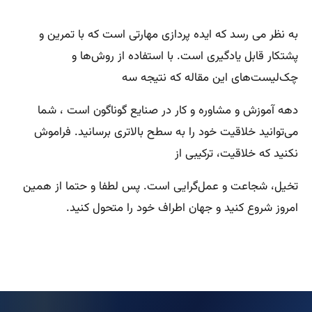
به نظر می رسد که ایده‌ پردازی مهارتی است که با تمرین و
پشتکار قابل یادگیری است. با استفاده از روش‌ها و
چک‌لیست‌های این مقاله که نتیجه سه
دهه آموزش و مشاوره و کار در صنایع گوناگون است ، شما
می‌توانید خلاقیت خود را به سطح بالاتری برسانید. فراموش
نکنید که خلاقیت، ترکیبی از
تخیل، شجاعت و عمل‌گرایی است. پس لطفا و حتما از همین
امروز شروع کنید و جهان اطراف خود را متحول کنید.