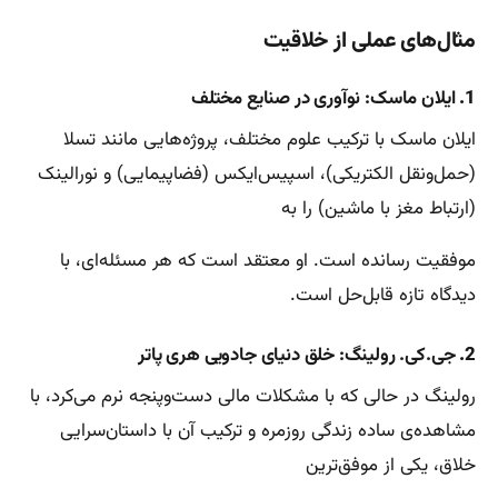
مثال‌های عملی از خلاقیت
1.
ایلان ماسک: نوآوری در صنایع مختلف
ایلان ماسک با ترکیب علوم مختلف، پروژه‌هایی مانند تسلا
(حمل‌ونقل الکتریکی)، اسپیس‌ایکس (فضاپیمایی) و نورالینک
(ارتباط مغز با ماشین) را به
موفقیت رسانده است. او معتقد است که هر مسئله‌ای، با
دیدگاه تازه قابل‌حل است.
2.
جی.کی. رولینگ: خلق دنیای جادویی هری پاتر
رولینگ در حالی که با مشکلات مالی دست‌وپنجه نرم می‌کرد، با
مشاهده‌ی ساده زندگی روزمره و ترکیب آن با داستان‌سرایی
خلاق، یکی از موفق‌ترین