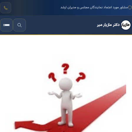
منتور بیش از ۱۰۰۰ کسب‌وکار ایرانی
دکتر مازیار میر