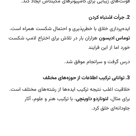
فونت‌های زیبایی برای کامپیوترهای مکینتاش ایجاد کند.
2.
جرأت اشتباه کردن
ایده‌پردازی خلاق با خطرپذیری و احتمال شکست همراه است.
توماس ادیسون
هزاران بار در تلاش برای اختراع لامپ شکست
خورد اما از این فرایند
درس گرفت و سرانجام موفق شد.
3.
توانایی ترکیب اطلاعات از حوزه‌های مختلف
خلاقیت اغلب نتیجه ترکیب ایده‌ها از رشته‌های مختلف است.
برای مثال،
لئوناردو داوینچی
، با ترکیب هنر و علوم، آثار
جاودانه‌ای خلق کرد.