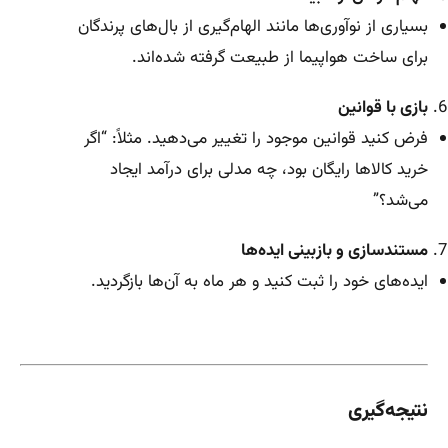
بسیاری از نوآوری‌ها مانند الهام‌گیری از بال‌های پرندگان
برای ساخت هواپیما از طبیعت گرفته شده‌اند.
بازی با قوانین
فرض کنید قوانین موجود را تغییر می‌دهید. مثلاً: “اگر
خرید کالاها رایگان بود، چه مدلی برای درآمد ایجاد
می‌شد؟”
مستندسازی و بازبینی ایده‌ها
ایده‌های خود را ثبت کنید و هر ماه به آن‌ها بازگردید.
نتیجه‌گیری