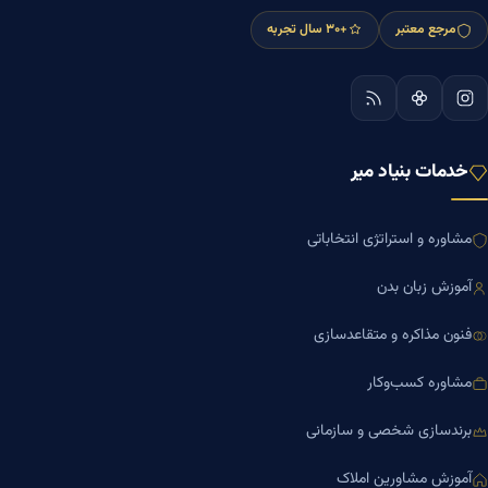
مرجع معتبر
+۳۰ سال تجربه
خدمات بنیاد میر
مشاوره و استراتژی انتخاباتی
آموزش زبان بدن
فنون مذاکره و متقاعدسازی
مشاوره کسب‌وکار
برندسازی شخصی و سازمانی
آموزش مشاورین املاک