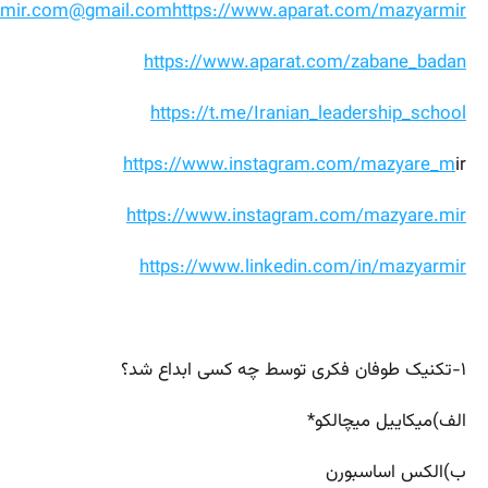
rmir.com@gmail.com
https://www.aparat.com/mazyarmir
https://www.aparat.com/zabane_badan
https://t.me/Iranian_leadership_school
https://www.instagram.com/mazyare_m
ir
https://www.instagram.com/mazyare.mir
https://www.linkedin.com/in/mazyarmir
۱-تکنیک طوفان فکری توسط چه کسی ابداع شد؟
الف)میکاییل میچالکو*
ب)الکس اساسبورن