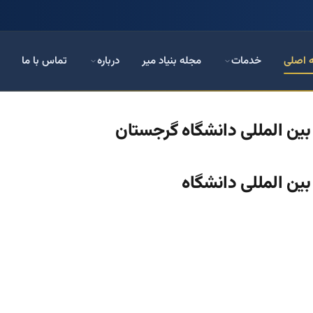
 اصلی
خدمات
مجله بنیاد میر
درباره
تماس با ما
 بین المللی دانشگاه گرجستان
بین المللی دانشگاه