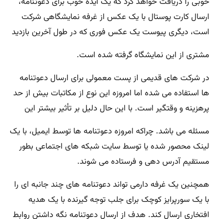
خوبی را دریافت خواهد کرد که یک ایده خوب برای دعوتنامه،
ارسال کارت پوستال با یک عکس از غرفه نمایشگاهی شرکت
است، دیگری پیوست یک عکس فوری که در طول آخرین بازدید
مشتری از این نمایشگاه گرفته شده است.
در شرکت های قدیمی از پست معمولی برای ارسال دعوتنامه
ها استفاده می شده اما امروزه این نوع از مکاتبات بیش از حد
پرهزینه و وقتگیر است. با این حال دلیل بر تأثیر بیشتر این
مسئله می باشد. چراکه امروزه دعوتنامه ها توسط ایمیل، با یک
لینک محصور شده یا توسط سایت شبکه های اجتماعی بطور
مستقیم آدرس دهی و فرستاده می شوند.
همچنین یک غرفه دارمی تواند دعوتنامه های چند جانبه ای را
با یک سورپرایز کوچک برای جلب توجه گیرنده با یک هدیه
افتخاری ارسال کند. هدف از ارسال دعوتنامه نگه داشتن روابط