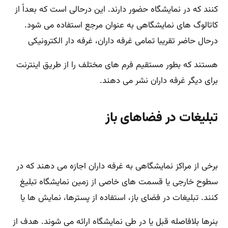
کنند که در نمایشگاه حضور دارند. این درحالی است که بعداً از
کاتالوگ های نمایشگاهی به عنوان مرجع استفاده می شود.
درحال حاضر تقریبا تمامی غرفه داران، غرفه دار الکترونیکی
هستند که بطور مستقیم فرم های مختلف را از طریق اینترنت
برای دیگر غرفه داران نشر می دهند.
تبلیغات در فضاهای باز
برخی از مراکز نمایشگاهی به غرفه داران اجازه می دهند که در
سطوح خارجی یا قسمت های خاصی از زمین نمایشگاه تبلیغ
کنند. تبلیغات در فضای باز، استفاده از پسترها، نمایش ها یا
بنرها بلافاصله قبل یا در طی نمایشگاه ارائه می شوند. هدف از