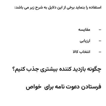
استفاده را بنماید برخی از این دلایل به شرح زیر می باشد:
– مقایسه
– ارزیابی
– انتخاب کالا
چگونه بازدید کننده بیشتری جذب کنیم؟
فرستادن دعوت نامه برای خواص