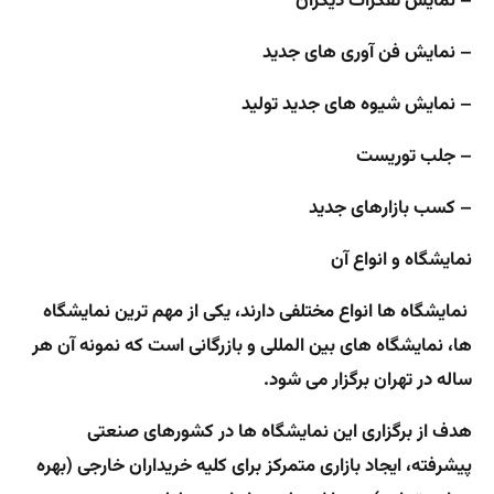
– نمایش تفکرات دیگران
– نمایش فن آوری های جدید
– نمایش شیوه های جدید تولید
– جلب توریست
– کسب بازارهای جدید
نمایشگاه و انواع آن
نمایشگاه ها انواع مختلفی دارند، یکی از مهم ترین نمایشگاه
ها، نمایشگاه های بین المللی و بازرگانی است که نمونه آن هر
ساله در تهران برگزار می شود.
هدف از برگزاری این نمایشگاه ها در کشورهای صنعتی
پیشرفته، ایجاد بازاری متمرکز برای کلیه خریداران خارجی (بهره