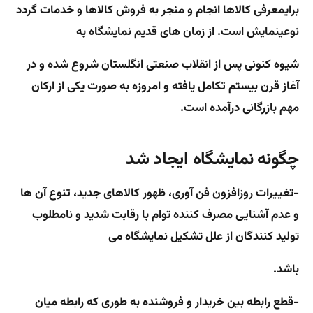
برایمعرفی کالاها انجام و منجر به فروش کالاها و خدمات گردد
نوعینمایش است. از زمان های قدیم نمایشگاه به
شیوه کنونی پس از انقلاب صنعتی انگلستان شروع شده و در
آغاز قرن بیستم تکامل یافته و امروزه به صورت یکی از ارکان
مهم بازرگانی درآمده است.
چگونه نمایشگاه ایجاد شد
-تغییرات روزافزون فن آوری، ظهور کالاهای جدید، تنوع آن ها
و عدم آشنایی مصرف کننده توام با رقابت شدید و نامطلوب
تولید کنندگان از علل تشکیل نمایشگاه می
باشد.
-قطع رابطه بین خریدار و فروشنده به طوری که رابطه میان