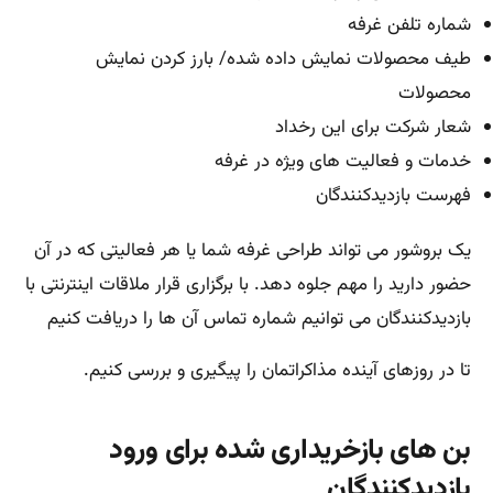
شماره تلفن غرفه
طیف محصولات نمایش داده شده/ بارز کردن نمایش
محصولات
شعار شرکت برای این رخداد
خدمات و فعالیت های ویژه در غرفه
فهرست بازدیدکنندگان
یک بروشور می تواند طراحی غرفه شما یا هر فعالیتی که در آن
حضور دارید را مهم جلوه دهد. با برگزاری قرار ملاقات اینترنتی با
بازدیدکنندگان می توانیم شماره تماس آن ها را دریافت کنیم
تا در روزهای آینده مذاکراتمان را پیگیری و بررسی کنیم.
بن های بازخریداری شده برای ورود
بازدیدکنندگان