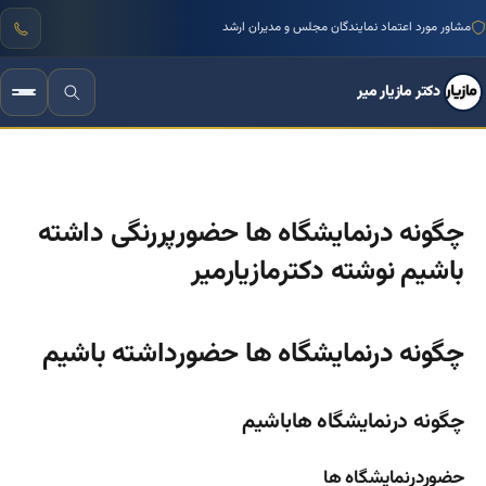
منتور بیش از ۱۰۰۰ کسب‌وکار ایرانی
دکتر مازیار میر
چگونه درنمایشگاه ها حضورپررنگی داشته
باشیم نوشته دکترمازیارمیر
چگونه درنمایشگاه ها حضورداشته باشیم
چگونه درنمایشگاه هاباشیم
حضوردرنمایشگاه ها