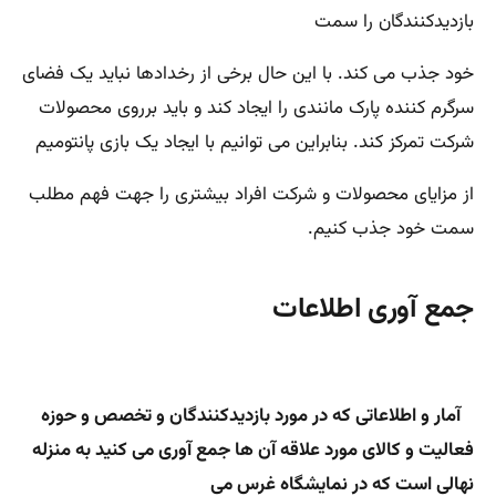
بازدیدکنندگان را سمت
خود جذب می کند. با این حال برخی از رخدادها نباید یک فضای
سرگرم کننده پارک مانندی را ایجاد کند و باید برروی محصولات
شرکت تمرکز کند. بنابراین می توانیم با ایجاد یک بازی پانتومیم
از مزایای محصولات و شرکت افراد بیشتری را جهت فهم مطلب
سمت خود جذب کنیم.
جمع آوری اطلاعات
آمار و اطلاعاتی که در مورد بازدیدکنندگان و تخصص و حوزه
فعالیت و کالای مورد علاقه آن ها جمع آوری می کنید به منزله
نهالی است که در نمایشگاه غرس می