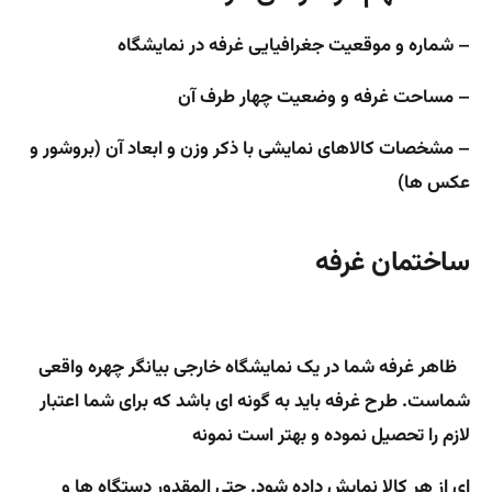
– شماره و موقعیت جغرافیایی غرفه در نمایشگاه
– مساحت غرفه و وضعیت چهار طرف آن
– مشخصات کالاهای نمایشی با ذکر وزن و ابعاد آن (بروشور و
عکس ها)
ساختمان غرفه
ظاهر غرفه شما در یک نمایشگاه خارجی بیانگر چهره واقعی
شماست. طرح غرفه باید به گونه ای باشد که برای شما اعتبار
لازم را تحصیل نموده و بهتر است نمونه
ای از هر کالا نمایش داده شود. حتی المقدور دستگاه ها و