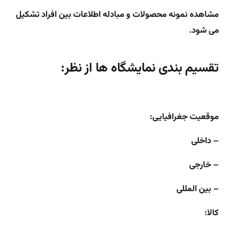
مشاهده نمونه محصولات و مبادله اطلاعات بین افراد تشکیل
می شود.
تقسیم بندی نمایشگاه ها از نظر:
موقعیت جغرافیایی:
– داخلی
– خارجی
– بین المللی
کالا: