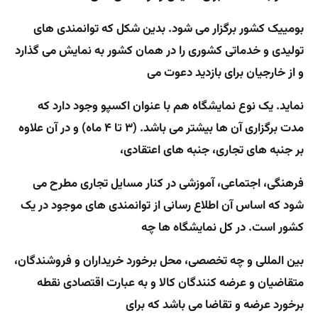
بومییک کشور برگزار می شود. بدین شکل که توانمندی های
تولیدی و خدماتی کشوری را در همان کشور به نمایش می گذارد
و از خارجیان برای بازدید دعوت می
نماید. یک نوع نمایشگاه هم با عنوان اکسپو وجود دارد که
مدت برگزاری آن ها بیشتر می باشد. (۳ تا ۴ ماه) و در آن علاوه
بر جنبه های تجاری، جنبه های اعتقادی،
فرهنگی، اجتماعی، آموزشی در کنار مسایل تجاری مطرح می
شود که اساس آن اطلاع رسانی از توانمندی های موجود در یک
کشور است. در کل نمایشگاه ها چه
بین المللی و چه تخصصی، محل برخورد خریداران و فروشندگان،
متقاضیان و عرضه کنندگان کالا و به عبارت اقتصادی نقطه
برخورد عرضه و تقاضا می باشد که برای