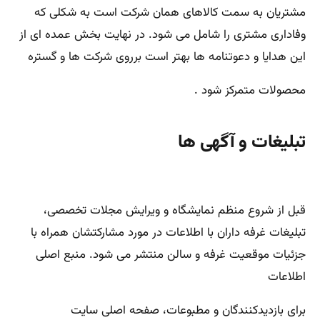
مشتریان به سمت کالاهای همان شرکت است به شکلی که
وفاداری مشتری را شامل می شود. در نهایت بخش عمده ای از
این هدایا و دعوتنامه ها بهتر است برروی شرکت ها و گستره
محصولات متمرکز شود .
تبلیغات و آگهی ها
قبل از شروع منظم نمایشگاه و ویرایش مجلات تخصصی،
تبلیغات غرفه داران با اطلاعات در مورد مشارکتشان همراه با
جزئیات موقعیت غرفه و سالن منتشر می شود. منبع اصلی
اطلاعات
برای بازدیدکنندگان و مطبوعات، صفحه اصلی سایت