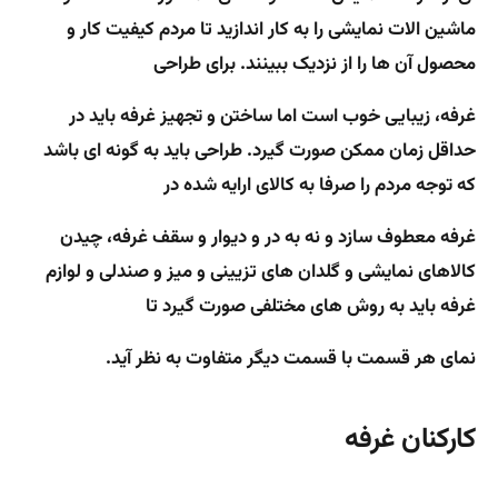
ماشین الات نمایشی را به کار اندازید تا مردم کیفیت کار و
محصول آن ها را از نزدیک ببینند. برای طراحی
غرفه، زیبایی خوب است اما ساختن و تجهیز غرفه باید در
حداقل زمان ممکن صورت گیرد. طراحی باید به گونه ای باشد
که توجه مردم را صرفا به کالای ارایه شده در
غرفه معطوف سازد و نه به در و دیوار و سقف غرفه، چیدن
کالاهای نمایشی و گلدان های تزیینی و میز و صندلی و لوازم
غرفه باید به روش های مختلفی صورت گیرد تا
نمای هر قسمت با قسمت دیگر متفاوت به نظر آید.
کارکنان غرفه