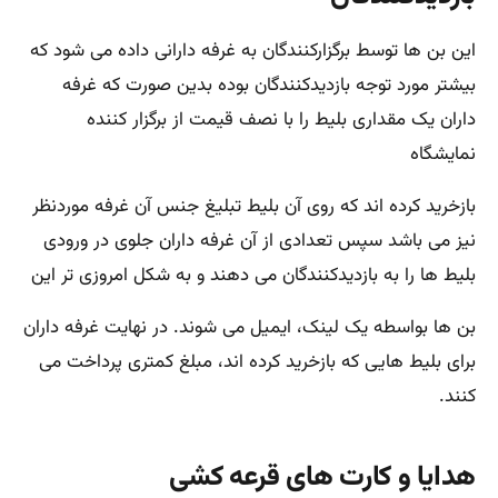
این بن ها توسط برگزارکنندگان به غرفه دارانی داده می شود که
بیشتر مورد توجه بازدیدکنندگان بوده بدین صورت که غرفه
داران یک مقداری بلیط را با نصف قیمت از برگزار کننده
نمایشگاه
بازخرید کرده اند که روی آن بلیط تبلیغ جنس آن غرفه موردنظر
نیز می باشد سپس تعدادی از آن غرفه داران جلوی در ورودی
بلیط ها را به بازدیدکنندگان می دهند و به شکل امروزی تر این
بن ها بواسطه یک لینک، ایمیل می شوند. در نهایت غرفه داران
برای بلیط هایی که بازخرید کرده اند، مبلغ کمتری پرداخت می
کنند.
هدایا و کارت های قرعه کشی