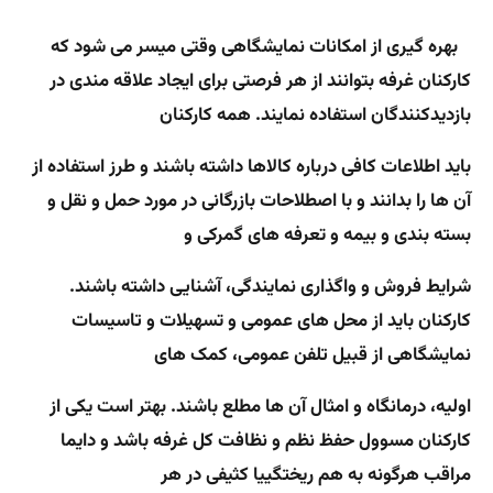
بهره گیری از امکانات نمایشگاهی وقتی میسر می شود که
کارکنان غرفه بتوانند از هر فرصتی برای ایجاد علاقه مندی در
بازدیدکنندگان استفاده نمایند. همه کارکنان
باید اطلاعات کافی درباره کالاها داشته باشند و طرز استفاده از
آن ها را بدانند و با اصطلاحات بازرگانی در مورد حمل و نقل و
بسته بندی و بیمه و تعرفه های گمرکی و
شرایط فروش و واگذاری نمایندگی، آشنایی داشته باشند.
کارکنان باید از محل های عمومی و تسهیلات و تاسیسات
نمایشگاهی از قبیل تلفن عمومی، کمک های
اولیه، درمانگاه و امثال آن ها مطلع باشند. بهتر است یکی از
کارکنان مسوول حفظ نظم و نظافت کل غرفه باشد و دایما
مراقب هرگونه به هم ریختگییا کثیفی در هر