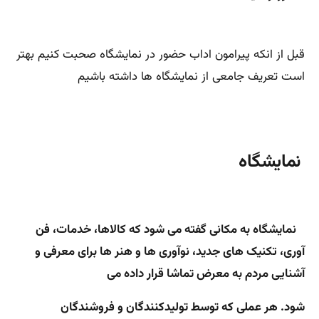
قبل از انکه پیرامون اداب حضور در نمایشگاه صحبت کنیم بهتر
است تعریف جامعی از نمایشگاه ها داشته باشیم
نمایشگاه
نمایشگاه به مکانی گفته می شود که کالاها، خدمات، فن
آوری، تکنیک های جدید، نوآوری ها و هنر ها برای معرفی و
آشنایی مردم به معرض تماشا قرار داده می
شود. هر عملی که توسط تولیدکنندگان و فروشندگان