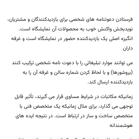
فرستادن دعوتنامه های شخصی برای بازدیدکنندگان و مشتریان،
نویدبخش واکنش خوب به محصولات آن نمایشگاه است.
انگیزه اصلی یک بازدیدکننده حضور در نمایشگاه است و غرفه
داران
می توانند موارد تبلیغاتی را با دعوت نامه شخصی ترکیب کنند
(بروشورها) و با لحاظ کردن شماره سالن و غرفه آن را به
بازدیدکننده ارسال کند.
زمانیکه مکاتبات در شرایط مساوی قرار می گیرند، تأثیر قابل
توجهی می گذارد، برای مثال زمانیکه یک متخصص فنی با
متخصص ساخت و ساز در ارتباط است. در نتیجه ایده های
هوشمندانه