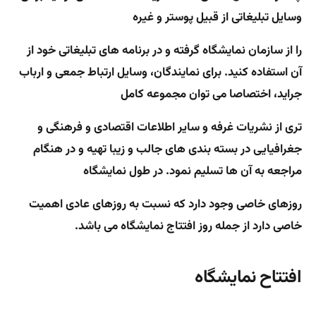
وسایل تبلیغاتی از قبیل پوستر و غیره
را از سازمان نمایشگاه گرفته و در برنامه های تبلیغاتی خود از
آن استفاده کنید. برای نمایندگان، وسایل ارتباط جمعی و ارباب
جراید، اختصاصا می توان مجموعه کامل
تری از نشریات غرفه و سایر اطلاعات اقتصادی و فرهنگی و
جغرافیایی در بسته بندی های جالب و زیبا تهیه و در هنگام
مراجعه به آن ها تسلیم نمود. در طول نمایشگاه
روزهای خاصی وجود دارد که نسبت به روزهای عادی اهمیت
خاصی دارد از جمله روز افتتاج نمایشگاه می باشد.
افتتاح نمایشگاه