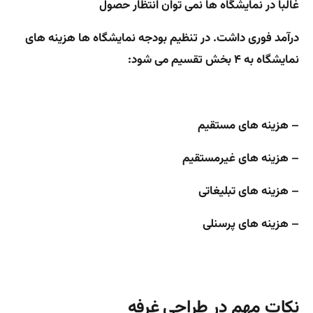
غالبا در نمایشگاه ها نمی توان انتظار حصول
درآمد فوری داشت. در تنظیم بودجه نمایشگاه ها هزینه های
نمایشگاه به ۴ بخش تقسیم می شود:
– هزینه های مستقیم
– هزینه های غیرمستقیم
– هزینه های تبلیغاتی
– هزینه های پرسنلی
نکات مهم در طراحی غرفه