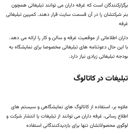
برگزارکنندگان است که غرفه داران می توانند تبلیغاتی همچون
بنر شرکتشان را در آن قسمت سایت قرار دهند. کمپین تبلیغاتی
غرفه
داران اطلاعاتی از موقعیت غرفه و سالن و کار را ارائه می دهد.
با این حال دعوتنامه های تبلیغاتی مخصوصا برای نمایشگاه به
بودجه تبلیغاتی زیادی نیاز دارد.
تبلیغات در کاتالوگ
علاوه بر، استفاده از کاتالوگ های نمایشگاهی و سیستم های
اطلاع رسانی، غرفه داران می توانند از تبلیغات یا انتشار شرکت و
لوگوی محصولاتشان تنها برای بازدیدکنندگانی استفاده