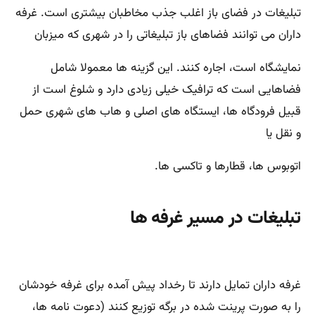
تبلیغات در فضای باز اغلب جذب مخاطبان بیشتری است. غرفه
داران می توانند فضاهای باز تبلیغاتی را در شهری که میزبان
نمایشگاه است، اجاره کنند. این گزینه ها معمولا شامل
فضاهایی است که ترافیک خیلی زیادی دارد و شلوغ است از
قبیل فرودگاه ها، ایستگاه های اصلی و هاب های شهری حمل
و نقل یا
اتوبوس ها، قطارها و تاکسی ها.
تبلیغات در مسیر غرفه ها
غرفه داران تمایل دارند تا رخداد پیش آمده برای غرفه خودشان
را به صورت پرینت شده در برگه توزیع کنند (دعوت نامه ها،