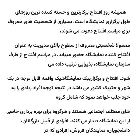
همیشه روز افتتاح پرکارترین و خسته کننده ترین روزهای
طول برگزاری نمایشگاه است. بسیاری از شخصیت های معروف
برای مراسم افتتاح دعوت می شوند،
معمولا شخصیتی معروف از سطوح بالای مدیریت به عنوان
افتتاح کننده نمایشگاه حضور مییابد، در مراسم افتتاح از طرف
سازمان نمایشگاه، پذیرایی ترتیب داده می
شود. افتتاح و برگزارییک نمایشگاهیک واقعه قابل توجه در یک
شهر و حتییک کشور می باشد در نتیجه توجه افراد زیادی را به
خود جلب خواهد نمود که شامل گروه
های مختلف اجتماعی هستند و هرگروه برای بهره برداری خاصی
از این نمایشگاه دیدار می کنند. افرادی از قبیل بازرگانان،
دانشجویان، نمایندگان فروش، افرادی که در