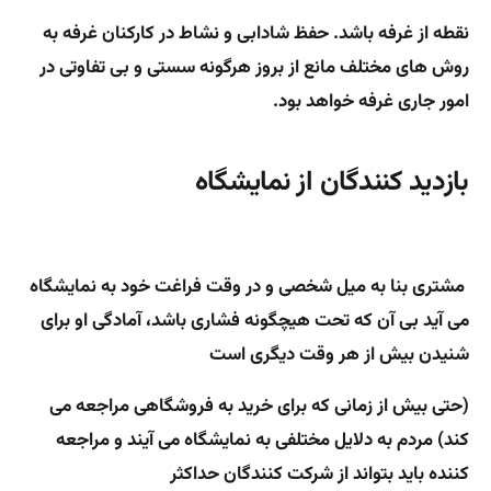
نقطه از غرفه باشد. حفظ شادابی و نشاط در کارکنان غرفه به
روش های مختلف مانع از بروز هرگونه سستی و بی تفاوتی در
امور جاری غرفه خواهد بود.
بازدید کنندگان از نمایشگاه
مشتری بنا به میل شخصی و در وقت فراغت خود به نمایشگاه
می آید بی آن که تحت هیچگونه فشاری باشد، آمادگی او برای
شنیدن بیش از هر وقت دیگری است
(حتی بیش از زمانی که برای خرید به فروشگاهی مراجعه می
کند) مردم به دلایل مختلفی به نمایشگاه می آیند و مراجعه
کننده باید بتواند از شرکت کنندگان حداکثر