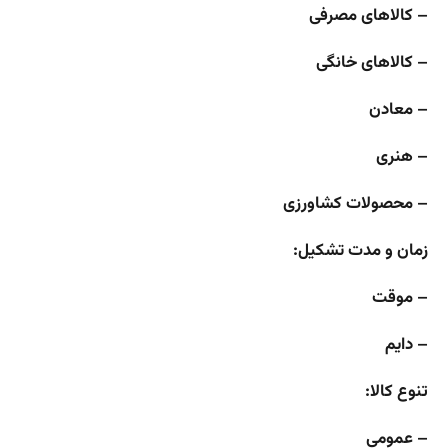
– کالاهای مصرفی
– کالاهای خانگی
– معادن
– هنری
– محصولات کشاورزی
زمان و مدت تشکیل:
– موقت
– دایم
تنوع کالا:
– عمومی