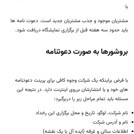
با
مشتریان موجود و جذب مشتریان جدید است. دعوت نامه ها
باید حدود سه هفته قبل از برگزاری نمایشگاه دریافت شود.
بروشورها به صورت دعوتنامه
با فرض براینکه یک شرکت وجوه کافی برای پرینت دعوتنامه
های خود و یا انتشارشان برروی اینترنت دارد. در نتیجه این
مسئله باید تمام مراحل زیر را دربرگیرد:
نام شرکت، لوگو، تاریخ و محل برگزاری این رخداد
نام و آدرس شرکت
اطلاعات سالن و غرفه (ایده آل با یک نقشه)