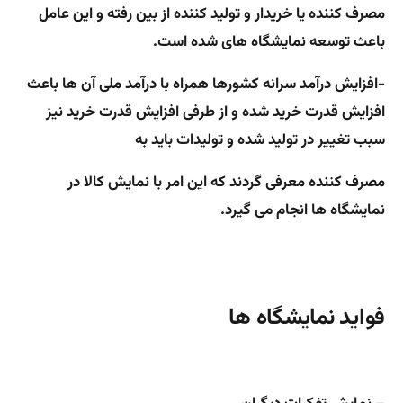
مصرف کننده یا خریدار و تولید کننده از بین رفته و این عامل
باعث توسعه نمایشگاه های شده است.
-افزایش درآمد سرانه کشورها همراه با درآمد ملی آن ها باعث
افزایش قدرت خرید شده و از طرفی افزایش قدرت خرید نیز
سبب تغییر در تولید شده و تولیدات باید به
مصرف کننده معرفی گردند که این امر با نمایش کالا در
نمایشگاه ها انجام می گیرد.
فواید نمایشگاه ها