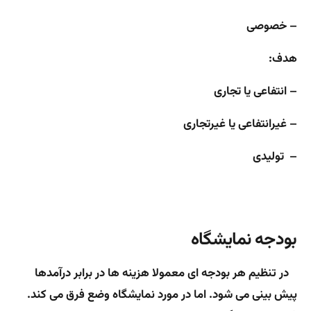
– خصوصی
هدف:
– انتفاعی یا تجاری
– غیرانتفاعی یا غیرتجاری
– تولیدی
بودجه نمایشگاه
در تنظیم هر بودجه ای معمولا هزینه ها در برابر درآمدها
پیش بینی می شود. اما در مورد نمایشگاه وضع فرق می کند.