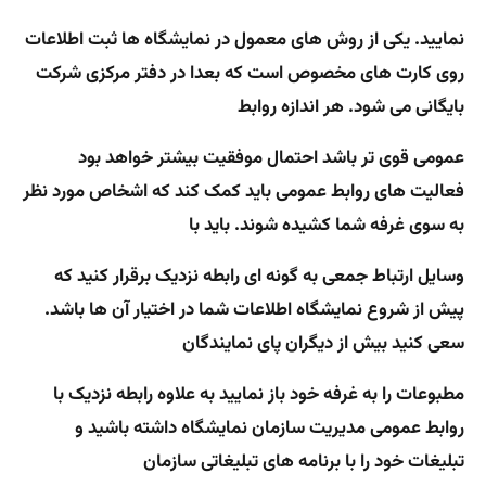
نمایید. یکی از روش های معمول در نمایشگاه ها ثبت اطلاعات
روی کارت های مخصوص است که بعدا در دفتر مرکزی شرکت
بایگانی می شود. هر اندازه روابط
عمومی قوی تر باشد احتمال موفقیت بیشتر خواهد بود
فعالیت های روابط عمومی باید کمک کند که اشخاص مورد نظر
به سوی غرفه شما کشیده شوند. باید با
وسایل ارتباط جمعی به گونه ای رابطه نزدیک برقرار کنید که
پیش از شروع نمایشگاه اطلاعات شما در اختیار آن ها باشد.
سعی کنید بیش از دیگران پای نمایندگان
مطبوعات را به غرفه خود باز نمایید به علاوه رابطه نزدیک با
روابط عمومی مدیریت سازمان نمایشگاه داشته باشید و
تبلیغات خود را با برنامه های تبلیغاتی سازمان