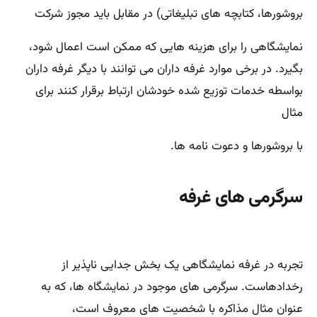
بروشورها، کتابچه های تبلیغاتی) در مقابل باید مجوز شرکت
نمایشگاهی را برای هزینه هایی که ممکن است اعمال شود،
بگیرد. در برخی موارد غرفه داران می توانند با دیگر غرفه داران
بواسطه خدمات توزیع شده خودشان ارتباط برقرار کنند برای
مثال
با بروشورها و دعوت نامه ها.
سرگرمی های غرفه
تجربه در غرفه نمایشگاهی یک بخش جدایی ناپذیر از
رخدادهاست. سرگرمی های موجود در نمایشگاه ها، که به
عنوان مثال مذاکره با شخصیت های معروف است،