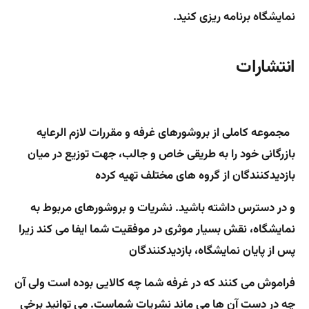
نمایشگاه برنامه ریزی کنید.
انتشارات
مجموعه کاملی از بروشورهای غرفه و مقررات لازم الرعایه
بازرگانی خود را به طریقی خاص و جالب، جهت توزیع در میان
بازدیدکنندگان از گروه های مختلف تهیه کرده
و در دسترس داشته باشید. نشریات و بروشورهای مربوط به
نمایشگاه، نقش بسیار موثری در موفقیت شما ایفا می کند زیرا
پس از پایان نمایشگاه، بازدیدکنندگان
فراموش می کنند که در غرفه شما چه کالایی بوده است ولی آن
چه در دست آن ها می ماند نشریات شماست. می توانید برخی