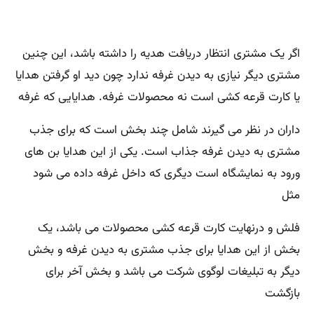
اگر یک مشتری انتظار دریافت هدیه را داشته باشد، این چنین
مشتری دیگر نیازی به دیدن غرفه ندارد چون دید او گرفتن هدایا
یا کارت قرعه کشی است نه محصولات غرفه. هدایایی که غرفه
داران در نظر می گیرند شامل چند بخش است که برای جذب
مشتری به دیدن غرفه جذاب است. یکی از این هدایا بن های
ورود به نمایشگاه است دیگری که داخل غرفه داده می شود
مثل
فلش و درنهایت کارت قرعه کشی محصولات می باشد، یک
بخش از این هدایا برای جذب مشتری به دیدن غرفه و بخش
دیگر به تبلیغات لوگوی شرکت می باشد و بخش آخر برای
بازگشت