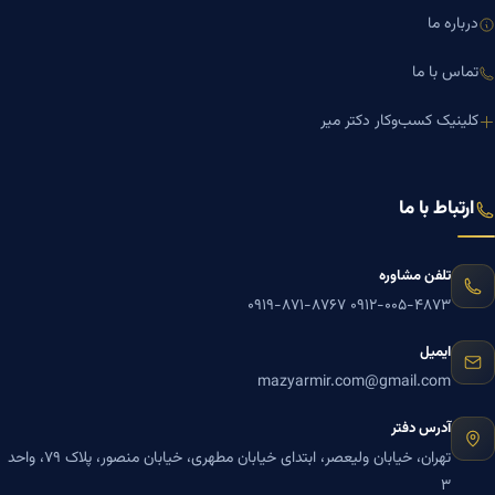
درباره ما
تماس با ما
کلینیک کسب‌وکار دکتر میر
ارتباط با ما
تلفن مشاوره
۰۹۱۹-۸۷۱-۸۷۶۷
۰۹۱۲-۰۰۵-۴۸۷۳
ایمیل
mazyarmir.com@gmail.com
آدرس دفتر
تهران، خیابان ولیعصر، ابتدای خیابان مطهری، خیابان منصور، پلاک ۷۹، واحد
۳