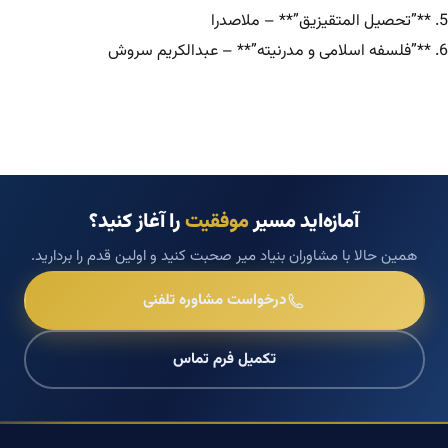
5. **”تحصیل المتقیزیق”** – ملاصدرا
6. **”فلسفه اسلامی و مدرنیته”** – عبدالکریم سروش
آمازه‌اید مسیر
موفقیت
را آغاز کنید؟
همین حالا با مشاوران بنیاد میر صحبت کنید و اولین قدم را بردارید.
درخواست مشاوره تلفنی
تکمیل فرم تماس