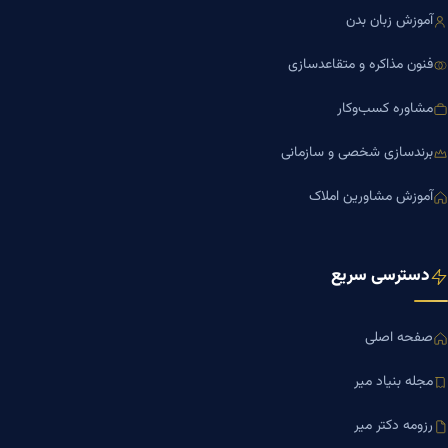
آموزش زبان بدن
فنون مذاکره و متقاعدسازی
مشاوره کسب‌وکار
برندسازی شخصی و سازمانی
آموزش مشاورین املاک
دسترسی سریع
صفحه اصلی
مجله بنیاد میر
رزومه دکتر میر