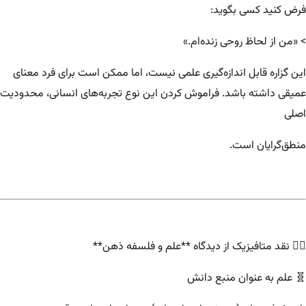
فرض کنید کسی بگوید:
> «من از لحاظ روحی زنده‌ام.»
این گزاره قابل اندازه‌گیری علمی نیست، اما ممکن است برای فرد معنای
عمیقی داشته باشد. فراموش کردن این نوع تجربه‌های انسانی، محدودیت
اصلی
منطق‌گرایان است.
۲️⃣ نقد متافیزیک از دیدگاه **علم و فلسفه ذهن**
🧬 علم به عنوان منبع دانش