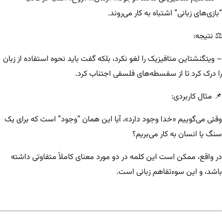
“بازی‌های زبانی” اشتباه به کار می‌روند.
⚖️ نتیجه:
– ویتگنشتاین متافیزیک را لغو نکرد، بلکه گفت باید نحوه استفاده از زبان
را درک کرد تا از سفسطه‌های فلسفی اجتناب کرد.
📌 مثال کاربردی:
وقتی می‌گوییم «خدا وجود دارد»، آیا این همان “وجود” است که برای یک
سنگ یا انسان به کار می‌بریم؟
در واقع، ممکن است این کلمه در دو مورد معنای کاملاً متفاوتی داشته
باشد، و این سوءتفاهم زبانی است.