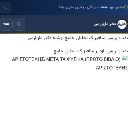
مشاور مورد اعتماد نمایندگان مجلس و مدیران ارشد
دکتر مازیار میر
نقد و بررسی متافیزیک تحلیلی جامع نوشته دکتر مازیارمیر
نقد و بررسی تازه بر متافیزیک: تحلیل جامع