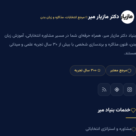
دکتر مازیار میر
مرجع انتخابات، مذاکره و زبان بدن
بنیاد دکتر مازیار میر، همراه حرفه‌ای شما در مسیر مشاوره انتخاباتی، آموزش زبان
بدن، فنون مذاکره و برندسازی شخصی با بیش از ۳۰ سال تجربه علمی و میدانی
مستند.
مرجع معتبر
+۳۰ سال تجربه
خدمات بنیاد میر
مشاوره و استراتژی انتخاباتی