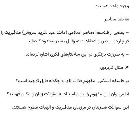
وجود واحد هستند.
⚖️ نقد معاصر:
– بعضی از فلاسفه معاصر اسلامی (مانند عبدالکریم سروش) متافیزیک را
در چارچوب دین و اعتقادات غیرقابل تغییر محدود کرده‌اند.
– به ضرورت بازنگری در این ساختارهای فکری اشاره کرده‌اند.
📌 مثال کاربردی:
در فلسفه اسلامی، مفهوم «ذات الهی» چگونه قابل توجیه است؟
آیا می‌توان این مفهوم را بدون استناد به مقولات زمان و مکان فهمید؟
این سوالات همچنان در مرزهای متافیزیک و الهیات مطرح هستند.