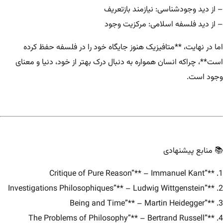
– از دید وجود‌شناسی: نیازمند بازتعریف
– از دید فلسفه اسلامی: مرکزیت وجود
اما در نهایت، **متافیزیک هنوز جایگاه خود را در فلسفه حفظ کرده
است**، چراکه انسان همواره به دنبال درک بهتر از خود، دنیا و معنای
وجود است.
📚 منابع پیشنهادی
1. **”Critique of Pure Reason”** – Immanuel Kant
2. **”Investigations Philosophiques”** – Ludwig Wittgenstein
3. **”Being and Time”** – Martin Heidegger
4. **”The Problems of Philosophy”** – Bertrand Russell