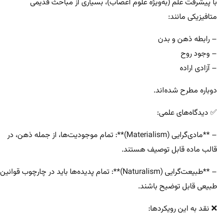
با پیشرفت علم (به‌ویژه علوم اعصاب)، بسیاری از مباحث قدیمی
متافیزیکی مانند:
– رابطه ذهن و بدن
– وجود روح
– آزادی اراده
دوباره مطرح شده‌اند.
✅ دیدگاه‌های علمی:
– **مادی‌گرایی (Materialism)**: تمام موجودیت‌ها، از جمله ذهن، در
قالب ماده قابل توصیف هستند.
– **طبیعت‌گرایی (Naturalism)**: تمام پدیده‌ها باید در چارچوب قوانین
طبیعی قابل توضیح باشند.
❌ نقد به این رویکردها: