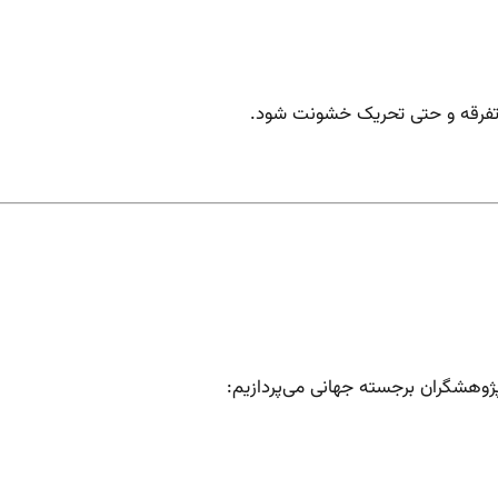
 تفرقه و حتی تحریک خشونت شود.
ژوهشگران برجسته جهانی می‌پردازیم: