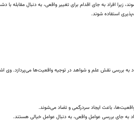
زیرا افراد به جای اقدام برای تغییر واقعی، به دنبال مقابله با د
‌پذیری استفاده شوند.
به بررسی نقش علم و شواهد در توجیه واقعیت‌ها می‌پردازد. وی اشاره
قعیت‌ها، باعث ایجاد سردرگمی و تضاد می‌شوند.
راد به جای بررسی عوامل واقعی، به دنبال عوامل خیالی هستند.