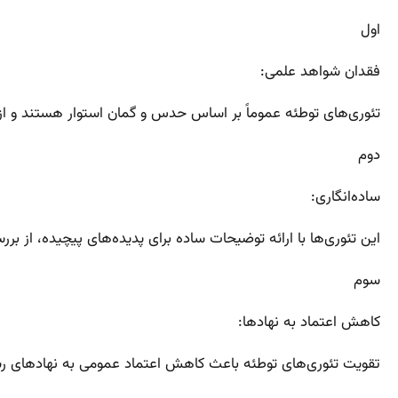
اول
فقدان شواهد علمی:
تئوری‌های توطئه عموماً بر اساس حدس و گمان استوار هستند و از
دوم
ساده‌انگاری:
این تئوری‌ها با ارائه توضیحات ساده برای پدیده‌های پیچیده، از ب
سوم
کاهش اعتماد به نهادها:
تقویت تئوری‌های توطئه باعث کاهش اعتماد عمومی به نهادهای رسمی