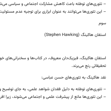
– تئوری‌های توطئه باعث کاهش مشارکت اجتماعی و سیاسی می‌شوند، 
– این تئوری‌ها می‌توانند به عنوان ابزاری برای توجیه عدم مسئولیت
سوم
استفان هاکینگ (Stephen Hawking)
استفان هاکینگ، فیزیک‌دان معروف، در کتاب‌ها و سخنرانی‌های خود 
تحقیقاتی رنج می‌برند.
نقد هاکینگ به تئوری‌های حسن عباسی:
– تئوری‌های توطئه به دلیل فقدان شواهد علمی، به جای توضیح وا
– این تئوری‌ها مانع از پیشرفت علمی و اجتماعی می‌شوند، زیرا اف