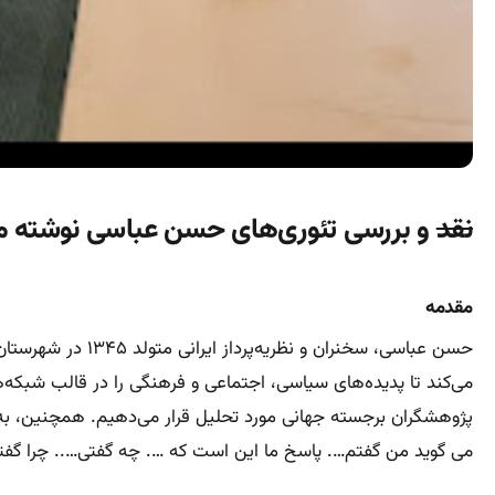
نقد
و بررسی تئوری‌های حسن عباسی نوشته‌ م
مقدمه
حسن عباسی، سخنرا
می‌کند تا پدیده‌های سیاسی، اجتماعی و فرهنگی را در قالب شبکه‌ها
می گوید من گفتم…. پاسخ ما این است که …. چه گفتی….. چرا گفت