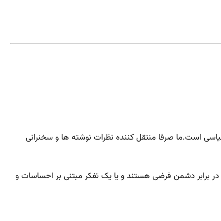
یاسی است.ما صرفا منتقل کننده نظرات نوشته‌ ها و سخنرانی
 در برابر دشمن فرضی هستند و یا یک تفکر مبتنی بر احساسات و