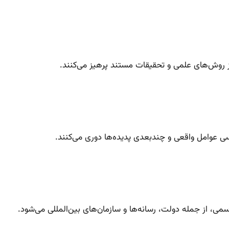
 روش‌های علمی و تحقیقات مستند پرهیز می‌کنند.
ررسی عوامل واقعی و چندبعدی پدیده‌ها دوری می‌کنند.
، از جمله دولت، رسانه‌ها و سازمان‌های بین‌المللی می‌شود.