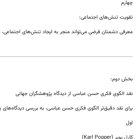
چهارم
تقویت تنش‌های اجتماعی:
معرفی دشمنان فرضی می‌تواند منجر به ایجاد تنش‌های اجتماعی،
بخش دوم:
نقد الگوی فکری حسن عباسی از دیدگاه پژوهشگران جهانی
برای نقد دقیق‌تر الگوی فکری حسن عباسی، به بررسی دیدگاه‌های پ
اول
کارل پوپر (Karl Popper)