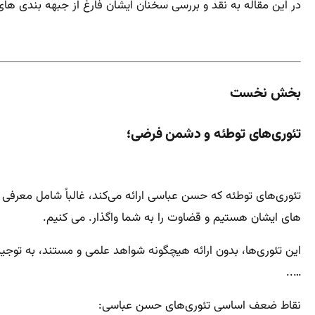
در این مقاله به نقد و بررسی سخنان ایشان فارغ از جبهه بندی ها
بخش نخست
تئوری‌های توطئه و دشمن فرضی؛
تئوری‌های توطئه که حسن عباسی ارائه می‌کند، غالباً شامل معرف
های ایشان هستیم و قضاوت را به شما واگذار. می کنیم.
این تئوری‌ها، بدون ارائه هیچگونه شواهد علمی و مستند، به توج
…..
نقاط ضعف اساسی تئوری‌های حسن عباسی: