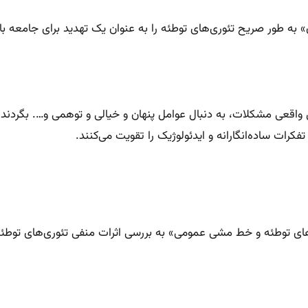
به طور صریح تئوری‌های توطئه را به عنوان یک تهدید برای جامعه باز
واقعی مشکلات، به دنبال عوامل پنهان و خیالی و توهمی و…. بگردند.
فکرات ساده‌انگارانه و ایدئولوژیک را تقویت می‌کنند.
های توطئه و خط مشی عمومی» به بررسی اثرات منفی تئوری‌های توطئه می