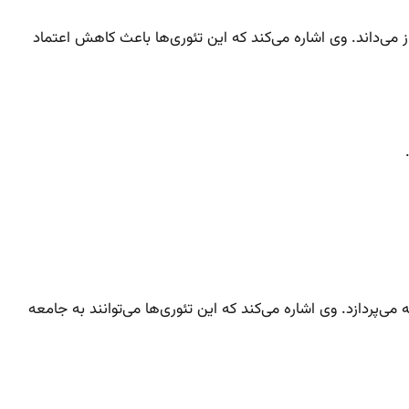
 می‌داند. وی اشاره می‌کند که این تئوری‌ها باعث کاهش اعتماد
‌پردازد. وی اشاره می‌کند که این تئوری‌ها می‌توانند به جامعه