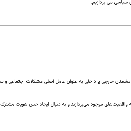
ی سیاسی می پردازیم.
ی دشمنان خارجی یا داخلی به عنوان عامل اصلی مشکلات اجتماعی و س
یه واقعیت‌های موجود می‌پردازند و به دنبال ایجاد حس هویت مشترک