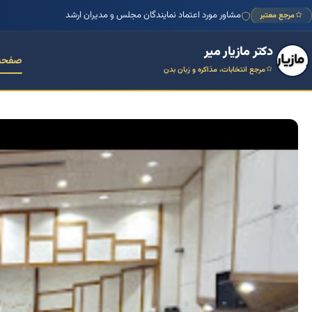
منتور بیش از ۱۰۰۰ کسب‌وکار ایرانی
مرجع معتبر
مشاور مورد اعتماد نمایندگان مجلس و مدیران ارشد
دکتر مازیار میر
صفحه
مرجع انتخابات، مذاکره و زبان بدن