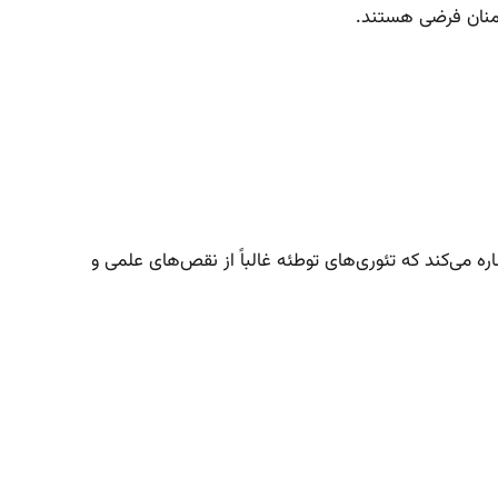
شمنان فرضی هستند.
 می‌کند که تئوری‌های توطئه غالباً از نقص‌های علمی و