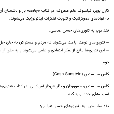
کارل پوپر، فیلسوف علم معروف، در کتاب «جامعه باز و دشمنان آن» 
به نهادهای دموکراتیک و تقویت تفکرات ایدئولوژیک می‌شوند.
نقد پوپر به تئوری‌های حسن عباسی:
– تئوری‌های توطئه باعث می‌شوند که مردم و مسئولان به جای حل 
– این تئوری‌ها مانع از تفکر انتقادی و علمی می‌شوند و به جای آن، ت
دوم
کاس سانستین (Cass Sunstein)
کاس سانستین، حقوق‌دان و نظریه‌پرداز آمریکایی، در کتاب «تئوری‌
آسیب‌های جدی وارد کنند.
نقد سانستین به تئوری‌های حسن عباسی: