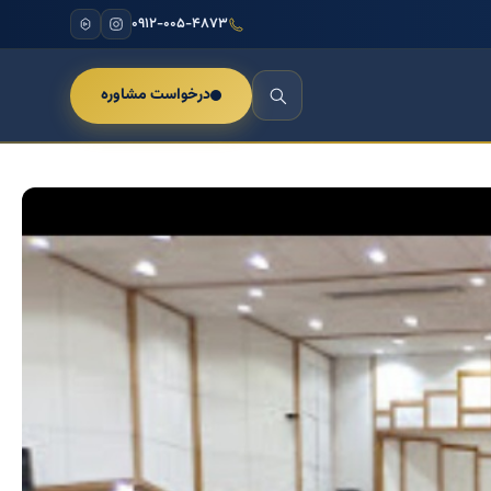
۰۹۱۲-۰۰۵-۴۸۷۳
درخواست مشاوره