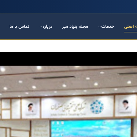
 اصلی
خدمات
مجله بنیاد میر
درباره
تماس با ما