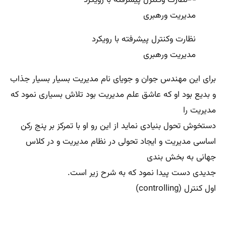
نظارت وکنترل پیشرفته با رویکرد
مدیریت ورهبری
برای این مهندس جوان و جویای نام مدیریت بسیار بسیار جذاب
و بدیع بود او که عاشق علم مدیریت بود تلاش بسیاری نمود که
مدیریت را
دستخوش تحول بنیادی نماید از این رو او با تمرکز بر پنج رکن
اساسی مدیریت و ایجاد تحولی در نظام مدیریت و در کلاس
جهانی به بخش بندی
جدیدی دست پیدا نمود که به شرح زیر است.
اول کنترل (controlling)