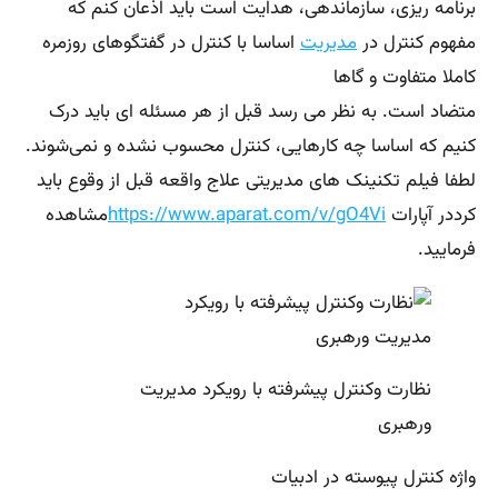
برنامه ریزی، سازماندهی، هدایت است باید اذعان کنم که
مفهوم کنترل در
مدیریت
اساسا با کنترل در گفتگوهای روزمره
کاملا متفاوت و گاها
متضاد است. به نظر می رسد قبل از هر مسئله ای باید درک
کنیم که اساسا چه کارهایی، کنترل محسوب نشده و نمی‌شوند.
لطفا فیلم تکنینک های مدیریتی علاج واقعه قبل از وقوع باید
کرددر آپارات
https://www.aparat.com/v/gO4Vi
مشاهده
فرمایید.
نظارت وکنترل پیشرفته با رویکرد مدیریت
ورهبری
واژه کنترل پیوسته در ادبیات