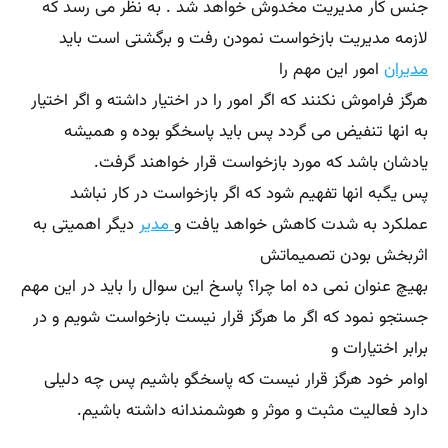
جنس کار مدیریت مخدوش خواهد شد . به نظر می رسد که
لازمه مدیریت بازخواست نمودن رفت و برگشتی است باید
مدیران
امور این مهم را
هرگز فراموش نکنند که اگر امور را در اختیار داشته و اگر اختیار
به انها تنفیض می گردد پس باید پاسخگو بوده و همیشه
یادشان باشد که مورد بازخواست قرار خواهند گرفت.
پس یگبه انها تفهیم شود که اگر بازخواست در کار نباشد
عملکرد به شدت کاهش خواهد یافت و
مدیر
دیگر اهمیتی به
اثربخش بودن تصمیماتش
بهیچ عنوان نمی ده اما چرا؟ پاسخ این سوال را باید در این مهم
جستجو نمود که اگر ما هرگز قرار نیست بازخواست شویم و در
برابر اختیارات و
اوامر خود هرگز قرار نیست که پاسخگو باشیم پس چه دلیلی
دارد فعالیت مثبت و موثر و هوشمندانه داشته باشیم.