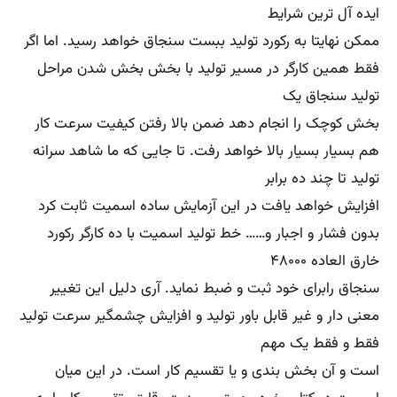
ایده آل ترین شرایط
ممکن نهایتا به رکورد تولید ببست سنجاق خواهد رسید. اما اگر
فقط همین کارگر در مسیر تولید با بخش بخش شدن مراحل
تولید سنجاق یک
بخش کوچک را انجام دهد ضمن بالا رفتن کیفیت سرعت کار
هم بسیار بسیار بالا خواهد رفت. تا جایی که ما شاهد سرانه
تولید تا چند ده برابر
افزایش خواهد یافت در این آزمایش ساده اسمیت ثابت کرد
بدون فشار و اجبار و…… خط تولید اسمیت با ده کارگر رکورد
خارق العاده ۴۸۰۰۰
سنجاق رابرای خود ثبت و ضبط نماید. آری دلیل این تغییر
معنی دار و غیر قابل باور تولید و افزایش چشمگیر سرعت تولید
فقط و فقط یک مهم
است و آن بخش بندی و یا تقسیم کار است. در این میان