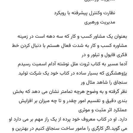
نظارت وکنترل پیشرفته با رویکرد
مدیریت ورهبری
بعنوان یک مشاور کسب و کار که سه دهه است در زمینه
مشاوره کسب و کار به شدت فعال هستم با دنبال کردن خط
فکری فایول و تیلور و در
آدما مسیر به کتاب ثروت ملل نوشته آدام اسمیت رسیدم
پژوهشگری که بسیار ساده در کتاب خود یک شرکت تولید
سنجاق را شاهد مثال ور
نظر گرفته و به وضوح هرچه تمامتر نشان می دهد که بخش
بندی دقیق و تقسیم امور چقدر و تا چه میزان بر افزایش
عملکرد اثر مثبت و موثری
دارد. او در کتاب معروف خود پرده از یک راز مهم بر می دارد او
می گوید.اگر کارگری را مامور ساخت سنجاق کنیم در بهترین و