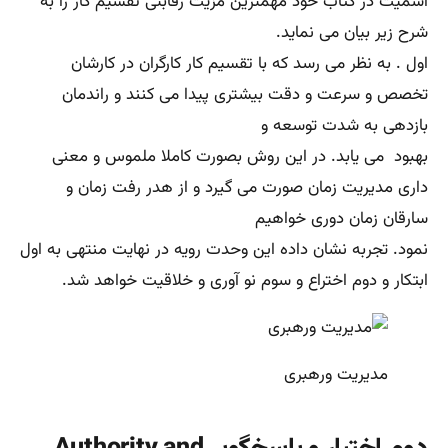
اسمیت در کتاب خود مهمترین مزیت رقابتی تقسیم کار را به
شرح زیر بیان می نماید.
اول . به نظر می رسد که با تقسیم کار کارگران در کارشان
تخصص و سرعت و دقت بیشتری پیدا می کنند و راندمان
بازدهی به شدت توسعه و
بهبود می یابد. در این روش بصورت کاملا ملموس و معنی
داری مدیریت زمان صورت می گیرد و از هدر رفت زمان و
سارقان زمان دوری خواهیم
نمود. تجربه نشان داده این وحدت رویه در نهایت منتهی به اول
ابتکار و دوم اختراع و سوم نو آوری و خلاقیت خواهد شد.
مدیریت ورهبری