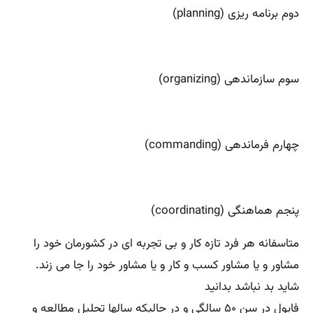
دوم برنامه ریزی (planning)
سوم سازماندهی (organizing)
چهارم فرماندهی (commanding)
پنجم هماهنگی (coordinating)
متاسفانه هر فرد تازه کار و بی تجربه ای در کشورمان خود را
مشاور و یا مشاور کسب و کار و یا مشاور خود را جا می زند.
شاید بد نباشد بدانید
فایول در سن ۵۰ سالگی و در حالیکه سالها تحلیل مطالعه و