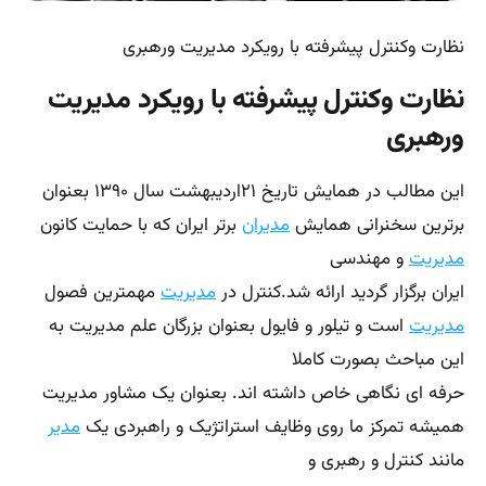
نظارت وکنترل پیشرفته با رویکرد مدیریت ورهبری
نظارت وکنترل پیشرفته با رویکرد مدیریت
ورهبری
این مطالب در همایش تاریخ ۲۱اردیبهشت سال ۱۳۹۰ بعنوان
برترین سخنرانی همایش
مدیران
برتر ایران که با حمایت کانون
مدیریت
و مهندسی
ایران برگزار گردید ارائه شد.کنترل در
مدیریت
مهمترین فصول
مدیریت
است و تیلور و فایول بعنوان بزرگان علم مدیریت به
این مباحث بصورت کاملا
حرفه ای نگاهی خاص داشته اند. بعنوان یک مشاور مدیریت
همیشه تمرکز ما روی وظایف استراتژیک و راهبردی یک
مدیر
مانند کنترل و رهبری و