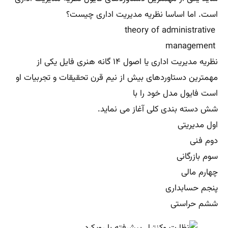
است. اما اساسا نظریه مدیریت اداری چیست؟
theory of administrative
management
نظریه مدیریت اداری یا اصول ۱۴ گانه هنری فایل یکی از
مهمترین دستاوردهای بیش از نیم قرن تحقیقات و تجربیات او
است فایول مدل خود را با
شش دسته بندی کلی آغاز می نماید.
اول مدیریتی
دوم فنی
سوم بازرگانی
چهارم مالی
پنجم حسابداری
ششم حراستی