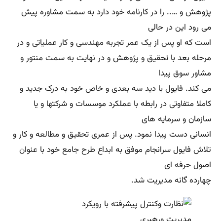
پژوهش و ….. را در کارنامه خود دارد به سمت مشاوره پیش
می رود این در حالی
است که او پس از یک عمر تجربه مهندسی و کار عملیاتی و در
مرحله بعد با تحقیق و پژوهش و در نهایت به سمت منتور و
مشاور سوق پیدا
می کند. فایول با دید سه بعدی و خاص خود به درک جدید و
کاملا متفاوتی در رابطه با عملکرد موسسات و شرکتها و یا
سازمان و سرمایه های
انسانی دست پیدا نمود. پس از عمری تحقیق و مطالعه و کار و
تلاش فایول سرانجام موفق به ابداع طرح جامع خود با عنوان
اصول حرفه ای
چهارده گانه مدیریت شد.