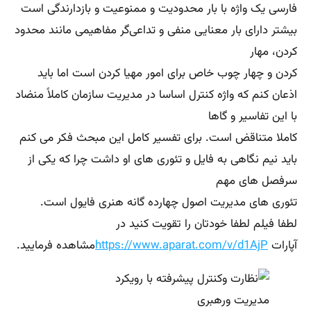
فارسی یک واژه با بار محدودیت و ممنوعیت و بازدارندگی است
بیشتر دارای بار معنایی منفی و تداعی‌گر مفاهیمی مانند محدود
کردن، مهار
کردن و چهار چوب خاص برای امور مهیا کردن است اما باید
اذعان کنم که واژه کنترل اساسا در مدیریت سازمان کاملاً منضاد
با این تفاسیر و گاها
کاملا متناقض است. برای تفسیر کامل این مبحث فکر می کنم
باید نیم نگاهی به فایل و تئوری های او داشت چرا که یکی از
سرفصل های مهم
تئوری های مدیریت اصول چهارده گانه هنری فایول است.
لطفا فیلم لطفا خودتان را تقویت کنید در
آپارات
https://www.aparat.com/v/d1AjP
مشاهده فرمایید.