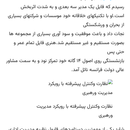
رسیدم که فایل یک مدیر سه بعدی و به شدت اثربخش
است.او با تکنیکهای خلاقانه خود موسسات و شرکتهای بسیاری
از بحران و ورشکستگی
نجات داد و باعث موفقیت و سود آوری بسیاری از مجموعه ها
بصورت مستقیم و غیر مستقیم شد.هنری فایل تمام عمر و
حتی پس
بازنشستگی روی اصول ۱۴ گانه خود تمرکز نود و به سمت مشاور
عالی دولت فرانسه نائل آمد.
نظارت وکنترل پیشرفته با رویکرد مدیریت
ورهبری
شاید یکی از مهمترین دستاوردهای فایول نظریه مدیریت اداری