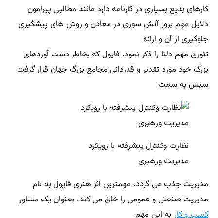
کارهای بدیع بسیاری در کارنامه دارد مانند مطالبی پیرامون
دلایل مهم بروز آتش سوزی در معادن و روش های پیشگیری
جلوگیری از آن و ارائه
تئوری مهم دلتا را ذکر نمود. فایول که بخاطر دست آوردهای
بزرگ خود مورد تقدیر و قدردانی مجامع بزرگ جهان قرار گرفت
سپس به سمت
نظارت وکنترل پیشرفته با رویکرد
مدیریت ورهبری
مدیریت جذب می گردد. مهمترین اثر هنری فایول به نام
مدیریت صنعتی و عمومی را خلق می کند. بعنوان یک مشاور
کسب و کار
به این مهم