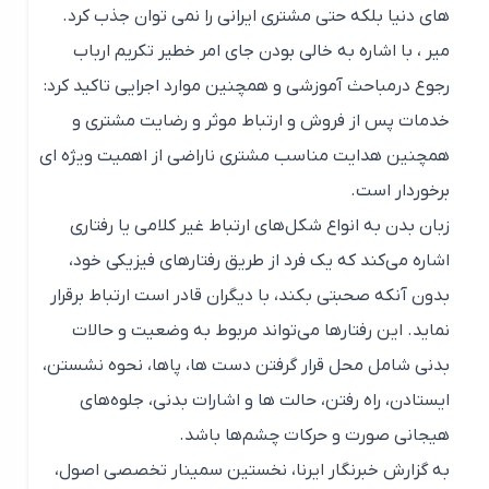
های دنیا بلکه حتی مشتری ایرانی را نمی توان جذب کرد.
میر ، با اشاره به خالی بودن جای امر خطیر تکریم ارباب
رجوع درمباحث آموزشی و همچنین موارد اجرایی تاکید کرد:
خدمات پس از فروش و ارتباط موثر و رضایت مشتری و
همچنین هدایت مناسب مشتری ناراضی از اهمیت ویژه ای
برخوردار است.
زبان بدن به انواع شکل‌های ارتباط غیر کلامی یا رفتاری
اشاره می‌کند که یک فرد از طریق رفتارهای فیزیکی خود،
بدون آنکه صحبتی بکند، با دیگران قادر است ارتباط برقرار
نماید. این رفتارها می‌تواند مربوط به وضعیت و حالات
بدنی شامل محل قرار گرفتن دست ها، پاها، نحوه نشستن،
ایستادن، راه رفتن، حالت ها و اشارات بدنی، جلوه‌های
هیجانی صورت و حرکات چشم‌ها باشد.
به گزارش خبرنگار ایرنا، نخستین سمینار تخصصی اصول،