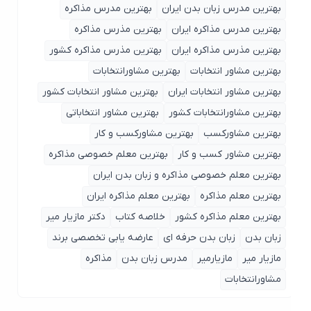
بهترین مدرس زبان بدن ایران
بهترین مدرس مذاکره
بهترین مدرس مذاکره ایران
بهترین مذرس مذاکره
بهترین مذرس مذاکره ایران
بهترین مذرس مذاکره کشور
بهترین مشاور انتخابات
بهترین مشاورانتخابات
بهترین مشاور انتخابات ایران
بهترین مشاور انتخابات کشور
بهترین مشاورانتخابات کشور
بهترین مشاور انتخاباتی
بهترین مشاورکسب
بهترین مشاورکسب و کار
بهترین مشاور کسب و کار
بهترین معلم خصوصی مذاکره
بهترین معلم خصوصی مذاکره و زبان بدن ایران
بهترین معلم مذاکره
بهترین معلم مذاکره ایران
بهترین معلم مذاکره کشور
خلاصه کتاب
دکتر مازیار میر
زبان بدن
زبان بدن حرفه ای
عارضه یابی تخصصی برند
مازیار میر
مازیارمیر
مدرس زبان بدن
مذاکره
مشاورانتخابات