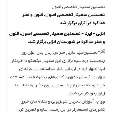
نخستین سمینار تخصصی اصول
نخستین سمینار تخصصی اصول، فنون و هنر
مذاکره در انزلی برگزار شد
انزلی – ایرنا – نخستین سمینار تخصصی اصول، فنون
و هنر مذاکره در شهرستان انزلی برگزار شد.
سید مازیار میر مرد زبان بدن ایران روز
پنجشنبه درحاشیه برگزاری این سمینار درگفتگو با خبرنگار
ایرنا اظهار کرد: در ارزیابی رفتار سیاستمداران حرفه ای
جهان و رئیسان جمهوری کشورهای پیشرفته دنیا مشاهده
می شود که بیش از چهار سال بر روی تاثیر برمخاطب با
زبان بدن کار می کنند.
وی به آموزش مجریان تلویزیونی و بنگاه های خبری
کشورهای استعمارگر در این زمینه اشاره و تصریح کرد: