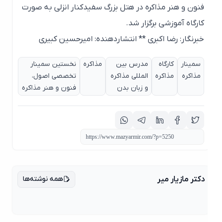
فنون و هنر مذاکره در هتل بزرگ سفیدکنار انزلی به صورت
کارگاه آموزشی برگزار شد.
خبرنگار: رضا اکبری ** انتشاردهنده: امیرحسین کبیری
سمینار
کارگاه
مدرس بین
مذاکره
نخستین سمینار
مذاکره
مذاکره
المللی مذاکره
تخصصی اصول،
و زبان بدن
فنون و هنر مذاکره
همه نوشته‌ها
دکتر مازیار میر