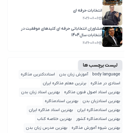
انتخابات حرفه ای
2026-08-06
مشاوران انتخاباتی حرفه ای کلیدهای موفقیت در
انتخابات سال1404
2026-08-06
لیست برچسب ها
body language
آموزش زبان بدن
استاددکترین مذاکره
استادی در مذاکره
برترین معلم مذاکره ایران
بهترین استاد اصول ‌فنون مذاکره
بهترین استاد زبان بدن
بهترین استادزبان بدن
بهترین استادمذاکره
بهترین استادمذاکره ایران
بهترین استاد مذاکره ایران
بهترین استادمذاکره کشور
بهترین خلاصه کتاب
بهترین شیوه آمورش مذاکره
بهترین مدرس زبان بدن