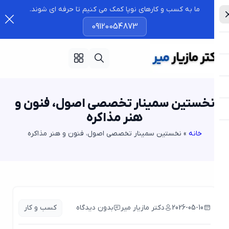
ما به کسب و کارهای نوپا کمک می کنیم تا حرفه ای شوند.
09120054873
خستین سمینار تخصصی اصول، فنون و
هنر مذاکره
خانه
»
نخستین سمینار تخصصی اصول، فنون و هنر مذاکره
2026-05-10
دکتر مازیار میر
بدون دیدگاه
کسب و کار