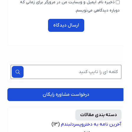
ذخیره نام، ایمیل و وبسایت من در مرورگر برای زمانی که
دوباره دیدگاهی می‌نویسم.
ارسال دیدگاه
درخواست مشاوره رایگان
دسته بندی مقالات
آخرین نامه به دختروپسردلبندم
(13)