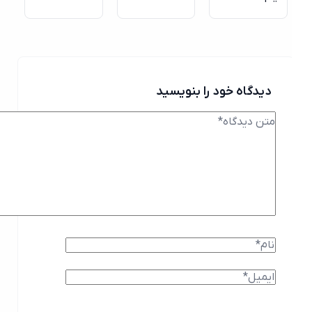
دیدگاه خود را بنویسید