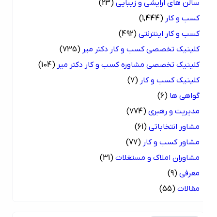
سالن های ارایشی و زیبایی
(23)
کسب و کار
(1,444)
کسب و کار اینترنتی
(492)
کلینیک تخصصی کسب و کار دکتر میر
(735)
کلینیک تخصصی مشاوره کسب و کار دکتر میر
(104)
کلینیک کسب و کار
(7)
گواهی ها
(6)
مدیریت و رهبری
(774)
مشاور انتخاباتی
(61)
مشاور کسب و کار
(77)
مشاوران املاک و مستغلات
(31)
معرفی
(9)
مقالات
(55)