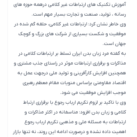
آموزش تکنیک های ارتباطات غیر کلامی درهمه حوزه های
رسانه ، تولید، صنعت و تجارت بسیار مهم است.
وی خاطر نشان کرد: ارتباطات غیر کلامی، حلقه گم شده در
موفقیت و شکست بسیاری از شرکت های بزرگ و کوچک
جهان است.
به گفته مرد زبان بدن ایران تسلط بر ارتباطات کلامی در
مذاکرات و برقراری ارتباطات موثر در راستای جذب مشتری و
همچنین افزایش کارآفرینی و تولید ملی درجهت عمل به
اقتصاد مقاومتی براساس منویات مقام معظم رهبری
موجب افزایش موفقیت می شود.
وی با تاکید بر لزوم تکریم ارباب رجوع با برقراری ارتباط
کلامی و زبان بدن افزود: متاسفانه در اکثر مذاکرات و
ارتباطات به مسئله ملی و مذهبی تکریم ارباب رجوع
اهمیت داده نشده و درصورت ادامه این روند، نه تنها بازار