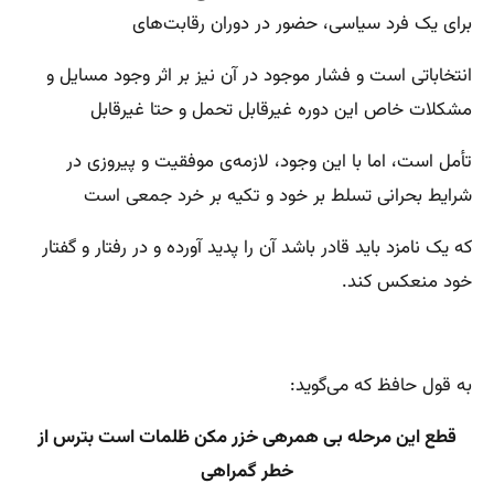
برای یک فرد سیاسی، حضور در دوران رقابت‌های
انتخاباتی است و فشار موجود در آن نیز بر اثر وجود مسایل و
مشکلات خاص این دوره غیرقابل تحمل و حتا غیرقابل
تأمل است، اما با این وجود، لازمه‌ی موفقیت و پیروزی در
شرایط بحرانی تسلط بر خود و تکیه بر خرد جمعی است
که یک نامزد باید قادر باشد آن را پدید آورده و در رفتار و گفتار
خود منعکس کند.
به قول حافظ که می‌گوید:
قطع این مرحله بی همرهی خزر مکن ظلمات است بترس از
خطر گمراهی