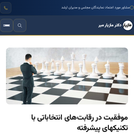
مشاور مورد اعتماد نمایندگان مجلس و مدیران ارشد
دکتر مازیار میر
موفقیت در رقابت‌های انتخاباتی با
تکنیکهای پیشرفته