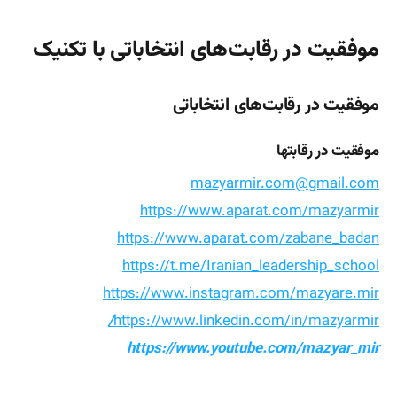
موفقیت در رقابت‌های انتخاباتی با تکنیک
موفقیت در رقابت‌های انتخاباتی
موفقیت در رقابتها
mazyarmir.com@gmail.com
https://www.aparat.com/mazyarmir
https://www.aparat.com/zabane_badan
https://t.me/Iranian_leadership_school
https://www.instagram.com/mazyare.mir
/
https://www.linkedin.com/in/mazyarmir
https://www.youtube.com/mazyar_mir