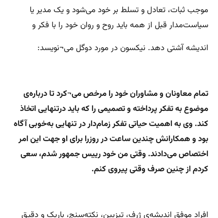
موجب ثبات، تعادل و تسلط بر خود می‌شود و یک مدیر یا
سیاست‌مدار قبل از همه باید روح و روان خود را با فکر و
اندیشه آشتی دهد. نیکسون در مورد دوگل می¬نویسد:
تمام معاونان و مشاوران خود را مرخص می¬کرد تا درباره‌ی
موضوع به تفکر پرداخته و تصمیمی را که باید‌ در
تنهایی اتخاذ
کند. وی به اهمیت حیاتی تفکر زمام‌دار در تنهایی به‌خوبی آگاه
بود و همکارانش چندین ساعت در روز
را برای او جهت این امر
اختصاص می‌دادند. وقتی من خود رییس جمهور شدم، سعی
کردم از چنین صرف وقتی
پیروی کنم‌.
افراد موفق اندیشه‌ی ژرف، تیزبین، نکته‌سنج، باریک و دقیق