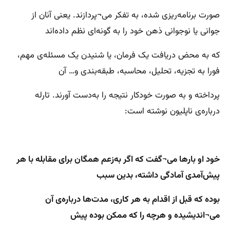
صورت برنامه‌ریزی شده، به تفکر می¬پردازند. یعنی آنان از
جوانی یا نوجوانی ذهن خود را به گونه‌ای نظم داده‌اند
که به محض دریافت یک فرمان، یا شنیدن یک مسئله‌ی مهم،
فورا به تجزیه، تحلیل، محاسبه، طبقه‌بندی و‌… آن
پرداخته و به صورت خودکار نتیجه را به‌دست آورند. تارله
در‌باره‌ی ناپلیون نوشته است:
خود او بارها می¬گفت که اگر به‌زعم همگان برای مقابله با هر
پیش‌آمدی آمادگی داشته، بدین سبب
بوده که
قبل از اقدام به هر کاری، مدت‌ها درباره‌ی آن
می¬اندیشیده و هر‌چه را که ممکن بوده پیش