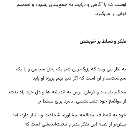
اوست که با آگاهی و درایت به جمع‌بندی رسیده و تصمیم
نهایی را می‌گیرد.
تفکر و تسلط بر خویشتن
به نظر می رسد که بزرگ‌ترین هنر یک رجل سیاسی و یا یک
سیاست‌مدار ان است که اگر دنیا بهم بریزد او باید
محکم بایستد و ذره‌ای ترس به اندیشه ها و دل خود راه ندهد
از مواضع خود عقب‌نشینی. نامزد برای تسلط بر
خود به انعطاف، مطالعه، مشاوره، شجاعت و‌… نیاز دارد، اما
بیش‌تر از همه این تفکر،تدبر و مثبت‌اندیشی است که