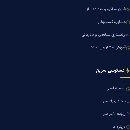
فنون مذاکره و متقاعدسازی
مشاوره کسب‌وکار
برندسازی شخصی و سازمانی
آموزش مشاورین املاک
دسترسی سریع
صفحه اصلی
مجله بنیاد میر
رزومه دکتر میر
درباره ما