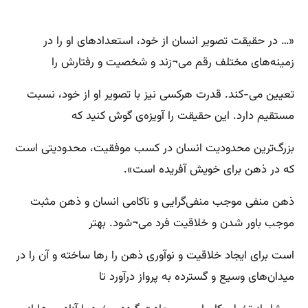
«… در حقیقت تصویر انسان از خود، استعدادهای او را در
زمینه‌های مختلف رقم می¬زند و شخصیت و رفتارش را
تعیین می-کند. قدرت هر‌کسی نیز با تصویر او از خود، نسبت
مستقیم دارد. این حقیقت را آویزه‌ی گوش کنید که
بزرگ‌ترین محدودیت انسان در کسب موفقیت، محدودیتی است
که در ذهن برای خویش آفریده است‌».
ذهن منفی موجب منفی‌گرایی و ناکامی انسان و ذهن مثبت
موجب باور شدن و خلاقیت فرد می¬شود. بهتر
است برای ایجاد خلاقیت و نوآوری ذهن را رها ساخته و آن را در
میدان‌های وسیع و گسترده به پرواز درآورد تا