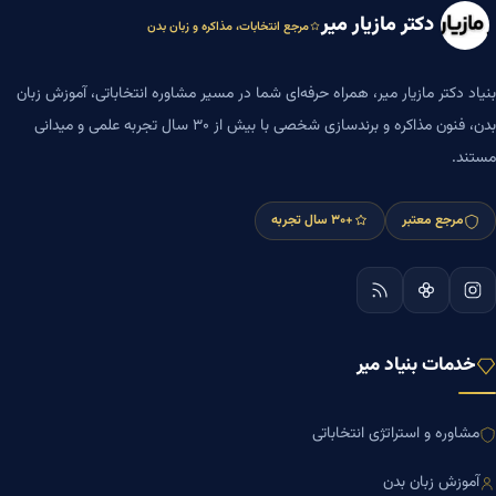
دکتر مازیار میر
مرجع انتخابات، مذاکره و زبان بدن
بنیاد دکتر مازیار میر، همراه حرفه‌ای شما در مسیر مشاوره انتخاباتی، آموزش زبان
بدن، فنون مذاکره و برندسازی شخصی با بیش از ۳۰ سال تجربه علمی و میدانی
مستند.
مرجع معتبر
+۳۰ سال تجربه
خدمات بنیاد میر
مشاوره و استراتژی انتخاباتی
آموزش زبان بدن