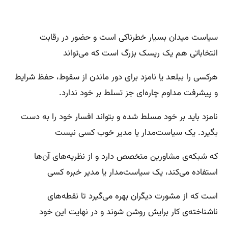
سیاست میدان بسیار خطرناکی است و حضور در رقابت
انتخاباتی هم یک ریسک بزرگ است که می‌تواند
هر‌کسی را ببلعد ‌یا نامزد برای دور ماندن از سقوط، حفظ شرایط
و پیشرفت مداوم چاره‌ای جز تسلط بر خود ندارد.
نامزد باید بر خود مسلط شده و بتواند افسار خود را به دست
بگیرد. یک سیاست‌مدار یا مدیر خوب کسی نیست
که شبکه‌ی مشاورین متخصص دارد و از نظریه‌های آن‌ها
استفاده می‌کند، یک سیاست‌مدار یا مدیر خبره کسی
است که از مشورت دیگران بهره می‌گیرد تا نقطه‌های
ناشناخته‌ی کار برایش روشن شوند و در نهایت این خود