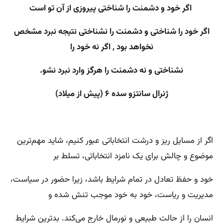
اگر خود و دشمنت را شناختی پیروزی از آن تو است
اگر خود را شناختی و دشمنت را نشناختی نتیجه نبرد مشخص
نخواهد بود , اگر نه خود را
نشناختی و نه دشمنت را هرگز وارد نبرد نشو.
ژنرال سانتزو سده ۶ (پیش از میلاد)
اگر از مسایل ریز و درشت انتخاباتی عبور کنیم، شاید مهم‌ترین
موضوع و چالش برای یک نامزد انتخاباتی، تسلط بر
خود و حفظ تعادل در تمام شرایط باشد، زیرا حضور در سیاست،
مدیریت و ریاست،‌ خود به خود موجب تنش شده و
انسان را از حالت طبیعی و نورمال خارج می‌کند. بدترین شرایط