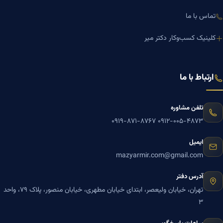
تماس با ما
کلینیک کسب‌وکار دکتر میر
ارتباط با ما
تلفن مشاوره
۰۹۱۹-۸۷۱-۸۷۶۷
۰۹۱۲-۰۰۵-۴۸۷۳
ایمیل
mazyarmir.com@gmail.com
آدرس دفتر
تهران، خیابان ولیعصر، ابتدای خیابان مطهری، خیابان منصور، پلاک ۷۹، واحد
۳