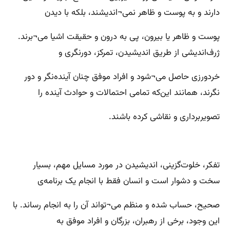
دارند و به پوست و ظاهر نمی¬اندیشند، بلکه با دیدن
پوست و ظاهر یا بیرون، پی به درون و حقیقت اشیا‌ می¬برند.
ژرف‌اندیشی‌ از طریق اندیشیدن، تمرکز، دورنگری و
خردورزی حاصل می¬شود و افراد موفق چنان آینده‌نگر و دور
نگرند، همانند این‌که تمامی احتمالات و حوادث آینده را
تصویربرداری و نقاشی کرده باشند.
تفکر، خلوت‌گزینی، اندیشیدن در مورد مسایل مهم، بسیار
سخت و دشوار است و انسان فقط با انجام یک برنامه‌ی
صحیح، حساب شده و منظم می¬تواند آن را به انجام رساند. با
این وجود، برخی از رهبران، بزرگان و افراد موفق به