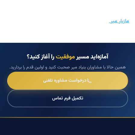
مازیار میر
آمازه‌اید مسیر
موفقیت
را آغاز کنید؟
همین حالا با مشاوران بنیاد میر صحبت کنید و اولین قدم را بردارید.
درخواست مشاوره تلفنی
تکمیل فرم تماس