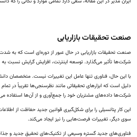
ایران مدیر در این مقاله، سعی دارد تمامی موارد و نکاتی را که دان
صنعت تحقیقات بازاریابی
صنعت تحقیقات بازاریابی در حال عبور از دوره‌ای است که به شدت د
شرکت‌ها تأثیر می‌گذارد. توسعه اینترنت، افزایش گرایش نسبت به محاسبات موبایلی و ظهور ‌کلان داده (Big Data)‌ سؤالاتی اساس
با این حال، فناوری تنها عامل این تغییرات نیست. متخصصان دانشگ
شرکت‌ها داده‌های مشتریان خود را جمع‌آوری و از آن‌ها استفاده می‌
این کار پتانسیلی را برای شکل‌گیری قوانین جدید حفاظت از اطلاعات ا
سوی دیگر، تغییرات فرصت‌هایی را نیز ایجاد می‌کند.
فناوری‌های جدید گستره وسیعی از تکنیک‌های تحقیق جدید و جذاب را با