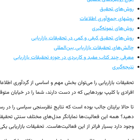
روش‌های تحقیق
روش‎های جمع‌آوری اطلاعات
روش‌های نمونه‌گیری
روش‌های تحقیق کیفی و کمی در تحقیقات بازاریابی
چالش‌های تحقیقات بازاریابی بین‌المللی
معرفی چند کتاب مفید و کاربردی در حوزه تحقیقات بازاریابی
نتیجه‌گیری
تحقیقات بازاریابی را می‌توان بخش مهم و اساسی از گردآوری اطلاعا
افرادی با کلیپ بوردهایی که در دست دارند، شما را در خیابان مت
تا حالا برایتان جالب بوده است که نتایج نظرسنجی سیاسی را در رسان
دهید؟ همه این فعالیت‌ها نمایانگر مدل‌های مختلف سنتی تحقیقا
وجود دارد بسیار فراتر از این فعالیت‌هاست. تحقیقات بازاریابی یک