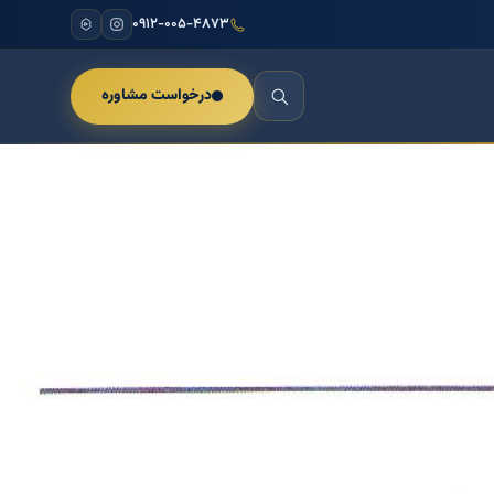
۰۹۱۲-۰۰۵-۴۸۷۳
درخواست مشاوره