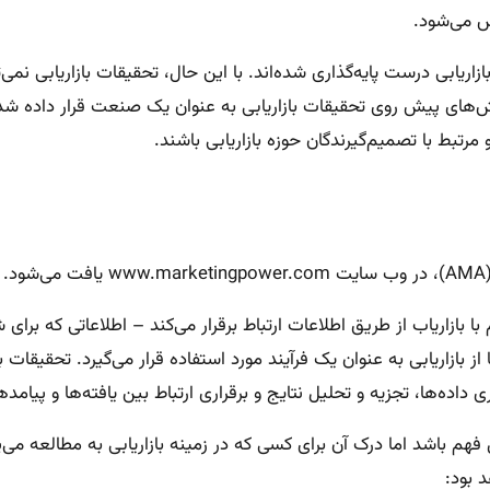
س می‌شود.
اریابی درست پایه‌گذاری شده‌اند. با این حال، تحقیقات بازاریابی نمی
 چالش‌های پیش روی تحقیقات بازاریابی به عنوان یک صنعت قرار داده
مرتبط با تصمیم‌گیرندگان حوزه بازاریابی باشند.
.
 بازاریاب از طریق اطلاعات ارتباط برقرار می‌کند – اطلاعاتی که برای
ا از بازاریابی به عنوان یک فرآیند مورد استفاده قرار می‏‌گیرد. تحقیقا
 داده‌ها، تجزیه و تحلیل نتایج و برقراری ارتباط بین یافته‌ها و پیام
 باشد اما درک آن برای کسی که در زمینه بازاریابی به مطالعه می‌پ
 بود: