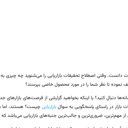
ت دانست. وقتی اصطلاح ‌تحقیقات بازاریابی‌ را می‌شنوید چه چیزی به
وقف نموده تا نظر شما را در مورد محصول خاصی بپرسند؟
ه‌ها دنبال کنید؟ یا اینکه بخواهید گزارشی از فرصت‌های بازارهای جدی
ت بازار در راستای پاسخگویی به سوال
بازاریابی
چیست؟ هستند، اما دام
ی از مهم‌ترین، ضروری‌ترین و جالب‌ترین جنبه‌های بازاریابی می‌باشد 