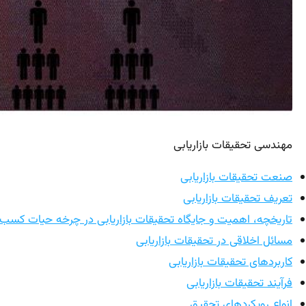
مهندسی تحقیقات بازاریابی
صنعت تحقیقات بازاریابی
تعریف تحقیقات بازاریابی
تاریخچه، اهمیت و جایگاه تحقیقات بازاریابی در چرخه حیات کسب و
مسائل اخلاقی در تحقیقات بازاریابی
کاربردهای تحقیقات بازاریابی
فرآیند تحقیقات بازاریابی
انواع رویکردهای تحقیق