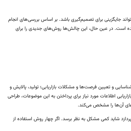
‌تواند جایگزینی برای تصمیم‌گیری باشد. بر اساس بررسی‌های انجام
 شده است. در عین حال، این چالش‌ها روش‌های جدیدی را برای
 شناسایی و تعیین فرصت‌ها و مشکلات بازاریابی؛ تولید، پالایش و
ت بازاریابی اطلاعات مورد نیاز برای پرداختن به این موضوعات، طراحی
دهای آن‌ها را مشخص می‌کند.
ردازد شاید کمی مشکل به نظر برسد. اگر چهار روش استفاده از