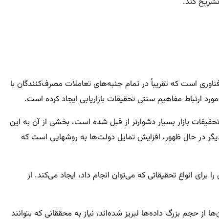
تشریح کند.
اوری است که تقریباً در تمام جنبه‌های تعاملات مصرف‌کنندگان با
قیقات بازار بسیار دشوارتر از قبل شده است، بخشی از آن به این
دلیل است که ابزارهای تحقیقاتی مانند نظرسنجی‌ها تقریباً در تمام جنبه‌های زندگی روزمره ما بسیار مورد استفاده قرار می‌گیرند. موضوع دیگر در حال ظهور، افزایش تمایل دولت‌ها به روش‎هایی است که
برای انواع تحقیقاتی که می‌توان انجام داد، ایجاد می‌کند. از
 از حجم بزرگ داده‌ها لبریز شده‌اند، نیاز به محققانی که بتوانند