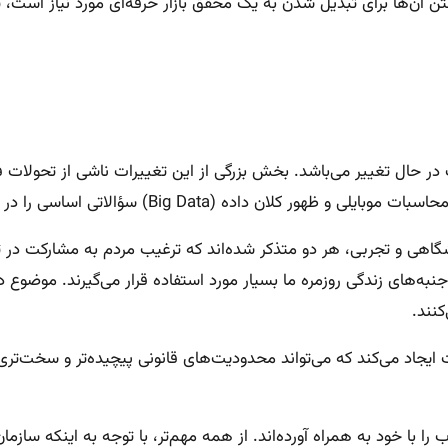
ستن آن‌ها برای تبدیل شدن به یک محقق بازار حرفه‌ای مورد نیاز است، 
ر حال تغییر می‌باشد. بخش بزرگی از این تغییرات ناشی از تحولات فن
ی را در مورد ارتباط مفاهیم سنتی تحقیقات بازاریابی ایجاد کرده است.
اهی و تجربی، هر دو متذکر شده‌اند که ترغیب مردم به مشارکت در تح
کنند.
یجاد می‌کند که می‌تواند محدودیت‌های قانونی پیچیده‌تر و سخت‌تری را 
 خود به همراه آورده‌اند. از همه مهم‌تر، با توجه به اینکه سازمان‌ها