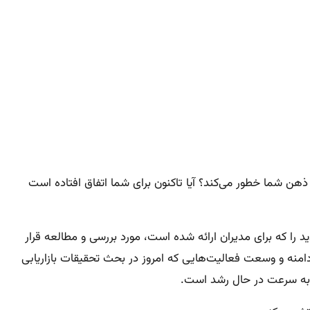
 ذهن شما خطور می‌کند؟ آیا تاکنون برای شما اتفاق افتاده است
د را که برای مدیران ارائه شده است، مورد بررسی و مطالعه قرار
نه و وسعت فعالیت‌هایی که امروز در بحث تحقیقات بازاریابی
که به سرعت در حال رشد است.