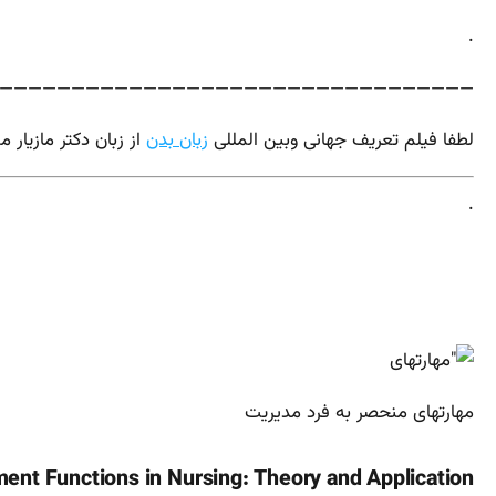
.
————————————————————————————————–
لطفا فیلم تعریف جهانی وبین المللی
زبان بدن
از زبان دکتر مازیار م
.
مهارتهای منحصر به فرد مدیریت
nt Functions in Nursing: Theory and Application