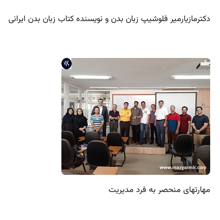
دکترمازیارمیر فلوشیپ زبان بدن و نویسنده کتاب زبان بدن ایرانی
مهارتهای منحصر به فرد مدیریت