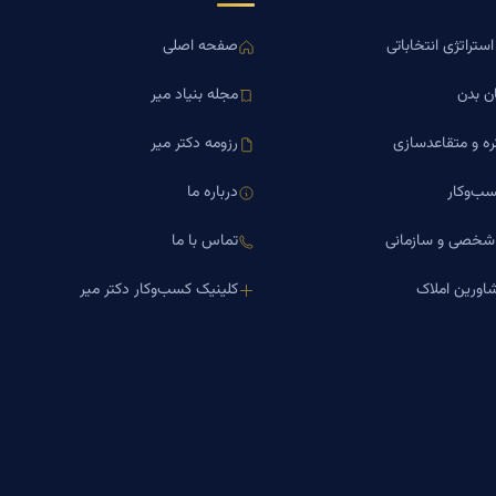
ستراتژی انتخاباتی
صفحه اصلی
ن بدن
مجله بنیاد میر
ره و متقاعدسازی
رزومه دکتر میر
ب‌وکار
درباره ما
 شخصی و سازمانی
تماس با ما
اورین املاک
کلینیک کسب‌وکار دکتر میر