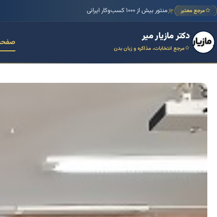
منتور بیش از ۱۰۰۰ کسب‌وکار ایرانی
مرجع معتبر
دکتر مازیار میر
صفحه
مرجع انتخابات، مذاکره و زبان بدن