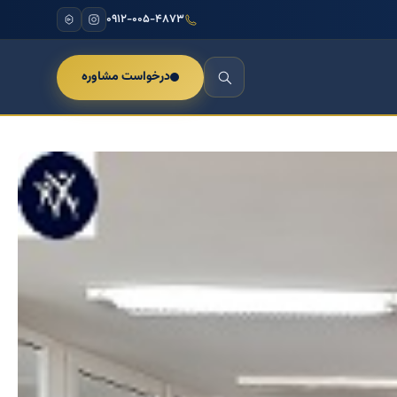
۰۹۱۲-۰۰۵-۴۸۷۳
درخواست مشاوره