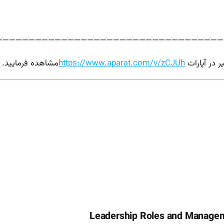
———————————————————————————————————
یر در آپارات
https://www.aparat.com/v/zCJUh
مشاهده فرمایید.
Leadership Roles and Manageme