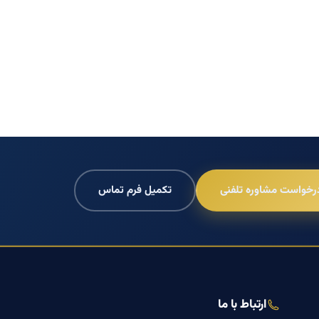
رخواست مشاوره تلفنی
تکمیل فرم تماس
ارتباط با ما