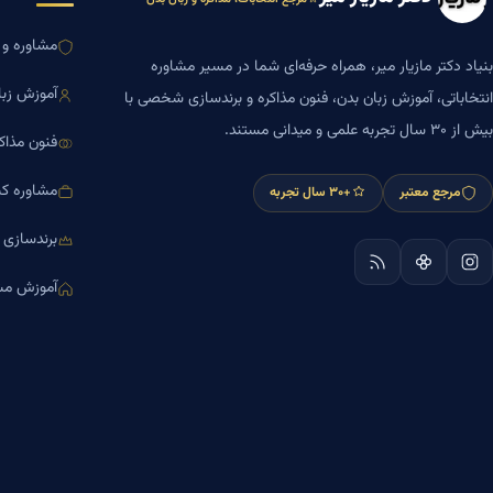
مشاوره و ا
بنیاد دکتر مازیار میر، همراه حرفه‌ای شما در مسیر مشاوره
آموزش زبا
انتخاباتی، آموزش زبان بدن، فنون مذاکره و برندسازی شخصی با
بیش از ۳۰ سال تجربه علمی و میدانی مستند.
فنون مذاک
مشاوره کس
مرجع معتبر
+۳۰ سال تجربه
برندسازی
آموزش مش