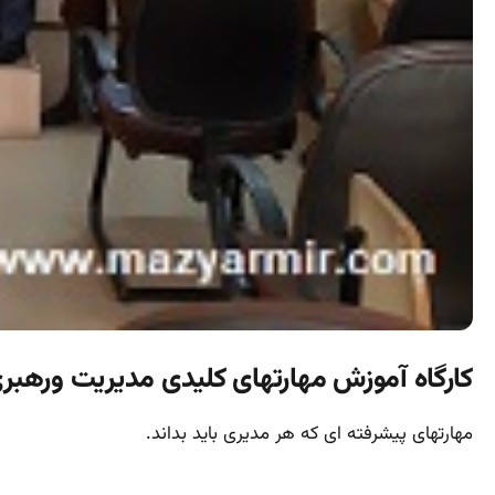
کارگاه آموزش مهارتهای کلیدی مدیریت ورهبر
مهارتهای پیشرفته ای که هر مدیری باید بداند.