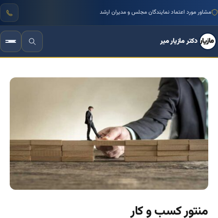
منتور بیش از ۱۰۰۰ کسب‌وکار ایرانی
دکتر مازیار میر
منتور کسب و کار