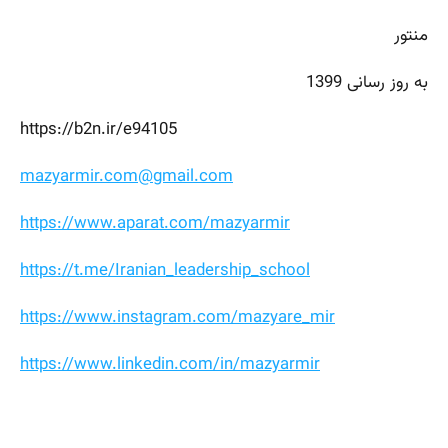
منتور
به روز رسانی 1399
https://b2n.ir/e94105
mazyarmir.com@gmail.com
https://www.aparat.com/mazyarmir
https://t.me/Iranian_leadership_school
https://www.instagram.com/mazyare_mir
https://www.linkedin.com/in/mazyarmir