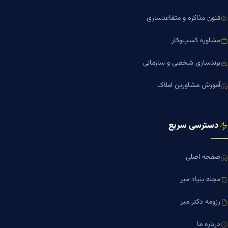
فنون مذاکره و متقاعدسازی
مشاوره کسب‌وکار
برندسازی شخصی و سازمانی
آموزش مشاورین املاک
دسترسی سریع
صفحه اصلی
مجله بنیاد میر
رزومه دکتر میر
درباره ما