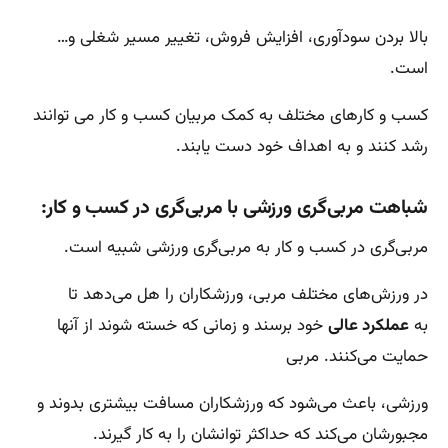
بالا بردن سودآوری، افزایش فروش، تغییر مسیر شغلی و…
است.
کسب و کارهای مختلف به کمک مربیان کسب و کار می توانند
رشد کنند و به اهداف خود دست یابند.
شباهت مربی‌گری ورزشی با مربی‌گری در کسب و کار:
مربی‌گری در کسب و کار به مربی‌گری ورزشی شبیه است.
در ورزش‌های مختلف مربی، ورزشکاران را هل می‌دهد تا
به
عملکرد عالی
خود برسند و زمانی که خسته شوند از آنها
حمایت می‌کنند. مربی
ورزشی، باعث می‌شود که ورزشکاران مسافت بیشتری بدوند و
مجبورشان می‌کند که حداکثر توانشان را به کار گیرند.