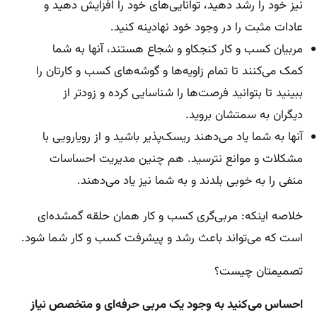
نیز خود را رشد دهید، توانایی‌های خود را افزایش دهید و
عادات مثبت را در وجود خود نهادینه کنید.
مربیان کسب و کار کنجکاو و شجاع هستند، آنها به شما
کمک می‌کنند تا تمام زاویه‌ها و گوشه‌های کسب و کارتان را
ببینید تا بتوانید فرصت‌ها را شناسایی کرده و زودتر از
دیگران به سمتشان بروید.
آنها به شما یاد می‌دهند ریسک‌پذیر باشید و از رویارویی با
مشکلات و موانع نترسید. هم چنین مدیریت احساسات
منفی را به خوبی بلدند و به شما نیز یاد می‌دهند.
خلاصه اینکه: مربی‌گری کسب و کار همان حلقه گمشده‌ای
است که می‌تواند باعث رشد و پیشرفت کسب و کار شما شود.
تصمیمتان چیست؟
احساس می‌کنید به وجود یک مربی حرفه‌ای و متخصص نیاز