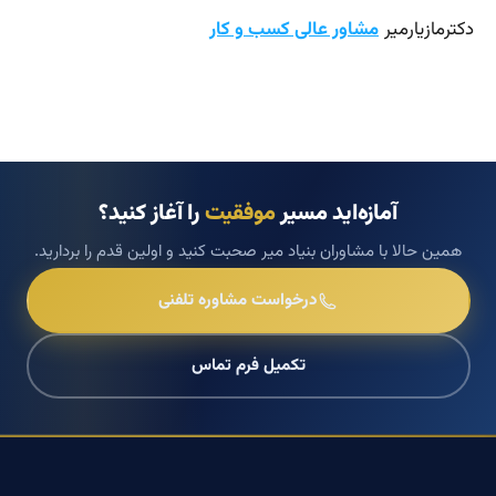
دکترمازیارمیر
مشاور عالی کسب و کار
آمازه‌اید مسیر
موفقیت
را آغاز کنید؟
همین حالا با مشاوران بنیاد میر صحبت کنید و اولین قدم را بردارید.
درخواست مشاوره تلفنی
تکمیل فرم تماس