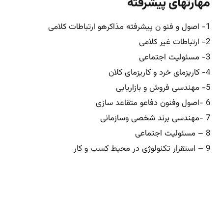
مهارتهای پیشرفته
1- اصول و فنو ن پیشرفته مذاکرهو ارتباطات کلامی
2- ارتباطات غیر کلامی
3- مسئولیت اجتماعی
4- کاریزمای خرد و کاریزمای کلان
5- مهندسی فروش و بازاریابی
6 -اصول وفنون دفاعو متقاعد سازی
7 -مهندسی برند شخصی وسازمانی
8 – مسئولیت اجتماعی
9 – استقرار تکنولوژی در محیط کسب و کار