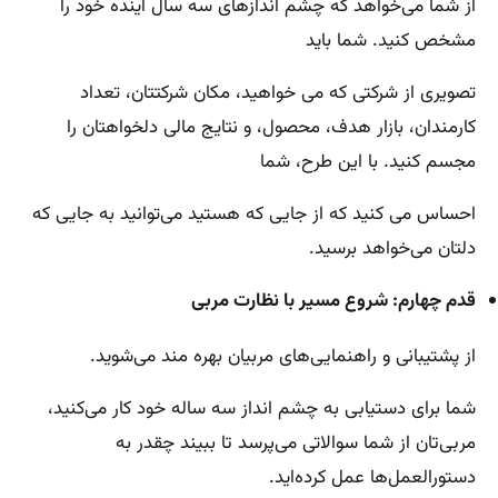
از شما می‌خواهد که چشم اندازهای سه سال آینده خود را
مشخص کنید. شما باید
تصویری از شرکتی که می خواهید، مکان شرکتتان، تعداد
کارمندان، بازار هدف، محصول، و نتایج مالی دلخواهتان را
مجسم کنید. با این طرح، شما
احساس می کنید که از جایی که هستید می‌توانید به جایی که
دلتان می‌خواهد برسید.
قدم چهارم: شروع مسیر با نظارت مربی
از پشتیبانی و راهنمایی‌های مربیان بهره مند می‌شوید.
شما برای دستیابی به چشم انداز سه ساله خود کار می‌کنید،
مربی‌تان از شما سوالاتی می‌پرسد تا ببیند چقدر به
دستورالعمل‌ها عمل کرده‌اید.