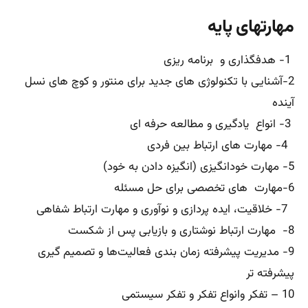
مهارتهای پایه
1- هدفگذاری و برنامه ریزی
2-آشنایی با تکنولوژی های جدید برای منتور و کوچ های نسل
آینده
3- انواع یادگیری و مطالعه حرفه ای
4- مهارت های ارتباط بین فردی
5- مهارت خودانگیزی (انگیزه دادن به خود)
6-مهارت های تخصصی برای حل مسئله
7- خلاقیت، ایده پردازی و نوآوری و مهارت ارتباط شفاهی
8- مهارت ارتباط نوشتاری و بازیابی پس از شکست
9- مدیریت پیشرفته زمان بندی فعالیت‌ها و تصمیم گیری
پیشرفته تر
10 – تفکر وانواع تفکر و تفکر سیستمی