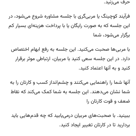
حرف می‌زنید.
فرآیند کوچینگ یا مربی‌گری با جلسه مشاوره شروع می‌شود، در
این جلسه که به صورت رایگان یا با پرداخت هزینه‌ای بسیار کم
برگزار می‌شود، شما
با مربی‌ها صحبت می‌‌کنید. این جلسه به رفع ابهام اختصاص
دارد. در این جلسه سعی کنید با مربیان، ارتباطی موثر برقرار
کنید و به آنها اعتماد کنید.
آنها شما را راهنمایی می‌کنند و چشم‌انداز کسب و کارتان را به
شما نشان می‌دهند. این جلسه به شما کمک می‌کند که نقاط
ضعف و قوت کارتان را
ببینید. با صحبت‌های مربیان در‌می‌یابید که چه قدم‌هایی باید
بردارید تا در کارتان تغییر ایجاد کنید.