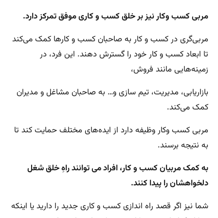
مربی کسب وکار نیز بر خلق کسب و کاری موفق تمرکز دارد.
مربی‌گری در کسب و کار به صاحبان کسب و کارها کمک می‌کند
تا ابعاد کسب و کار خود را گسترش دهند. این فرد، در
زمینه‌هایی مانند فروش،
بازاریابی، مدیریت، تیم سازی و… به صاحبان مشاغل و مدیران
کمک می‌کند.
مربی کسب وکار وظیفه دارد از ایده‌های مختلف حمایت کند تا
به نتیجه برسند.
به کمک مربیان کسب و کار، افراد می توانند راهِ خلق شغل
دلخواهشان را پیدا کنند.
شما نیز اگر قصد راه اندازی کسب و کاری جدید را دارید یا اینکه