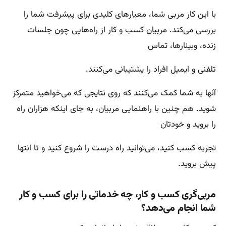
با این کار مربی شما، معیارهای کلیدی برای پیشرفت شما را
بررسی می‌کند. مربیان کسب و کار از راه‌هایی چون جلسات
زنده، وبینارها، تماس
تلفنی و ایمیل افراد را پشتیبانی می‌کنند.
آنها به شما کمک می‌کنند که روی نتایجی که می‌خواهید متمرکز
شوید. هم چنین با راهنمایی مربیان، به جای اینکه هزاران راه
را بروید و خودتان
تجربه کسب کنید، می‌توانید راه درست را شروع کنید و تا انتها
پیش بروید.
مربی‌گری کسب و کار، چه خدماتی را برای کسب و کار
شما انجام می‌دهد؟