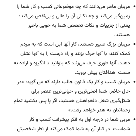
مربیان ماهر می‌دانند که چه موضوعاتی کسب و کار شما را
زمین‌گیر می‌کند و چه نکاتی آن را عالی و بی‌نقص می‌کند؛
یعنی از جزییات و نکات تخصص شما به خوبی باخبر
هستند.
مربیان بزرگ صبور هستند، کار آنها این است که به مردم
کمک کنند، با آنها حرف بزنند و راه درست را به آنها نشان
دهند. آنها طوری حرف می‌زنند که بتوانید با انگیزه و اراده به
سمت اهدافتان پیش بروید.
مربیان کسب و کار یک قانون جالب دارند که می گوید: «در
حال حاضر، شما اصلی‌ترین و حیاتی‌ترین عنصر برای
شکل‌گیری شغل دلخواهتان هستید، اگر پا پس بکشید تمام
زحماتتان به هدر خواهد رفت.»
مربی شما در درجه اول به فکر پیشرفت کسب و کار
شماست. در کنار آن به شما کمک می‌کند از نظر شخصیتی