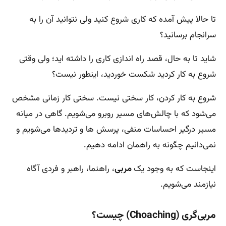
تا حالا پیش آمده که کاری شروع کنید ولی نتوانید آن را به
سرانجام برسانید؟
شاید تا به حال، قصد راه اندازی کاری را داشته اید؛ ولی وقتی
شروع به کار کردید شکست خوردید، اینطور نیست؟
شروع به کار کردن، کار سختی نیست. سختی کار زمانی مشخص
می‌شود که با چالش‌های مسیر روبرو می‌شویم. گاهی در میانه
مسیر درگیر احساسات منفی، پرسش ها و تردیدها می‌شویم و
نمی‌دانیم چگونه به راهمان ادامه دهیم.
اینجاست که به وجود یک
مربی
، راهنما، راهبر و فردی آگاه
نیازمند می‌شویم.
مربی‌گری (
Choaching
) چیست؟