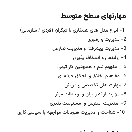
مهارتهای سطح متوسط
1- انواع مدل های همکاری با دیگران (فردی / سازمانی)
2- مدیریت و رهبری
3- مدیریت پیشرفته و مدیریت تعارض
4- رزلینس و انعطاف پذیری
5 – مفهوم تیم و همچنین کار تیمی
6- مفاهیم اخلاق و اخلاق حرفه ای
7-مهارت های تخصصی و فروش
8- مهارت ارائه و بیان و ارتباطات موثر
9- مدیریت استرس و مسئولیت پذیری
10- شناخت و مدیریت هیجانات مواجهه با سیاسی کاری