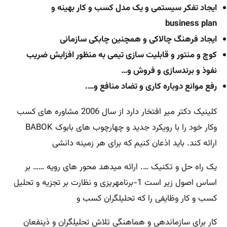
ایجاد تفکر سیستمی و یک مدل کسب و کار بهینه و
business plan
ایجاد فرهنگ چالاکی و همچنین چابکی سازمانی
کوچ و منتور و قابلیت سازی تیمی به منظور افزایش ضریب
نفوذ و برندسازی و فروش و…
رفع موانع دوباره کاری و تضاد منافع و….
کلینیک دکتر میر افتخار دارد از سال 2006 مشاوره های کسب
وکار خود را با رویکرد جدید و چهارچوب های بابوک BABOK
ارائه کند. باید اذعان کنیم که برای هر زمینه دانشی
یک راه حل و تکنیک …. ارائه میدهد محور های رویه …… بر
اساس اصول زیر است 1-برنامهریزی و نظارت بر تجزیه و تحلیل
کسب و کار وظایفی را که تحلیلگران کسب و
کار برای سازماندهی و هماهنگی تلاش تحلیلگران و ذینفعان