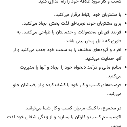
کسب و کار مورد علاقه خود را راه اندازی کنید.
با مشتریان خود ارتباط برقرار می‌کنید.
برای مشتریان خود، تجربه‌ای لذت بخش ایجاد می‌کنید.
فرآیند فروش محصولات و خدماتتان را طراحی می‌کنید. به
طوری که قابل پیش بینی باشد.
افراد و گروه‌های مختلف را به سمت خود جذب می‌کنید و از
آنها حمایت می‌کنید.
منابع مالی و درآمد دلخواه خود را ایجاد و آنها را مدیریت
می‌کنید.
فرصت‌های کسب و کار خود را کشف کرده و از رقیبانتان جلو
می‌زنید.
در مجموع، با کمک مربیان کسب و کار شما می‌توانید
اکوسیستم کسب و کارتان را بسازید و از زندگی شغلی خود لذت
ببرید.