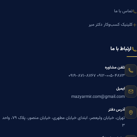
تماس با ما
کلینیک کسب‌وکار دکتر میر
ارتباط با ما
تلفن مشاوره
۰۹۱۹-۸۷۱-۸۷۶۷
۰۹۱۲-۰۰۵-۴۸۷۳
ایمیل
mazyarmir.com@gmail.com
آدرس دفتر
تهران، خیابان ولیعصر، ابتدای خیابان مطهری، خیابان منصور، پلاک ۷۹، واحد
۳