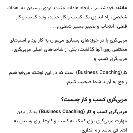
مانند:
خود‌شناسی، ایجاد عادات مثبت فردی، رسیدن به اهداف
شخصی، راه اندازی یک کسب و کار جدید، رشد کسب و کار
فعلی، انتخاب و تغییر مسیر شغلی و… .
مربی‌گری را در حوزه‌های بسیاری می‌توان به کار برد و اسم‌های
مختلفی روی آنها گذاشت؛ یکی از شاخه‌های اصلی مربی‌گری،
مربی‌گری کسب و
کار(Business Coaching) است که در این نوشته می‌خواهیم
راجع به آن با شما صحبت کنیم.
مربی‌گری کسب و کار چیست؟
مربی‌گری
کسب و کار
(Business Coaching)
به کار بردن
مهارت مربی‌گری برای کمک به کسب و کارها برای رسیدن به
اهدافی مانند راه اندازی،