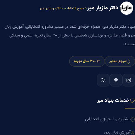
دکتر مازیار میر
مرجع انتخابات، مذاکره و زبان بدن
بنیاد دکتر مازیار میر، همراه حرفه‌ای شما در مسیر مشاوره انتخاباتی، آموزش زبان
بدن، فنون مذاکره و برندسازی شخصی با بیش از ۳۰ سال تجربه علمی و میدانی
مستند.
مرجع معتبر
+۳۰ سال تجربه
خدمات بنیاد میر
مشاوره و استراتژی انتخاباتی
آموزش زبان بدن