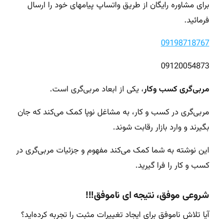
برای مشاوره رایگان از طریق واتساپ پیامهای خود را ارسال
فرمائید.
09198718767
09120054873
مربی‌گری کسب وکار
، یکی از ابعاد مربی‌گری است.
مربی‌گری در کسب و کار، به مشاغل نوپا کمک می‌کند که جان
بگیرند و وارد بازار رقابت شوند.
این نوشته به شما کمک می‌کند مفهوم و جزئیات مربی‌گری در
کسب و کار را فرا گیرید.
شروعی موفق، نتیجه ای ناموفق!!!
آیا تلاش ناموفق برای ایجاد تغییرات مثبت را تجربه کرده‌اید؟