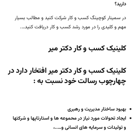
دارید؟
در سمینار کوچینگ کسب و کار شرکت کنید و مطالب بسیار
مهم و کلیدی را در مورد رشد کسب و کار دریافت کنید….
کلینیک کسب و کار دکتر میر
کلینیک کسب و کار دکتر میر افتخار دارد در
چهارچوب رسالت خود نسبت به :
بهبود ساختار مدیریت و رهبری
ایجاد تحولات مورد نیاز در محموعه ها و استارتاپها و شرکتها
و تولیدات و سرمایه های انسانی و…..،