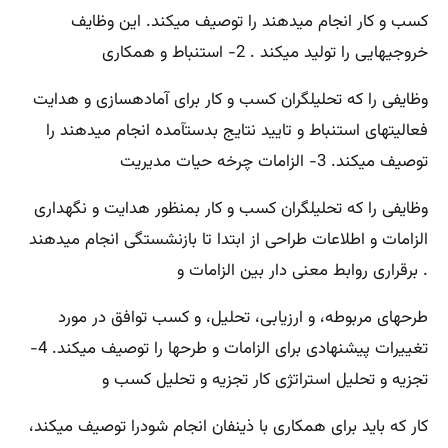
کسب و کار انجام میدهند را توصیف میکند. این وظایف
خروجیهایی را تولید میکند . 2- استنباط و همکاری
وظایفی را که تحلیلگران کسب و کار برای آمادهسازی و هدایت
فعالیتهای استنباط و تایید نتایج بدستآمده انجام میدهند را
توصیف میکند. 3- الزامات چرخه حیات مدیریت
وظایفی را که تحلیلگران کسب و کار بمنظور هدایت و نگهداری
الزامات و اطلاعات طراحی از ابتدا تا بازنشستگی انجام میدهند
. برقراری روابط معنی دار بین الزامات و
طرحهای مربوطه، و ارزیابی، تحلیل، و کسب توافق در مورد
تغییرات پیشنهادی برای الزامات و طرحها را توصیف میکند. 4-
تجزیه و تحلیل استراتژی کار تجزیه و تحلیل کسب و
کار که باید برای همکاری با ذینفان انجام شودرا توصیف میکند،