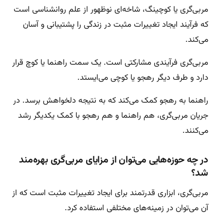
مربی‌گری یا کوچینگ، شاخه‌ای نوظهور از علم روانشناسی است
که فرآیند ایجاد تغییرات مثبت در زندگی را پشتیبانی و آسان
می‌کند.
مربی‌گری فرآیندی مشارکتی است. یک سمت راهنما یا کوچ قرار
دارد و طرف دیگر رهجو یا کوچی می‌ایستد.
راهنما به رهجو کمک می‌کند که به نتیجه دلخواهش برسد. در
جریان مربی‌گری، هم راهنما و هم رهجو با کمک یکدیگر رشد
می‌کنند.
در چه حوزه‌هایی می‌توان از مزایای مربی‌گری بهره‌مند
شد؟
مربی‌گری، ابزاری قدرتمند برای ایجاد تغییرات مثبت است که از
آن می‌توان در زمینه‌های مختلفی استفاده کرد.