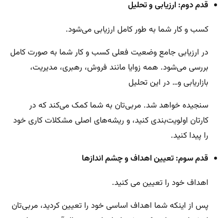
قدم دوم: ارزیابی و تحلیل
کسب و کار شما به طور کامل ارزیابی می‌شود.
در ارزیابی جامع وضعیت فعلی کسب و کار شما به صورت کامل
بررسی می‌شود. همه زوایا مانند فروش، رهبری، مدیریت،
بازاریابی و… در این تحلیل
سنجیده خواهد شد. مربی‌تان به شما کمک می‌کند که در
کارتان اولویت‌بندی کنید، و ریشه‌های اصلی مشکلات کاری خود
را پیدا کنید.
قدم سوم: تعیین اهداف و چشم انداز‌ها
اهداف خود را تعیین می کنید.
پس از اینکه شما اهداف اساسی خود را تعیین کردید، مربی‌تان