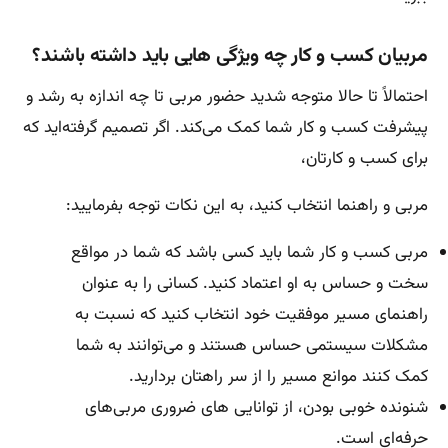
مربیان کسب و کار چه ویژگی هایی باید داشته باشند؟
احتمالاً تا حالا متوجه شدید حضور مربی تا چه اندازه به رشد و
پیشرفت کسب و کار شما کمک می‌کند. اگر تصمیم گرفته‌اید که
برای کسب و کارتان،
مربی و راهنما انتخاب کنید، به این نکات توجه بفرمایید:
مربی کسب و کار شما باید کسی باشد که شما در مواقع
سخت و حساس به او اعتماد کنید. کسانی را به عنوان
راهنمای مسیر موفقیت خود انتخاب کنید که نسبت به
مشکلات سیستمی حساس هستند و می‌توانند به شما
کمک کنند موانع مسیر را از سر راهتان بردارید.
شنونده خوبی بودن، از توانایی های ضروری مربی‌های
حرفه‌ای است.