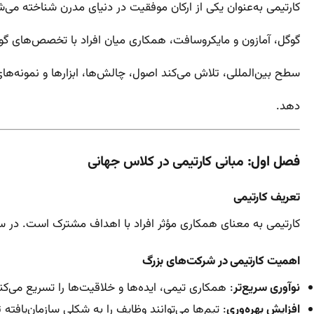
کارتیمی به‌عنوان یکی از ارکان موفقیت در دنیای مدرن شناخته می‌
گوگل، آمازون و مایکروسافت، همکاری میان افراد با تخصص‌های گونا
سطح بین‌المللی، تلاش می‌کند اصول، چالش‌ها، ابزارها و نمونه‌های
دهد.
فصل اول:
مبانی کارتیمی در کلاس جهانی
تعریف کارتیمی
کارتیمی به معنای همکاری مؤثر افراد با اهداف مشترک است. در 
اهمیت کارتیمی در شرکت‌های بزرگ
نوآوری سریع‌تر
: همکاری تیمی، ایده‌ها و خلاقیت‌ها را تسریع می‌کن
افزایش بهره‌وری
: تیم‌ها می‌توانند وظایف را به شکلی سازمان‌یافته