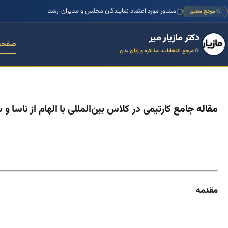
مشاور مورد اعتماد نمایندگان مجلس و مدیران ارشد
مرجع معتبر
دکتر مازیار میر
صفحه
مرجع انتخابات، مذاکره و زبان بدن
مقاله جامع
کارتیمی در کلاس بین‌المللی با الهام از ناسا 
مقدمه