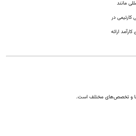
لی مانند
 کارتیمی در
ارآمد ارائه
ن‌ها و تخصص‌های مختلف است.