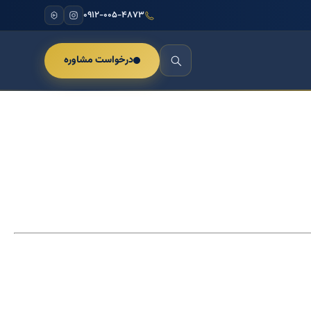
۰۹۱۲-۰۰۵-۴۸۷۳
درخواست مشاوره