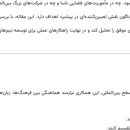
شود. چه در مأموریت‌های فضایی ناسا و چه در شرکت‌های بزرگ بین‌المل
گون نقش تعیین‌کننده‌ای در پیشبرد اهداف دارد. این مقاله، با بررسی
 موفق را تحلیل کند و در نهایت راهکارهای عملی برای توسعه تیم‌های ک
سطح بین‌المللی، این همکاری نیازمند هماهنگی بین فرهنگ‌ها، زبا
د.
 تقسیم کنند.