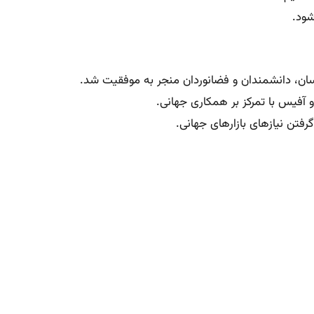
ود.
و آفیس با تمرکز بر همکاری جهانی.
فتن نیازهای بازارهای جهانی.