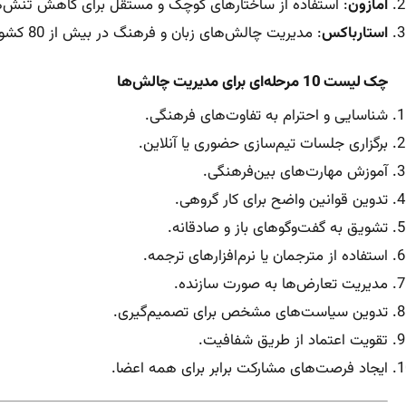
آمازون
: استفاده از ساختارهای کوچک و مستقل برای کاهش تنش‌
استارباکس
: مدیریت چالش‌های زبان و فرهنگ در بیش از 80 کشور.
چک لیست 10 مرحله‌ای برای مدیریت چالش‌ها
شناسایی و احترام به تفاوت‌های فرهنگی.
برگزاری جلسات تیم‌سازی حضوری یا آنلاین.
آموزش مهارت‌های بین‌فرهنگی.
تدوین قوانین واضح برای کار گروهی.
تشویق به گفت‌وگوهای باز و صادقانه.
استفاده از مترجمان یا نرم‌افزارهای ترجمه.
مدیریت تعارض‌ها به صورت سازنده.
تدوین سیاست‌های مشخص برای تصمیم‌گیری.
تقویت اعتماد از طریق شفافیت.
ایجاد فرصت‌های مشارکت برابر برای همه اعضا.