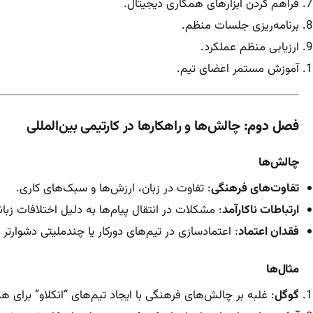
فراهم کردن ابزارهای همکاری دیجیتال.
برنامه‌ریزی جلسات منظم.
ارزیابی منظم عملکرد.
آموزش مستمر اعضای تیم.
فصل دوم:
چالش‌ها و راهکارها در کارتیمی بین‌المللی
چالش‌ها
تفاوت‌های فرهنگی
: تفاوت در زبان، ارزش‌ها و سبک‌های کاری.
ارتباطات ناکارآمد
: مشکلات در انتقال پیام‌ها به دلیل اختلافات زبان
فقدان اعتماد
: اعتمادسازی در تیم‌های دورکار یا چندملیتی دشوارتر
مثال‌ها
گوگل
: غلبه بر چالش‌های فرهنگی با ایجاد تیم‌های “انکلاو” برای