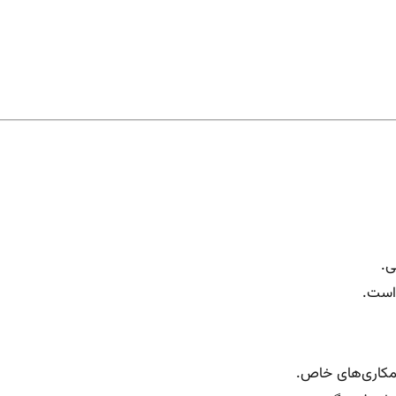
ی.
 است.
 همکاری‌های خاص.