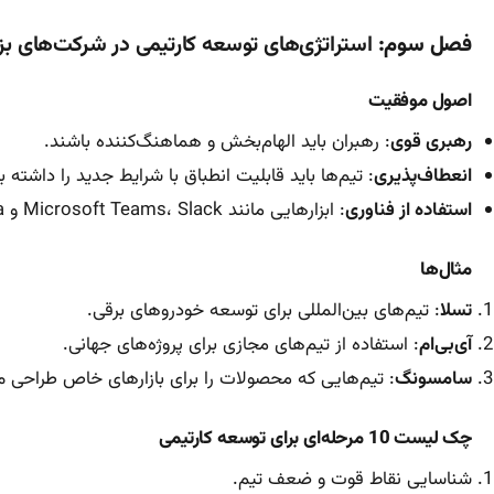
فصل سوم:
استراتژی‌های توسعه کارتیمی در شرکت‌های بز
اصول موفقیت
رهبری قوی
: رهبران باید الهام‌بخش و هماهنگ‌کننده باشند.
انعطاف‌پذیری
: تیم‌ها باید قابلیت انطباق با شرایط جدید را داشته ب
استفاده از فناوری
: ابزارهایی مانند Microsoft Teams، Slack و Asana کمک می‌کنند تا تیم‌ها به‌صورت بهینه فعالیت کنند.
مثال‌ها
تسلا
: تیم‌های بین‌المللی برای توسعه خودروهای برقی.
آی‌بی‌ام
: استفاده از تیم‌های مجازی برای پروژه‌های جهانی.
سامسونگ
: تیم‌هایی که محصولات را برای بازارهای خاص طراحی می
چک لیست 10 مرحله‌ای برای توسعه کارتیمی
شناسایی نقاط قوت و ضعف تیم.