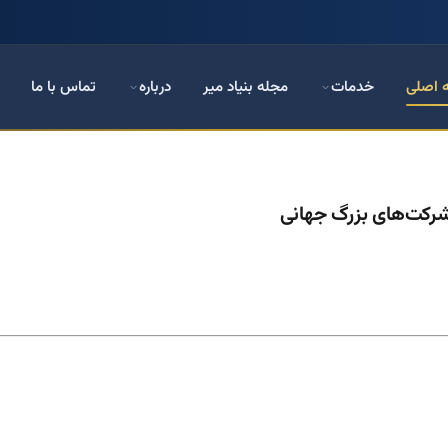
 اصلی
خدمات
مجله بنیاد میر
درباره
تماس با ما
و شرکت‌های بزرگ جهانی