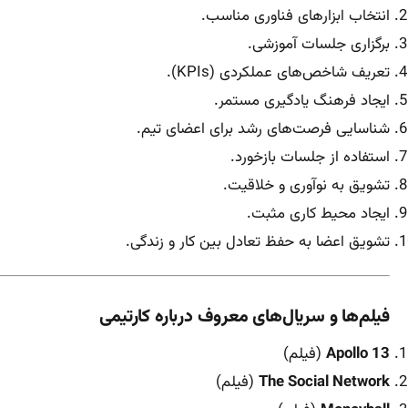
انتخاب ابزارهای فناوری مناسب.
برگزاری جلسات آموزشی.
تعریف شاخص‌های عملکردی (KPIs).
ایجاد فرهنگ یادگیری مستمر.
شناسایی فرصت‌های رشد برای اعضای تیم.
استفاده از جلسات بازخورد.
تشویق به نوآوری و خلاقیت.
ایجاد محیط کاری مثبت.
تشویق اعضا به حفظ تعادل بین کار و زندگی.
فیلم‌ها و سریال‌های معروف درباره کارتیمی
Apollo 13
(فیلم)
The Social Network
(فیلم)