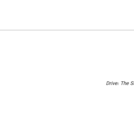
Drive: The S