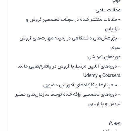
دوم
مقالات علمی:
– مقالات منتشر شده در مجلات تخصصی فروش و
بازاریابی
– پژوهش‌های دانشگاهی در زمینه مهارت‌های فروش
سوم
دوره‌های آموزشی:
– دوره‌های آنلاین مرتبط با فروش در پلتفرم‌هایی مانند
Coursera و Udemy
– سمینارها و کارگاه‌های آموزشی حضوری
– دوره‌های تخصصی ارائه شده توسط سازمان‌های معتبر
فروش و بازاریابی
چهارم