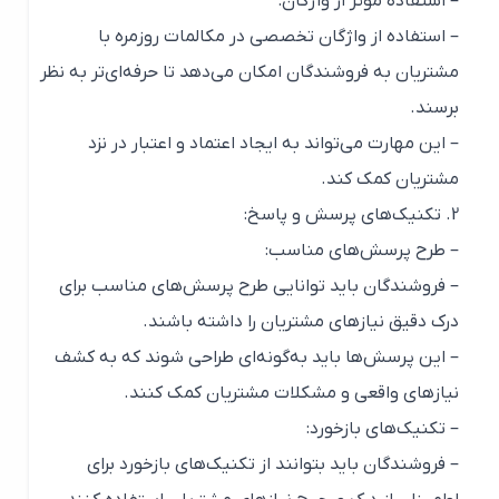
– استفاده موثر از واژگان:
– استفاده از واژگان تخصصی در مکالمات روزمره با
مشتریان به فروشندگان امکان می‌دهد تا حرفه‌ای‌تر به نظر
برسند.
– این مهارت می‌تواند به ایجاد اعتماد و اعتبار در نزد
مشتریان کمک کند.
2. تکنیک‌های پرسش و پاسخ:
– طرح پرسش‌های مناسب:
– فروشندگان باید توانایی طرح پرسش‌های مناسب برای
درک دقیق نیازهای مشتریان را داشته باشند.
– این پرسش‌ها باید به‌گونه‌ای طراحی شوند که به کشف
نیازهای واقعی و مشکلات مشتریان کمک کنند.
– تکنیک‌های بازخورد:
– فروشندگان باید بتوانند از تکنیک‌های بازخورد برای