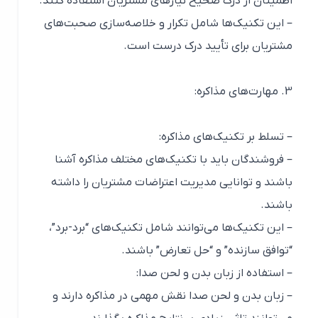
اطمینان از درک صحیح نیازهای مشتریان استفاده کنند.
– این تکنیک‌ها شامل تکرار و خلاصه‌سازی صحبت‌های
مشتریان برای تأیید درک درست است.
3. مهارت‌های مذاکره:
– تسلط بر تکنیک‌های مذاکره:
– فروشندگان باید با تکنیک‌های مختلف مذاکره آشنا
باشند و توانایی مدیریت اعتراضات مشتریان را داشته
باشند.
– این تکنیک‌ها می‌توانند شامل تکنیک‌های “برد-برد”،
“توافق سازنده” و “حل تعارض” باشند.
– استفاده از زبان بدن و لحن صدا:
– زبان بدن و لحن صدا نقش مهمی در مذاکره دارند و