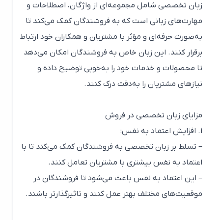
زبان تخصصی شامل مجموعه‌ای از واژگان، اصطلاحات و
مهارت‌های زبانی است که به فروشندگان کمک می‌کند تا
به‌صورت حرفه‌ای و مؤثر با مشتریان و همکاران خود ارتباط
برقرار کنند. این زبان خاص به فروشندگان امکان می‌دهد
تا محصولات و خدمات خود را به‌خوبی توضیح داده و
نیازهای مشتریان را به‌دقت درک کنند.
مزایای زبان تخصصی در فروش
1. افزایش اعتماد به نفس:
– تسلط بر زبان تخصصی به فروشندگان کمک می‌کند تا با
اعتماد به نفس بیشتری با مشتریان تعامل کنند.
– این اعتماد به نفس باعث می‌شود تا فروشندگان در
موقعیت‌های مختلف بهتر عمل کنند و تاثیرگذارتر باشند.