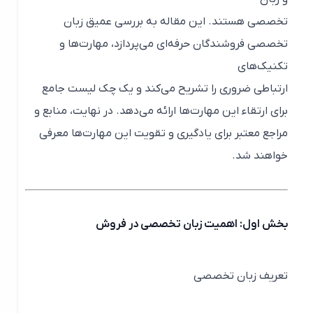
تخصصی هستند. این مقاله به بررسی عمیق زبان
تخصصی فروشندگان حرفه‌ای می‌پردازد، مهارت‌ها و
تکنیک‌های
ارتباطی ضروری را تشریح می‌کند و یک چک لیست جامع
برای ارتقاء این مهارت‌ها ارائه می‌دهد. در نهایت، منابع و
مراجع معتبر برای یادگیری و تقویت این مهارت‌ها معرفی
خواهند شد.
بخش اول: اهمیت زبان تخصصی در فروش
تعریف زبان تخصصی