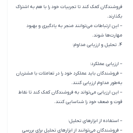
فروشندگان کمک کند تا تجربیات خود را با هم به اشتراک
بگذارند.
– این ارتباطات می‌توانند منجر به یادگیری و بهبود
مهارت‌ها شوند.
4. تحلیل و ارزیابی مداوم:
– ارزیابی عملکرد:
– فروشندگان باید عملکرد خود را در تعاملات با مشتریان
به‌طور مداوم ارزیابی کنند.
– این ارزیابی می‌تواند به فروشندگان کمک کند تا نقاط
قوت و ضعف خود را شناسایی کنند.
– استفاده از ابزارهای تحلیل:
– فروشندگان می‌توانند از ابزارهای تحلیل برای بررسی