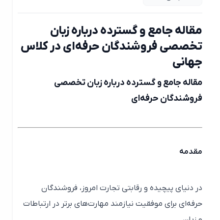
مقاله جامع و گسترده درباره زبان
تخصصی فروشندگان حرفه‌ای در کلاس
جهانی
مقاله جامع و گسترده درباره زبان تخصصی
فروشندگان حرفه‌ای
مقدمه
در دنیای پیچیده و رقابتی تجارت امروز، فروشندگان
حرفه‌ای برای موفقیت نیازمند مهارت‌های برتر در ارتباطات
و زبان