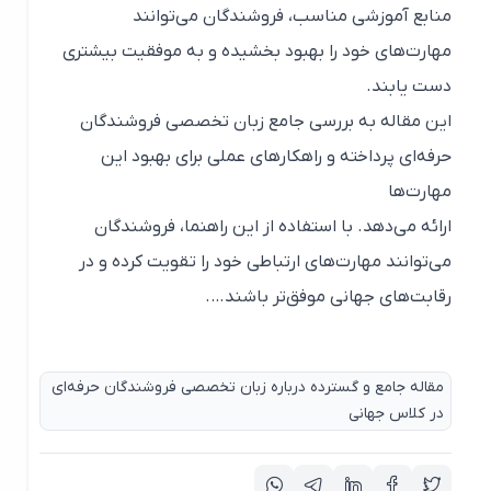
منابع آموزشی مناسب، فروشندگان می‌توانند
مهارت‌های خود را بهبود بخشیده و به موفقیت بیشتری
دست یابند.
این مقاله به بررسی جامع زبان تخصصی فروشندگان
حرفه‌ای پرداخته و راهکارهای عملی برای بهبود این
مهارت‌ها
ارائه می‌دهد. با استفاده از این راهنما، فروشندگان
می‌توانند مهارت‌های ارتباطی خود را تقویت کرده و در
رقابت‌های جهانی موفق‌تر باشند….
مقاله جامع و گسترده درباره زبان تخصصی فروشندگان حرفه‌ای
در کلاس جهانی