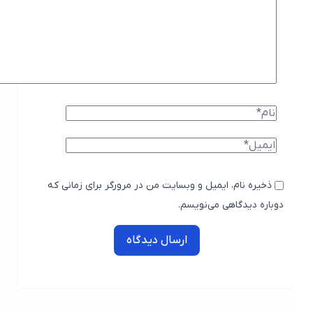
ذخیره نام، ایمیل و وبسایت من در مرورگر برای زمانی که
دوباره دیدگاهی می‌نویسم.
ارسال دیدگاه