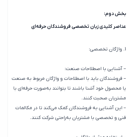
بخش دوم:
عناصر کلیدی زبان تخصصی فروشندگان حرفه‌ای
1. واژگان تخصصی:
– آشنایی با اصطلاحات صنعت:
– فروشندگان باید با اصطلاحات و واژگان مربوط به صنعت
یا محصول خود آشنا باشند تا بتوانند به‌صورت حرفه‌ای با
مشتریان صحبت کنند.
– این آشنایی به فروشندگان کمک می‌کند تا در مکالمات
فنی و تخصصی با مشتریان به‌راحتی شرکت کنند.