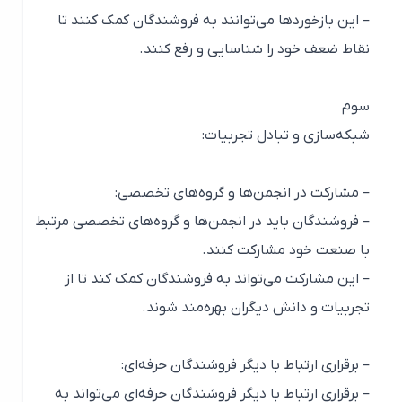
– این بازخوردها می‌توانند به فروشندگان کمک کنند تا
نقاط ضعف خود را شناسایی و رفع کنند.
سوم
شبکه‌سازی و تبادل تجربیات:
– مشارکت در انجمن‌ها و گروه‌های تخصصی:
– فروشندگان باید در انجمن‌ها و گروه‌های تخصصی مرتبط
با صنعت خود مشارکت کنند.
– این مشارکت می‌تواند به فروشندگان کمک کند تا از
تجربیات و دانش دیگران بهره‌مند شوند.
– برقراری ارتباط با دیگر فروشندگان حرفه‌ای:
– برقراری ارتباط با دیگر فروشندگان حرفه‌ای می‌تواند به