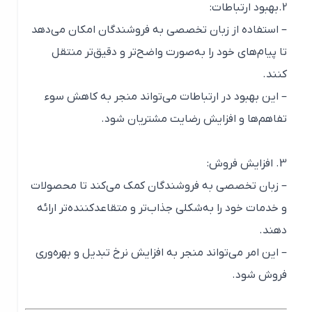
2.بهبود ارتباطات:
– استفاده از زبان تخصصی به فروشندگان امکان می‌دهد
تا پیام‌های خود را به‌صورت واضح‌تر و دقیق‌تر منتقل
کنند.
– این بهبود در ارتباطات می‌تواند منجر به کاهش سوء
تفاهم‌ها و افزایش رضایت مشتریان شود.
3. افزایش فروش:
– زبان تخصصی به فروشندگان کمک می‌کند تا محصولات
و خدمات خود را به‌شکلی جذاب‌تر و متقاعدکننده‌تر ارائه
دهند.
– این امر می‌تواند منجر به افزایش نرخ تبدیل و بهره‌وری
فروش شود.