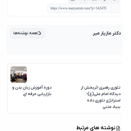
همه نوشته‌ها
دکتر مازیار میر
تئوری رهبری اثربخش از
دوره آموزش زبان بدن و
دیدگاه امام علی(ع)؛
بازاریابی حرفه ای
استراتژی تئوری داده
بنیاد متنی
نوشته های مرتبط