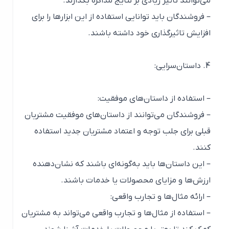
می‌توانند تاثیر زیادی بر نتایج مذاکره بگذارند.
– فروشندگان باید توانایی استفاده از این ابزارها را برای
افزایش تاثیرگذاری خود داشته باشند.
4. داستان‌سرایی:
– استفاده از داستان‌های موفقیت:
– فروشندگان می‌توانند از داستان‌های موفقیت مشتریان
قبلی برای جلب توجه و اعتماد مشتریان جدید استفاده
کنند.
– این داستان‌ها باید به‌گونه‌ای باشند که نشان‌دهنده
ارزش‌ها و مزایای محصولات یا خدمات باشند.
– ارائه مثال‌ها و تجارب واقعی:
– استفاده از مثال‌ها و تجارب واقعی می‌تواند به مشتریان