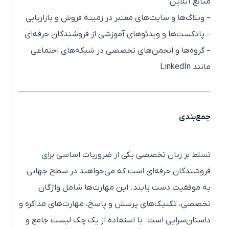
منابع آنلاین:
– وبلاگ‌ها و سایت‌های معتبر در زمینه فروش و بازاریابی
– پادکست‌ها و ویدئوهای آموزشی از فروشندگان حرفه‌ای
– گروه‌ها و انجمن‌های تخصصی در شبکه‌های اجتماعی
مانند LinkedIn
جمع‌بندی
تسلط بر زبان تخصصی یکی از ضروریات اساسی برای
فروشندگان حرفه‌ای است که می‌خواهند در سطح جهانی
به موفقیت دست یابند. این مهارت‌ها شامل واژگان
تخصصی، تکنیک‌های پرسش و پاسخ، مهارت‌های مذاکره و
داستان‌سرایی است. با استفاده از یک چک لیست جامع و