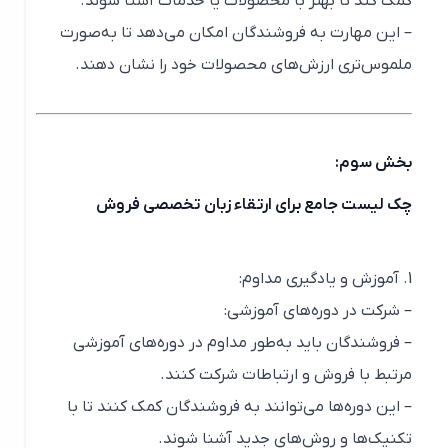
کمک کند تا بهتر با محصولات یا خدمات آشنا شوند.
– این مهارت به فروشندگان امکان می‌دهد تا به‌صورت
ملموس‌تری ارزش‌های محصولات خود را نشان دهند.
بخش سوم:
چک لیست جامع برای ارتقاء زبان تخصصی فروش
1. آموزش و یادگیری مداوم:
– شرکت در دوره‌های آموزشی:
– فروشندگان باید به‌طور مداوم در دوره‌های آموزشی
مرتبط با فروش و ارتباطات شرکت کنند.
– این دوره‌ها می‌توانند به فروشندگان کمک کنند تا با
تکنیک‌ها و روش‌های جدید آشنا شوند.