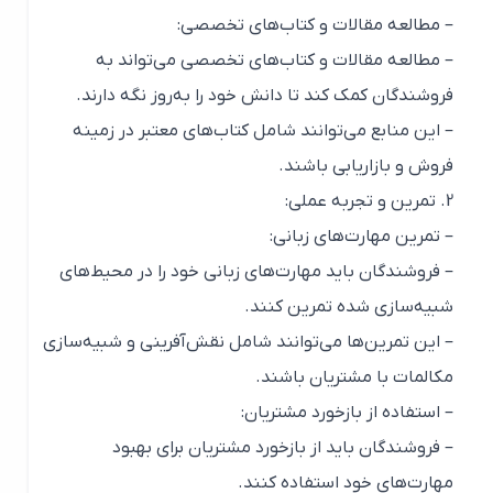
– مطالعه مقالات و کتاب‌های تخصصی:
– مطالعه مقالات و کتاب‌های تخصصی می‌تواند به
فروشندگان کمک کند تا دانش خود را به‌روز نگه دارند.
– این منابع می‌توانند شامل کتاب‌های معتبر در زمینه
فروش و بازاریابی باشند.
2. تمرین و تجربه عملی:
– تمرین مهارت‌های زبانی:
– فروشندگان باید مهارت‌های زبانی خود را در محیط‌های
شبیه‌سازی شده تمرین کنند.
– این تمرین‌ها می‌توانند شامل نقش‌آفرینی و شبیه‌سازی
مکالمات با مشتریان باشند.
– استفاده از بازخورد مشتریان:
– فروشندگان باید از بازخورد مشتریان برای بهبود
مهارت‌های خود استفاده کنند.