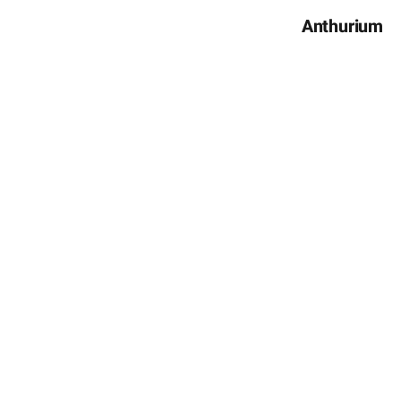
Anthurium