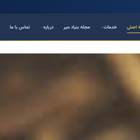
 اصلی
خدمات
مجله بنیاد میر
درباره
تماس با ما