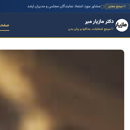
منتور بیش از ۱۰۰۰ کسب‌وکار ایرانی
مرجع معتبر
مشاور مورد اعتماد نمایندگان مجلس و مدیران ارشد
دکتر مازیار میر
صفحه
مرجع انتخابات، مذاکره و زبان بدن