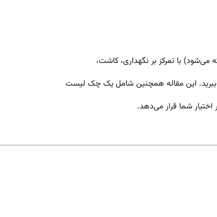
ته می‌شود) با تمرکز بر نگهداری، کاشت،
کار ببرید. این مقاله همچنین شامل یک چک لیست
ر اختیار شما قرار می‌دهد.