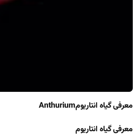
معرفی گیاه انتاریومAnthurium
معرفی گیاه انتاریوم