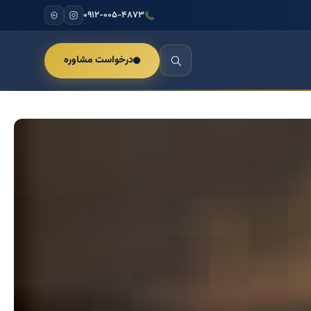
۰۹۱۲-۰۰۵-۴۸۷۳
درخواست مشاوره