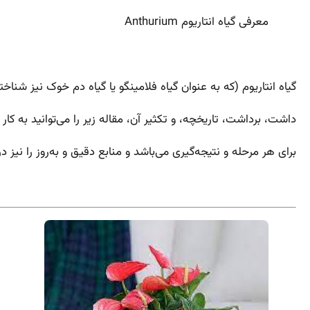
معرفی گیاه انتاریوم Anthurium
گیاه انتاریوم (که به عنوان گیاه فلامینگو یا گیاه دم خوک نیز شناخ
داشت، برداشت، تاریخچه، و تکثیر آن، مقاله زیر را می‌توانید به 
برای هر مرحله و نتیجه‌گیری می‌باشد و منابع دقیق و به‌روز را نیز د