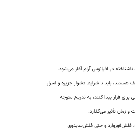
ف هستند، باید با شرایط دشوار جزیره و اسرار
ی برای فرار پیدا کنند، به تدریج متوجه
و زمان تأثیر می‌گذارد.
 فلش‌فوروارد و حتی فلش‌سایدوی