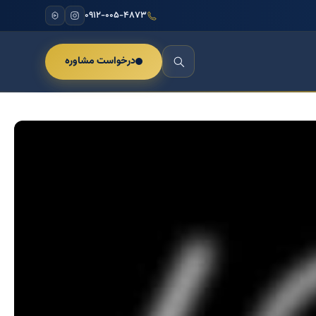
۰۹۱۲-۰۰۵-۴۸۷۳
درخواست مشاوره