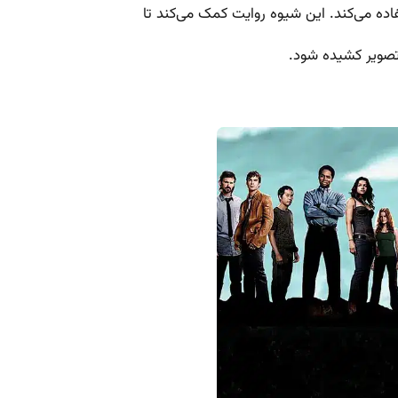
ده می‌کند. این شیوه روایت کمک می‌کند تا
تصویر کشیده شود.