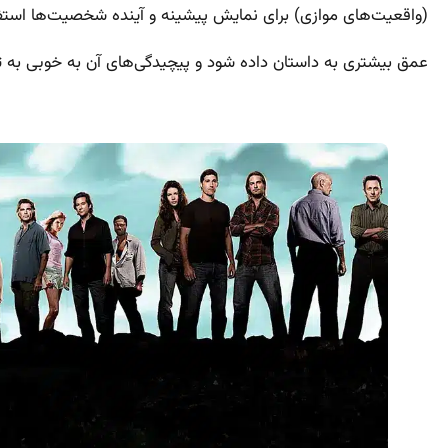
(واقعیت‌های موازی) برای نمایش پیشینه و آینده شخصیت‌ها استفا
عمق بیشتری به داستان داده شود و پیچیدگی‌های آن به خوبی به 