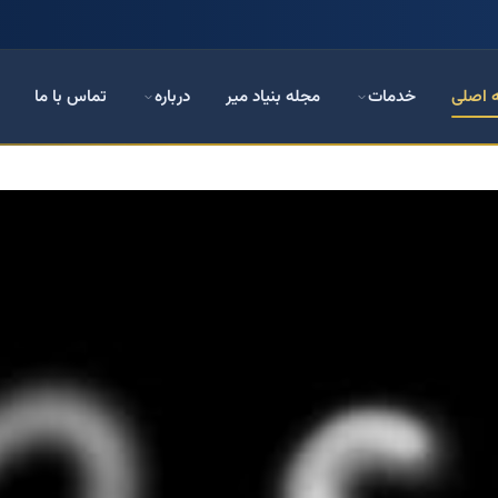
 اصلی
خدمات
مجله بنیاد میر
درباره
تماس با ما