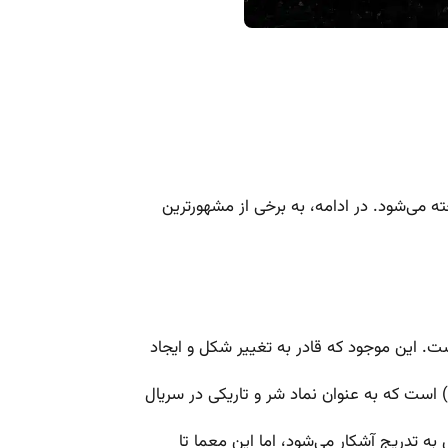
ست. این موجود که قادر به تغییر شکل و ایجاد
 است که به عنوان نماد شر و تاریکی در سریال
به تدریج آشکار می‌شود، اما این معما تا