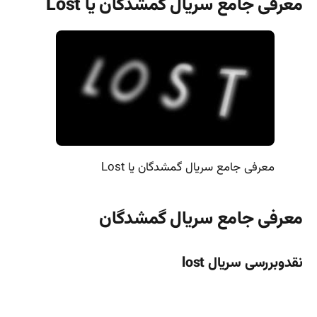
معرفی جامع سریال گمشدگان یا Lost
معرفی جامع سریال گمشدگان یا Lost
معرفی جامع سریال گمشدگان
نقدوبررسی سریال lost