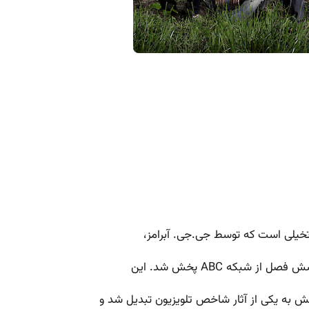
تخیلی است که توسط جی.جی. آبرامز،
ش به یکی از آثار شاخص تلویزیون تبدیل شد و