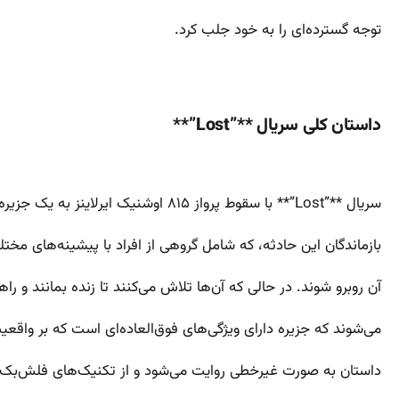
توجه گسترده‌ای را به خود جلب کرد.
داستان کلی سریال **”Lost”**
سریال **”Lost”** با سقوط پرواز ۸۱۵ اوشنیک ایرلاینز به یک جزیره ناشناخته در اقیانوس آرام آغاز می‌شود.
بازماندگان این حادثه، که شامل گروهی از افراد با پیشینه‌های مختل
آن روبرو شوند. در حالی که آن‌ها تلاش می‌کنند تا زنده بمانند و راه
می‌شوند که جزیره دارای ویژگی‌های فوق‌العاده‌ای است که بر واقعیت 
داستان به صورت غیرخطی روایت می‌شود و از تکنیک‌های فلش‌بک،