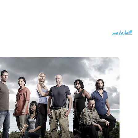
#مازیارمیر