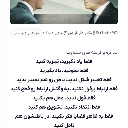
2026-01-24
دکتر مازیار میر
بدون دیدگاه
در حال ویرایش
مذاکره و گزینه های متفاوت
فقط یاد نگیرید، تجربه کنید
فقط نخونید، یاد بگیرید
فقط تغییر شکل ندید، باطن رو هم تغییر بدید
فقط ارتباط برقرار نکنید، به وقتش ارتباط رو قطع کنید
فقط قول ندید، عمل هم بکنید
فقط انتقاد نکنید، تشویق هم کنید
فقط به ظاهر قضایا فکر نکیند، در باطنشون هم
تامل کنید