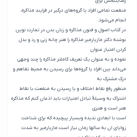
رضایتبخش برای
منفعت تمامی افراد یا گروه‌های درگیر در فرایند مذاکره،
انجام می‌شود.
در کتاب اصول و فنون مذاکره و زبان بدن در تجارت نوین
نوشته دکتر مازیارمیر مذاکره را هنر چانه زنی و رد و بدل
کردن امتیاز عنوان
نموده و به عنوان یک تعریف کاملتر مذاکره را چند وجهی
می‌داند بین افراد یا گروه‌ها برای رسیدن به محیط تفاهم و
درک مشترک به
منظور رفع نقاط اختلاف و یا رسیدن به منفعت با نقاط
اشتراک به وسیلهٔ تبادل امتیازات باید اذعان کنم که مذاکره
هنر است و هنری
است با ابعادی ندیده وبسیار پیچیده که برای شناخت
زوایای ان به سالها زمان نیاز است.مازیارمیر به شدت