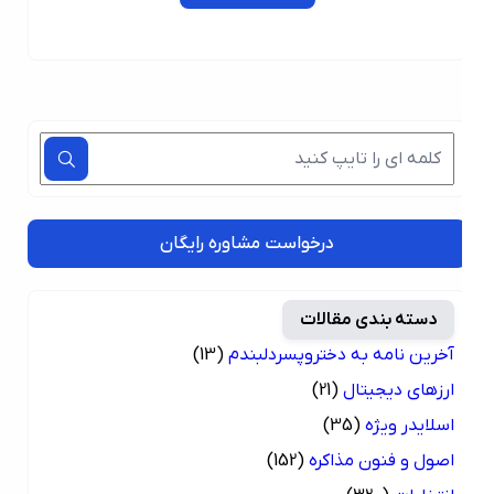
درخواست مشاوره رایگان
دسته بندی مقالات
آخرین نامه به دختروپسردلبندم
(13)
ارزهای دیجیتال
(21)
اسلایدر ویژه
(35)
اصول و فنون مذاکره
(152)