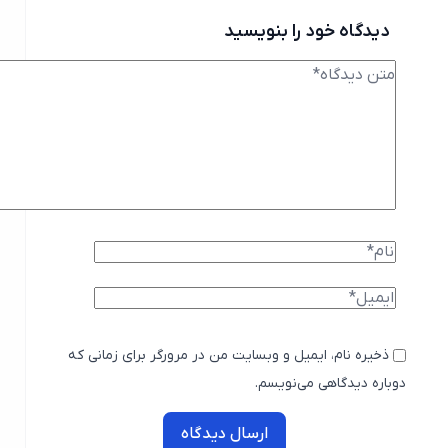
دیدگاه خود را بنویسید
ذخیره نام، ایمیل و وبسایت من در مرورگر برای زمانی که
دوباره دیدگاهی می‌نویسم.
ارسال دیدگاه