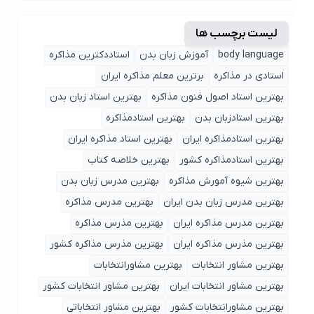
لیست برچسب ها
body language
آموزش زبان بدن
استاددکترین مذاکره
استادی در مذاکره
برترین معلم مذاکره ایران
بهترین استاد اصول ‌فنون مذاکره
بهترین استاد زبان بدن
بهترین استادزبان بدن
بهترین استادمذاکره
بهترین استادمذاکره ایران
بهترین استاد مذاکره ایران
بهترین استادمذاکره کشور
بهترین خلاصه کتاب
بهترین شیوه آمورش مذاکره
بهترین مدرس زبان بدن
بهترین مدرس زبان بدن ایران
بهترین مدرس مذاکره
بهترین مدرس مذاکره ایران
بهترین مذرس مذاکره
بهترین مذرس مذاکره ایران
بهترین مذرس مذاکره کشور
بهترین مشاور انتخابات
بهترین مشاورانتخابات
بهترین مشاور انتخابات ایران
بهترین مشاور انتخابات کشور
بهترین مشاورانتخابات کشور
بهترین مشاور انتخاباتی