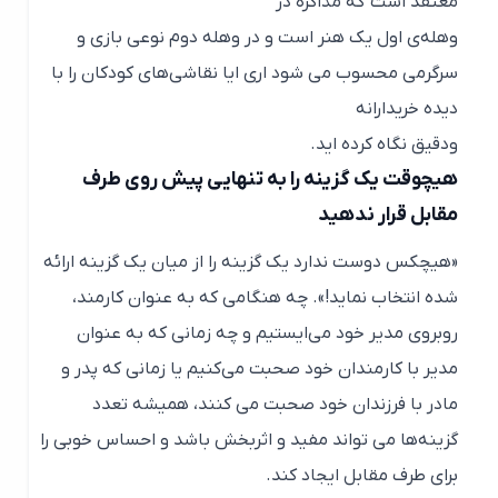
معتقد است که مذاکره در
وهله‌ی اول یک هنر است و در وهله دوم نوعی بازی و
سرگرمی محسوب می شود اری ایا نقاشی‌های کودکان را با
دیده خریدارانه
ودقیق نگاه کرده اید.
هیچوقت یک گزینه را به تنهایی پیش روی طرف
مقابل قرار ندهید
«هیچکس دوست ندارد یک گزینه را از میان یک گزینه ارائه
شده انتخاب نماید!». چه هنگامی که به عنوان کارمند،‌
روبروی مدیر خود می‌ایستیم و چه زمانی که به عنوان
مدیر با کارمندان خود صحبت می‌کنیم یا زمانی که پدر و
مادر با فرزندان خود صحبت می کنند، همیشه تعدد
گزینه‌ها می تواند مفید و اثربخش باشد و احساس خوبی را
برای طرف مقابل ایجاد کند.