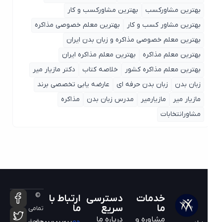
بهترین مشاورکسب
بهترین مشاورکسب و کار
بهترین مشاور کسب و کار
بهترین معلم خصوصی مذاکره
بهترین معلم خصوصی مذاکره و زبان بدن ایران
بهترین معلم مذاکره
بهترین معلم مذاکره ایران
بهترین معلم مذاکره کشور
خلاصه کتاب
دکتر مازیار میر
زبان بدن
زبان بدن حرفه ای
عارضه یابی تخصصی برند
مازیار میر
مازیارمیر
مدرس زبان بدن
مذاکره
مشاورانتخابات
©
خدمات
دسترسی
ارتباط با
ما
سریع
ما
تمامی
مشاوره و
درباره ما
حقوق