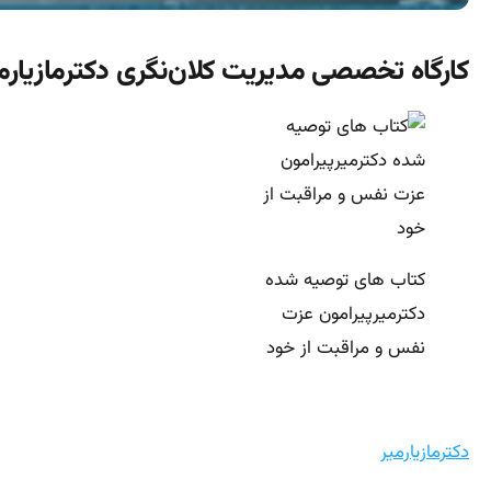
کارگاه تخصصی مدیریت کلان‌نگری دکترمازیارم
کتاب های توصیه شده
دکترمیرپیرامون عزت
نفس و مراقبت از خود
دکترمازیارمیر