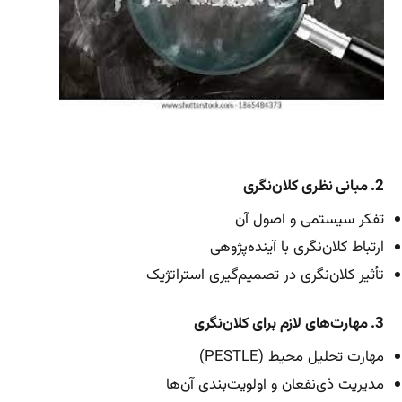
2. مبانی نظری کلان‌نگری
تفکر سیستمی و اصول آن
ارتباط کلان‌نگری با آینده‌پژوهی
تأثیر کلان‌نگری در تصمیم‌گیری استراتژیک
3. مهارت‌های لازم برای کلان‌نگری
مهارت تحلیل محیط (PESTLE)
مدیریت ذی‌نفعان و اولویت‌بندی آن‌ها