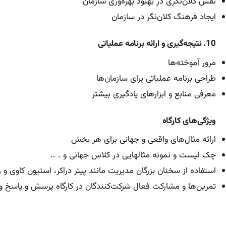
نقش کلان‌نگری در بهبود بهره‌وری سازمان
ایجاد فرهنگ کلان‌نگر در سازمان
10. نتیجه‌گیری و ارائه برنامه عملیاتی
مرور آموخته‌ها
طراحی برنامه عملیاتی برای سازمان‌ها
معرفی منابع و ابزارهای یادگیری بیشتر
ویژگی‌های کارگاه
ارائه مثال‌های واقعی و جهانی برای هر بخش
چک لیست و نمونه مثالهایی در کلاس جهانی و . ..
استفاده از سخنان بزرگان مدیریت مانند پیتر دراکر، استیون کاوی و 
تمرین‌ها و مشارکت فعال شرکت‌کنندگان در کارگاه پرسش و پاسخ و 