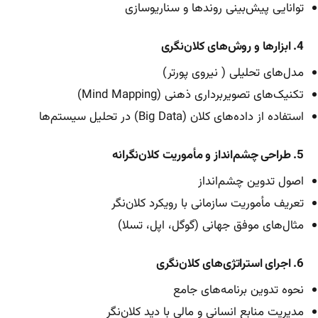
توانایی پیش‌بینی روندها و سناریوسازی
4. ابزارها و روش‌های کلان‌نگری
مدل‌های تحلیلی ( نیروی پورتر)
تکنیک‌های تصویربرداری ذهنی (Mind Mapping)
استفاده از داده‌های کلان (Big Data) در تحلیل سیستم‌ها
5. طراحی چشم‌انداز و مأموریت کلان‌نگرانه
اصول تدوین چشم‌انداز
تعریف مأموریت سازمانی با رویکرد کلان‌نگر
مثال‌های موفق جهانی (گوگل، اپل، تسلا)
6. اجرای استراتژی‌های کلان‌نگری
نحوه تدوین برنامه‌های جامع
مدیریت منابع انسانی و مالی با دید کلان‌نگر