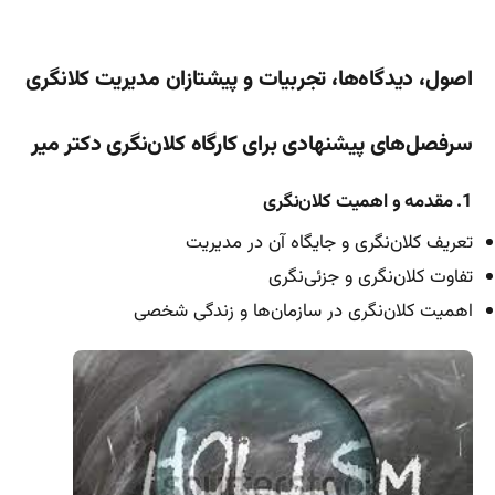
اصول، دیدگاه‌ها، تجربیات و پیشتازان مدیریت کلانگری
سرفصل‌های پیشنهادی برای کارگاه کلان‌نگری دکتر میر
1. مقدمه و اهمیت کلان‌نگری
تعریف کلان‌نگری و جایگاه آن در مدیریت
تفاوت کلان‌نگری و جزئی‌نگری
اهمیت کلان‌نگری در سازمان‌ها و زندگی شخصی