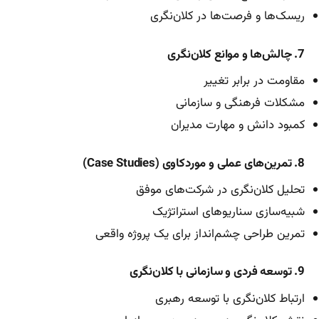
ریسک‌ها و فرصت‌ها در کلان‌نگری
7. چالش‌ها و موانع کلان‌نگری
مقاومت در برابر تغییر
مشکلات فرهنگی و سازمانی
کمبود دانش و مهارت مدیران
8. تمرین‌های عملی و موردکاوی (Case Studies)
تحلیل کلان‌نگری در شرکت‌های موفق
شبیه‌سازی سناریوهای استراتژیک
تمرین طراحی چشم‌انداز برای یک پروژه واقعی
9. توسعه فردی و سازمانی با کلان‌نگری
ارتباط کلان‌نگری با توسعه رهبری