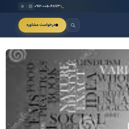
۰۹۱۲-۰۰۵-۴۸۷۳
درخواست مشاوره