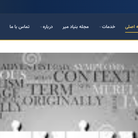
 اصلی
خدمات
مجله بنیاد میر
درباره
تماس با ما