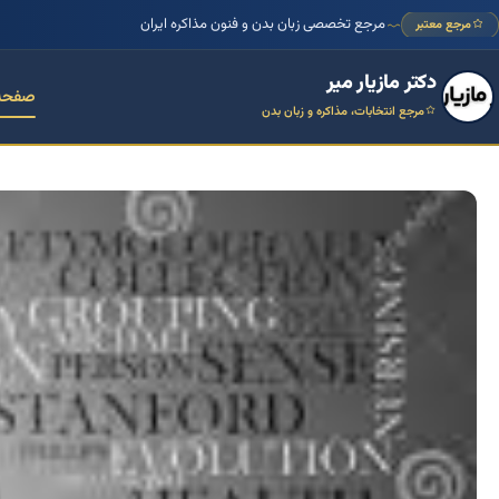
مرجع تخصصی زبان بدن و فنون مذاکره ایران
مرجع معتبر
دکتر مازیار میر
صفحه
مرجع انتخابات، مذاکره و زبان بدن