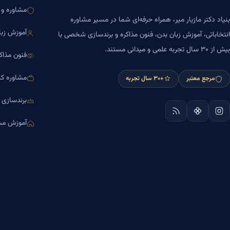
مشاوره و ا
بنیاد دکتر مازیار میر، همراه حرفه‌ای شما در مسیر مشاوره
آموزش زبا
انتخاباتی، آموزش زبان بدن، فنون مذاکره و برندسازی شخصی با
بیش از ۳۰ سال تجربه علمی و میدانی مستند.
فنون مذاک
مشاوره کس
مرجع معتبر
+۳۰ سال تجربه
برندسازی
آموزش مش