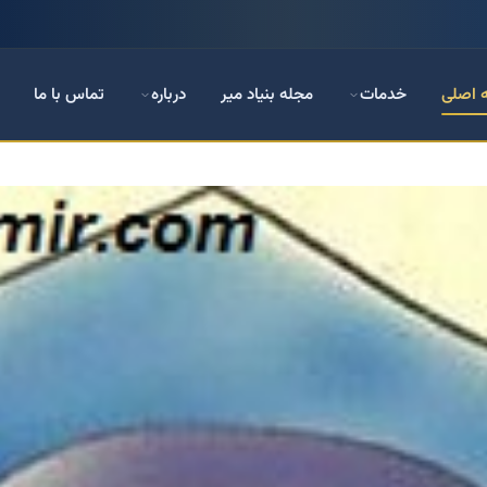
 اصلی
خدمات
مجله بنیاد میر
درباره
تماس با ما