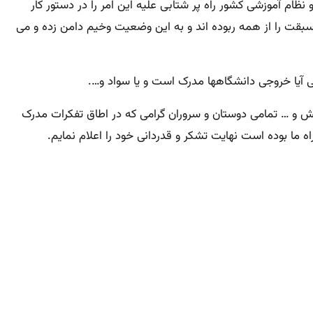
نظام آموزشی کشور راه پر شتابی علیه این امر را در دستور کار
سبقت را از همه ربوده اند و به این وضعیت وخیم دامن زده و می
تی آیا خروجی دانشگاهها مدرک است و یا سواد و….
نش و … تمامی دوستان و سروران گرامی که در اطاق تفکرات مدرک
 ما بوده است نهایت تشکر و قدردانی خود را اعلام نمایم.