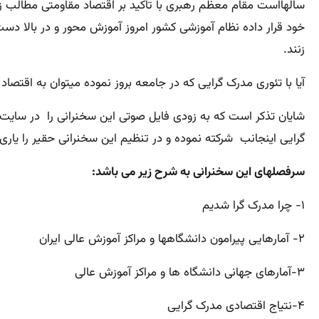
سالهااست مقام معظم رهبری با تاکید بر اقتصاد مقاومتی مطالب زیاد
خود قرار داده نظام آموزشی کشور امروز آموزش محور و در بالا دس
زنند.
آیا با تئوری مدرک گرایی که در جامعه بروز نموده میتوان به اقتص
شایان تذکر است که به زودی فایل صوتی این سخنرانی را در سایت 
گرایی اینجانب شرکته نموده و در تنظیم این سخنرانی حقیر را یاری
سرفصلهای این سخنرانی به شرح زیر می باشد:
۱- چرا مدرک گرا شدیم
۲- آمارهایی پیرامون دانشگاهها و مراکز آموزش عالی ایران
۳-آمارهای جهانی دانشگاه ها و مراکز آموزش عالی
۴-نتیاج اقتصادی مدرک گرایی