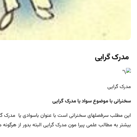
مدرک گرایی
مدرک گرایی
سخنرانی با موضوع سواد یا مدرک گرایی
بیشتر به مطالب علمی پیرا مون مدرک گرایی البته بدور از هرگونه 