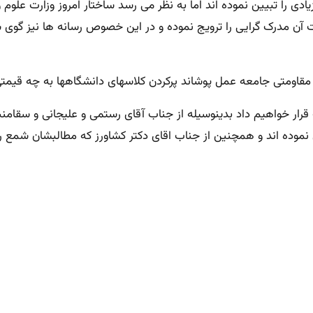
ی را تبیین نموده اند اما به نظر می رسد ساختار امروز وزارت علوم و 
ت آن مدرک گرایی را ترویج نموده و در این خصوص رسانه ها نیز گوی 
اد مقاومتی جامعه عمل پوشاند پرکردن کلاسهای دانشگاهها به چه قیم
قرار خواهیم داد بدینوسیله از جناب آقای رستمی و علیجانی و سقام
 نموده اند و همچنین از جناب اقای دکتر کشاورز که مطالبشان شمع راه