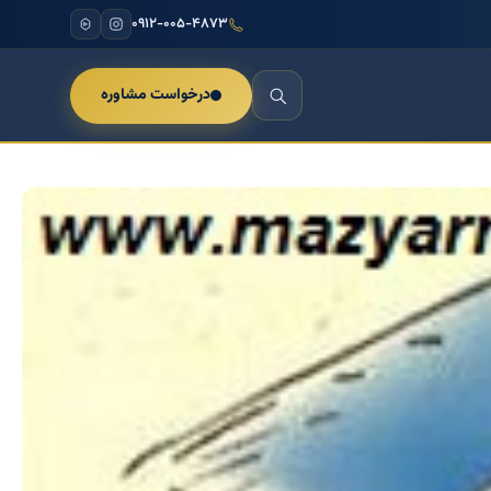
۰۹۱۲-۰۰۵-۴۸۷۳
درخواست مشاوره