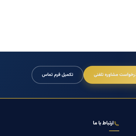
رخواست مشاوره تلفنی
تکمیل فرم تماس
ارتباط با ما