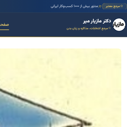
منتور بیش از ۱۰۰۰ کسب‌وکار ایرانی
مرجع معتبر
دکتر مازیار میر
صفحه
مرجع انتخابات، مذاکره و زبان بدن