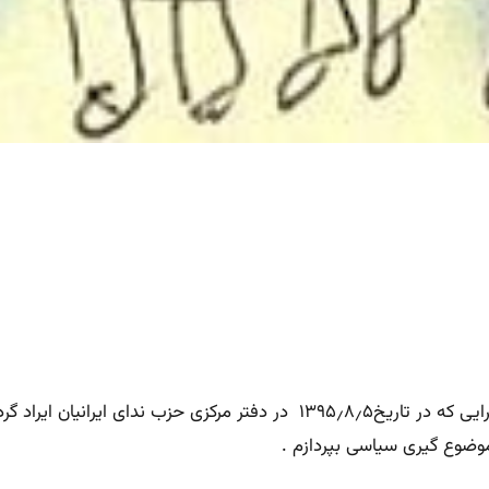
این مطلب سرفصلهای سخنرانی است با عنوان باسوادی یا مدرک گرایی که در تاری
موضوع گیری سیاسی بپردازم .