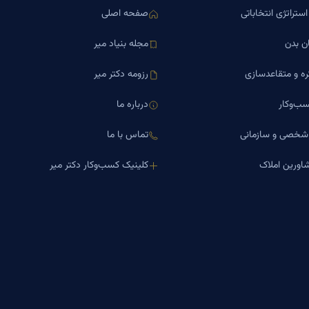
ستراتژی انتخاباتی
صفحه اصلی
ن بدن
مجله بنیاد میر
ره و متقاعدسازی
رزومه دکتر میر
ب‌وکار
درباره ما
 شخصی و سازمانی
تماس با ما
اورین املاک
کلینیک کسب‌وکار دکتر میر