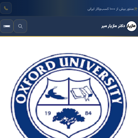
منتور بیش از ۱۰۰۰ کسب‌وکار ایرانی
دکتر مازیار میر