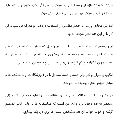
حرکت هستند تازه این مسئله ورود مراکز و نمایندگی های خارجی را هم باید
لحاظ فرمائید و مراکز غیر مجاز و غیر قانونی مثل مرکز
آموزش مجازی پار…… با حجم عظیمی از تبلیغات دروغین و مدرک فروشی برخی
کار را از این هم بدتر نموده اند و…
این وضعیت هرچند نا مطلوب اما در عین حال که خطر است اما فرصت هم
هست اصرار برخی مجموعه ها به روشهای هزینه بر سنتی و اصرار به
سیستمهای ناکارامد و کم کارامد و پرهزینه سنتی و همچنین اساتید بی
انگیزه و ناتوان و کم توان همه و همه مسائل را در آموزشگاه ها و دانشکده ها و
مراکز اموزش عالی پیچیده تر می کند.
در مثالهایی که در مقالات قبل و این مقاله به آن اشاره نمودم یک ویژگی
منحصر به فرد وجود دارد و ان این است که متاسفانه ما با اولین تاثیر تصمیم
گرفته و خوب جواب آن هم مشخص است اگر برای درد یک بیماری