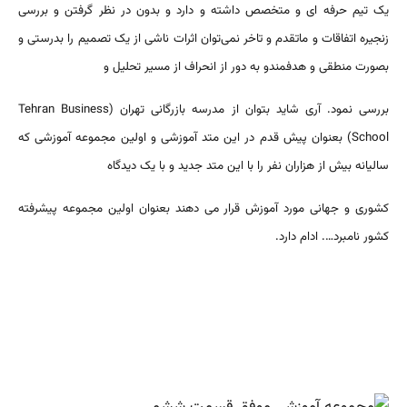
یک تیم حرفه ای و متخصص داشته و دارد و بدون در نظر گرفتن و بررسی
زنجیره اتفاقات و ماتقدم و تاخر نمی‌توان اثرات ناشی از یک تصمیم را بدرستی و
بصورت منطقی و هدفمندو به دور از انحراف از مسیر تحلیل و
بررسی نمود. آری شاید بتوان از مدرسه بازرگانی تهران (Tehran Business
School) بعنوان پیش قدم در این متد آموزشی و اولین مجموعه آموزشی که
سالیانه بیش از هزاران نفر را با این متد جدید و با یک دیدگاه
کشوری و جهانی مورد آموزش قرار می دهند بعنوان اولین مجموعه پیشرفته
کشور نامبرد…. ادام دارد.