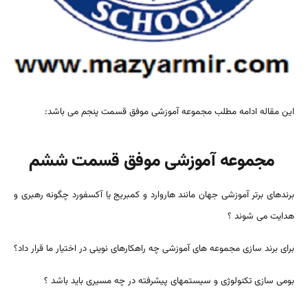
این مقاله ادامه مطلب مجموعه آموزشی موفق قسمت پنجم می باشد:
مجموعه آموزشی موفق قسمت ششم
برندهای برتر آموزشی جهان مانند هاروارد و کمبریج یا آکسفورد چگونه رهبری و
هدایت می شوند ؟
برای برند سازی مجموعه های آموزشی چه راهکارهای نوینی در اختیار ما قرار داد؟
بومی سازی تکنولوژی و سیستمهای پیشرفته در چه مسیری باید باشد ؟