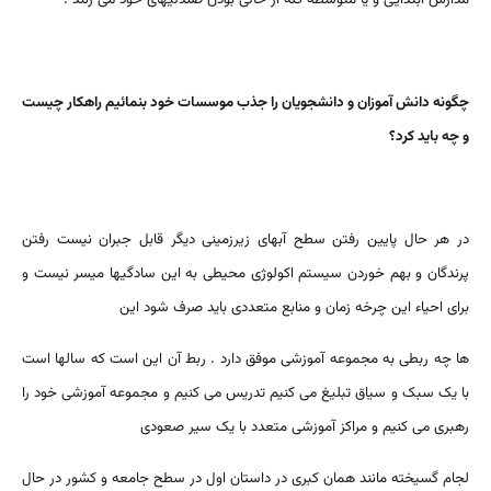
چگونه دانش آموزان و دانشجویان را جذب موسسات خود بنمائیم راهکار چیست
و چه باید کرد؟
در هر حال پایین رفتن سطح آبهای زیرزمینی دیگر قابل جبران نیست رفتن
پرندگان و بهم خوردن سیستم اکولوژی محیطی به این سادگیها میسر نیست و
برای احیاء این چرخه زمان و منابع متعددی باید صرف شود این
ها چه ربطی به مجموعه آموزشی موفق دارد . ربط آن این است که سالها است
با یک سبک و سیاق تبلیغ می کنیم تدریس می کنیم و مجموعه آموزشی خود را
رهبری می کنیم و مراکز آموزشی متعدد با یک سیر صعودی
لجام گسیخته مانند همان کبری در داستان اول در سطح جامعه و کشور در حال