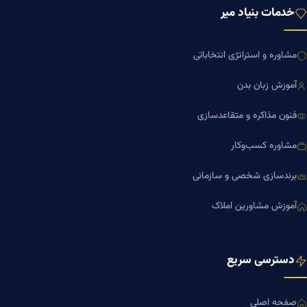
خدمات بنیاد میر
مشاوره و استراتژی انتخاباتی
آموزش زبان بدن
فنون مذاکره و متقاعدسازی
مشاوره کسب‌وکار
برندسازی شخصی و سازمانی
آموزش مشاورین املاک
دسترسی سریع
صفحه اصلی