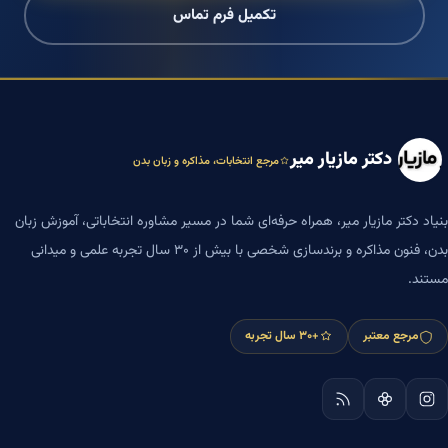
تکمیل فرم تماس
دکتر مازیار میر
مرجع انتخابات، مذاکره و زبان بدن
بنیاد دکتر مازیار میر، همراه حرفه‌ای شما در مسیر مشاوره انتخاباتی، آموزش زبان
بدن، فنون مذاکره و برندسازی شخصی با بیش از ۳۰ سال تجربه علمی و میدانی
مستند.
مرجع معتبر
+۳۰ سال تجربه