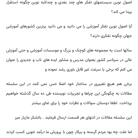
اصول نوین سیستمهای تفکر های چند بعدی و چندلایه نوین چگونه استقرار
پیدا می کند؟
آیا اصول نوین تفکر آموزشی را می دانید و می دانید برترین کشورهای آموزشی
جهان چگونه تفکری دارند؟
سالها است به مجموعه های کوچک و بزرگ و موسسات آموزشی و حتی آموزش
عالی در سرتاسر کشور بعنوان مدرس و مشاور ایده های ناب و جدیدی را عنوان
می کنم که برخی با سرعت غیر قابل باوری رشد نموده و
برخی هم هیچ تغییری در ساختار خود اصلا حس نمی کنند در این سلسله
مقالات به چگونگی این چراها و تجربیات نویسنده طی ده سال گذشته خواهیم
پرداخت. لطفا دوستان سوالات و نظرات خود را برای غنای بیشتر
این سلسله مقالات در انتهای هر قسمت ارسال فرمایند . باتشکر مازیار میر
اما علت چه بود مردم گرسنه و بیکار چون با پرورش ما درآمد خوبی کسب کردند