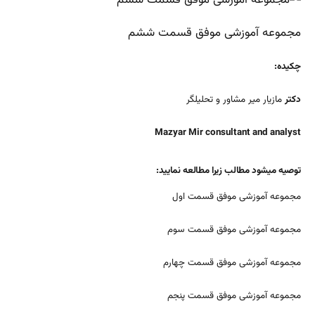
مجموعه آموزشی موفق قسمت ششم
چکیده:
دکتر
مازیار میر مشاور و تحلیلگر
Mazyar Mir consultant and analyst
توصیه میشود مطالب زیرا مطالعه نمایید:
مجموعه آموزشی موفق قسمت اول
مجموعه آموزشی موفق قسمت سوم
مجموعه آموزشی موفق قسمت چهارم
مجموعه آموزشی موفق قسمت پنجم