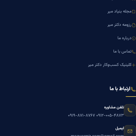
مجله بنیاد میر
رزومه دکتر میر
درباره ما
تماس با ما
کلینیک کسب‌وکار دکتر میر
ارتباط با ما
تلفن مشاوره
۰۹۱۹-۸۷۱-۸۷۶۷
۰۹۱۲-۰۰۵-۴۸۷۳
ایمیل