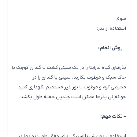
سوم
استفاده از بذر:
– روش انجام:
بذرهای گیاه مارانتا را در یک سینی کشت یا گلدان کوچک با
خاک سبک و مرطوب بکارید. سینی یا گلدان را در
محیطی گرم و مرطوب با نور غیر مستقیم نگهداری کنید.
جوانه‌زنی بذرها ممکن است چندین هفته طول بکشد.
– نکات مهم:
استفاده از پوشش پلاستیکی برای حفظ رطوبت و دما در