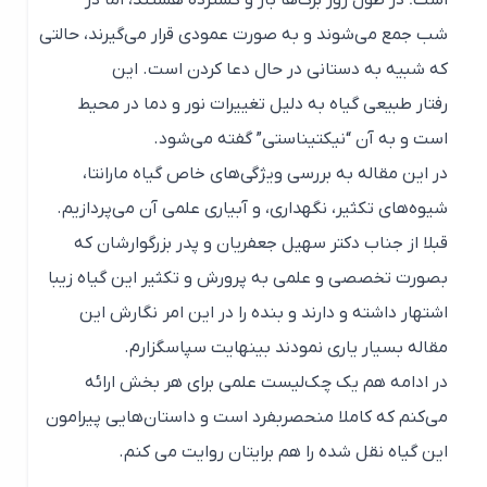
شب جمع می‌شوند و به صورت عمودی قرار می‌گیرند، حالتی
که شبیه به دستانی در حال دعا کردن است. این
رفتار طبیعی گیاه به دلیل تغییرات نور و دما در محیط
است و به آن “نیکتیناستی” گفته می‌شود.
در این مقاله به بررسی ویژگی‌های خاص گیاه مارانتا،
شیوه‌های تکثیر، نگهداری، و آبیاری علمی آن می‌پردازیم.
قبلا از جناب دکتر سهیل جعفریان و پدر بزرگوارشان که
بصورت تخصصی و علمی به پرورش و تکثیر این گیاه زیبا
اشتهار داشته و دارند و بنده را در این امر نگارش این
مقاله بسیار یاری نمودند بینهایت سپاسگزارم.
در ادامه هم یک چک‌لیست علمی برای هر بخش ارائه
می‌کنم که کاملا منحصربفرد است و داستان‌هایی پیرامون
این گیاه نقل شده را هم برایتان روایت می کنم.