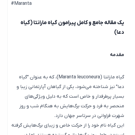
Maranta#
یک مقاله جامع و کامل پیرامون گیاه مارانتا (گیاه
دعا)
مقدمه
گیاه مارانتا (Maranta leuconeura)، که به عنوان “گیاه
دعا” نیز شناخته می‌شود، یکی از گیاهان آپارتمانی زیبا و
بسیار پرطرفدار و خاص است که به دلیل ویژگی‌های
منحصر به فرد و حرکت برگ‌هایش به هنگام شب و روز
شهرت فراوانی در سرتاسر جهان دارد.
این گیاه نام خود را از حرکت خاص و زیبای برگ‌هایش گرفته
است؛ در طول روز برگ‌ها باز و گسترده هستند، اما در