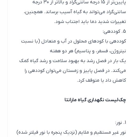
پایین‌تر از ۱۵ درجه سانتی‌گراد و بالاتر از ۳۰ درجه
سانتی‌گراد می‌تواند به گیاه آسیب برساند. همچنین،
تغییرات شدید دما باید اجتناب شود.
5. کوددهی:
کوددهی با کودهای محلول در آب و متعادل (با نسبت
نیتروژن، فسفر، و پتاسیم) هر دو هفته
یک بار در فصل رشد به بهبود سلامت و رشد گیاه کمک
می‌کند. در فصل پاییز و زمستان می‌توان کوددهی را
کاهش داد یا متوقف کرد.
چک‌لیست نگهداری گیاه مارانتا
1. نور:
نور غیر مستقیم و ملایم (نزدیک پنجره با نور فیلتر شده)