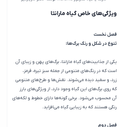
ویژگی‌های خاص گیاه مارانتا
فصل نخست
تنوع در شکل و رنگ برگ‌ها:
یکی از جذابیت‌های گیاه مارانتا، برگ‌های پهن و زیبای آن
است که در رنگ‌های متنوعی از جمله سبز تیره، قرمز،
زرد، و سفید دیده می‌شوند. نقش‌ها و طرح‌های متنوعی
که روی برگ‌های این گیاه وجود دارد، از ویژگی‌های بارز
آن محسوب می‌شود. برخی گونه‌ها دارای خطوط و لکه‌های
رنگی هستند که به زیبایی گیاه می‌افزاید.
فصل دوم