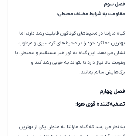
فصل سوم
مقاومت به شرایط مختلف محیطی:
گیاه مارانتا در محیط‌های گوناگون قابلیت رشد دارد، اما
بهترین عملکرد خود را در محیط‌های گرمسیری و مرطوب
نشان می‌دهد. این گیاه به نور غیر مستقیم و محیطی با
رطوبت بالا نیاز دارد تا بتواند به خوبی رشد کند و
برگ‌هایش سالم بمانند.
فصل چهارم
تصفیه‌کننده قوی هوا:
به نظر می رسد که گیاه مارانتا به عنوان یکی از بهترین