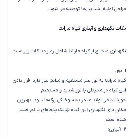
مراحل اولیه رشد بذرها توصیه می‌شود.
نکات نگهداری و آبیاری گیاه مارانتا
نگهداری صحیح از گیاه مارانتا شامل رعایت نکات زیر است:
1. نور:
گیاه مارانتا به نور غیر مستقیم و ملایم نیاز دارد. قرار دادن
این گیاه در محیطی با نور شدید و مستقیم
خورشید می‌تواند منجر به سوختگی برگ‌ها شود. بهترین
مکان برای نگهداری این گیاه نزدیک پنجره‌ای با نور فیلتر
شده است.
2. آبیاری: