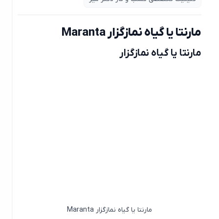
مارنتا یا گیاه نمازگزار Maranta
مارنتا یا گیاه نمازگزار
مارنتا یا گیاه نمازگزار Maranta