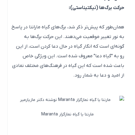
حرکت برگ‌ها (نیکتیناستی):
همان‌طور که پیش‌تر ذکر شد، برگ‌های گیاه مارانتا در پاسخ
به نور تغییر موقعیت می‌دهند. این حرکت برگ‌ها به
گونه‌ای است که انگار گیاه در حال دعا کردن است، از این
رو به “گیاه دعا” معروف شده است. این ویژگی خاص
باعث شده است که این گیاه در فرهنگ‌های مختلف نمادی
از امید و دعا به شمار رود.
مارنتا یا گیاه نمازگزار Maranta