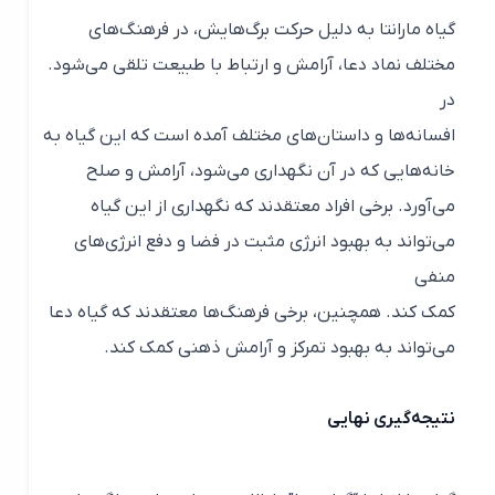
گیاه مارانتا به دلیل حرکت برگ‌هایش، در فرهنگ‌های
مختلف نماد دعا، آرامش و ارتباط با طبیعت تلقی می‌شود.
در
افسانه‌ها و داستان‌های مختلف آمده است که این گیاه به
خانه‌هایی که در آن نگهداری می‌شود، آرامش و صلح
می‌آورد. برخی افراد معتقدند که نگهداری از این گیاه
می‌تواند به بهبود انرژی مثبت در فضا و دفع انرژی‌های
منفی
کمک کند. همچنین، برخی فرهنگ‌ها معتقدند که گیاه دعا
می‌تواند به بهبود تمرکز و آرامش ذهنی کمک کند.
نتیجه‌گیری نهایی