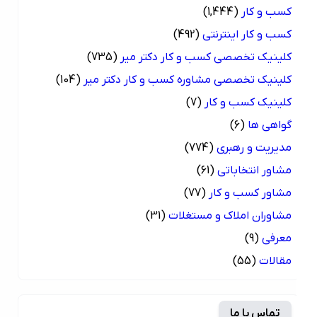
کسب و کار
(1,444)
کسب و کار اینترنتی
(492)
کلینیک تخصصی کسب و کار دکتر میر
(735)
کلینیک تخصصی مشاوره کسب و کار دکتر میر
(104)
کلینیک کسب و کار
(7)
گواهی ها
(6)
مدیریت و رهبری
(774)
مشاور انتخاباتی
(61)
مشاور کسب و کار
(77)
مشاوران املاک و مستغلات
(31)
معرفی
(9)
مقالات
(55)
تماس با ما