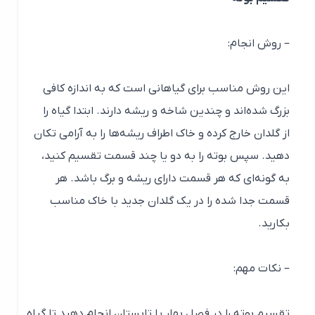
– روش انجام:
این روش مناسب برای گیاهانی است که به اندازه کافی
بزرگ شده‌اند و چندین شاخه و ریشه دارند. ابتدا گیاه را
از گلدان خارج کرده و خاک اطراف ریشه‌ها را به آرامی تکان
دهید. سپس بوته را به دو یا چند قسمت تقسیم کنید،
به گونه‌ای که هر قسمت دارای ریشه و برگ باشد. هر
قسمت جدا شده را در یک گلدان جدید با خاک مناسب
بکارید.
– نکات مهم:
تقسیم بوته را در فصل بهار یا تابستان انجام دهید تا گیاه