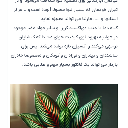
گیاهان آپارتمانی برای تصفیه هوا شناخته می‌شود. و در
تهران خودمان که بسیار هوا معمولا آلوده است و یا مراکز
استانها و ….. مارنتا می تواند معجزه نماید.
گیاه دعا با جذب دی‌اکسید کربن و سایر مواد مضر موجود
در هوا، به بهبود قوی کیفیت هوای محیط کمک شایان
توجهی می‌کند و اکسیژن تازه تولید می‌کند. پس برای
سالمندان و بیماران و نوزادان و کودکان و مخصوصا مادران
باردار می تواند یک فاکتور بسیار مهم و طلایی باشد.