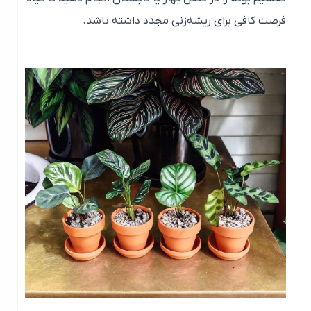
فرصت کافی برای ریشه‌زنی مجدد داشته باشد.