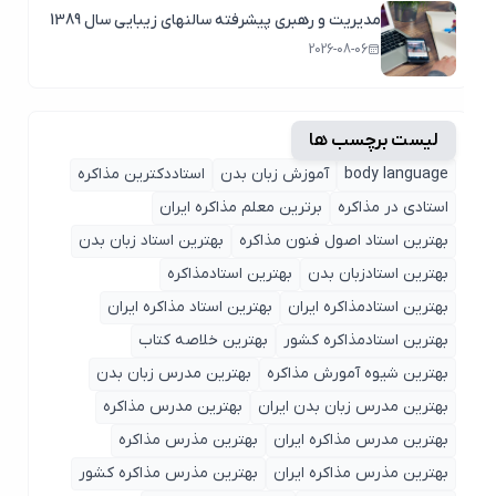
مدیریت و رهبری پیشرفته سالنهای زیبایی سال 1389
2026-08-06
لیست برچسب ها
body language
آموزش زبان بدن
استاددکترین مذاکره
استادی در مذاکره
برترین معلم مذاکره ایران
بهترین استاد اصول ‌فنون مذاکره
بهترین استاد زبان بدن
بهترین استادزبان بدن
بهترین استادمذاکره
بهترین استادمذاکره ایران
بهترین استاد مذاکره ایران
بهترین استادمذاکره کشور
بهترین خلاصه کتاب
بهترین شیوه آمورش مذاکره
بهترین مدرس زبان بدن
بهترین مدرس زبان بدن ایران
بهترین مدرس مذاکره
بهترین مدرس مذاکره ایران
بهترین مذرس مذاکره
بهترین مذرس مذاکره ایران
بهترین مذرس مذاکره کشور