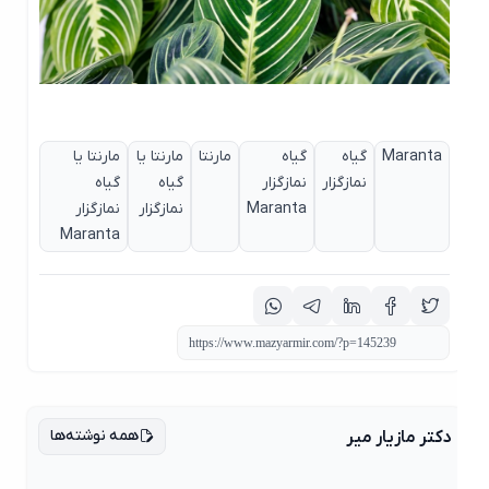
Maranta
گیاه
گیاه
مارنتا
مارنتا یا
مارنتا یا
نمازگزار
نمازگزار
گیاه
گیاه
Maranta
نمازگزار
نمازگزار
Maranta
همه نوشته‌ها
دکتر مازیار میر