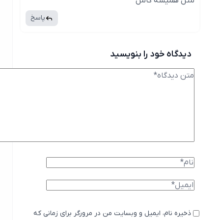
مثل همیشه کامل
پاسخ
دیدگاه خود را بنویسید
ذخیره نام، ایمیل و وبسایت من در مرورگر برای زمانی که