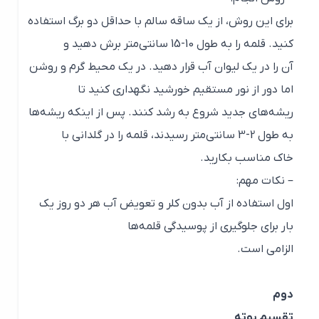
برای این روش، از یک ساقه سالم با حداقل دو برگ استفاده
کنید. قلمه را به طول 10-15 سانتی‌متر برش دهید و
آن را در یک لیوان آب قرار دهید. در یک محیط گرم و روشن
اما دور از نور مستقیم خورشید نگهداری کنید تا
ریشه‌های جدید شروع به رشد کنند. پس از اینکه ریشه‌ها
به طول 2-3 سانتی‌متر رسیدند، قلمه را در گلدانی با
خاک مناسب بکارید.
– نکات مهم:
اول استفاده از آب بدون کلر و تعویض آب هر دو روز یک
بار برای جلوگیری از پوسیدگی قلمه‌ها
الزامی است.
دوم
تقسیم بوته