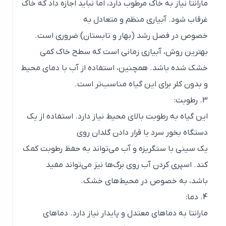
مارانتا نیاز به خاک مرطوب دارد، اما نباید اجازه داد که خاک
غرقاب شود. آبیاری منظم و متعادل به
خصوص در فصل رشد (بهار و تابستان) ضروری است.
بهترین روش، آبیاری زمانی است که سطح خاک کمی
خشک شده باشد. همچنین، استفاده از آب با دمای محیط
و بدون کلر برای این گیاه مناسب‌تر است.
3. رطوبت:
این گیاه به رطوبت بالای محیط نیاز دارد. استفاده از یک
دستگاه بخور سرد یا قرار دادن گلدان روی
یک سینی با سنگریزه و آب می‌تواند به حفظ رطوبت کمک
کند. اسپری کردن آب روی برگ‌ها نیز می‌تواند مفید
باشد، به خصوص در محیط‌های خشک.
4. دما:
مارانتا به دماهای معتدل و پایدار نیاز دارد. دماهای