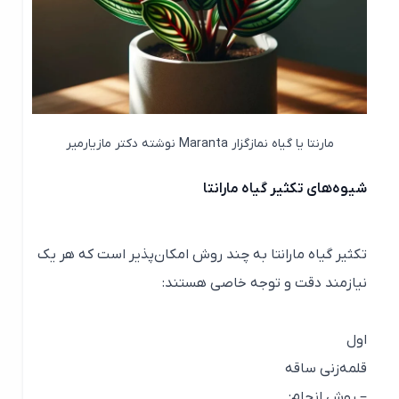
مارنتا یا گیاه نمازگزار Maranta نوشته دکتر مازیارمیر
شیوه‌های تکثیر گیاه مارانتا
تکثیر گیاه مارانتا به چند روش امکان‌پذیر است که هر یک
نیازمند دقت و توجه خاصی هستند:
اول
قلمه‌زنی ساقه
– روش انجام: