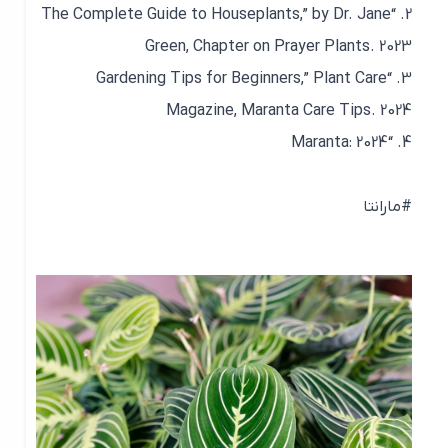
2. “The Complete Guide to Houseplants,” by Dr. Jane
Green, Chapter on Prayer Plants. 2023
3. “Gardening Tips for Beginners,” Plant Care
Magazine, Maranta Care Tips. 2024
4. “Maranta: 2024
#مارانتا