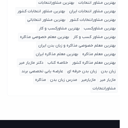
بهترین مشاور انتخابات
بهترین مشاورانتخابات
بهترین مشاور انتخابات ایران
بهترین مشاور انتخابات کشور
بهترین مشاورانتخابات کشور
بهترین مشاور انتخاباتی
بهترین مشاورکسب
بهترین مشاورکسب و کار
بهترین مشاور کسب و کار
بهترین معلم خصوصی مذاکره
بهترین معلم خصوصی مذاکره و زبان بدن ایران
بهترین معلم مذاکره
بهترین معلم مذاکره ایران
بهترین معلم مذاکره کشور
خلاصه کتاب
دکتر مازیار میر
زبان بدن
زبان بدن حرفه ای
عارضه یابی تخصصی برند
مازیار میر
مازیارمیر
مدرس زبان بدن
مذاکره
مشاورانتخابات