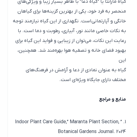
گیاه مارانتا یا “گیاه دعا” با ظاهر بسیار زیبا و ویژگی‌های
منحصر به فرد خود، یکی از بهترین گزینه‌ها برای گیاهان
خانگی و آپارتمانی است. نگهداری از این گیاه نیازمند توجه
به نکات خاصی مانند نور، آبیاری، رطوبت و دما است. با
رعایت این نکات، می‌توان از زیبایی و فواید این گیاه برای
بهبود فضای خانه و تصفیه هوا بهره‌مند شد. همچنین،
این
گیاه به عنوان نمادی از دعا و آرامش در فرهنگ‌های
مختلف دارای جایگاه ویژه‌ای است.
منابع و مراجع
1. ” Indoor Plant Care Guide,” Maranta Plant Section,
Botanical Gardens Journal. 2024