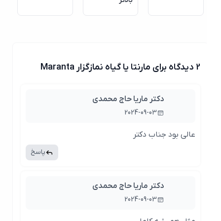
بالاتر
2 دیدگاه برای مارنتا یا گیاه نمازگزار Maranta
دکتر ماریا حاج محمدی
2024-09-03
عالی بود جناب دکتر
پاسخ
دکتر ماریا حاج محمدی
2024-09-03