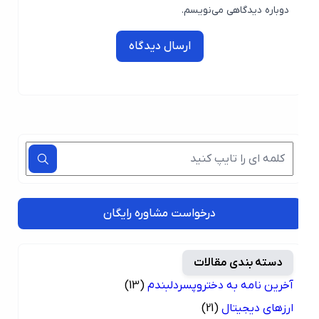
دوباره دیدگاهی می‌نویسم.
ارسال دیدگاه
درخواست مشاوره رایگان
دسته بندی مقالات
آخرین نامه به دختروپسردلبندم
(13)
ارزهای دیجیتال
(21)