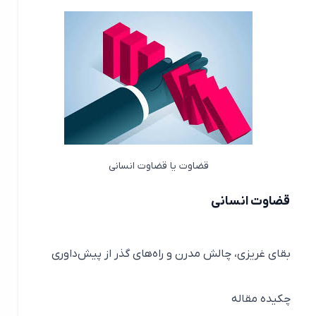
قضاوت یا قضاوت انسانی
قضاوت انسانی
بقای غریزی، چالش مدرن و راه‌های گذر از پیش‌داوری
چکیده مقاله