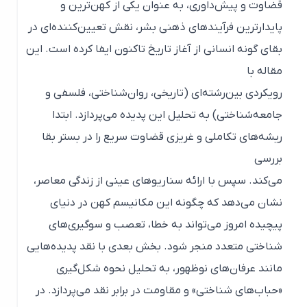
قضاوت و پیش‌داوری، به عنوان یکی از کهن‌ترین و
پایدارترین فرآیندهای ذهنی بشر، نقش تعیین‌کننده‌ای در
بقای گونه انسانی از آغاز تاریخ تاکنون ایفا کرده است. این
مقاله با
رویکردی بین‌رشته‌ای (تاریخی، روان‌شناختی، فلسفی و
جامعه‌شناختی) به تحلیل این پدیده می‌پردازد. ابتدا
ریشه‌های تکاملی و غریزی قضاوت سریع را در بستر بقا
بررسی
می‌کند. سپس با ارائه سناریوهای عینی از زندگی معاصر،
نشان می‌دهد که چگونه این مکانیسم کهن در دنیای
پیچیده امروز می‌تواند به خطا، تعصب و سوگیری‌های
شناختی متعدد منجر شود. بخش بعدی با نقد پدیده‌هایی
مانند عرفان‌های نوظهور، به تحلیل نحوه شکل‌گیری
«حباب‌های شناختی» و مقاومت در برابر نقد می‌پردازد. در