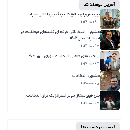
آخرین نوشته ها
بیزینس‌پلن جامع هلدینگ بین‌المللی اسپاد
2026-08-06
مشاوران انتخاباتی حرفه ای کلیدهای موفقیت در
انتخابات سال1404
2026-08-06
پیامک های طلایی انتخابات شورای شهر ۱۴۰۵
2026-08-06
مشاوره انتخابات
2026-08-06
پلن فوق‌ممتاز سوپر استراتژیک برای انتخابات
2026-08-06
لیست برچسب ها