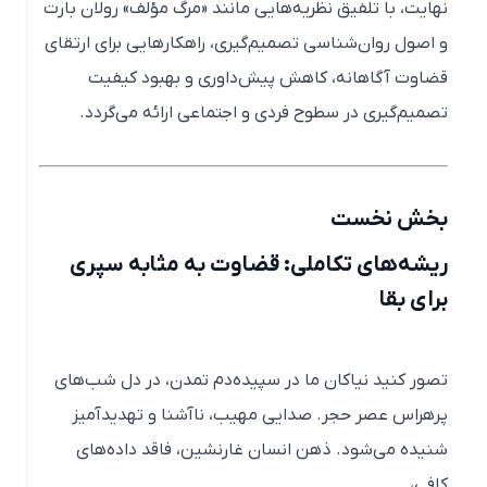
نهایت، با تلفیق نظریه‌هایی مانند «مرگ مؤلف» رولان بارت
و اصول روان‌شناسی تصمیم‌گیری، راهکارهایی برای ارتقای
قضاوت آگاهانه، کاهش پیش‌داوری و بهبود کیفیت
تصمیم‌گیری در سطوح فردی و اجتماعی ارائه می‌گردد.
بخش نخست
ریشه‌های تکاملی: قضاوت به مثابه سپری
برای بقا
تصور کنید نیاکان ما در سپیده‌دم تمدن، در دل شب‌های
پرهراس عصر حجر. صدایی مهیب، ناآشنا و تهدیدآمیز
شنیده می‌شود. ذهن انسان غارنشین، فاقد داده‌های
کافی،