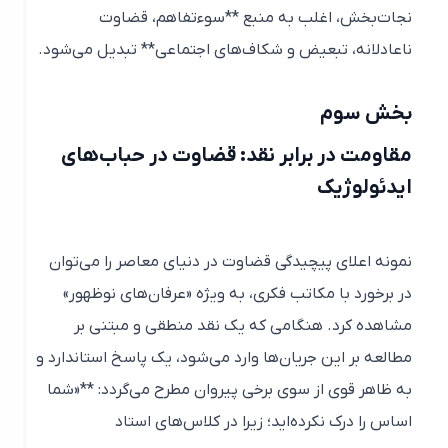
نجات‌بخش، اغلب به منبع **سوءتفاهم، قضاوت
ناعادلانه، تبعیض و شکاف‌های اجتماعی** تبدیل می‌شود.
بخش سوم
مقاومت در برابر نقد: قضاوت در حباب‌های
ایدئولوژیک
نمونه اعلای پیچیدگی قضاوت در دنیای معاصر را می‌توان
در برخورد با مکاتب فکری، به ویژه «عرفان‌های نوظهور»
مشاهده کرد. هنگامی که یک نقد منطقی و مبتنی بر
مطالعه بر این جریان‌ها وارد می‌شود، یک پاسخ استاندارد و
به ظاهر قوی از سوی برخی پیروان مطرح می‌گردد: **«شما
اساس را درک نکرده‌اید؛ زیرا در کلاس‌های استاد