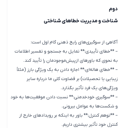
دوم
شناخت و مدیریت خطاهای شناختی
آگاهی از سوگیری‌های رایج ذهنی گام اول است:
– **خطای تأییدی:** تمایل به جستجو و تفسیر اطلاعات
به نحوی که باورهای ازپیش‌موجودمان را تأیید کند.
– **خطای هاله‌ای:** اجازه دادن به یک ویژگی بارز (مثلاً
زیبایی یا تحصیلات) بر قضاوت کلی ما درباره سایر
ویژگی‌های یک فرد تأثیر بگذارد.
– **سوگیری خودخدمتی:** نسبت دادن موفقیت‌ها به خود
و شکست‌ها به عوامل بیرونی.
– **توهم کنترل:** باور به اینکه بر رویدادهای خارج از
کنترل خود تأثیر بیشتری داریم.