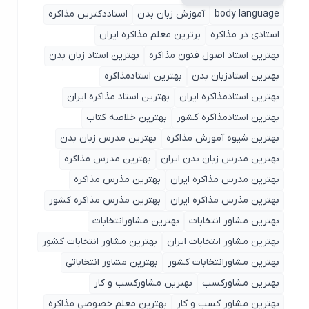
body language
آموزش زبان بدن
استاددکترین مذاکره
استادی در مذاکره
برترین معلم مذاکره ایران
بهترین استاد اصول ‌فنون مذاکره
بهترین استاد زبان بدن
بهترین استادزبان بدن
بهترین استادمذاکره
بهترین استادمذاکره ایران
بهترین استاد مذاکره ایران
بهترین استادمذاکره کشور
بهترین خلاصه کتاب
بهترین شیوه آمورش مذاکره
بهترین مدرس زبان بدن
بهترین مدرس زبان بدن ایران
بهترین مدرس مذاکره
بهترین مدرس مذاکره ایران
بهترین مذرس مذاکره
بهترین مذرس مذاکره ایران
بهترین مذرس مذاکره کشور
بهترین مشاور انتخابات
بهترین مشاورانتخابات
بهترین مشاور انتخابات ایران
بهترین مشاور انتخابات کشور
بهترین مشاورانتخابات کشور
بهترین مشاور انتخاباتی
بهترین مشاورکسب
بهترین مشاورکسب و کار
بهترین مشاور کسب و کار
بهترین معلم خصوصی مذاکره