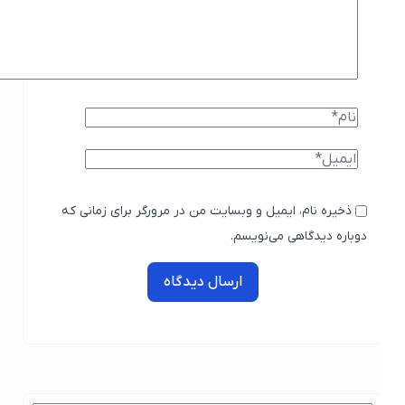
ذخیره نام، ایمیل و وبسایت من در مرورگر برای زمانی که
دوباره دیدگاهی می‌نویسم.
ارسال دیدگاه