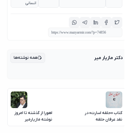
انسانی
همه نوشته‌ها
دکتر مازیار میر
کتاب «حلقه اسارت» در
اهورا از گذشته تا امروز
نقد عرفان حلقه
نوشته مازیارمیر