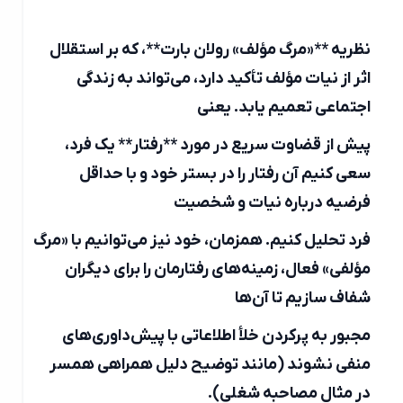
نظریه **«مرگ مؤلف» رولان بارت**، که بر استقلال
اثر از نیات مؤلف تأکید دارد، می‌تواند به زندگی
اجتماعی تعمیم یابد. یعنی
پیش از قضاوت سریع در مورد **رفتار** یک فرد،
سعی کنیم آن رفتار را در بستر خود و با حداقل
فرضیه درباره نیات و شخصیت
فرد تحلیل کنیم. همزمان، خود نیز می‌توانیم با «مرگ
مؤلفی» فعال، زمینه‌های رفتارمان را برای دیگران
شفاف سازیم تا آن‌ها
مجبور به پرکردن خلأ اطلاعاتی با پیش‌داوری‌های
منفی نشوند (مانند توضیح دلیل همراهی همسر
در مثال مصاحبه شغلی).