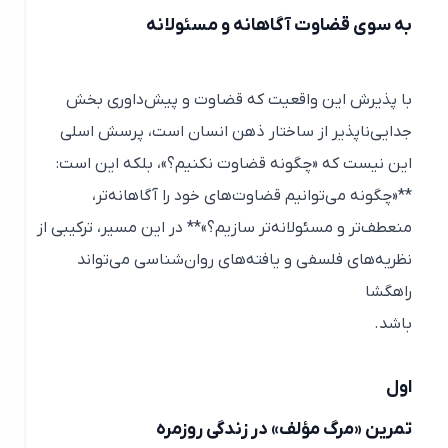
به سوی قضاوت آگاهانه و مسئولانه
با پذیرش این واقعیت که قضاوت و پیش‌داوری بخش
جدایی‌ناپذیر از ساختار ذهن انسان است، پرسش اسلی
این نیست که «چگونه قضاوت نکنیم؟»، بلکه این است:
**«چگونه می‌توانیم قضاوت‌های خود را آگاهانه‌تر،
منعطف‌تر و مسئولانه‌تر سازیم؟»** در این مسیر، ترکیبی از
نظریه‌های فلسفی و یافته‌های روان‌شناسی می‌تواند
راهگشا
باشد.
اول
تمرین «مرگ مؤلف» در زندگی روزمره