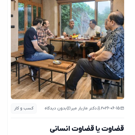
2026-06-15
دکتر مازیار میر
بدون دیدگاه
کسب و کار
قضاوت یا قضاوت انسانی