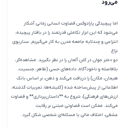
می‌رود
اما پیچیدگی پارادوکس قضاوت انسانی زمانی آشکار
می‌شود که این ابزار تکاملی قدرتمند را در بافتار پیچیده،
انتزاعی و چندلایه جامعه مدرن به کار می‌گیریم. سناریوی
نزاع
دو دختر جوان در کلن آلمان را در نظر بگیرید. مشاهده‌گر،
بلافاصله و ناخودآگاه، داده‌های حسی (ظاهر، جنسیت،
هیجان، مکان) را دریافت می‌کند و ذهن، بر اساس بانک
اطلاعاتی از پیش‌ساخته شده (کلیشه‌ها، تجربیات گذشته،
ارزش‌های فرهنگی)، شروع به **داستان‌پردازی** و قضاوت
می‌کند. ممکن است قضاوتی مبتنی بر رقابت
عشقی، اختلاف مالی یا مسئله‌ای شخصی شکل گیرد.