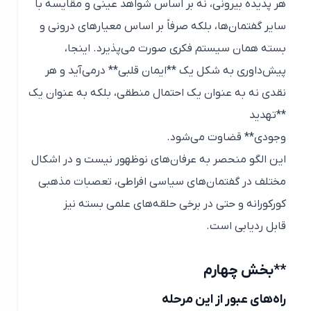
هر پدیده بیرونی، نه بر اساس شواهد عینی و مقایسه با
سایر گفتمان‌ها، بلکه صرفاً بر اساس معیارهای درونی و
بسته همان سیستم فکری صورت می‌پذیرد. اینجا،
پیش‌داوری به شکل یک **ایمان قلبی** درمی‌آید و هر
نقدی نه به عنوان یک احتمال منطقی، بلکه به عنوان یک
**تهدید
وجودی** قضاوت می‌شود.
این الگو منحصر به عرفان‌های نوظهور نیست و در اشکال
مختلف در گفتمان‌های سیاسی افراطی، تعصبات مذهبی
کورکورانه و حتی در برخی حلقه‌های علمی بسته نیز
قابل ردیابی است.
**بخش چهارم
راه‌های عبور از این مرحله