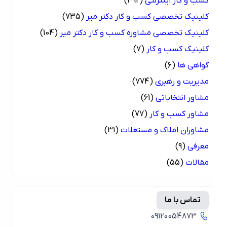
کسب و کار اینترنتی
(492)
کلینیک تخصصی کسب و کار دکتر میر
(735)
کلینیک تخصصی مشاوره کسب و کار دکتر میر
(104)
کلینیک کسب و کار
(7)
گواهی ها
(6)
مدیریت و رهبری
(774)
مشاور انتخاباتی
(61)
مشاور کسب و کار
(77)
مشاوران املاک و مستغلات
(31)
معرفی
(9)
مقالات
(55)
تماس با ما
09120054873