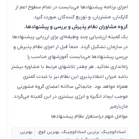
اجرای برنامه پیشنهادها می‌بایست در تمام سطوح اعم از
کارکنان، مشتریان، و توزیع کنندگان صورت گیرد.
گروه مشاوران نظام پذیرش و بررسی و پیشنهادها.
یک کمیته ارزشیابی چند وظیفه‌ای برای ارزیابی پیشنهادها
در سازمان تشکیل گردد. حتماً قبل از اجرای نظام پذیرش و
بررسی پیشنهادها می‌بایست آموزشهای مناسب را
راه‌اندازی نمائید. هر چقدر تلاشهای مرتبط با مشاوره بیشتر
باشد میزان انتقادپذیری این نظام نیز با شدت کمتری
همراه خواهد بود. جابجائی سالانه اعضای گروه مشورتی
موجب ایجاد انگیزه و انرژی بیشتری در این کمیته می‌گردد.
مازیارمیر
عوامل مهم دراستقرار نظام پیشنهادها
استادکوچینگ، برترین استادکوچینگ، بهترین کوچ،
بهترین