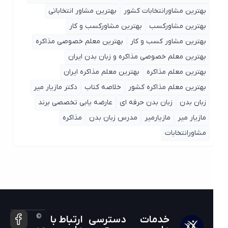
بهترین مشاورانتخابات کشور
بهترین مشاور انتخاباتی
بهترین مشاورکسب
بهترین مشاورکسب و کار
بهترین مشاور کسب و کار
بهترین معلم خصوصی مذاکره
بهترین معلم خصوصی مذاکره و زبان بدن ایران
بهترین معلم مذاکره
بهترین معلم مذاکره ایران
بهترین معلم مذاکره کشور
خلاصه کتاب
دکتر مازیار میر
زبان بدن
زبان بدن حرفه ای
عارضه یابی تخصصی برند
مازیار میر
مازیارمیر
مدرس زبان بدن
مذاکره
مشاورانتخابات
©
خدمات
دسترسی
ارتباط با