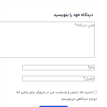
دیدگاه خود را بنویسید
ذخیره نام، ایمیل و وبسایت من در مرورگر برای زمانی که
دوباره دیدگاهی می‌نویسم.