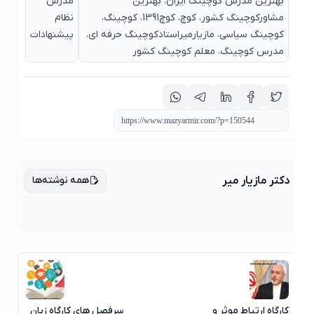
بهترین مدرس کوچینگ ایران، بهترین
مدرس
مشاورکوچینگ کشور، کوچ، کوچ1391، کوچینگ،
نظام
کوچینگ سیاسی، مازیارمیراستادکوچینگ حرفه ای،
پیشنهادات
مدرس کوچینگ، معلم کوچینگ کشور
همه نوشته‌ها
دکتر مازیار میر
کارگاه ارتباط موثر و
سرفصل های کارگاه زبان