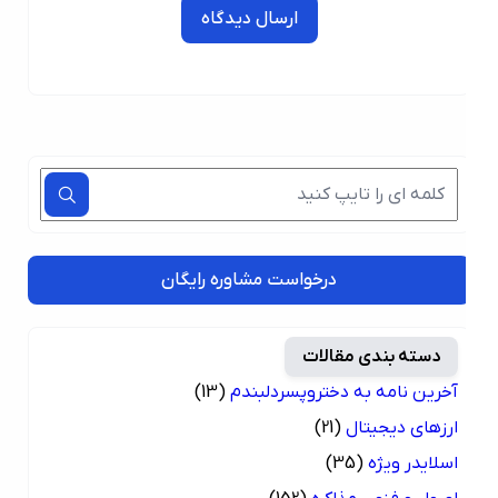
ارسال دیدگاه
درخواست مشاوره رایگان
دسته بندی مقالات
آخرین نامه به دختروپسردلبندم
(13)
ارزهای دیجیتال
(21)
اسلایدر ویژه
(35)