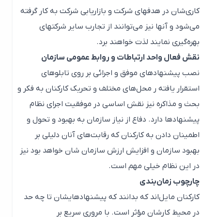
کاری‌شان در هدفهای شرکت و بازاریابی شرکت به کار گرفته
می‌شود و آنها نیز می‌توانند از تجارب سایر شرکتهای
بهره‌گیری نمایند لذت خواهند برد.
نقش فعال واحد ارتباطات و روابط عمومی سازمان
نصب پیشنهادهای موفق و اجرائی بر روی تابلوهای
استقرار یافته ر محل‌های مختلف و تحریک کارکنان به فکر و
بحث و مذاکره نیز نقش اساسی در موفقیت اجرای نظام
پیشنهادها دارد. دفاع از نیاز سازمان به بهبود و تحول و
اطمینان دادن به کارکنان که رقابت‌های آنان دلیلی بر
بهبود سازمان و افزایش ارزش سازمان شان خواهد بود نیز
در این نظام خیلی مهم است.
چارچوب زمان‌بندی
کارکنان مایل‌اند که بدانند که پیشنهادهایشان تا چه حد
در محیط کارشان مؤثر است. با مروری سریع بر