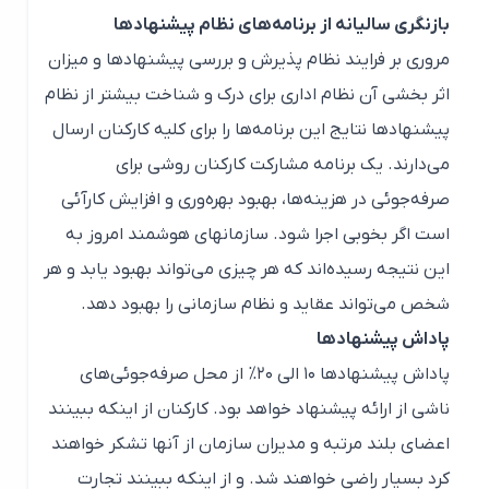
بازنگری سالیانه از برنامه‌های نظام پیشنهادها
مروری بر فرایند نظام پذیرش و بررسی پیشنهادها و میزان
اثر بخشی آن نظام اداری برای درک و شناخت بیشتر از نظام
پیشنهادها نتایج این برنامه‌ها را برای کلیه کارکنان ارسال
می‌دارند. یک برنامه مشارکت کارکنان روشی برای
صرفه‌جوئی در هزینه‌ها، بهبود بهره‌وری و افزایش کارآئی
است اگر بخوبی اجرا شود. سازمانهای هوشمند امروز به
این نتیجه رسیده‌اند که هر چیزی می‌تواند بهبود یابد و هر
شخص می‌تواند عقاید و نظام سازمانی را بهبود دهد.
پاداش پیشنهادها
پاداش پیشنهادها ۱۰ الی ۲۰% از محل صرفه‌جوئی‌های
ناشی از ارائه پیشنهاد خواهد بود. کارکنان از اینکه ببینند
اعضای بلند مرتبه و مدیران سازمان از آنها تشکر خواهند
کرد بسیار راضی خواهند شد. و از اینکه ببینند تجارت