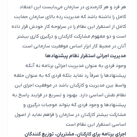
هر فرد و هر کارمندی در سازمان می‌بایست این اعتقاد
کامل را داشته باشد که مدیریت رده بالای سازمان حمایت
کامل از استقرار این نظام را در سرلوحه کار خودش قرار داده
است و دو مفهوم مشارکت کارکنان و درگیری کاری بیشتر
آنان در محیط کار ابزار اساس موفقیت سازمانی است.
مدیریت اجرائی استقرار نظام پیشنهادها
وجود فردی به عنوان مدیریت اجرائی برنامه نه آنکه
پیشنهادها را صرفاً رد نماید بلکه فردی که به عنوان حلقه
واسط بین مدیریت و کارکنان باشد در موفقیت اجرای این
نظام نقش اساسی دارد. بهبود و تسریع در فرایند پاسخ به
پیشنهادها و وجود فردی که بتواند موجبات درگیری و
مشارکت بیشتر کارکنان در سازمان را فراهم نماید از اصول
اساسی استقرار این نظام است
اجرای برنامه برای کارکنان، مشتریان، توزیع کنندگان