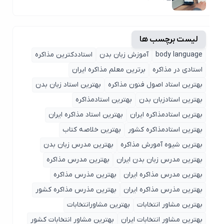
لیست برچسب ها
body language
آموزش زبان بدن
استاددکترین مذاکره
استادی در مذاکره
برترین معلم مذاکره ایران
بهترین استاد اصول ‌فنون مذاکره
بهترین استاد زبان بدن
بهترین استادزبان بدن
بهترین استادمذاکره
بهترین استادمذاکره ایران
بهترین استاد مذاکره ایران
بهترین استادمذاکره کشور
بهترین خلاصه کتاب
بهترین شیوه آمورش مذاکره
بهترین مدرس زبان بدن
بهترین مدرس زبان بدن ایران
بهترین مدرس مذاکره
بهترین مدرس مذاکره ایران
بهترین مذرس مذاکره
بهترین مذرس مذاکره ایران
بهترین مذرس مذاکره کشور
بهترین مشاور انتخابات
بهترین مشاورانتخابات
بهترین مشاور انتخابات ایران
بهترین مشاور انتخابات کشور