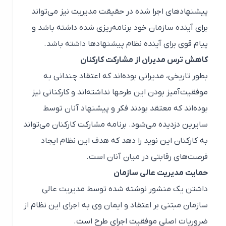
پیشنهادهای اجرا شده در حقیقت مدیریت نیز می‌تواند
برای آینده سازمان خود برنامه‌ریزی شده داشته باشد و
پیام قوی برای آینده نظام پیشنهادها داشته باشد.
کاهش ترس مدیران از مشارکت کارکنان
بطور تاریخی، مدیرانی بوده‌اند که اعتقاد چندانی به
موفقیت‌آمیز بودن این طرحها نداشته‌اند و کارکنانی نیز
بوده‌اند که معتقد بودند فکر و پیشنهاد آنان توسط
سایرین دزدیده می‌شود. برنامه مشارکت کارکنان می‌تواند
به کارکنان این نوید را دهد که هدف این نظام ایجاد
فرصت‌های رقابتی در میان آنان است.
حمایت مدیریت عالی سازمان
داشتن یک منشور نوشته شده توسط مدیریت عالی
سازمان مبتنی بر اعتقاد و ایمان وی به اجرای این نظام از
ضروریات اصلی موفقیت اجرای طرح است.