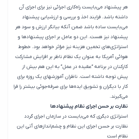
هر پیشنهاد می‌بایست راه‌کاری اجرائی نیز برای اجرای آن
داشته باشد. فرایند اخذ و بررسی و ارزشیابی پیشنهاد
می‌بایست ساده باشد ضمن آنکه بیانگر ارزش و سود هر
پیشنهاد نیز هست. این دو عامل بر اجرای پیشنهادها و
استراتژی‌های تخمین هزینه نیز مؤثر خواهد بود. خطوط
هوائی آمریکا به عنوان یک نظام ناظر بر افزایش مشارکت
کارکنان در برنامه “عقیده در عمل” به این هم بیش از
پیش توجه داشته است. ناظران آموزشهای یک روزه برای
کار با دیگران و تشویق ایده‌ها برای صرفه‌جوئی بیشتر را فرا
می‌گیرند.
نظارت بر حسن اجرای نظام پیشنهادها
استراتژی دیگری که می‌بایست در سازمان اجرای گردد
نظارت بر حسن اجرای این نظام و چشم‌اندازهای آتی این
نظام است