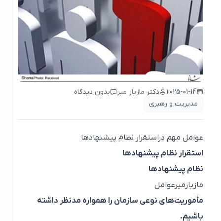
2025-01-14
دکتر مازیار میر
بدون دیدگاه
مدیریت و رهبری
عوامل مهم دراستقرار نظام پیشنهادها
استقرار نظام پیشنهادها
نظام پیشنهادها
مازیارمیرعوامل
مأموریت‌های نوعی سازمان را همواره مدنظر داشته
باشیم.