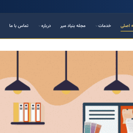
 اصلی
خدمات
مجله بنیاد میر
درباره
تماس با ما