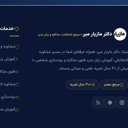
خدمات ب
دکتر مازیار میر
مرجع انتخابات، مذاکره و زبان بدن
مشاوره و ا
بنیاد دکتر مازیار میر، همراه حرفه‌ای شما در مسیر مشاوره
آموزش زبا
انتخاباتی، آموزش زبان بدن، فنون مذاکره و برندسازی شخصی با
بیش از ۳۰ سال تجربه علمی و میدانی مستند.
فنون مذاک
مشاوره کس
مرجع معتبر
+۳۰ سال تجربه
برندسازی
آموزش مش