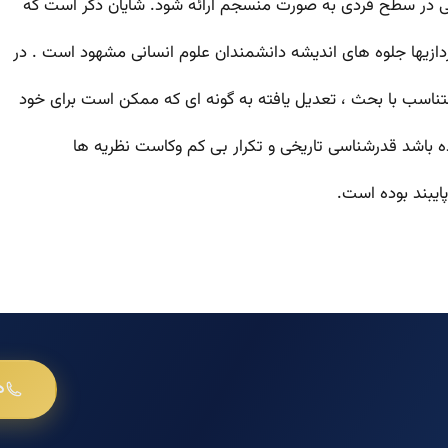
نی در سطح فردی به صورت منسجم ارائه شود. شایان ذکر است که
ردازیها جلوه های اندیشه دانشمندان علوم انسانی مشهود است . در
تناسب با بحث ، تعدیل یافته به گونه ای که ممکن است برای خود
شده باشد قدرشناسی تاریخی و تکرار بی کم وکاست نظریه ها
یبند بوده است.
د