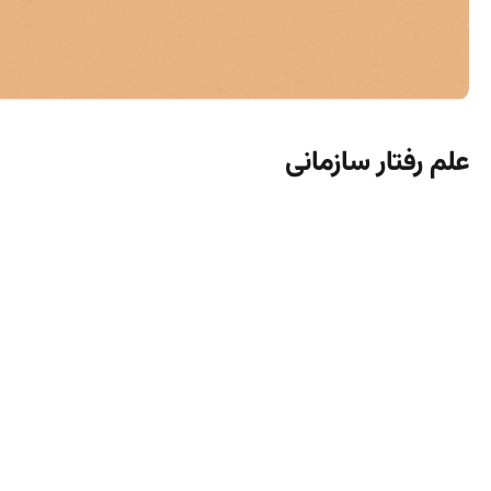
علم رفتار سازمانی