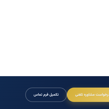
رخواست مشاوره تلفنی
تکمیل فرم تماس