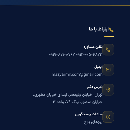
ارتباط با ما
تلفن مشاوره
۰۹۱۹-۸۷۱-۸۷۶۷
۰۹۱۲-۰۰۵-۴۸۷۳
ایمیل
mazyarmir.com@gmail.com
آدرس دفتر
تهران، خیابان ولیعصر، ابتدای خیابان مطهری،
خیابان منصور، پلاک ۷۹، واحد ۳
ساعات پاسخگویی
روزهای زوج