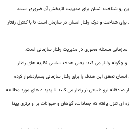
این رو شناخت انسان برای مدیریت اثربخش آن ضروری است.
د برای شناخت و درک رفتار انسان در سازمان است تا با کنترل رفتار
ف سازمانی مسئله محوری در مدیریت رفتار سازمانی است.
 و چگونه رفتار می کند؛ یعنی هدف اساسی نظریه های رفتار
 انسان تحقق این هدف را برای رفتار سازمانی بسیاردشوار کرده
صادقانه ترو طبیعی تر رفتار می کنند تا پدید ه های مورد مطالعه
 ای تنزل یافته که جمادات، گیاهان و حیوانات بر او برتری پیدا