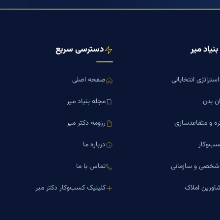
نیاد میر
دسترسی سریع
ستراتژی انتخاباتی
صفحه اصلی
ن بدن
مجله بنیاد میر
ره و متقاعدسازی
رزومه دکتر میر
ب‌وکار
درباره ما
 شخصی و سازمانی
تماس با ما
اورین املاک
کلینیک کسب‌وکار دکتر میر