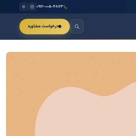
۰۹۱۲-۰۰۵-۴۸۷۳
درخواست مشاوره