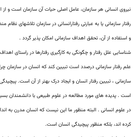
نیروی انسانی هر سازمان، عامل اصلی حیات آن سازمان است و از 
رفتار سازمانی یا به عبارتی رفتارانسانی در سازمان تلاشهای نظام من
و استفاده از آن، تحقق اهداف سازمانی امکان پذیر گردد .
شناسایی علل رفتار و چگونگی به کارگیری رفتارها در راستای اهدا
علم رفتار سازمانی درصدد است تبیین کند که انسان در سازمان چرا
سازمانی ، تبیین رفتار انسان و ایجاد درک بهتر از آن است. پیچیدگی
است . پدیده های مورد مطالعه در علوم طبیعی با دانشمندان بسیار 
در علوم انسانی . البته منظور ما این نیست که انسان مدرن به اندازه
کرده اند، بلکه منظور پیچیدگی انسان است.