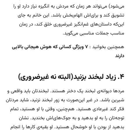
می‌شود) می‌تواند هر زمان که مردش به انگیزه نیاز دارد او را
تشویق کند و برای‌اش الهام‌بخش باشد. این خانم به جای
این‌که داستان‌های غم‌انگیز غیرضروری خلق کند، در زمان
مناسب جملات مناسبی می‌گوید.
همچنین بخوانید :
۷ ویژگی کسانی که هوش هیجانی بالایی
دارند
۴. زیاد لبخند بزنید(البته نه غیرضروری)
مردها دیوانه‌ی لبخند یک دختر هستند. لبخندتان باید واقعی و
شیرین باشد. در غیر این‌صورت به زور لبخند نزنید، شاید مردتان
فکر کند غیرعادی هستید. هم‌چنین، وقتی با او هستید، تمام
توجه‌تان را به او بدهید و به جوک‌های‌اش بخندید. نشان
بدهید از بودن با او خوشحال هستید. او بقیه‌ی کارها را انجام