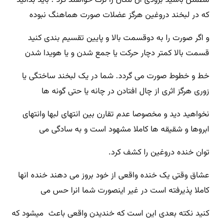
که در لبخند دروغین هرگز عضلات صورت هماهنگ نبوده
و اگر صورت را به دوقسمت بالا و پایین تقسیم بندی کنید
قسمت بالا کمتر دچار حرکت یا جمع شدن و یا هویدا شدن
خط و خطوط صورت می گردد. شما در یک لبخند ساختگی یا
زوری هرگز اثری از چال افتادن در چانه یا حتی گونه ها
نخواهید دید و مخصوصا عدم تقارن بین انتهای لبها وانتهای
ابروها و شقیقه ها کاملا مشهود است و به سادگی می
توان خنده دروغین را کشف کرد.
عشاق وقتی یک خنده واقعی از خود بروز می دهند خنده انها
کاملا پذیرفته است در غیر اینصورت شما انرا حس می
کنید نکته بعدی این است که خندیدن واقعی باعث میشود که