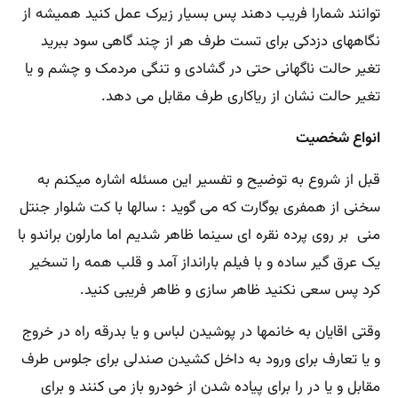
توانند شمارا فریب دهند پس بسیار زیرک عمل کنید همیشه از
نگاههای دزدکی برای تست طرف هر از چند گاهی سود ببرید
تغیر حالت ناگهانی حتی در گشادی و تنگی مردمک و چشم و یا
تغیر حالت نشان از ریاکاری طرف مقابل می دهد.
انواع شخصیت
قبل از شروع به توضیح و تفسیر این مسئله اشاره میکنم به
سخنی از همفری بوگارت که می گوید : سالها با کت شلوار جنتل
منی بر روی پرده نقره ای سینما ظاهر شدیم اما مارلون براندو با
یک عرق گیر ساده و با فیلم بارانداز آمد و قلب همه را تسخیر
کرد پس سعی نکنید ظاهر سازی و ظاهر فریبی کنید.
وقتی اقایان به خانمها در پوشیدن لباس و یا بدرقه راه در خروج
و یا تعارف برای ورود به داخل کشیدن صندلی برای جلوس طرف
مقابل و یا در را برای پیاده شدن از خودرو باز می کنند و برای