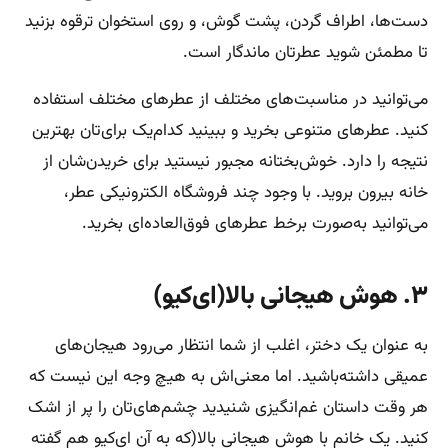
دست‌ها، اطراف گردن، پشت گوش، و روی استخوان ترقوه بزنید
تا مطمئن شوید عطرتان ماندگار است.
می‌توانید در مناسبت‌های مختلف از عطرهای مختلف استفاده
کنید. عطرهای متنوعی بخرید و ببینید کدام‌یک برای‌تان بهترین
نتیجه را دارد. خوش‌بختانه مجبور نیستید برای خریدن‌شان از
خانه بیرون بروید. با وجود چند فروشگاه الکترونیکی عطر،
می‌توانید به‌صورت برخط عطرهای فوق‌العاده‌ای بخرید.
۳. هوش هیجانی بالا(ای‌کیو)
به عنوان یک دختر، اغلب از شما انتظار می‌رود هیجان‌های
عمیقی داشته‌باشید. اما معنی‌اش به هیچ وجه این نیست که
هر وقت داستان غم‌انگیزی شنیدید چشم‌های‌تان را پر از اشک
کنید. یک خانم با هوش هیجانی بالا(که به آن ای‌کیو هم گفته