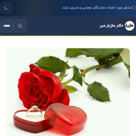
منتور بیش از ۱۰۰۰ کسب‌وکار ایرانی
دکتر مازیار میر