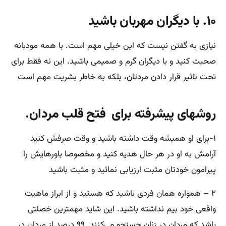
۱۰. با دیگران مهربان باشید
نیازی به گفتن نیست که این خیلی مهم است. با همه مودبانه
صحبت کنید و با دیگران گرم و صمیمی باشید. این نه فقط برای
تحت تاثیر قرار دادن مردتان، بلکه به خاطر بشریت مهم است
روشهای پیشرفته برای فتح قلب مردان.
۱-برای او همیشه وقت داشته باشید و وقت صرفش کنید
آرامش به او در هر حال هدیه کنید و مخصوصا باورهایش را
پیرامون خودتان مثبت ارزیابی نمائید و مثبت باشید
۲ – همواره همان فردی باشید که هستید و از ابراز ماهیت
واقعی خود بیم نداشته باشید. این شاید مهمترین خصلتی
باشد که مردان در زنان جستجو می‌کنند. ۹۹ درصد از مردان در