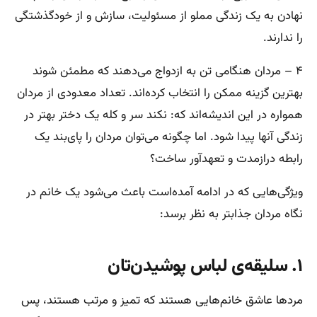
نهادن به یک زندگی مملو از مسئولیت، سازش و از خودگذشتگی
را ندارند.
۴ – مردان هنگامی تن به ازدواج می‌دهند که مطمئن شوند
بهترین گزینه ممکن را انتخاب کرده‌اند. تعداد معدودی از مردان
همواره در این اندیشه‌اند که: نکند سر و کله یک دختر بهتر در
زندگی آنها پیدا شود. اما چگونه می‌توان مردان را پای‌بند یک
رابطه درازمدت و تعهدآور ساخت؟
ویژگی‌هایی که در ادامه آمده‌است باعث می‌شود یک خانم در
نگاه مردان جذابتر به نظر برسد:
۱. سلیقه‌ی لباس پوشیدن‌تان
مردها عاشق خانم‌هایی هستند که تمیز و مرتب هستند، پس