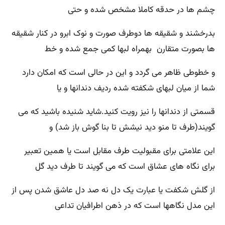
چشم ها در حدقه کاملا مشخص شده و حتی
بدرخشند و شقیقه ها دوطرف صورت و نوک ابرو در کنار شقیقه
ها بصورت متقارن بهمراه لبها کمی جمع شده و خط
و خطوطی ظاهر می گردد و این در حالی است که امکان دارد
شما از میان لبهای شکفته شده ردیف دندانها و یا
قسمتی از دندانها را نیز رویت کنید.شاید شنیده باشید که می
گویند(طرف تا منو دید نیشش تا بنا گوش باز شد) و
این علامتی برای مقبولیت طرف مقابل است یا همین تعبیر
برای نگاه های عشاق است که می گویند تا طرف دید گل
از گلش شکفت یا عبارت یک دل نه صد دل عاشق شدن پس از
این مدل نگاهها است که در ذهن اطرافیان تداعی