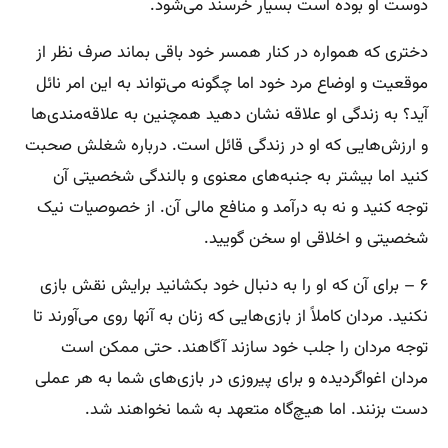
دوست او بوده است بسیار خرسند می‌شود.
دختری که همواره در کنار همسر خود باقی بماند صرف نظر از
موقعیت و اوضاع مرد خود اما چگونه می‌تواند به این امر نائل
آید؟ به زندگی او علاقه نشان دهید همچنین به علاقه‌مندی‌ها
و ارزش‌هایی که او در زندگی قائل است. درباره شغلش صحبت
کنید اما بیشتر به جنبه‌های معنوی و بالندگی شخصیتی آن
توجه کنید و نه به درآمد و منافع مالی آن. از خصوصیات نیک
شخصیتی و اخلاقی او سخن گویید.
۶ – برای آن که او را به دنبال خود بکشانید برایش نقش بازی
نکنید. مردان کاملاً از بازی‌هایی که زنان به آنها روی می‌آورند تا
توجه مردان را جلب خود سازند آگاهند. حتی ممکن است
مردان اغواگردیده و برای پیروزی در بازی‌های شما به هر عملی
دست بزنند. اما هیچ‌گاه متعهد به شما نخواهند شد.