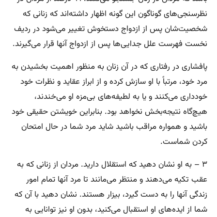
نظر‌سنجی‌های گوناگون این گونه اظهار داشته‌‌اند که زنانی که
شخصیت‌شان پس از ازدواج دستخوش تغییر می‌شود در ردیف
نخست فهرست علل جدایی‌ها پس از ازدواج آنها قرار می‌گیرند.
پافشاری در رفتاری که در آن زنان به منظور اهمیت بخشیدن به
مرد خود، مرتباً با او سازش کرده و از ابراز عقاید و نظرات خود
خودداری می‌کنند و یا به لطیفه‌های بی‌مزه او می‌خندند،
هیچ‌گاه نتیجه‌بخش نخواهد بود. بنابراین خویشتن حقیقی خود
باشید و همواره مراقب باشید شاید مرد شما در حال امتحان
کردن شماست.
۳ – به او نشان دهید که استقلال دارید. مردان از زنانی که به
عقب تکیه می‌دهند و منتظر می‌مانند تا مرد آنها تمام امور
زندگی آنها را به دست گیرد، بیزار هستند. نشان دهید با آن که
شما از ایده‌های او استقبال می‌کنید، بدون او نیز توانایی به