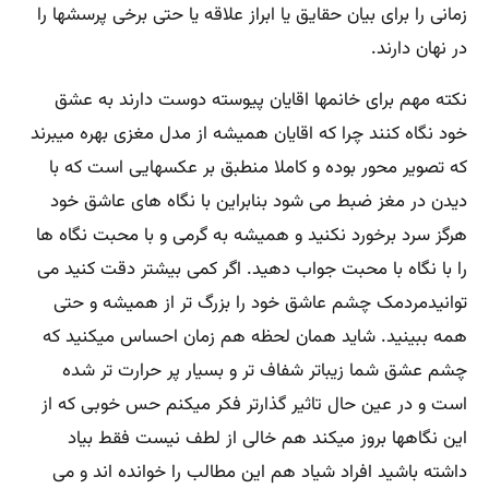
زمانی را برای بیان حقایق یا ابراز علاقه یا حتی برخی پرسشها را
در نهان دارند.
نکته مهم برای خانمها اقایان پیوسته دوست دارند به عشق
خود نگاه کنند چرا که اقایان همیشه از مدل مغزی بهره میبرند
که تصویر محور بوده و کاملا منطبق بر عکسهایی است که با
دیدن در مغز ضبط می شود بنابراین با نگاه های عاشق خود
هرگز سرد برخورد نکنید و همیشه به گرمی و با محبت نگاه ها
را با نگاه با محبت جواب دهید. اگر کمی بیشتر دقت کنید می
توانیدمردمک چشم عاشق خود را بزرگ تر از همیشه و حتی
همه ببینید. شاید همان لحظه هم زمان احساس میکنید که
چشم عشق شما زیباتر شفاف تر و بسیار پر حرارت تر شده
است و در عین حال تاثیر گذارتر فکر میکنم حس خوبی که از
این نگاهها بروز میکند هم خالی از لطف نیست فقط بیاد
داشته باشید افراد شیاد هم این مطالب را خوانده اند و می