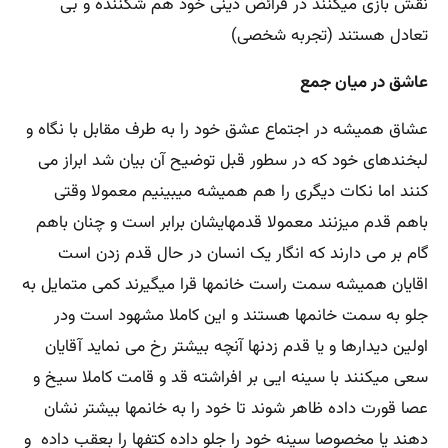
نقش بازی میکنند در فرائض دینی خود هم شکننده و بی
تعادل هستند (تجربه شخصی)
عاشق در میان جمع
عشاق همیشه در اجتماع عشق خود را به طرف مقابل با نگاه و
لبخندهای خود که در سطور قبل توضیح آن بیان شد ابراز می
کنند اما نکات دیگری را هم همیشه میبینیم معمولا وقتی
باهم قدم میزنند معمولا قدمهایشان برابر است و چنان باهم
گام بر می دارند که انگار یک انسان در حال قدم زدن است
اقایان همیشه سمت راست خانمها قرا میگیرند کمی متمایل به
جلو به سمت خانمها هستند و این کاملا مشهود است ودر
اولین دیدارها و یا قدم زدنها آنچه بیشتر رخ می نماید آقایان
سعی میکنند با سینه ایی بر افراشته قد و قامت کاملا سیخ و
عصا قورت داده ظاهر شوند تا خود را به خانمها بیشتر نشان
دهند یا مخصوصا سینه خود را جلو داده کتفها را بعقب داده و