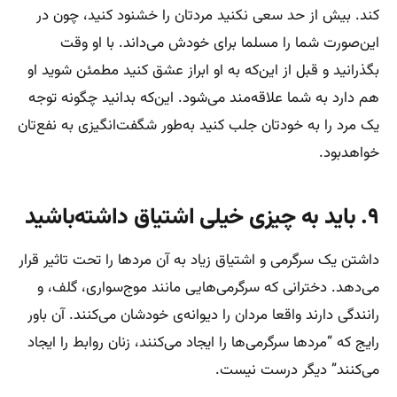
کند. بیش از حد سعی نکنید مردتان را خشنود کنید، چون در
این‌صورت شما را مسلما برای خودش می‌داند. با او وقت
بگذرانید و قبل از این‌که به او ابراز عشق کنید مطمئن شوید او
هم دارد به شما علاقه‌مند می‌شود. این‌که بدانید چگونه توجه
یک مرد را به خودتان جلب کنید به‌طور شگفت‌انگیزی به نفع‌تان
خواهدبود.
۹. باید به چیزی خیلی اشتیاق داشته‌باشید
داشتن یک سرگرمی و اشتیاق زیاد به آن مردها را تحت تاثیر قرار
می‌دهد. دخترانی که سرگرمی‌هایی مانند موج‌سواری، گلف، و
رانندگی دارند واقعا مردان را دیوانه‌ی خودشان می‌کنند. آن باور
رایج که “مردها سرگرمی‌ها را ایجاد می‌کنند، زنان روابط را ایجاد
می‌کنند” دیگر درست نیست.