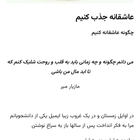
عاشقانه جذب کنیم
چگونه عاشقانه کنیم
می دانم چگونه و چه زمانی باید به قلب و روحت شلیک کنم که
تا ابد مال من باشی
مازیار میر
در اوایل زمستان و در یک غروب زیبا ایمیل یکی از دانشجویانم
مرا به فکر انداخت پس از سالها باز به سراغ نوشتن