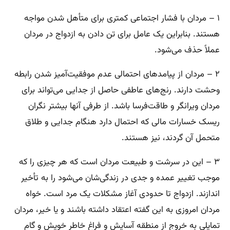
۱ – مردان با فشار اجتماعی کمتری برای متأهل شدن مواجه
هستند. بنابراین یک عامل برای تن دادن به ازدواج در مردان
عملاً حذف می‌شود.
۲ – مردان از پیامدهای احتمالی عدم موفقیت‌آمیز شدن رابطه
وحشت دارند. رنج‌های عاطفی حاصل از جدایی می‌تواند برای
مردان ویرانگر و طاقت‌فرسا باشد. از طرفی آنها بیشتر نگران
ریسک خسارات مالی که احتمال دارد هنگام جدایی و طلاق
متحمل آن گردند، نیز هستند.
۳ – این در سرشت و طبیعت مردان است که هر چیزی را که
موجب تغییر عمده و جدی در زندگی‌شان می‌شود را به تأخیر
اندازند. ازدواج تا حدودی آغاز مشکلات یک مرد است. خواه
مردان امروزی به این گفته اعتقاد داشته باشند و یا خیر، مردان
تمایلی به خروج از منطقه آسایش و فراغ خاطر خویش و گام