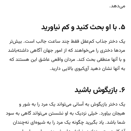
می‌دهد.
۵. با او بحث کنید و کم نیاورید
یک دختر جذاب کم‌عقل فقط چند ساعت جالب است. بیش‌تر
مردها دختری را می‌خواهند که از امور جهان آگاهی داشته‌باشد
و با آنها منطقی بحث کند. مردان واقعی عاشق این هستند که
به آنها نشان دهید آی‌کیوی بالایی دارید.
۶. بازیگوش باشید
یک دختر بازیگوش به آسانی می‌تواند یک مرد را به شور و
هیجان بیاورد. خیلی نزدیک به او نشستن می‌تواند گاهی به سود
شما باشد. یاد بگیرید چگونه یک مرد را به شیوه‌ای نه‌چندان