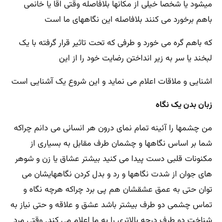
میشود یا شخصا خیلی از مکانها بلافاصله وقتی اقا یا خانمی
باهم برخورد می کنند بلافاصله این نگاههای ما است
که باهم گره می خورد و طرفی که تحت تاثیر قرار گرفته با یک
لبخند یا سر به زیر انداختن رضایت خود را از این
اشنایی و ملاقات اعلام می نماید و این شروع یک آشنایی است
زبان بدن یک نگاه
من چشمها را آئینه تمام نمای درون هر انسانی می دانم چراکه
شما بر اساس نگاهها و چشمان طرف مقابل به بسیاری از
مکنونات قلبی دست پیدا می کنید بیشتر عشاق یا زن و شوهر
های جوان از شدت نگاهها و رد و بدل کردن نگاههایشان می
توان حتی به عمق عشقشان هم پی برد چراکه هرچه نگاه و
تماس چشمی دو طرف بیشتر باشد عشق و علاقه و حتی نیاز به
شناخت دو طرف درجه بالاتری را به ما اعلام می کند. وقتی مرد