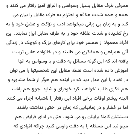
معرفی طرف مقابل بسیار وسواسی و اغراق آمیز رفتار می کنند و
همه و همه شدت علاقه و احترام به طرف مقابل را بیان می
کند و به زبان بی زبانی میخواهد ادب و نزاکت و عشق خود را به
رخ کشیده و شدت علاقه خود را به طرف مقابل ابراز نمایند. این
افراد معمولا از همسر خود برای کارهای بزرگ و کوچک در زندگی
آتی همراهی و همفکری می طلبند و در خانواده هایی تربیت
یافته اند که این گونه مسائل به دقت و با وسواس به انها
اموزش داده شده است نقطه مقابل این شخصیتها را می توان
در تضاد با این مدل دید که در اینده هم هرگز از شما مشاوره و
هم فکری طلب نخواهند کرد خودرای و شاید لجوج هم باشند
البته بیشتر اوقات برخی افراد این رفتار را ناشیانه اجراء می کنند
اما در فشار و در زمانهایی که زمان در اختیار نداشته باشند
دستشان کاملا برایتان رو می شود. حتی در ادای فرایض هم
میتوانید این مسئله را به دقت وارسی کنید چراکه افرادی که