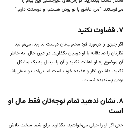
آشکار دست بیندازید. نوازش‌های غیرجنسی این پیام را
می‌فرستند: “من عاشق با تو بودن هستم، و دوستت دارم.”
۷. قضاوت نکنید
اگر چیزی را درمورد فرد محبوب‌تان دوست ندارید، می‌توانید
نظرتان را صادقانه با او درمیان بگذارید. در عین حال، به خاطر
آن موضوع به او اهانت نکنید و آن را تبدیل به یک مشکل
نکنید. داشتن نظر و عقیده خوب است اما بی‌ادب و منفی‌باف
بودن پسندیده نیست.
۸. نشان ندهید تمام توجه‌تان فقط مال او
است
حتی اگر او را خیلی می‌خواهید، بگذارید برای شما سخت تلاش