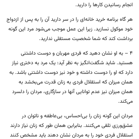
انجام رسانیدن کارها را دارید.
هر گاه برنامه خرید خانه‌ای را در سر دارید آن را به پس از ازدواج
خود موکول نسازید. زیرا این عمل موجب می‌شود مرد این گونه
برداشت کند که شما شخصیت مستقلی ندارید.
۴ – به او نشان دهید که فردی مهربان و دوست‌ داشتنی
هستید. شاید شگفت‌‌انگیز به نظر آید: یک مرد به دختری نیاز
دارد که او را دوست داشته و خود نیز دوست داشتنی باشد. به
همان میزان که استقلال فردی به زنان قدرت می‌بخشد به
همان میزان نیز عدم توانایی آنها در سازگاری، مردان را دلسرد
می‌کند.
مردان این گونه زنان را بی‌احساس، بی‌عاطفه و ناتوان در
عشق‌ورزی تلقی می‌کنند. بنابراین همان طور که زنان نیاز دارند
استقلال فردی خود را به مردان نشان دهند باید مشخص کنند