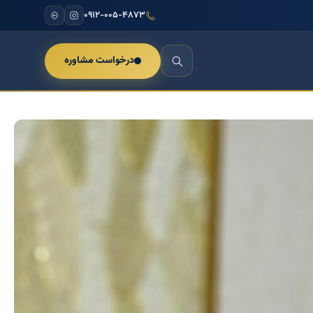
۰۹۱۲-۰۰۵-۴۸۷۳
درخواست مشاوره