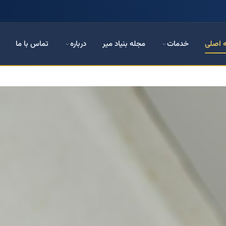
 اصلی
خدمات
مجله بنیاد میر
درباره
تماس با ما