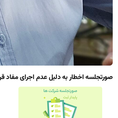
صورتجلسه اخطار به دلیل عدم اجرای مفاد قرا