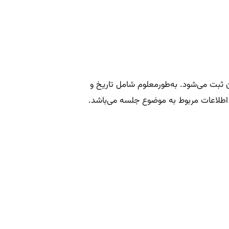
 ثبت می‌شود. به‌طورمعلوم شامل تاریخ و
 اطلاعات مربوط به موضوع جلسه می‌باشد.