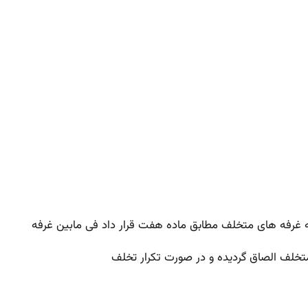
خلف الصاق گردیده و در صورت تکرار تخلف