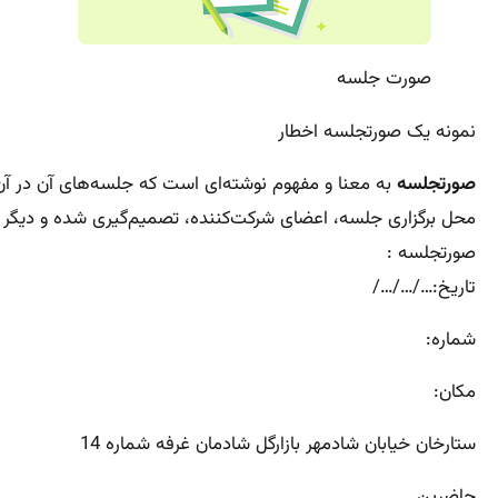
صورت جلسه
نمونه یک صورتجلسه اخطار
صورتجلسه
به معنا و مفهوم نوشته‌ای است که جلسه‌های آن در آن
محل
برگزاری جلسه، اعضای شرکت‌کننده، تصمیم‌گیری شده و دیگر
صورتجلسه :
تاریخ:…/…/…/
شماره:
مکان:
ستارخان خیابان شادمهر بازارگل شادمان غرفه شماره 14
حاضرین